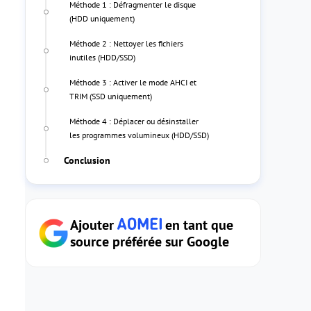
Méthode 1 : Défragmenter le disque
(HDD uniquement)
Méthode 2 : Nettoyer les fichiers
inutiles (HDD/SSD)
Méthode 3 : Activer le mode AHCI et
TRIM (SSD uniquement)
Méthode 4 : Déplacer ou désinstaller
les programmes volumineux (HDD/SSD)
Conclusion
Ajouter
en tant que
source préférée sur Google