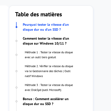
Table des matières
Pourquoi tester la vitesse d’un
disque dur ou d’un SSD ?
Comment tester la vitesse d’un
disque sur Windows 10/11 ?
Méthode 1 : Tester la vitesse du disque
avec un outil tiers gratuit
Méthode 2. Vérifier la vitesse du disque
via le Gestionnaire des tâches | Outil
natif Windows
Méthode 3 : Tester la vitesse du disque
avec DiskSpd (outil Microsoft)
Bonus : Comment accélérer un
disque dur ou SSD ?