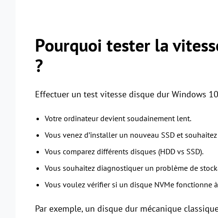
Pourquoi tester la vites
?
Effectuer un test vitesse disque dur Windows 10 
Votre ordinateur devient soudainement lent.
Vous venez d’installer un nouveau SSD et souhaitez 
Vous comparez différents disques (HDD vs SSD).
Vous souhaitez diagnostiquer un problème de stock
Vous voulez vérifier si un disque NVMe fonctionne à 
Par exemple, un disque dur mécanique classiqu