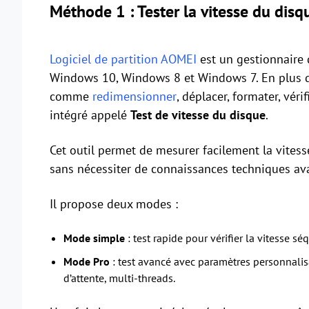
Méthode 1 : Tester la vitesse du disqu
Logiciel de partition AOMEI
est un gestionnaire 
Windows 10, Windows 8 et Windows 7. En plus de
comme
redimensionner
, déplacer, formater, véri
intégré appelé
Test de vitesse du disque
.
Cet outil permet de mesurer facilement la vitess
sans nécessiter de connaissances techniques av
Il propose deux modes :
Mode simple
: test rapide pour vérifier la vitesse séq
Mode Pro
: test avancé avec paramètres personnalisab
d’attente, multi-threads.