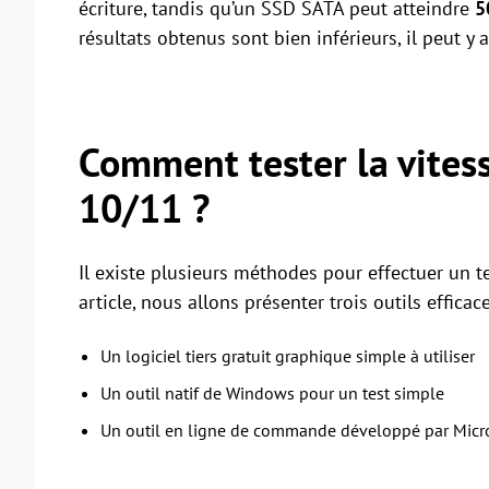
écriture, tandis qu’un SSD SATA peut atteindre
5
résultats obtenus sont bien inférieurs, il peut 
Comment tester la vites
10/11 ?
Il existe plusieurs méthodes pour effectuer un
article, nous allons présenter trois outils efficace
Un logiciel tiers gratuit graphique simple à utiliser
Un outil natif de Windows pour un test simple
Un outil en ligne de commande développé par Micr