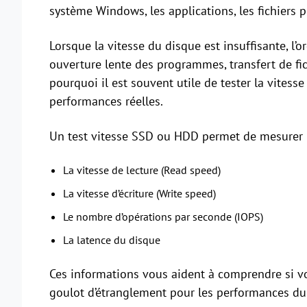
système Windows, les applications, les fichiers 
Lorsque la vitesse du disque est insuffisante, l’
ouverture lente des programmes, transfert de fic
pourquoi il est souvent utile de tester la vitess
performances réelles.
Un test vitesse SSD ou HDD permet de mesurer p
La vitesse de lecture (Read speed)
La vitesse d’écriture (Write speed)
Le nombre d’opérations par seconde (IOPS)
La latence du disque
Ces informations vous aident à comprendre si v
goulot d’étranglement pour les performances du