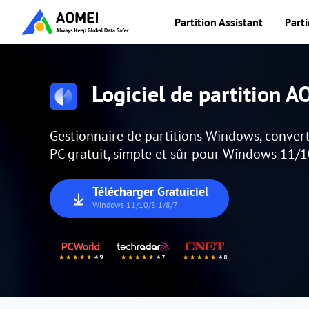
Partition Assistant
Parti
Logiciel de partition 
Gestionnaire de partitions Windows, convert
PC gratuit, simple et sûr pour Windows 11/1
Télécharger Gratuiciel
Windows 11/10/8.1/8/7