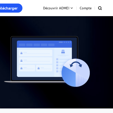
élécharger
Découvrir AOMEI
Compte