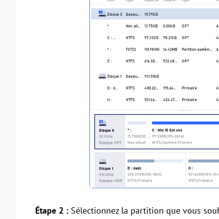
Étape 2 :
Sélectionnez la partition que vous souh