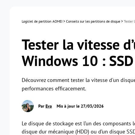
Logiciel de partition AOMEI
>
Conseils sur les partitions de disque
>
Tester 
Tester la vitesse 
Windows 10 : SSD
Découvrez comment tester la vitesse d'un disqu
performances efficacement.
Par
Eva
Mis à jour le 27/03/2026
Le disque de stockage est l’un des composants le
disque dur mécanique (HDD) ou d’un disque SSD m