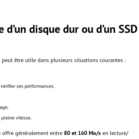
se d’un disque dur ou d’un SSD
peut être utile dans plusieurs situations courantes :
vérifier ses performances.
age.
pleine vitesse.
e offre généralement entre
80 et 160 Mo/s
en lecture/