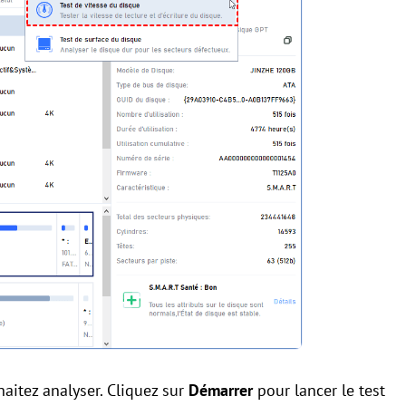
aitez analyser. Cliquez sur
Démarrer
pour lancer le test