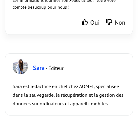
Les informations fournies sont-elles utiles ? Votre vote
compte beaucoup pour nous !
Oui
Non
Sara
· Éditeur
Sara est rédactrice en chef chez AOMEI, spécialisée
dans la sauvegarde, la récupération et la gestion des
données sur ordinateurs et appareils mobiles.