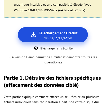
graphique intuitive et une compatibilité élevée (avec
Windows 10/8.1/8/7/XP/Vista (64 bits et 32 bits).
Téléchargement Gratuit
Win 11/10/8.1/8/7/XP
Télécharger en sécurité
(La version Demo permet de simuler et démontrer toutes les
opérations.)
Partie 1. Détruire des fichiers spécifiques
(effacement des données ciblé)
Cette partie explique comment effacer un seul fichier ou plusieurs
fichiers individuels sans récupération à partir de votre disque dur,