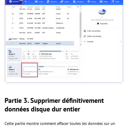
Partie 3. Supprimer définitivement
données disque dur entier
Cette partie montre comment effacer toutes les données sur un