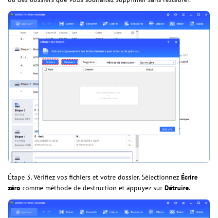
Étape 3. Vérifiez vos fichiers et votre dossier. Sélectionnez
Écrire
zéro
comme méthode de destruction et appuyez sur
Détruire
.