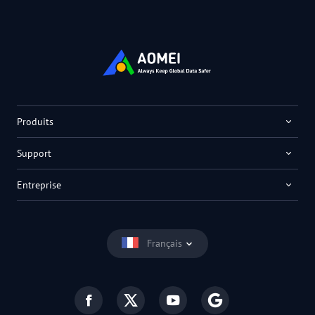
Produits
Support
Entreprise
Français