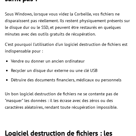
Sous Windows, lorsque vous videz la Corbeille, vos fichiers ne
disparaissent pas réellement. Ils restent physiquement présents sur
le disque dur ou le SSD, et peuvent être restaurés en quelques
minutes avec des outils gratuits de récupération.
C'est pourquoi l'utilisation d'un logiciel destruction de fichiers est
indispensable pour :
Vendre ou donner un ancien ordinateur
Recycler un disque dur externe ou une clé USB
Détruire des documents financiers, médicaux ou personnels
Un bon logiciel destruction de fichiers ne se contente pas de
"masquer" les données : il les écrase avec des zéros ou des
caractères aléatoires, rendant toute récupération impossible.
Logiciel destruction de fichiers : les