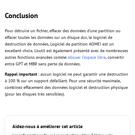
Conclusion
Pour détruire un fichier, effacer des données d'une partition ou
effacer toutes les données sur un disque dur, le logiciel de
destruction de données, Logiciel de partition AOMEI est un
excellent choix. L'outil est également présenté avec de nombreuses
autres fonctions avancées comme
allouer l’espace libre
, convertir
entre GPT et MBR sans perte de données.
Rappel important
: aucun logiciel ne peut garantir une destruction
à 100 % sur un support défaillant. Pour une sécurité maximale,
combinez effacement des données logiciel et destruction physique
(pour les disques très sensibles).
Aidez-nous à améliorer cet article