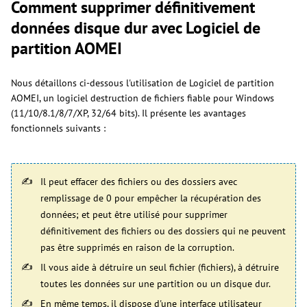
Comment supprimer définitivement
données disque dur avec Logiciel de
partition AOMEI
Nous détaillons ci-dessous l'utilisation de Logiciel de partition
AOMEI, un logiciel destruction de fichiers fiable pour Windows
(11/10/8.1/8/7/XP, 32/64 bits). Il présente les avantages
fonctionnels suivants :
Il peut effacer des fichiers ou des dossiers avec
remplissage de 0 pour empêcher la récupération des
données; et peut être utilisé pour supprimer
définitivement des fichiers ou des dossiers qui ne peuvent
pas être supprimés en raison de la corruption.
Il vous aide à détruire un seul fichier (fichiers), à détruire
toutes les données sur une partition ou un disque dur.
En même temps, il dispose d'une interface utilisateur