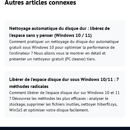
Autres articles connexes
Nettoyage automatique du disque dur : libérez de
l’espace sans y penser (Windows 10 / 11)
Comment pratiquer un nettoyage du disque dur automatique
gratuit sous Windows 10 pour optimiser la performance de
l’ordinateur ? Nous allons vous le montrer en détail et
présenter un nettoyeur gratuit (PC cleaner) tiers.
Libérer de l’espace disque dur sous Windows 10/11 : 7
méthodes radicales
Comment libérer de l’espace disque dur sur Windows 10 et 11
? Découvrez les méthodes les plus efficaces : analyser le
stockage, supprimer les fichiers inutiles, nettoyer hiberfil.sys,
WinSxS et optimiser votre disque facilement.