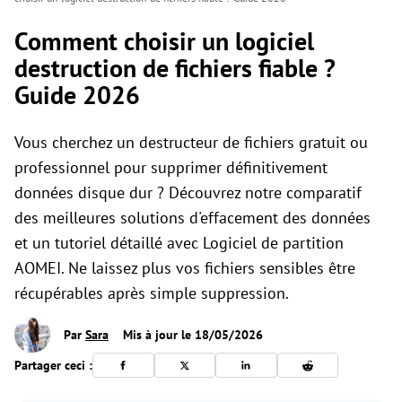
Comment choisir un logiciel
destruction de fichiers fiable ?
Guide 2026
Vous cherchez un destructeur de fichiers gratuit ou
professionnel pour supprimer définitivement
données disque dur ? Découvrez notre comparatif
des meilleures solutions d'effacement des données
et un tutoriel détaillé avec Logiciel de partition
AOMEI. Ne laissez plus vos fichiers sensibles être
récupérables après simple suppression.
Par
Sara
Mis à jour le 18/05/2026
Partager ceci :