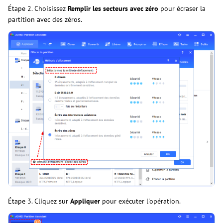
Étape 2. Choisissez
Remplir les secteurs avec zéro
pour écraser la
partition avec des zéros.
Étape 3. Cliquez sur
Appliquer
pour exécuter l'opération.