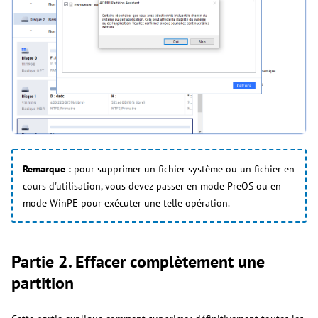
Remarque :
pour supprimer un fichier système ou un fichier en
cours d'utilisation, vous devez passer en mode PreOS ou en
mode WinPE pour exécuter une telle opération.
Partie 2. Effacer complètement une
partition