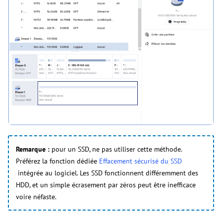
Remarque :
pour un SSD, ne pas utiliser cette méthode.
Préférez la fonction dédiée
Effacement sécurisé du SSD
intégrée au logiciel. Les SSD fonctionnent différemment des
HDD, et un simple écrasement par zéros peut être inefficace
voire néfaste.