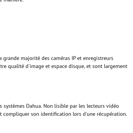
a grande majorité des caméras IP et enregistreurs
tre qualité d'image et espace disque, et sont largement
es systèmes Dahua. Non lisible par les lecteurs vidéo
t compliquer son identification lors d'une récupération.