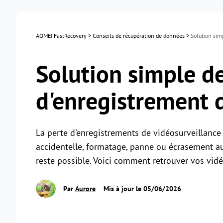
AOMEI FastRecovery
>
Conseils de récupération de données
>
Solution sim
Solution simple d
d'enregistrement 
La perte d'enregistrements de vidéosurveillance 
accidentelle, formatage, panne ou écrasement au
reste possible. Voici comment retrouver vos vidé
Par
Aurore
Mis à jour le 05/06/2026