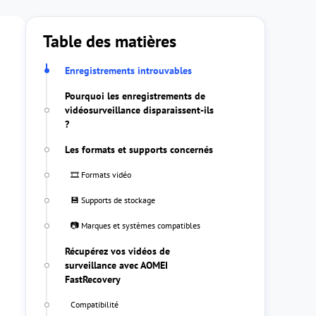
Table des matières
Enregistrements introuvables
Pourquoi les enregistrements de
vidéosurveillance disparaissent-ils
?
Les formats et supports concernés
🎞️ Formats vidéo
💾 Supports de stockage
📷 Marques et systèmes compatibles
Récupérez vos vidéos de
surveillance avec AOMEI
FastRecovery
Compatibilité