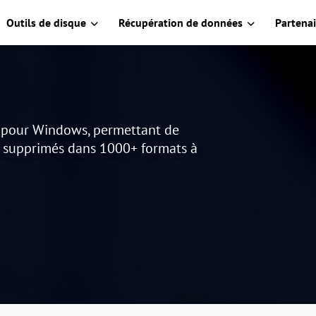
Outils de disque
Récupération de données
Partenai
s pour Windows, permettant de
u supprimés dans 1000+ formats à