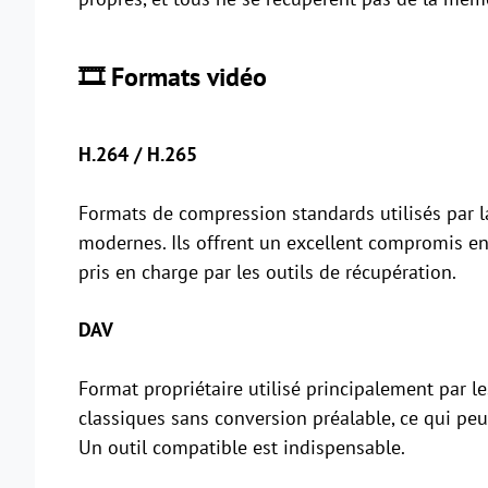
🎞️ Formats vidéo
H.264 / H.265
Formats de compression standards utilisés par l
modernes. Ils offrent un excellent compromis en
pris en charge par les outils de récupération.
DAV
Format propriétaire utilisé principalement par l
classiques sans conversion préalable, ce qui peu
Un outil compatible est indispensable.