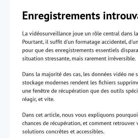
Enregistrements introuv
La vidéosurveillance joue un rôle central dans l
Pourtant, il suffit d'un formatage accidentel, d
pour que des enregistrements essentiels dispar
situation stressante, mais rarement irréversible.
Dans la majorité des cas, les données vidéo ne 
stockage modernes rendent les fichiers supprimé
une fenêtre de récupération que des outils spéci
réagir, et vite.
Dans cet article, nous vous expliquons pourquoi 
chances de récupération, et comment retrouver 
solutions concrètes et accessibles.