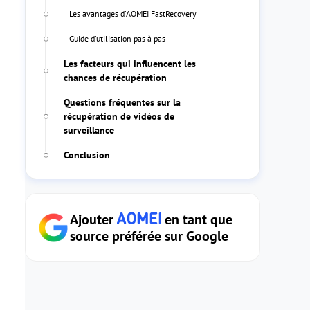
Les avantages d'AOMEI FastRecovery
Guide d'utilisation pas à pas
Les facteurs qui influencent les
chances de récupération
Questions fréquentes sur la
récupération de vidéos de
surveillance
Conclusion
Ajouter
en tant que
source préférée sur Google