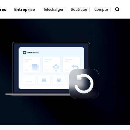
res
Entreprise
Télécharger
Boutique
Compte