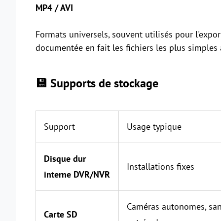
MP4 / AVI
Formats universels, souvent utilisés pour l'expor
documentée en fait les fichiers les plus simples 
💾 Supports de stockage
Support
Usage typique
Disque dur
Installations fixes
interne DVR/NVR
Caméras autonomes, sans
Carte SD