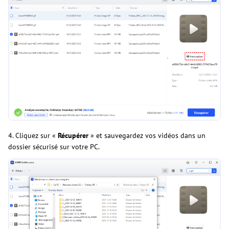
4. Cliquez sur «
Récupérer
» et sauvegardez vos vidéos dans un
dossier sécurisé sur votre PC.