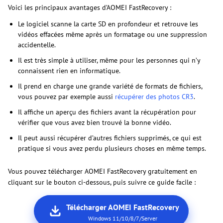
Voici les principaux avantages d’AOMEI FastRecovery :
Le logiciel scanne la carte SD en profondeur et retrouve les
vidéos effacées même après un formatage ou une suppression
accidentelle.
Il est très simple à utiliser, même pour les personnes qui n’y
connaissent rien en informatique.
Il prend en charge une grande variété de formats de fichiers,
vous pouvez par exemple aussi
récupérer des photos CR3
.
Il affiche un aperçu des fichiers avant la récupération pour
vérifier que vous avez bien trouvé la bonne vidéo.
Il peut aussi récupérer d’autres fichiers supprimés, ce qui est
pratique si vous avez perdu plusieurs choses en même temps.
Vous pouvez télécharger AOMEI FastRecovery gratuitement en
cliquant sur le bouton ci-dessous, puis suivre ce guide facile :
Télécharger AOMEI FastRecovery
Windows 11/10/8/7/Server