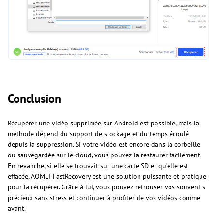
Conclusion
Récupérer une vidéo supprimée sur Android est possible, mais la
méthode dépend du support de stockage et du temps écoulé
depuis la suppression. Si votre vidéo est encore dans la corbeille
ou sauvegardée sur le cloud, vous pouvez la restaurer facilement.
En revanche, si elle se trouvait sur une carte SD et qu’elle est
effacée, AOMEI FastRecovery est une solution puissante et pratique
pour la récupérer. Grâce à lui, vous pouvez retrouver vos souvenirs
précieux sans stress et continuer à profiter de vos vidéos comme
avant.