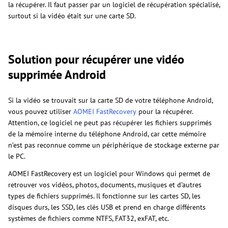
la récupérer. Il faut passer par un logiciel de récupération spécialisé,
surtout si la vidéo était sur une carte SD.
Solution pour récupérer une vidéo
supprimée Android
Si la vidéo se trouvait sur la carte SD de votre téléphone Android,
vous pouvez utiliser
AOMEI FastRecovery
pour la récupérer.
Attention, ce logiciel ne peut pas récupérer les fichiers supprimés
de la mémoire interne du téléphone Android, car cette mémoire
n’est pas reconnue comme un périphérique de stockage externe par
le PC.
AOMEI FastRecovery est un logiciel pour Windows qui permet de
retrouver vos vidéos, photos, documents, musiques et d’autres
types de fichiers supprimés. Il fonctionne sur les cartes SD, les
disques durs, les SSD, les clés USB et prend en charge différents
systèmes de fichiers comme NTFS, FAT32, exFAT, etc.