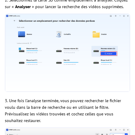
sur «
Analyser
» pour lancer la recherche des vidéos supprimées.
3. Une fois l’analyse terminée, vous pouvez rechercher le fichier
voulu dans la barre de recherche ou en utilisant le filtre.
Prévisualisez les vidéos trouvées et cochez celles que vous
souhaitez restaurer.