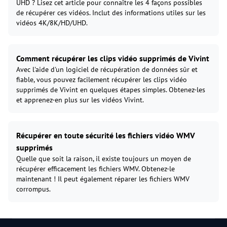
UHD ? Lisez cet article pour connaître les 4 façons possibles
de récupérer ces vidéos. Inclut des informations utiles sur les
vidéos 4K/8K/HD/UHD.
Comment récupérer les clips vidéo supprimés de Vivint
Avec l'aide d'un logiciel de récupération de données sûr et
fiable, vous pouvez facilement récupérer les clips vidéo
supprimés de Vivint en quelques étapes simples. Obtenez-les
et apprenez-en plus sur les vidéos Vivint.
Récupérer en toute sécurité les fichiers vidéo WMV
supprimés
Quelle que soit la raison, il existe toujours un moyen de
récupérer efficacement les fichiers WMV. Obtenez-le
maintenant ! Il peut également réparer les fichiers WMV
corrompus.