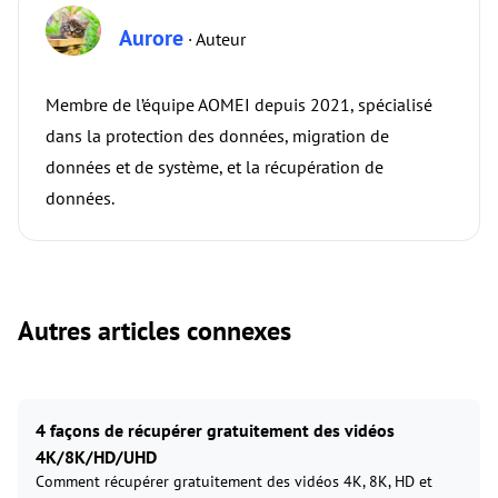
Aurore
· Auteur
Membre de l’équipe AOMEI depuis 2021, spécialisé
dans la protection des données, migration de
données et de système, et la récupération de
données.
Autres articles connexes
4 façons de récupérer gratuitement des vidéos
4K/8K/HD/UHD
Comment récupérer gratuitement des vidéos 4K, 8K, HD et