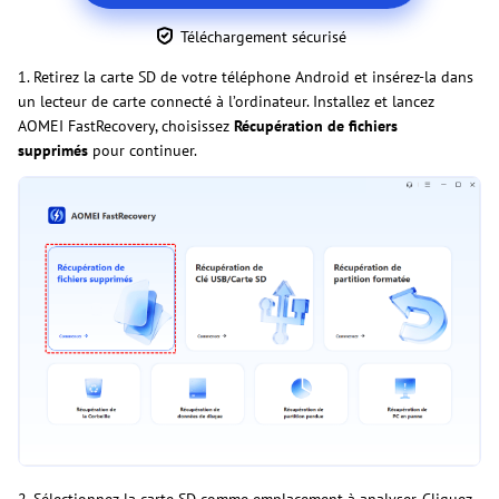
Téléchargement sécurisé
1. Retirez la carte SD de votre téléphone Android et insérez-la dans
un lecteur de carte connecté à l’ordinateur. Installez et lancez
AOMEI FastRecovery, choisissez
Récupération de fichiers
supprimés
pour continuer.
2. Sélectionnez la carte SD comme emplacement à analyser. Cliquez