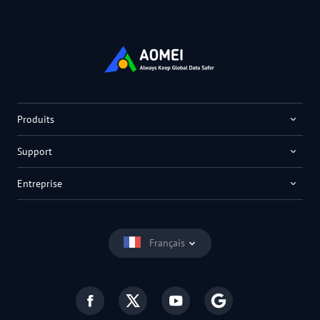
Produits
Support
Entreprise
Français