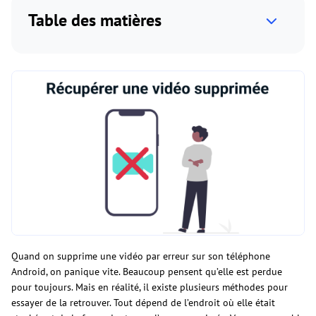
Table des matières
Quand on supprime une vidéo par erreur sur son téléphone
Android, on panique vite. Beaucoup pensent qu’elle est perdue
pour toujours. Mais en réalité, il existe plusieurs méthodes pour
essayer de la retrouver. Tout dépend de l’endroit où elle était