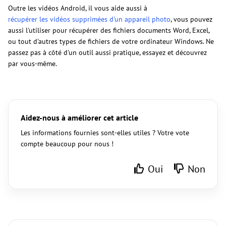
Outre les vidéos Android, il vous aide aussi à
récupérer les vidéos supprimées d'un appareil photo
, vous pouvez
aussi l'utiliser pour récupérer des fichiers documents Word, Excel,
ou tout d'autres types de fichiers de votre ordinateur Windows. Ne
passez pas à côté d'un outil aussi pratique, essayez et découvrez
par vous-même.
Aidez-nous à améliorer cet article
Les informations fournies sont-elles utiles ? Votre vote
compte beaucoup pour nous !
Oui
Non