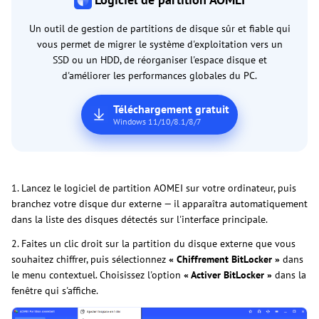
Un outil de gestion de partitions de disque sûr et fiable qui
vous permet de migrer le système d'exploitation vers un
SSD ou un HDD, de réorganiser l'espace disque et
d'améliorer les performances globales du PC.
Téléchargement gratuit
Windows 11/10/8.1/8/7
1. Lancez le logiciel de partition AOMEI sur votre ordinateur, puis
branchez votre disque dur externe — il apparaîtra automatiquement
dans la liste des disques détectés sur l'interface principale.
2. Faites un clic droit sur la partition du disque externe que vous
souhaitez chiffrer, puis sélectionnez
« Chiffrement BitLocker »
dans
le menu contextuel. Choisissez l'option
« Activer BitLocker »
dans la
fenêtre qui s'affiche.