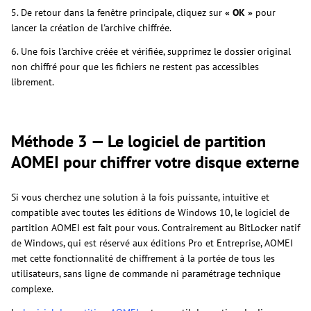
5. De retour dans la fenêtre principale, cliquez sur
« OK »
pour
lancer la création de l'archive chiffrée.
6. Une fois l'archive créée et vérifiée, supprimez le dossier original
non chiffré pour que les fichiers ne restent pas accessibles
librement.
Méthode 3 — Le logiciel de partition
AOMEI pour chiffrer votre disque externe
Si vous cherchez une solution à la fois puissante, intuitive et
compatible avec toutes les éditions de Windows 10, le logiciel de
partition AOMEI est fait pour vous. Contrairement au BitLocker natif
de Windows, qui est réservé aux éditions Pro et Entreprise, AOMEI
met cette fonctionnalité de chiffrement à la portée de tous les
utilisateurs, sans ligne de commande ni paramétrage technique
complexe.