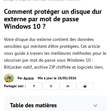
Comment protéger un disque dur
externe par mot de passe
Windows 10 ?
Votre disque dur externe contient des données
sensibles qui méritent d'être protégées. Cet article
vous guide à travers les meilleures méthodes pour le
sécuriser par mot de passe sous Windows 10 :
BitLocker natif, archive ZIP chiffrée et logiciels tiers.
Par
Aurore
Mis à jour le 26/05/2026
Partager ceci :
Table des matières