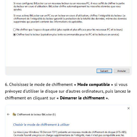
6. Choisissez le mode de chiffrement
« Mode compatible »
si vous
prévoyez d'utiliser le disque sur d'autres ordinateurs, puis lancez le
chiffrement en cliquant sur
« Démarrer le chiffrement »
.