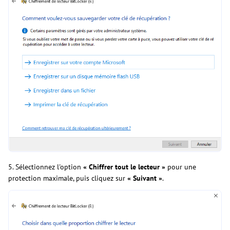
5. Sélectionnez l'option
« Chiffrer tout le lecteur »
pour une
protection maximale, puis cliquez sur
« Suivant »
.