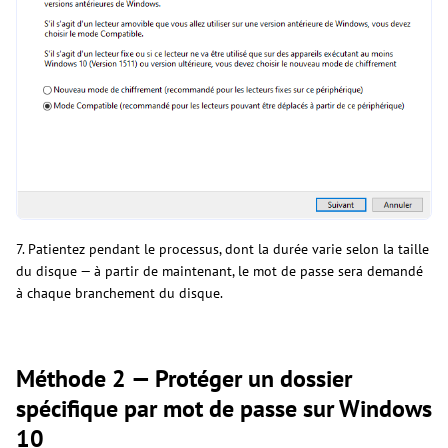
7. Patientez pendant le processus, dont la durée varie selon la taille
du disque — à partir de maintenant, le mot de passe sera demandé
à chaque branchement du disque.
Méthode 2 — Protéger un dossier
spécifique par mot de passe sur Windows
10