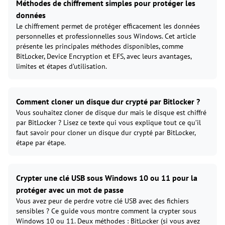
Méthodes de chiffrement simples pour protéger les
données
Le chiffrement permet de protéger efficacement les données
personnelles et professionnelles sous Windows. Cet article
présente les principales méthodes disponibles, comme
BitLocker, Device Encryption et EFS, avec leurs avantages,
limites et étapes d’utilisation.
Comment cloner un disque dur crypté par Bitlocker ?
Vous souhaitez cloner de disque dur mais le disque est chiffré
par BitLocker ? Lisez ce texte qui vous explique tout ce qu’il
faut savoir pour cloner un disque dur crypté par BitLocker,
étape par étape.
Crypter une clé USB sous Windows 10 ou 11 pour la
protéger avec un mot de passe
Vous avez peur de perdre votre clé USB avec des fichiers
sensibles ? Ce guide vous montre comment la crypter sous
Windows 10 ou 11. Deux méthodes : BitLocker (si vous avez