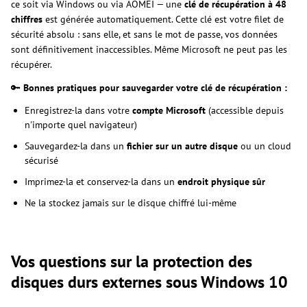
ce soit via Windows ou via AOMEI — une
clé de récupération à 48
chiffres
est générée automatiquement. Cette clé est votre filet de
sécurité absolu : sans elle, et sans le mot de passe, vos données
sont définitivement inaccessibles. Même Microsoft ne peut pas les
récupérer.
🔑
Bonnes pratiques pour sauvegarder votre clé de récupération :
Enregistrez-la dans votre
compte Microsoft
(accessible depuis
n'importe quel navigateur)
Sauvegardez-la dans un
fichier sur un autre disque
ou un cloud
sécurisé
Imprimez-la et conservez-la dans un
endroit physique sûr
Ne la stockez jamais sur le disque chiffré lui-même
Vos questions sur la protection des
disques durs externes sous Windows 10