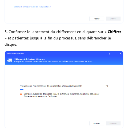
5. Confirmez le lancement du chiffrement en cliquant sur
« Chiffrer
»
et patientez jusqu'à la fin du processus, sans débrancher le
disque.