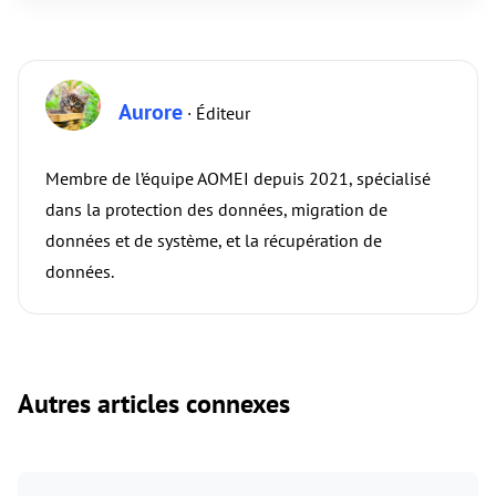
Aurore
· Éditeur
Membre de l’équipe AOMEI depuis 2021, spécialisé
dans la protection des données, migration de
données et de système, et la récupération de
données.
Autres articles connexes