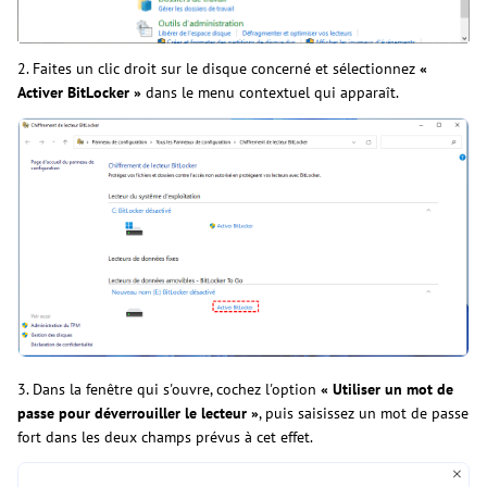
2. Faites un clic droit sur le disque concerné et sélectionnez
«
Activer BitLocker »
dans le menu contextuel qui apparaît.
3. Dans la fenêtre qui s'ouvre, cochez l'option
« Utiliser un mot de
passe pour déverrouiller le lecteur »
, puis saisissez un mot de passe
fort dans les deux champs prévus à cet effet.