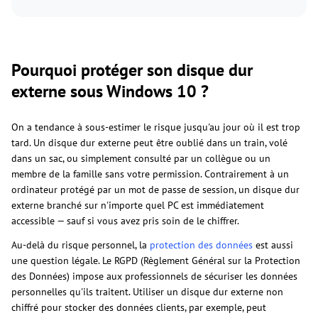
Pourquoi protéger son disque dur
externe sous Windows 10 ?
On a tendance à sous-estimer le risque jusqu'au jour où il est trop
tard. Un disque dur externe peut être oublié dans un train, volé
dans un sac, ou simplement consulté par un collègue ou un
membre de la famille sans votre permission. Contrairement à un
ordinateur protégé par un mot de passe de session, un disque dur
externe branché sur n'importe quel PC est immédiatement
accessible — sauf si vous avez pris soin de le chiffrer.
Au-delà du risque personnel, la
protection des données
est aussi
une question légale. Le RGPD (Règlement Général sur la Protection
des Données) impose aux professionnels de sécuriser les données
personnelles qu'ils traitent. Utiliser un disque dur externe non
chiffré pour stocker des données clients, par exemple, peut