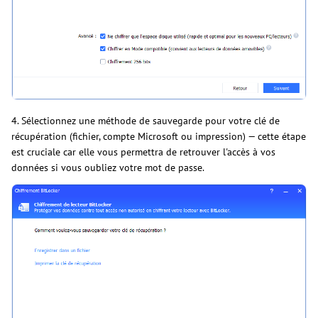
4. Sélectionnez une méthode de sauvegarde pour votre clé de
récupération (fichier, compte Microsoft ou impression) — cette étape
est cruciale car elle vous permettra de retrouver l'accès à vos
données si vous oubliez votre mot de passe.