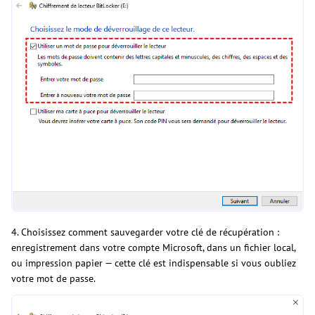
4. Choisissez comment sauvegarder votre clé de récupération :
enregistrement dans votre compte Microsoft, dans un fichier local,
ou impression papier — cette clé est indispensable si vous oubliez
votre mot de passe.