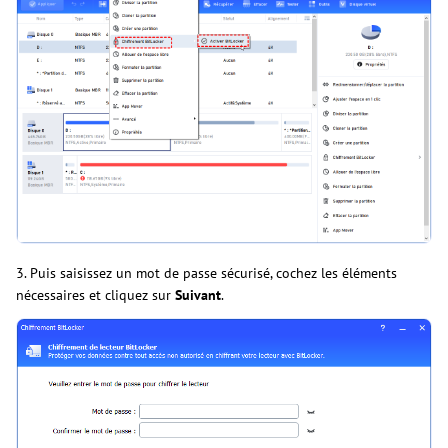
3. Puis saisissez un mot de passe sécurisé, cochez les éléments
nécessaires et cliquez sur
Suivant
.