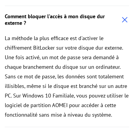
Comment bloquer l'accès à mon disque dur
externe ?
La méthode la plus efficace est d'activer le
chiffrement BitLocker sur votre disque dur externe.
Une fois activé, un mot de passe sera demandé à
chaque branchement du disque sur un ordinateur.
Sans ce mot de passe, les données sont totalement
illisibles, même si le disque est branché sur un autre
PC. Sur Windows 10 Familiale, vous pouvez utiliser le
logiciel de partition AOMEI pour accéder à cette
fonctionnalité sans mise à niveau du système.