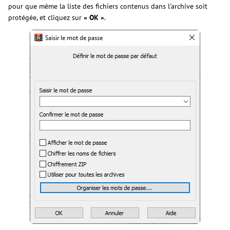
pour que même la liste des fichiers contenus dans l'archive soit
protégée, et cliquez sur
« OK »
.