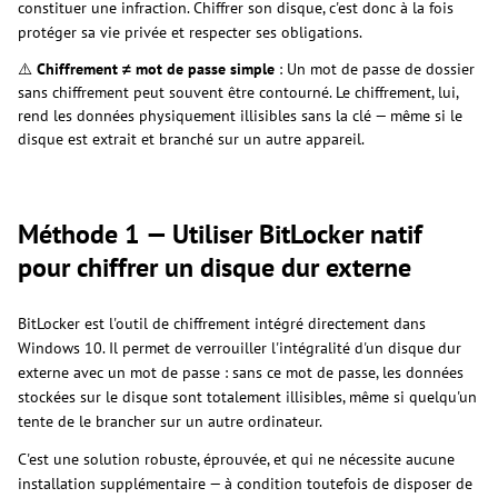
constituer une infraction. Chiffrer son disque, c'est donc à la fois
protéger sa vie privée et respecter ses obligations.
⚠️
Chiffrement ≠ mot de passe simple
: Un mot de passe de dossier
sans chiffrement peut souvent être contourné. Le chiffrement, lui,
rend les données physiquement illisibles sans la clé — même si le
disque est extrait et branché sur un autre appareil.
Méthode 1 — Utiliser BitLocker natif
pour chiffrer un disque dur externe
BitLocker est l'outil de chiffrement intégré directement dans
Windows 10. Il permet de verrouiller l'intégralité d'un disque dur
externe avec un mot de passe : sans ce mot de passe, les données
stockées sur le disque sont totalement illisibles, même si quelqu'un
tente de le brancher sur un autre ordinateur.
C'est une solution robuste, éprouvée, et qui ne nécessite aucune
installation supplémentaire — à condition toutefois de disposer de