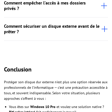
Comment empêcher l'accès à mes dossiers
privés ?
Comment sécuriser un disque externe avant de le
prêter ?
Conclusion
Protéger son disque dur externe n'est plus une option réservée aux
professionnels de l'informatique — c'est une précaution accessible à
tous, et souvent indispensable. Selon votre situation, plusieurs
approches s'offrent à vous :
Vous êtes sur
Windows 10 Pro
et voulez une solution native ?