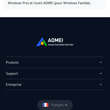
Windows Pro) et l'outil AOMEI (pour Windows Famille).
Produits
Support
Entreprise
Français