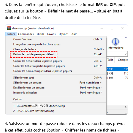
3. Dans la fenêtre qui s'ouvre, choisissez le format
RAR
ou
ZIP
, puis
cliquez sur le bouton
« Définir le mot de passe… »
situé en bas à
droite de la fenêtre.
4. Saisissez un mot de passe robuste dans les deux champs prévus
à cet effet, puis cochez l'option
« Chiffrer les noms de fichiers »