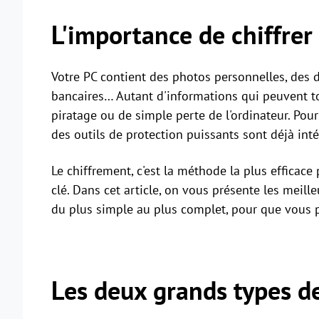
L'importance de chiffrer
Votre PC contient des photos personnelles, des d
bancaires… Autant d'informations qui peuvent t
piratage ou de simple perte de l'ordinateur. Po
des outils de protection puissants sont déjà intég
Le chiffrement, c'est la méthode la plus efficace
clé. Dans cet article, on vous présente les mei
du plus simple au plus complet, pour que vous pu
Les deux grands types d