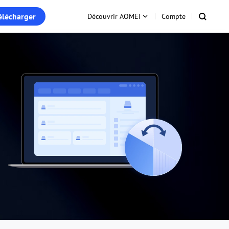
élécharger
Découvrir AOMEI
Compte