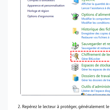
2. Repérez le lecteur à protéger, généralement le