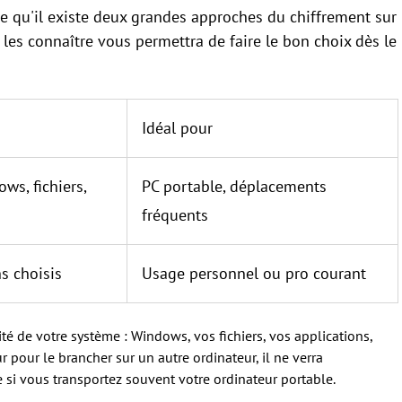
e qu'il existe deux grandes approches du chiffrement sur
les connaître vous permettra de faire le bon choix dès le
Idéal pour
ws, fichiers,
PC portable, déplacements
fréquents
s choisis
Usage personnel ou pro courant
ité de votre système : Windows, vos fichiers, vos applications,
ur pour le brancher sur un autre ordinateur, il ne verra
e si vous transportez souvent votre ordinateur portable.