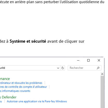
xécute en arrière-plan sans perturber l'utilisation quotidienne du
dez à
Système et sécurité
avant de cliquer sur