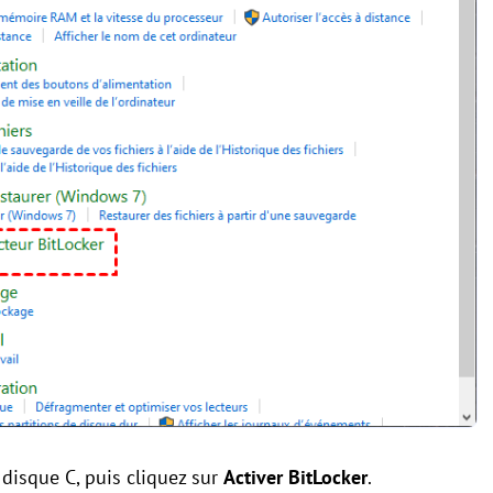
 disque C, puis cliquez sur
Activer BitLocker
.