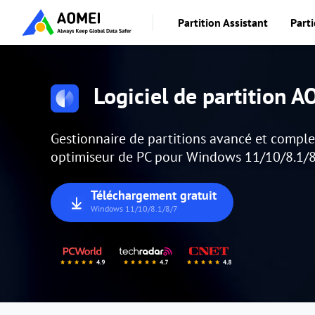
Partition Assistant
Parti
Logiciel de partition 
Gestionnaire de partitions avancé et complet
optimiseur de PC pour Windows 11/10/8.1/8
Téléchargement gratuit
Windows 11/10/8.1/8/7