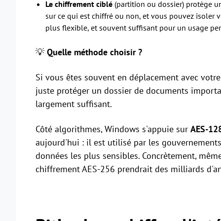
Le chiffrement ciblé
(partition ou dossier) protège 
sur ce qui est chiffré ou non, et vous pouvez isoler
plus flexible, et souvent suffisant pour un usage p
💡
Quelle méthode choisir ?
Si vous êtes souvent en déplacement avec votre 
juste protéger un dossier de documents importan
largement suffisant.
Côté algorithmes, Windows s'appuie sur
AES-12
aujourd'hui : il est utilisé par les gouvernement
données les plus sensibles. Concrètement, même 
chiffrement AES-256 prendrait des milliards d'a