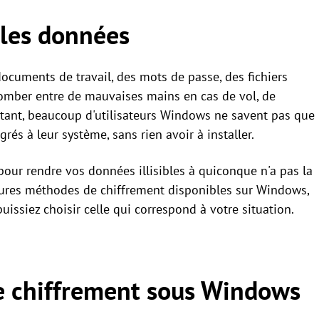
 les données
ocuments de travail, des mots de passe, des fichiers
omber entre de mauvaises mains en cas de vol, de
urtant, beaucoup d'utilisateurs Windows ne savent pas que
rés à leur système, sans rien avoir à installer.
 pour rendre vos données illisibles à quiconque n'a pas la
lleures méthodes de chiffrement disponibles sur Windows,
issiez choisir celle qui correspond à votre situation.
e chiffrement sous Windows