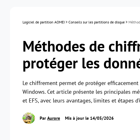
Logiciel de partition AOMEI
>
Conseils sur les partitions de disque
>
Méthod
Méthodes de chiff
protéger les donn
Le chiffrement permet de protéger efficacement 
Windows. Cet article présente les principales m
et EFS, avec leurs avantages, limites et étapes d’u
Par
Aurore
Mis à jour le 14/05/2026