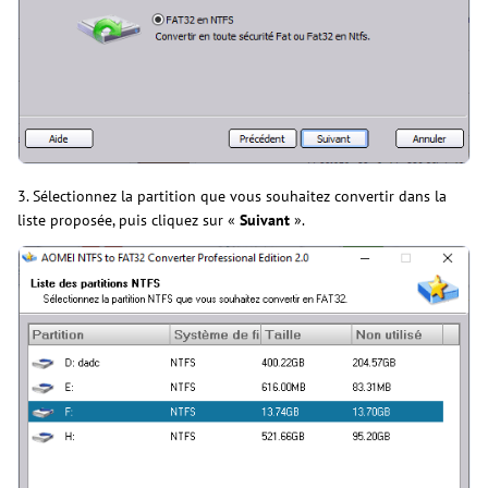
3. Sélectionnez la partition que vous souhaitez convertir dans la
liste proposée, puis cliquez sur «
Suivant
».