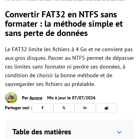
Convertir FAT32 en NTFS sans
formater : la méthode simple et
sans perte de données
Le FAT32 limite les fichiers à 4 Go et ne convient pas
aux gros disques. Passer au NTFS permet de dépasser
ces limites sans formater ni perdre ses données, à
condition de choisir la bonne méthode et de
sauvegarder ses fichiers au préalable.
Par
Aurore
Mis à jour le 07/07/2026
Partager ceci :
Table des matières