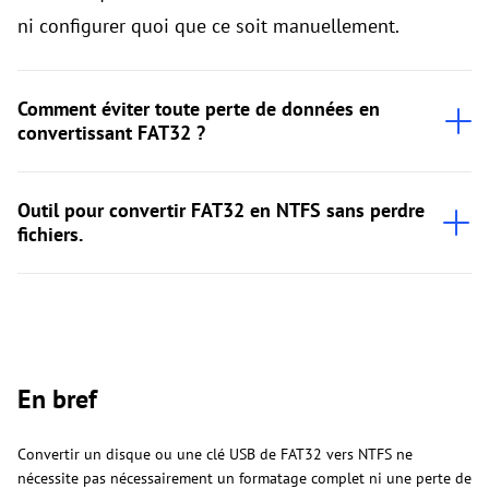
ni configurer quoi que ce soit manuellement.
Comment éviter toute perte de données en
convertissant FAT32 ?
Outil pour convertir FAT32 en NTFS sans perdre
fichiers.
En bref
Convertir un disque ou une clé USB de FAT32 vers NTFS ne
nécessite pas nécessairement un formatage complet ni une perte de