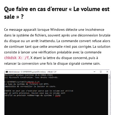
Que faire en cas d'erreur « Le volume est
sale » ?
Ce message apparaît lorsque Windows détecte une incohérence
dans le système de fichiers, souvent après une déconnexion brutale
du disque ou un arrêt inattendu. La commande convert refuse alors
de continuer tant que cette anomalie n'est pas corrigée. La solution
consiste à lancer une vérification préalable avec la commande
, X étant la lettre du disque concerné, puis à
chkdsk X: /f
relancer la conversion une fois le disque signalé comme sain.