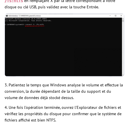
en remplaçant X par la lettre correspondant à votre
/fs:ntfs
disque ou clé USB, puis validez avec la touche Entrée.
3. Patientez le temps que Windows analyse le volume et effectue la
conversion, la durée dépendant de la taille du support et du
volume de données déjà stocké dessus.
4. Une fois l'opération terminée, ouvrez l'Explorateur de fichiers et
vérifiez les propriétés du disque pour confirmer que le système de
fichiers affiché est bien NTFS.