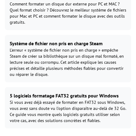
Comment formater un disque dur externe pour PC et MAC ?
Quel format choisir ? Découvrez le meilleur système de fichiers
pour Mac et PC et comment formater le disque avec des outils
gratuits.
Système de fichier non pris en charge Steam
L'erreur « système de fichier non pris en charge » empêche
Steam de créer sa bibliothèque sur un disque mal formaté, en
lecture seule ou corrompu. Cet article explique les causes
précises et détaille plusieurs méthodes fiables pour convertir
ou réparer le disque.
5 logiciels formatage FAT32 gratuits pour Windows
Si vous avez déjà essayé de formater en FAT32 sous Windows,
vous avez sans doute vu l’option disparaître au-delà de 32 Go.
Ce guide vous montre quels logiciels gratuits utiliser selon
votre cas, avec des solutions concrètes et fiables.