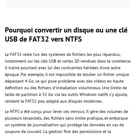
Pourquoi convertir un disque ou une clé
USB de FAT32 vers NTFS
Le FAT32 reste l'un des systèmes de fichiers les plus répandus,
notamment sur les clés USB et cartes SD vendues dans le commerce.
Il traîne pourtant avec lui des contraintes héritées d'une autre
époque. Par exemple, il est impossible de stocker un fichier unique
dépassant 4 Go, ce qui pose problème avec des vidéos en haute
définition ou des fichiers d'installation volumineux. Une limite de
taille de partition à 32 Go via les outils Windows natifs s'y ajoute,
rendant le FAT32 peu adapté aux disques modernes.
Le NTFS a été conçu pour lever ces verrous. Il gère des volumes de
plusieurs téraoctets, des fichiers sans limite pratique, et embarque
un système de journalisation qui protège les données en cas de
coupure de courant. La gestion fine des permissions et la