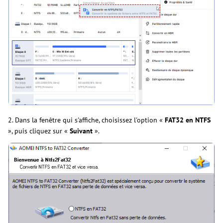
2. Dans la fenêtre qui s'affiche, choisissez l'option «
FAT32 en NTFS
», puis cliquez sur «
Suivant
».