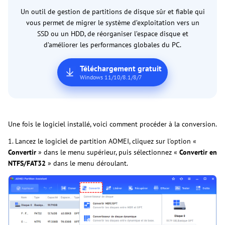
Un outil de gestion de partitions de disque sûr et fiable qui
vous permet de migrer le système d’exploitation vers un
SSD ou un HDD, de réorganiser l’espace disque et
d’améliorer les performances globales du PC.
Téléchargement gratuit
Windows 11/10/8.1/8/7
Une fois le logiciel installé, voici comment procéder à la conversion.
1. Lancez le logiciel de partition AOMEI, cliquez sur l'option «
Convertir
» dans le menu supérieur, puis sélectionnez «
Convertir en
NTFS/FAT32
» dans le menu déroulant.