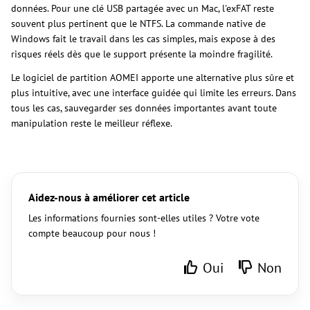
données. Pour une clé USB partagée avec un Mac, l'exFAT reste
souvent plus pertinent que le NTFS. La commande native de
Windows fait le travail dans les cas simples, mais expose à des
risques réels dès que le support présente la moindre fragilité.
Le logiciel de partition AOMEI apporte une alternative plus sûre et
plus intuitive, avec une interface guidée qui limite les erreurs. Dans
tous les cas, sauvegarder ses données importantes avant toute
manipulation reste le meilleur réflexe.
Aidez-nous à améliorer cet article
Les informations fournies sont-elles utiles ? Votre vote
compte beaucoup pour nous !
Oui
Non