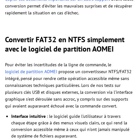
conversion permet d'éviter les mauvaises surprises et de récupérer
rapidement la situation en cas d'échec.
Convertir FAT32 en NTFS simplement
avec le logiciel de partition AOMEI
Pour éviter les incertitudes de la ligne de commande, le
logiciel de partition AOMEI
propose un convertisseur NTFS/FAT32
intégré, pensé pour rendre cette opération accessible même sans
connaissances techniques particulières. Lors de nos tests sur
plusieurs clés USB et disques externes, la conversion via l'interface
graphique s'est déroulée sans accroc, y compris sur des supports
qui avaient auparavant échoué avec la commande convert.
Interface intuitive
: le logiciel guide l'utilisateur à travers
chaque étape grâce à des menus visuels clairs, ce qui rend la
conversion accessible même à ceux qui n'ont jamais manipulé
de système de fichiers auparavant.