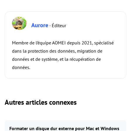
Aurore
· Éditeur
Membre de l’équipe AOMEI depuis 2021, spécialisé
dans la protection des données, migration de
données et de système, et la récupération de
données.
Autres articles connexes
Formater un disque dur externe pour Mac et Windows