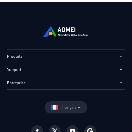
Produits
Support
Entreprise
Français