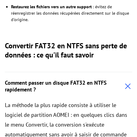
Restaurez les fichiers vers un autre support
: évitez de
réenregistrer les données récupérées directement sur le disque
d'origine.
Convertir FAT32 en NTFS sans perte de
données : ce qu'il faut savoir
Comment passer un disque FAT32 en NTFS
rapidement ?
La méthode la plus rapide consiste à utiliser le
logiciel de partition AOMEI : en quelques clics dans
le menu Convertir, la conversion s'exécute
automatiquement sans avoir à saisir de commande