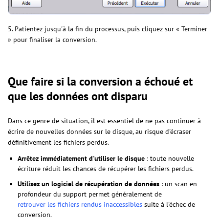
5. Patientez jusqu'à la fin du processus, puis cliquez sur « Terminer
» pour finaliser la conversion.
Que faire si la conversion a échoué et
que les données ont disparu
Dans ce genre de situation, il est essentiel de ne pas continuer à
écrire de nouvelles données sur le disque, au risque d'écraser
définitivement les fichiers perdus.
Arrêtez immédiatement d'utiliser le disque
: toute nouvelle
écriture réduit les chances de récupérer les fichiers perdus.
Utilisez un logiciel de récupération de données
: un scan en
profondeur du support permet généralement de
retrouver les fichiers rendus inaccessibles
suite à l'échec de
conversion.