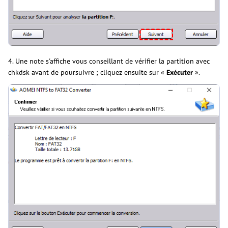
4. Une note s'affiche vous conseillant de vérifier la partition avec
chkdsk avant de poursuivre ; cliquez ensuite sur «
Exécuter
».