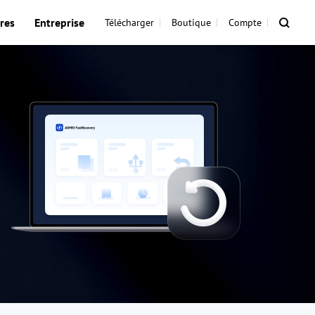
res
Entreprise
Télécharger
Boutique
Compte