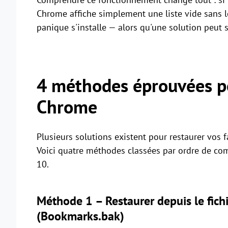
Chrome affiche simplement une liste vide sans l
panique s'installe — alors qu'une solution peut
4 méthodes éprouvées po
Chrome
Plusieurs solutions existent pour restaurer vos f
Voici quatre méthodes classées par ordre de co
10.
Méthode 1 – Restaurer depuis le fic
(Bookmarks.bak)