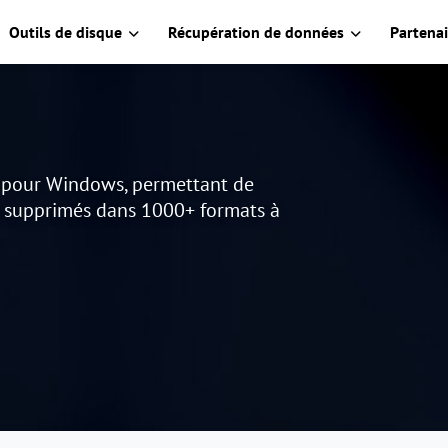
Outils de disque
Récupération de données
Partenai
s pour Windows, permettant de
u supprimés dans 1000+ formats à