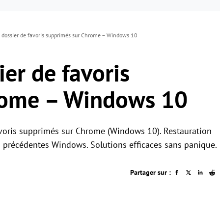
 dossier de favoris supprimés sur Chrome – Windows 10
er de favoris
rome – Windows 10
avoris supprimés sur Chrome (Windows 10). Restauration
ns précédentes Windows. Solutions efficaces sans panique.
Partager sur :