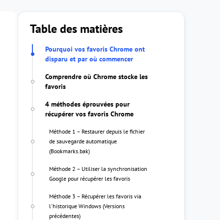
Table des matières
Pourquoi vos favoris Chrome ont
disparu et par où commencer
Comprendre où Chrome stocke les
favoris
4 méthodes éprouvées pour
récupérer vos favoris Chrome
Méthode 1 – Restaurer depuis le fichier
de sauvegarde automatique
(Bookmarks.bak)
Méthode 2 – Utiliser la synchronisation
Google pour récupérer les favoris
Méthode 3 – Récupérer les favoris via
l'historique Windows (Versions
précédentes)