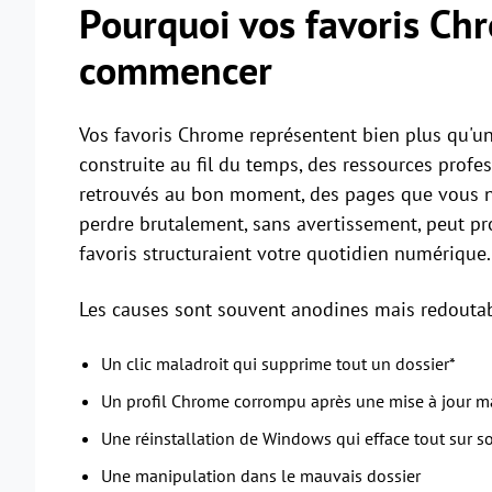
Pourquoi vos favoris Chr
commencer
Vos favoris Chrome représentent bien plus qu'une 
construite au fil du temps, des ressources profes
retrouvés au bon moment, des pages que vous n'a
perdre brutalement, sans avertissement, peut p
favoris structuraient votre quotidien numérique.
Les causes sont souvent anodines mais redoutab
Un clic maladroit qui supprime tout un dossier*
Un profil Chrome corrompu après une mise à jour m
Une réinstallation de Windows qui efface tout sur 
Une manipulation dans le mauvais dossier