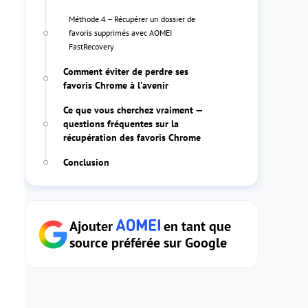
Méthode 4 – Récupérer un dossier de
favoris supprimés avec AOMEI
FastRecovery
Comment éviter de perdre ses
favoris Chrome à l'avenir
Ce que vous cherchez vraiment —
questions fréquentes sur la
récupération des favoris Chrome
Conclusion
Ajouter
en tant que
source préférée sur Google