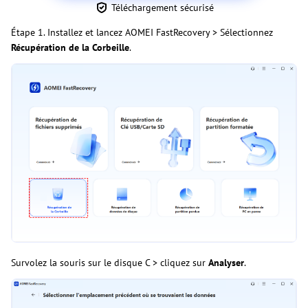
Téléchargement sécurisé
Étape 1. Installez et lancez AOMEI FastRecovery > Sélectionnez
Récupération de la Corbeille
.
Survolez la souris sur le disque C > cliquez sur
Analyser
.