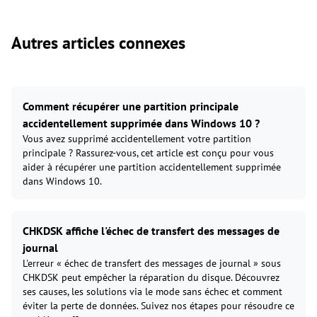
Autres articles connexes
Comment récupérer une partition principale
accidentellement supprimée dans Windows 10 ?
Vous avez supprimé accidentellement votre partition
principale ? Rassurez-vous, cet article est conçu pour vous
aider à récupérer une partition accidentellement supprimée
dans Windows 10.
CHKDSK affiche l'échec de transfert des messages de
journal
L'erreur « échec de transfert des messages de journal » sous
CHKDSK peut empêcher la réparation du disque. Découvrez
ses causes, les solutions via le mode sans échec et comment
éviter la perte de données. Suivez nos étapes pour résoudre ce