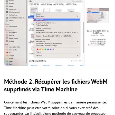
Méthode 2. Récupérer les fichiers WebM
supprimés via Time Machine
Concernant les fichiers WebM supprimés de manière permanente,
Time Machine peut être votre solution si vous avez créé des
sauvegardes car il s'agit d'une méthode de sauvegarde proposée