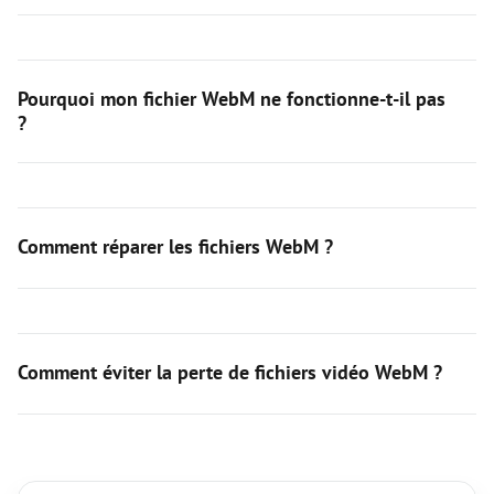
Pourquoi mon fichier WebM ne fonctionne-t-il pas
?
Comment réparer les fichiers WebM ?
Comment éviter la perte de fichiers vidéo WebM ?