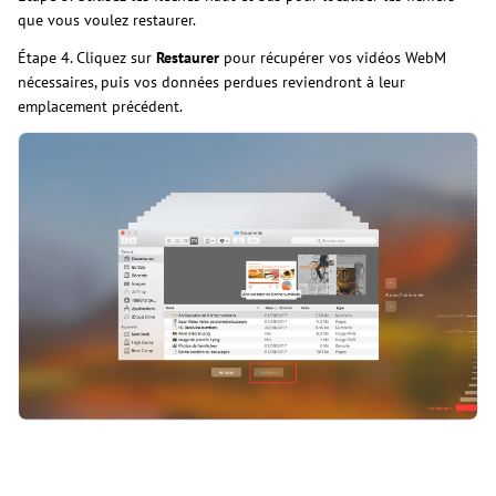
que vous voulez restaurer.
Étape 4. Cliquez sur
Restaurer
pour récupérer vos vidéos WebM
nécessaires, puis vos données perdues reviendront à leur
emplacement précédent.