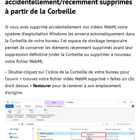
accidentellement/récemment supprimés
à partir de la Corbeille
Si vous avez supprimé accidentellement vos vidéos WebM, votre
système d'exploitation Windows les enverra automatiquement dans
la Corbeille de votre bureau. Cet espace de stockage temporaire
permet de conserver les éléments récemment supprimés avant leur
suppression définitive (vider la Corbeille ou supprimer à nouveau
votre fichier WebM).
»
Double-cliquez sur l'icône de la Corbeille de votre bureau pour
l'ouvrir > trouvez votre fichier vidéo WebM supprimé > faites un clic
droit dessus >
Restaurer
pour le ramener à son emplacement
d'origine.