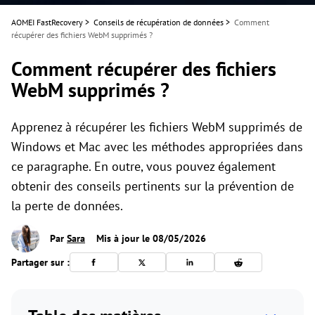
AOMEI FastRecovery
>
Conseils de récupération de données
>
Comment
récupérer des fichiers WebM supprimés ?
Comment récupérer des fichiers
WebM supprimés ?
Apprenez à récupérer les fichiers WebM supprimés de
Windows et Mac avec les méthodes appropriées dans
ce paragraphe. En outre, vous pouvez également
obtenir des conseils pertinents sur la prévention de
la perte de données.
Par
Sara
Mis à jour le 08/05/2026
Partager sur :