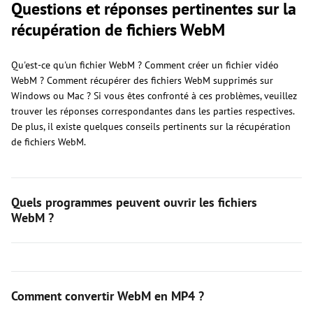
Questions et réponses pertinentes sur la
récupération de fichiers WebM
Qu'est-ce qu'un fichier WebM ? Comment créer un fichier vidéo
WebM ? Comment récupérer des fichiers WebM supprimés sur
Windows ou Mac ? Si vous êtes confronté à ces problèmes, veuillez
trouver les réponses correspondantes dans les parties respectives.
De plus, il existe quelques conseils pertinents sur la récupération
de fichiers WebM.
Quels programmes peuvent ouvrir les fichiers
WebM ?
Comment convertir WebM en MP4 ?