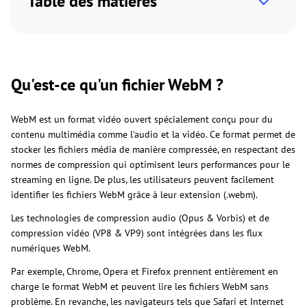
Table des matières
Qu'est-ce qu'un fichier WebM ?
WebM est un format vidéo ouvert spécialement conçu pour du
contenu multimédia comme l'audio et la vidéo. Ce format permet de
stocker les fichiers média de manière compressée, en respectant des
normes de compression qui optimisent leurs performances pour le
streaming en ligne. De plus, les utilisateurs peuvent facilement
identifier les fichiers WebM grâce à leur extension (.webm).
Les technologies de compression audio (Opus & Vorbis) et de
compression vidéo (VP8 & VP9) sont intégrées dans les flux
numériques WebM.
Par exemple, Chrome, Opera et Firefox prennent entièrement en
charge le format WebM et peuvent lire les fichiers WebM sans
problème. En revanche, les navigateurs tels que Safari et Internet