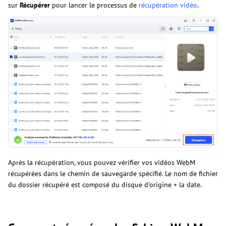
sur
Récupérer
pour lancer le processus de
récupération vidéo
.
Après la récupération, vous pouvez vérifier vos vidéos WebM
récupérées dans le chemin de sauvegarde spécifié. Le nom de fichier
du dossier récupéré est composé du disque d'origine + la date.