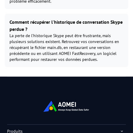
problème efficacement.
Comment récupérer l'historique de conversation Skype
perdue ?
La perte de l’historique Skype peut être frustrante, mais
plusieurs solutions existent. Retrouvez vos conversations en
récupérant le fichier main.db, en restaurant une version
précédente ou en utilisant AOMEI FastRecovery, un logiciel
performant pour restaurer vos données perdues.
Produits