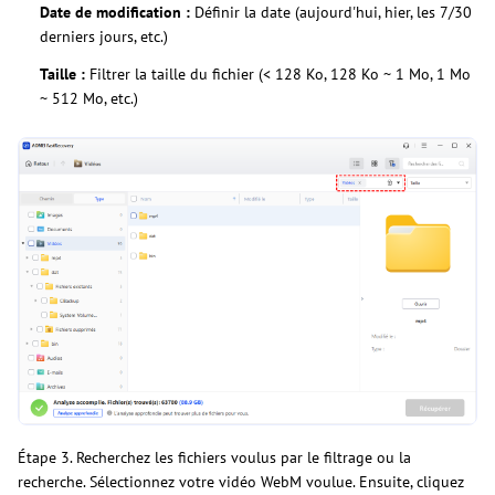
Date de modification :
Définir la date (aujourd'hui, hier, les 7/30
derniers jours, etc.)
Taille :
Filtrer la taille du fichier (< 128 Ko, 128 Ko ~ 1 Mo, 1 Mo
~ 512 Mo, etc.)
Étape 3. Recherchez les fichiers voulus par le filtrage ou la
recherche. Sélectionnez votre vidéo WebM voulue. Ensuite, cliquez