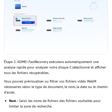
Étape 2. AOMEI FastRecovery exécutera automatiquement une
analyse rapide pour analyser votre disque C sélectionné et afficher
tous les fichiers récupérables.
Vous pouvez prévisualiser ou filtrer vos fichiers vidéo WebM
nécessaires selon le type de document, le nom, la date ou le chemin
d'accès.
Nom :
Saisir les noms de fichiers des fichiers souhaités pour
limiter la zone de recherche.