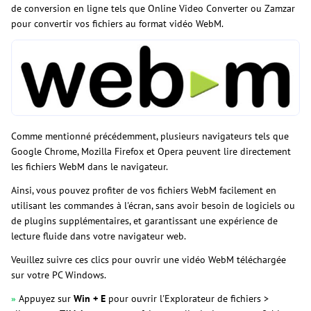
de conversion en ligne tels que Online Video Converter ou Zamzar
pour convertir vos fichiers au format vidéo WebM.
Comme mentionné précédemment, plusieurs navigateurs tels que
Google Chrome, Mozilla Firefox et Opera peuvent lire directement
les fichiers WebM dans le navigateur.
Ainsi, vous pouvez profiter de vos fichiers WebM facilement en
utilisant les commandes à l'écran, sans avoir besoin de logiciels ou
de plugins supplémentaires, et garantissant une expérience de
lecture fluide dans votre navigateur web.
Veuillez suivre ces clics pour ouvrir une vidéo WebM téléchargée
sur votre PC Windows.
»
Appuyez sur
Win + E
pour ouvrir l'Explorateur de fichiers >