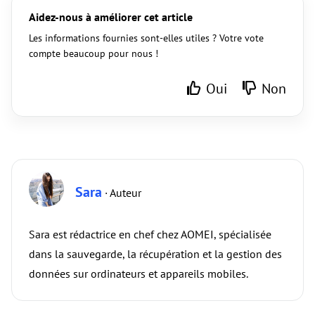
Aidez-nous à améliorer cet article
Les informations fournies sont-elles utiles ? Votre vote
compte beaucoup pour nous !
Oui
Non
Sara
· Auteur
Sara est rédactrice en chef chez AOMEI, spécialisée
dans la sauvegarde, la récupération et la gestion des
données sur ordinateurs et appareils mobiles.