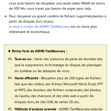
vous avez besoin de récupérer une seule vidéo WebM de moins
de 500 Mo, vous n'avez pas besoin de payer pour cela.
Pour récupérer un grand nombre de fichiers supprimés/perdus à
partir de disques durs locaux,
la mise à niveau de AOMEI FastRecovery
est un choix plus
intéressant et économique.
★ Points forts de AOMEI FastRecovery :
Tout-en-un :
Gérer des scénarios de perte de données tels
que la suppression, le formatage du disque, les plantages
du système ou les attaques de virus.
Haute efficacité :
Récupérer plus de 200 types de fichiers
tels que des vidéos, des fichiers Microsoft Word, Excel, PPT
et WPS, des dossiers, des fichiers compressés, des photos,
de l'audio, des chansons et des sites web à partir de
disques durs, de clés USB, de cartes SD, etc.
Méthode d'analyse avancée :
AOMEI FastRecovery exécute