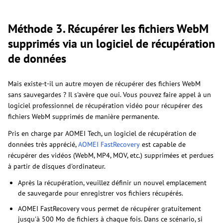
Méthode 3. Récupérer les fichiers WebM
supprimés via un logiciel de récupération
de données
Mais existe-t-il un autre moyen de récupérer des fichiers WebM
sans sauvegardes ? Il s'avère que oui. Vous pouvez faire appel à un
logiciel professionnel de récupération vidéo pour récupérer des
fichiers WebM supprimés de manière permanente.
Pris en charge par AOMEI Tech, un logiciel de récupération de
données très apprécié,
AOMEI FastRecovery
est capable de
récupérer des vidéos (WebM, MP4, MOV, etc.) supprimées et perdues
à partir de disques d'ordinateur.
Après la récupération, veuillez définir un nouvel emplacement
de sauvegarde pour enregistrer vos fichiers récupérés.
AOMEI FastRecovery vous permet de récupérer gratuitement
jusqu'à 500 Mo de fichiers à chaque fois. Dans ce scénario, si