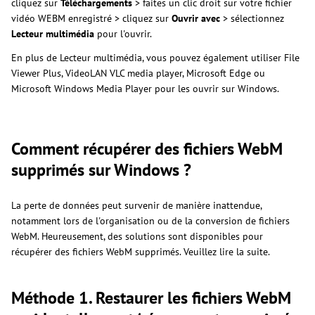
cliquez sur
Téléchargements
> faites un clic droit sur votre fichier
vidéo WEBM enregistré > cliquez sur
Ouvrir avec
> sélectionnez
Lecteur multimédia
pour l'ouvrir.
En plus de Lecteur multimédia, vous pouvez également utiliser File
Viewer Plus, VideoLAN VLC media player, Microsoft Edge ou
Microsoft Windows Media Player pour les ouvrir sur Windows.
Comment récupérer des fichiers WebM
supprimés sur Windows ?
La perte de données peut survenir de manière inattendue,
notamment lors de l'organisation ou de la conversion de fichiers
WebM. Heureusement, des solutions sont disponibles pour
récupérer des fichiers WebM supprimés. Veuillez lire la suite.
Méthode 1. Restaurer les fichiers WebM