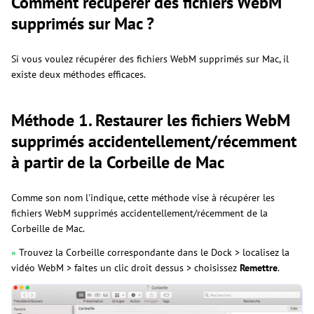
Comment récupérer des fichiers WebM
supprimés sur Mac ?
Si vous voulez récupérer des fichiers WebM supprimés sur Mac, il
existe deux méthodes efficaces.
Méthode 1. Restaurer les fichiers WebM
supprimés accidentellement/récemment
à partir de la Corbeille de Mac
Comme son nom l'indique, cette méthode vise à récupérer les
fichiers WebM supprimés accidentellement/récemment de la
Corbeille de Mac.
»
Trouvez la Corbeille correspondante dans le Dock > localisez la
vidéo WebM > faites un clic droit dessus > choisissez
Remettre
.