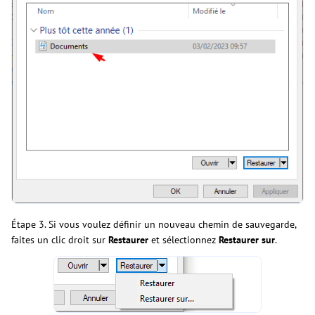
Étape 3. Si vous voulez définir un nouveau chemin de sauvegarde,
faites un clic droit sur
Restaurer
et sélectionnez
Restaurer sur
.