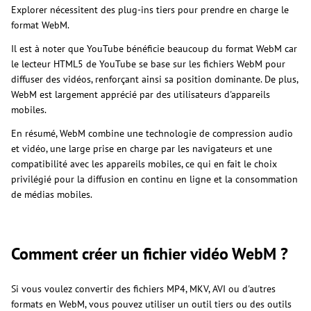
Explorer nécessitent des plug-ins tiers pour prendre en charge le
format WebM.
Il est à noter que YouTube bénéficie beaucoup du format WebM car
le lecteur HTML5 de YouTube se base sur les fichiers WebM pour
diffuser des vidéos, renforçant ainsi sa position dominante. De plus,
WebM est largement apprécié par des utilisateurs d'appareils
mobiles.
En résumé, WebM combine une technologie de compression audio
et vidéo, une large prise en charge par les navigateurs et une
compatibilité avec les appareils mobiles, ce qui en fait le choix
privilégié pour la diffusion en continu en ligne et la consommation
de médias mobiles.
Comment créer un fichier vidéo WebM ?
Si vous voulez convertir des fichiers MP4, MKV, AVI ou d'autres
formats en WebM, vous pouvez utiliser un outil tiers ou des outils