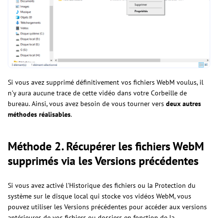
Si vous avez supprimé définitivement vos fichiers WebM voulus, il
n'y aura aucune trace de cette vidéo dans votre Corbeille de
bureau. Ainsi, vous avez besoin de vous tourner vers
deux autres
méthodes réalisables
.
Méthode 2. Récupérer les fichiers WebM
supprimés via les Versions précédentes
Si vous avez activé l'Historique des fichiers ou la Protection du
système sur le disque local qui stocke vos vidéos WebM, vous
pouvez utiliser les Versions précédentes pour accéder aux versions
antérieures de vos fichiers ou dossiers en fonction de la