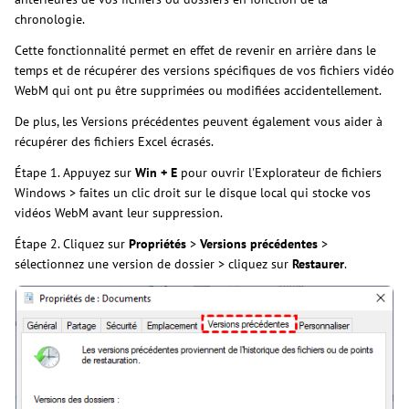
chronologie.
Cette fonctionnalité permet en effet de revenir en arrière dans le
temps et de récupérer des versions spécifiques de vos fichiers vidéo
WebM qui ont pu être supprimées ou modifiées accidentellement.
De plus, les Versions précédentes peuvent également vous aider à
récupérer des fichiers Excel écrasés.
Étape 1. Appuyez sur
Win + E
pour ouvrir l'Explorateur de fichiers
Windows > faites un clic droit sur le disque local qui stocke vos
vidéos WebM avant leur suppression.
Étape 2. Cliquez sur
Propriétés
>
Versions précédentes
>
sélectionnez une version de dossier > cliquez sur
Restaurer
.