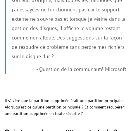
son état d'origine, mais toutes les méthodes que
j'ai essayées ne fonctionnent pas car le support
externe ne s'ouvre pas et lorsque je vérifie dans la
gestion des disques, il affiche le volume restant
comme non alloué. Des suggestions sur la façon
de résoudre ce problème sans perdre mes fichiers
sur le disque dur ?
- Question de la communauté Microsoft
Il s'avère que la partition supprimée était une partition principale.
Alors, qu'est-ce qu'une partition principale ? Et comment récupérer
une partition supprimée en toute sécurité ?