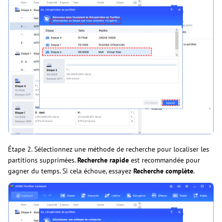
Étape 2. Sélectionnez une méthode de recherche pour localiser les
partitions supprimées.
Recherche rapide
est recommandée pour
gagner du temps. Si cela échoue, essayez
Recherche complète
.