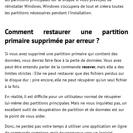
réinstaller Windows. Windows s'occupera de tout et créera toutes
les partitions nécessaires pendant l'installation.
Comment restaurer une partition
primaire supprimée par erreur ?
Si vous avez supprimé une partition primaire qui contient des
données, vous devrez faire face à la perte de données. Vous avez
peut-être entendu parler de la commande
recover
, mais elle a des
limites strictes : Elle ne peut restaurer que des fichiers perdus sur
le disque dur ; pire encore, elle ne peut récupérer qu'un seul fichier
à la fois.
En réalité, il est difficile pour un utilisateur normal de récupérer
lui-même des partitions principales. Mais ne vous inquiétez pas, un
excellent outil de récupération de partition et de données est sur
le point de vous aider.
Donc, ne perdez pas votre temps à utiliser une application en ligne
de commande complexe, mais tournez-vous vers un logiciel