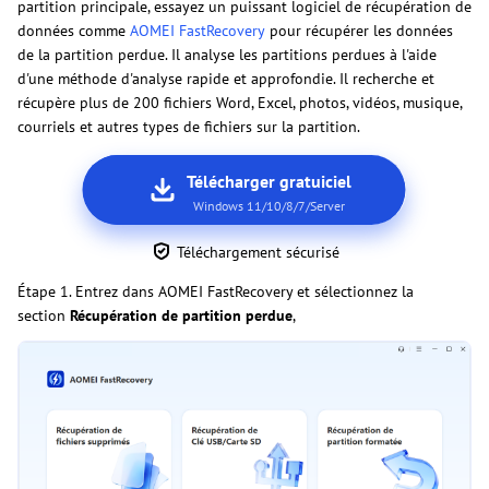
partition principale, essayez un puissant logiciel de récupération de
données comme
AOMEI FastRecovery
pour récupérer les données
de la partition perdue. Il analyse les partitions perdues à l'aide
d'une méthode d'analyse rapide et approfondie. Il recherche et
récupère plus de 200 fichiers Word, Excel, photos, vidéos, musique,
courriels et autres types de fichiers sur la partition.
Télécharger gratuiciel
Windows 11/10/8/7/Server
Téléchargement sécurisé
Étape 1. Entrez dans AOMEI FastRecovery et sélectionnez la
section
Récupération de partition perdue
,