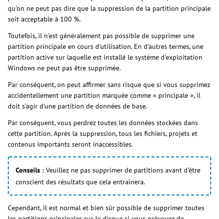
qu'on ne peut pas dire que la suppression de la partition principale
soit acceptable à 100 %.
Toutefois, il n'est généralement pas possible de supprimer une
partition principale en cours d'utilisation. En d'autres termes, une
partition active sur laquelle est installé le système d'exploitation
Windows ne peut pas être supprimée.
Par conséquent, on peut affirmer sans risque que si vous supprimez
accidentellement une partition marquée comme « principale », il
doit s'agir d'une partition de données de base.
Par conséquent, vous perdrez toutes les données stockées dans
cette partition. Après la suppression, tous les fichiers, projets et
contenus importants seront inaccessibles.
Conseils :
Veuillez ne pas supprimer de partitions avant d'être
conscient des résultats que cela entraînera.
Cependant, il est normal et bien sûr possible de supprimer toutes
les partitions principales sur le disque si vous prévoyez de