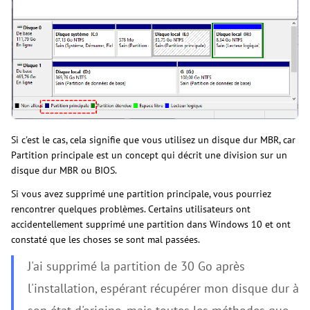
Si c'est le cas, cela signifie que vous utilisez un disque dur MBR, car
Partition principale est un concept qui décrit une division sur un
disque dur MBR ou BIOS.
Si vous avez supprimé une partition principale, vous pourriez
rencontrer quelques problèmes. Certains utilisateurs ont
accidentellement supprimé une partition dans Windows 10 et ont
constaté que les choses se sont mal passées.
J'ai supprimé la partition de 30 Go après
l'installation, espérant récupérer mon disque dur à