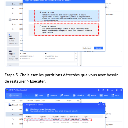
Étape 3. Choisissez les partitions détectées que vous avez besoin
de restaurer >
Exécuter
.