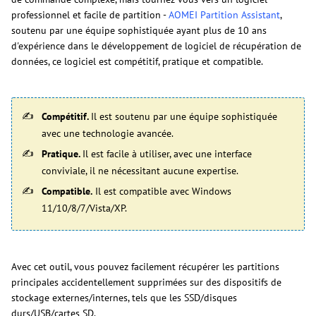
professionnel et facile de partition -
AOMEI Partition Assistant
,
soutenu par une équipe sophistiquée ayant plus de 10 ans
d'expérience dans le développement de logiciel de récupération de
données, ce logiciel est compétitif, pratique et compatible.
Compétitif.
Il est soutenu par une équipe sophistiquée
avec une technologie avancée.
Pratique.
Il est facile à utiliser, avec une interface
conviviale, il ne nécessitant aucune expertise.
Compatible.
Il est compatible avec Windows
11/10/8/7/Vista/XP.
Avec cet outil, vous pouvez facilement récupérer les partitions
principales accidentellement supprimées sur des dispositifs de
stockage externes/internes, tels que les SSD/disques
durs/USB/cartes SD.