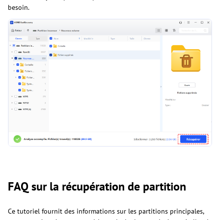
besoin.
FAQ sur la récupération de partition
Ce tutoriel fournit des informations sur les partitions principales,