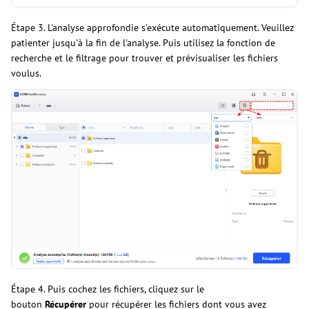
Étape 3. L'analyse approfondie s'exécute automatiquement. Veuillez
patienter jusqu'à la fin de l'analyse. Puis utilisez la fonction de
recherche et le filtrage pour trouver et prévisualiser les fichiers
voulus.
Étape 4. Puis cochez les fichiers, cliquez sur le
bouton
Récupérer
pour récupérer les fichiers dont vous avez