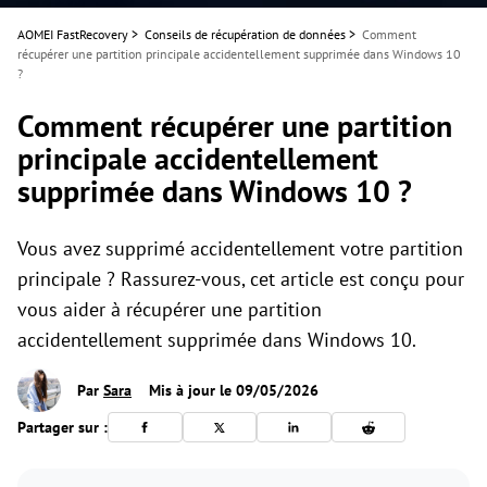
AOMEI FastRecovery
>
Conseils de récupération de données
>
Comment
récupérer une partition principale accidentellement supprimée dans Windows 10
?
Comment récupérer une partition
principale accidentellement
supprimée dans Windows 10 ?
Vous avez supprimé accidentellement votre partition
principale ? Rassurez-vous, cet article est conçu pour
vous aider à récupérer une partition
accidentellement supprimée dans Windows 10.
Par
Sara
Mis à jour le 09/05/2026
Partager sur :