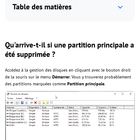
Table des matières
Qu'arrive-t-il si une partition principale a
été supprimée ?
Accédez à la gestion des disques en cliquant avec le bouton droit
de la souris sur le menu
Démarrer
. Vous y trouverez probablement
des partitions marquées comme
Partition principale
.