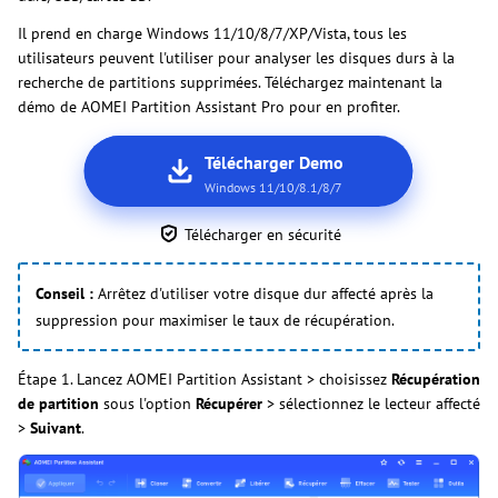
Il prend en charge Windows 11/10/8/7/XP/Vista, tous les
utilisateurs peuvent l'utiliser pour analyser les disques durs à la
recherche de partitions supprimées. Téléchargez maintenant la
démo de AOMEI Partition Assistant Pro pour en profiter.
Télécharger Demo
Windows 11/10/8.1/8/7
Télécharger en sécurité
Conseil :
Arrêtez d'utiliser votre disque dur affecté après la
suppression pour maximiser le taux de récupération.
Étape 1. Lancez AOMEI Partition Assistant > choisissez
Récupération
de partition
sous l'option
Récupérer
> sélectionnez le lecteur affecté
>
Suivant
.