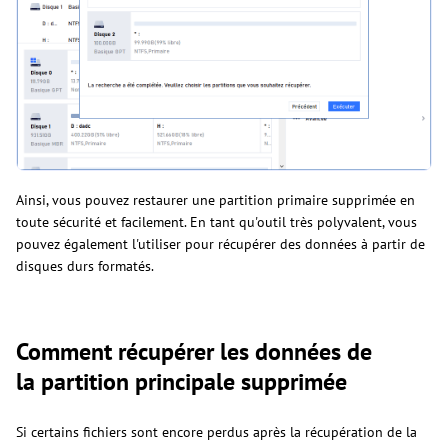
Ainsi, vous pouvez restaurer une partition primaire supprimée en
toute sécurité et facilement. En tant qu'outil très polyvalent, vous
pouvez également l'utiliser pour récupérer des données à partir de
disques durs formatés.
Comment récupérer les données de
la partition principale supprimée
Si certains fichiers sont encore perdus après la récupération de la