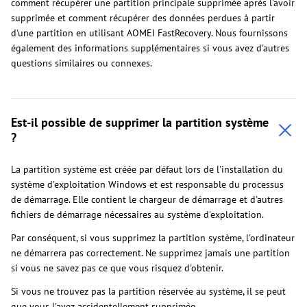
comment récupérer une partition principale supprimée après l'avoir
supprimée et comment récupérer des données perdues à partir
d'une partition en utilisant AOMEI FastRecovery. Nous fournissons
également des informations supplémentaires si vous avez d'autres
questions similaires ou connexes.
Est-il possible de supprimer la partition système
?
La partition système est créée par défaut lors de l'installation du
système d'exploitation Windows et est responsable du processus
de démarrage. Elle contient le chargeur de démarrage et d'autres
fichiers de démarrage nécessaires au système d'exploitation.
Par conséquent, si vous supprimez la partition système, l'ordinateur
ne démarrera pas correctement. Ne supprimez jamais une partition
si vous ne savez pas ce que vous risquez d'obtenir.
Si vous ne trouvez pas la partition réservée au système, il se peut
que vous l'ayez accidentellement supprimée.