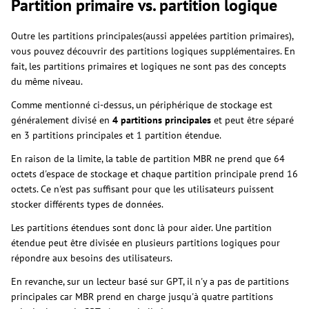
Partition primaire vs. partition logique
Outre les partitions principales(aussi appelées partition primaires),
vous pouvez découvrir des partitions logiques supplémentaires. En
fait, les partitions primaires et logiques ne sont pas des concepts
du même niveau.
Comme mentionné ci-dessus, un périphérique de stockage est
généralement divisé en
4 partitions principales
et peut être séparé
en 3 partitions principales et 1 partition étendue.
En raison de la limite, la table de partition MBR ne prend que 64
octets d'espace de stockage et chaque partition principale prend 16
octets. Ce n'est pas suffisant pour que les utilisateurs puissent
stocker différents types de données.
Les partitions étendues sont donc là pour aider. Une partition
étendue peut être divisée en plusieurs partitions logiques pour
répondre aux besoins des utilisateurs.
En revanche, sur un lecteur basé sur GPT, il n'y a pas de partitions
principales car MBR prend en charge jusqu'à quatre partitions