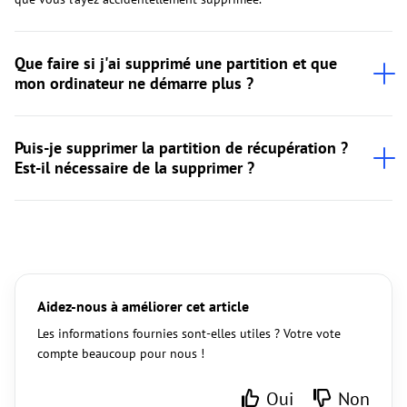
Que faire si j'ai supprimé une partition et que
mon ordinateur ne démarre plus ?
Puis-je supprimer la partition de récupération ?
Est-il nécessaire de la supprimer ?
Aidez-nous à améliorer cet article
Les informations fournies sont-elles utiles ? Votre vote
compte beaucoup pour nous !
Oui
Non