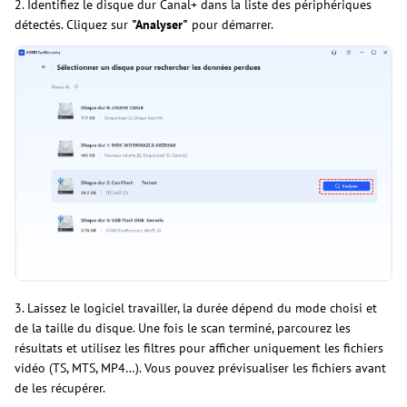
2. Identifiez le disque dur Canal+ dans la liste des périphériques
détectés. Cliquez sur
"Analyser"
pour démarrer.
3. Laissez le logiciel travailler, la durée dépend du mode choisi et
de la taille du disque. Une fois le scan terminé, parcourez les
résultats et utilisez les filtres pour afficher uniquement les fichiers
vidéo (TS, MTS, MP4…). Vous pouvez prévisualiser les fichiers avant
de les récupérer.