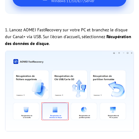
Windows 11/10/8/7/Server
1. Lancez AOMEI FastRecovery sur votre PC et branchez le disque
dur Canal+ via USB. Sur l'écran d'accueil, sélectionnez
Récupération
des données de disque
.