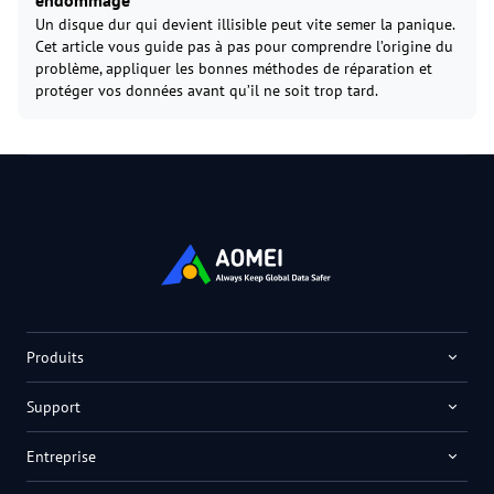
endommagé
Un disque dur qui devient illisible peut vite semer la panique.
Cet article vous guide pas à pas pour comprendre l’origine du
problème, appliquer les bonnes méthodes de réparation et
protéger vos données avant qu’il ne soit trop tard.
Produits
Support
Entreprise