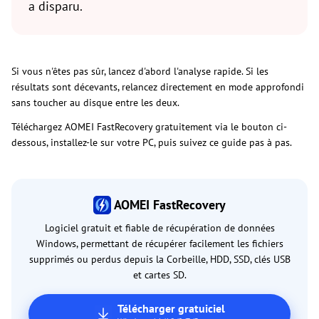
a disparu.
Si vous n'êtes pas sûr, lancez d'abord l'analyse rapide. Si les
résultats sont décevants, relancez directement en mode approfondi
sans toucher au disque entre les deux.
Téléchargez AOMEI FastRecovery gratuitement via le bouton ci-
dessous, installez-le sur votre PC, puis suivez ce guide pas à pas.
AOMEI FastRecovery
Logiciel gratuit et fiable de récupération de données
Windows, permettant de récupérer facilement les fichiers
supprimés ou perdus depuis la Corbeille, HDD, SSD, clés USB
et cartes SD.
Télécharger gratuiciel