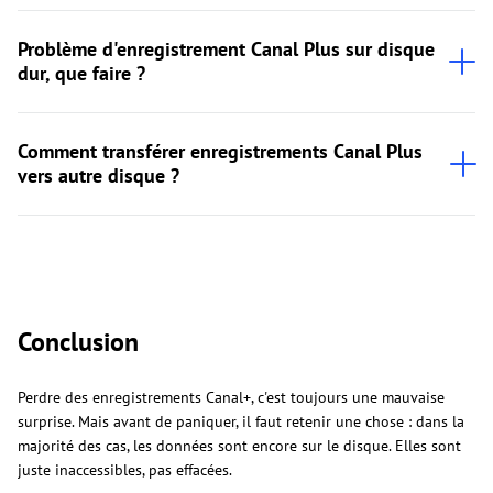
Problème d'enregistrement Canal Plus sur disque
dur, que faire ?
Comment transférer enregistrements Canal Plus
vers autre disque ?
Conclusion
Perdre des enregistrements Canal+, c'est toujours une mauvaise
surprise. Mais avant de paniquer, il faut retenir une chose : dans la
majorité des cas, les données sont encore sur le disque. Elles sont
juste inaccessibles, pas effacées.