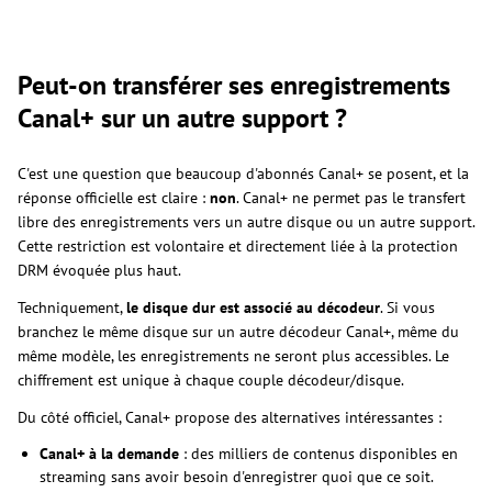
Peut-on transférer ses enregistrements
Canal+ sur un autre support ?
C'est une question que beaucoup d'abonnés Canal+ se posent, et la
réponse officielle est claire :
non
. Canal+ ne permet pas le transfert
libre des enregistrements vers un autre disque ou un autre support.
Cette restriction est volontaire et directement liée à la protection
DRM évoquée plus haut.
Techniquement,
le disque dur est associé au décodeur
. Si vous
branchez le même disque sur un autre décodeur Canal+, même du
même modèle, les enregistrements ne seront plus accessibles. Le
chiffrement est unique à chaque couple décodeur/disque.
Du côté officiel, Canal+ propose des alternatives intéressantes :
Canal+ à la demande
: des milliers de contenus disponibles en
streaming sans avoir besoin d'enregistrer quoi que ce soit.