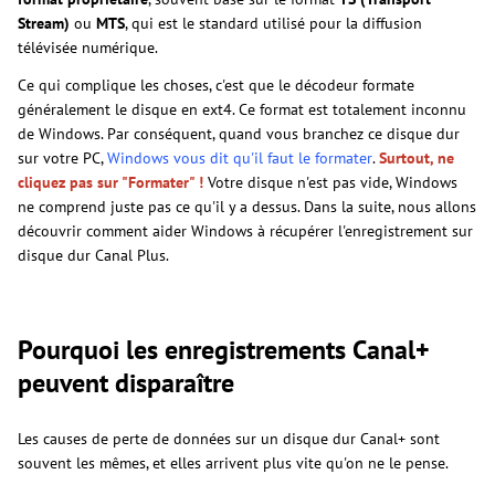
Stream)
ou
MTS
, qui est le standard utilisé pour la diffusion
télévisée numérique.
Ce qui complique les choses, c'est que le décodeur formate
généralement le disque en ext4. Ce format est totalement inconnu
de Windows. Par conséquent, quand vous branchez ce disque dur
sur votre PC,
Windows vous dit qu'il faut le formater
.
Surtout, ne
cliquez pas sur "Formater" !
Votre disque n'est pas vide, Windows
ne comprend juste pas ce qu'il y a dessus. Dans la suite, nous allons
découvrir comment aider Windows à récupérer l'enregistrement sur
disque dur Canal Plus.
Pourquoi les enregistrements Canal+
peuvent disparaître
Les causes de perte de données sur un disque dur Canal+ sont
souvent les mêmes, et elles arrivent plus vite qu'on ne le pense.