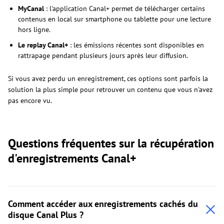
MyCanal
: l'application Canal+ permet de télécharger certains
contenus en local sur smartphone ou tablette pour une lecture
hors ligne.
Le replay Canal+
: les émissions récentes sont disponibles en
rattrapage pendant plusieurs jours après leur diffusion.
Si vous avez perdu un enregistrement, ces options sont parfois la
solution la plus simple pour retrouver un contenu que vous n'avez
pas encore vu.
Questions fréquentes sur la récupération
d'enregistrements Canal+
Comment accéder aux enregistrements cachés du
disque Canal Plus ?