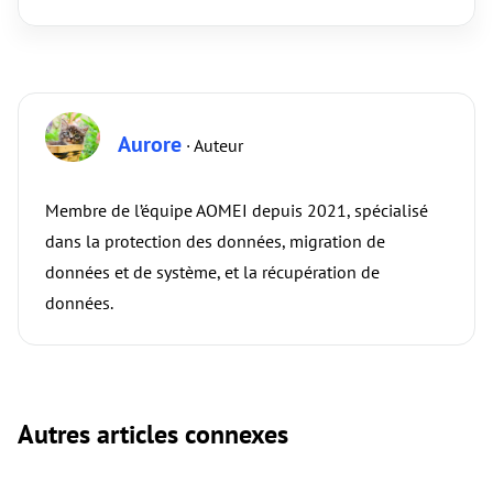
Aurore
· Auteur
Membre de l’équipe AOMEI depuis 2021, spécialisé
dans la protection des données, migration de
données et de système, et la récupération de
données.
Autres articles connexes