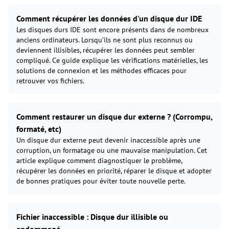
Comment récupérer les données d'un disque dur IDE
Les disques durs IDE sont encore présents dans de nombreux
anciens ordinateurs. Lorsqu’ils ne sont plus reconnus ou
deviennent illisibles, récupérer les données peut sembler
compliqué. Ce guide explique les vérifications matérielles, les
solutions de connexion et les méthodes efficaces pour
retrouver vos fichiers.
Comment restaurer un disque dur externe ? (Corrompu,
formaté, etc)
Un disque dur externe peut devenir inaccessible après une
corruption, un formatage ou une mauvaise manipulation. Cet
article explique comment diagnostiquer le problème,
récupérer les données en priorité, réparer le disque et adopter
de bonnes pratiques pour éviter toute nouvelle perte.
Fichier inaccessible : Disque dur illisible ou