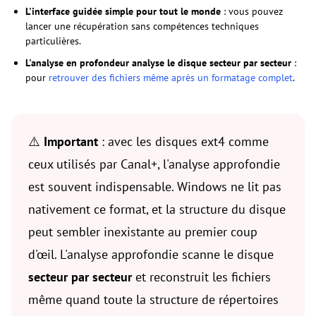
L'interface guidée simple pour tout le monde
: vous pouvez
lancer une récupération sans compétences techniques
particulières.
L'analyse en profondeur analyse le disque secteur par secteur
:
pour
retrouver des fichiers même après un formatage complet
.
⚠️
Important
: avec les disques ext4 comme
ceux utilisés par Canal+, l'analyse approfondie
est souvent indispensable. Windows ne lit pas
nativement ce format, et la structure du disque
peut sembler inexistante au premier coup
d'œil. L'analyse approfondie scanne le disque
secteur par secteur
et reconstruit les fichiers
même quand toute la structure de répertoires