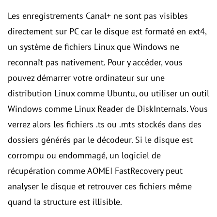
Les enregistrements Canal+ ne sont pas visibles
directement sur PC car le disque est formaté en ext4,
un système de fichiers Linux que Windows ne
reconnaît pas nativement. Pour y accéder, vous
pouvez démarrer votre ordinateur sur une
distribution Linux comme Ubuntu, ou utiliser un outil
Windows comme Linux Reader de DiskInternals. Vous
verrez alors les fichiers .ts ou .mts stockés dans des
dossiers générés par le décodeur. Si le disque est
corrompu ou endommagé, un logiciel de
récupération comme AOMEI FastRecovery peut
analyser le disque et retrouver ces fichiers même
quand la structure est illisible.