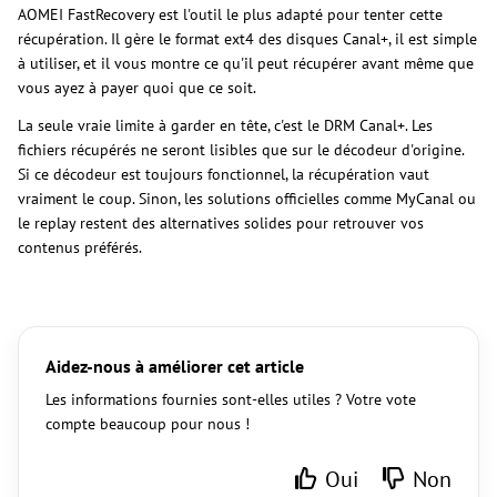
AOMEI FastRecovery est l'outil le plus adapté pour tenter cette
récupération. Il gère le format ext4 des disques Canal+, il est simple
à utiliser, et il vous montre ce qu'il peut récupérer avant même que
vous ayez à payer quoi que ce soit.
La seule vraie limite à garder en tête, c'est le DRM Canal+. Les
fichiers récupérés ne seront lisibles que sur le décodeur d'origine.
Si ce décodeur est toujours fonctionnel, la récupération vaut
vraiment le coup. Sinon, les solutions officielles comme MyCanal ou
le replay restent des alternatives solides pour retrouver vos
contenus préférés.
Aidez-nous à améliorer cet article
Les informations fournies sont-elles utiles ? Votre vote
compte beaucoup pour nous !
Oui
Non