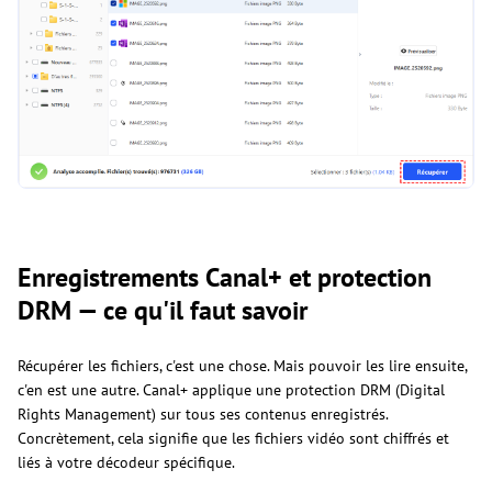
Enregistrements Canal+ et protection
DRM — ce qu'il faut savoir
Récupérer les fichiers, c'est une chose. Mais pouvoir les lire ensuite,
c'en est une autre. Canal+ applique une protection DRM (Digital
Rights Management) sur tous ses contenus enregistrés.
Concrètement, cela signifie que les fichiers vidéo sont chiffrés et
liés à votre décodeur spécifique.