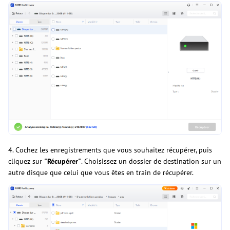
4. Cochez les enregistrements que vous souhaitez récupérer, puis
cliquez sur
"Récupérer"
. Choisissez un dossier de destination sur un
autre disque que celui que vous êtes en train de récupérer.