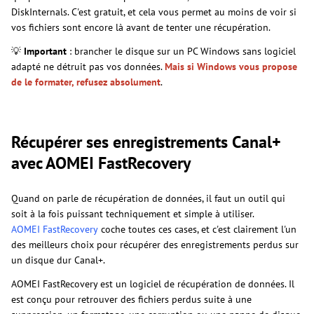
DiskInternals. C'est gratuit, et cela vous permet au moins de voir si
vos fichiers sont encore là avant de tenter une récupération.
💡
Important
: brancher le disque sur un PC Windows sans logiciel
adapté ne détruit pas vos données.
Mais si Windows vous propose
de le formater, refusez absolument
.
Récupérer ses enregistrements Canal+
avec AOMEI FastRecovery
Quand on parle de récupération de données, il faut un outil qui
soit à la fois puissant techniquement et simple à utiliser.
AOMEI FastRecovery
coche toutes ces cases, et c'est clairement l'un
des meilleurs choix pour récupérer des enregistrements perdus sur
un disque dur Canal+.
AOMEI FastRecovery est un logiciel de récupération de données. Il
est conçu pour retrouver des fichiers perdus suite à une