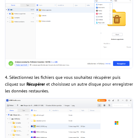
4. Sélectionnez les fichiers que vous souhaitez récupérer puis
cliquez sur
Récupérer
et choisissez un autre disque pour enregistrer
les données restaurées.