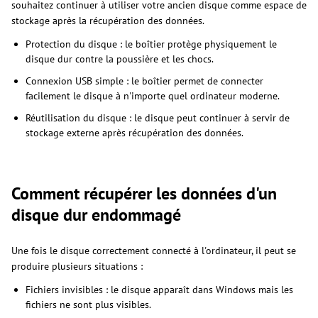
souhaitez continuer à utiliser votre ancien disque comme espace de
stockage après la récupération des données.
Protection du disque : le boîtier protège physiquement le
disque dur contre la poussière et les chocs.
Connexion USB simple : le boîtier permet de connecter
facilement le disque à n'importe quel ordinateur moderne.
Réutilisation du disque : le disque peut continuer à servir de
stockage externe après récupération des données.
Comment récupérer les données d'un
disque dur endommagé
Une fois le disque correctement connecté à l'ordinateur, il peut se
produire plusieurs situations :
Fichiers invisibles : le disque apparaît dans Windows mais les
fichiers ne sont plus visibles.