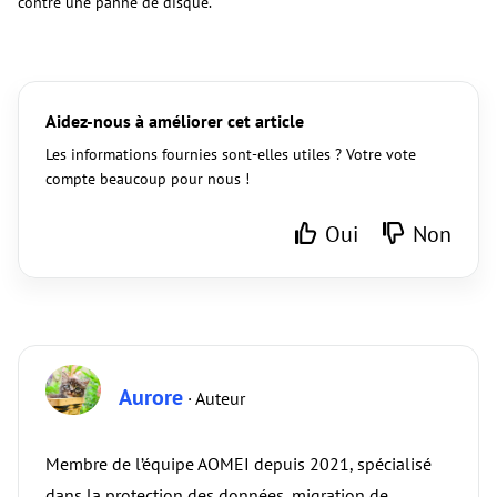
contre une panne de disque.
Aidez-nous à améliorer cet article
Les informations fournies sont-elles utiles ? Votre vote
compte beaucoup pour nous !
Oui
Non
Aurore
· Auteur
Membre de l’équipe AOMEI depuis 2021, spécialisé
dans la protection des données, migration de