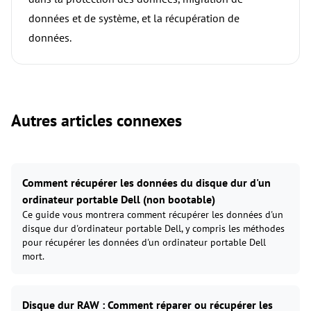
données et de système, et la récupération de
données.
Autres articles connexes
Comment récupérer les données du disque dur d'un
ordinateur portable Dell (non bootable)
Ce guide vous montrera comment récupérer les données d'un
disque dur d'ordinateur portable Dell, y compris les méthodes
pour récupérer les données d'un ordinateur portable Dell
mort.
Disque dur RAW : Comment réparer ou récupérer les