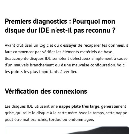
Premiers diagnostics : Pourquoi mon
disque dur IDE n'est-il pas reconnu ?
Avant d'utiliser un logiciel ou d'essayer de récupérer les données, il
faut commencer par vérifier les éléments matériels de base.
Beaucoup de disques IDE semblent défectueux simplement à cause
d'un mauvais branchement ou d'une mauvaise configuration. Voici
les points les plus importants à vérifier.
Vérification des connexions
Les disques IDE utilisent une
nappe plate très large
, généralement
grise, qui relie le disque à la carte mère. Avec le temps, cette nappe
peut être mal branchée, tordue ou endommagée.