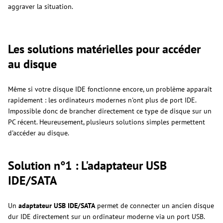
aggraver la situation.
Les solutions matérielles pour accéder
au disque
Même si votre disque IDE fonctionne encore, un problème apparaît
rapidement : les ordinateurs modernes n'ont plus de port IDE.
Impossible donc de brancher directement ce type de disque sur un
PC récent. Heureusement, plusieurs solutions simples permettent
d'accéder au disque.
Solution n°1 : L'adaptateur USB
IDE/SATA
Un
adaptateur USB IDE/SATA
permet de connecter un ancien disque
dur IDE directement sur un ordinateur moderne via un port USB.