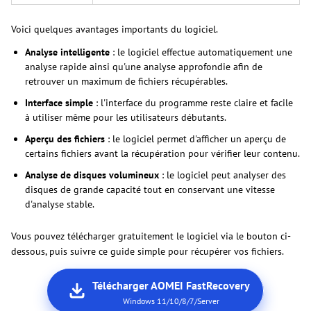
Voici quelques avantages importants du logiciel.
Analyse intelligente
: le logiciel effectue automatiquement une
analyse rapide ainsi qu'une analyse approfondie afin de
retrouver un maximum de fichiers récupérables.
Interface simple
: l'interface du programme reste claire et facile
à utiliser même pour les utilisateurs débutants.
Aperçu des fichiers
: le logiciel permet d'afficher un aperçu de
certains fichiers avant la récupération pour vérifier leur contenu.
Analyse de disques volumineux
: le logiciel peut analyser des
disques de grande capacité tout en conservant une vitesse
d'analyse stable.
Vous pouvez télécharger gratuitement le logiciel via le bouton ci-
dessous, puis suivre ce guide simple pour récupérer vos fichiers.
Télécharger AOMEI FastRecovery
Windows 11/10/8/7/Server