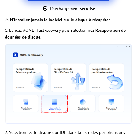
Téléchargement sécurisé
⚠️
N'installez jamais le logiciel sur le disque à récupérer.
1. Lancez AOMEI FastRecovery puis sélectionnez
Récupération de
données de disque
.
2. Sélectionnez le disque dur IDE dans la liste des périphériques