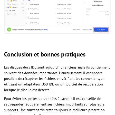
Conclusion et bonnes pratiques
Les disques durs IDE sont aujourd'hui anciens, mais ils contiennent
souvent des données importantes. Heureusement, il est encore
possible de récupérer les fichiers en vérifiant les connexions, en
utilisant un adaptateur USB IDE ou un logiciel de récupération
lorsque le disque est détecté.
Pour éviter les pertes de données à l'avenir, il est conseillé de
sauvegarder régulièrement ses fichiers importants sur plusieurs
supports. Une sauvegarde reste toujours la meilleure protection