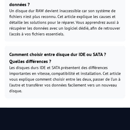
données ?
Un disque dur RAW devient inaccessible car son système de
fichiers n'est plus reconnu. Cet article explique les causes et
détaille les solutions pour le réparer. Vous apprendrez aussi à
récupérer les données avec un logiciel dédié, afin de retrouver
l'accès à vos fichiers essentiels.
Comment choisir entre disque dur IDE ou SATA ?
Quelles différences ?
Les disques durs IDE et SATA présentent des différences
importantes en vitesse, compatibilité et installation. Cet article
vous explique comment choisir entre les deux, passer de l’un à
l’autre et transférer vos données facilement vers un nouveau
disque.