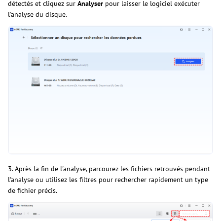
détectés et cliquez sur
Analyser
pour laisser le logiciel exécuter
l'analyse du disque.
3. Après la fin de l'analyse, parcourez les fichiers retrouvés pendant
l'analyse ou utilisez les filtres pour rechercher rapidement un type
de fichier précis.