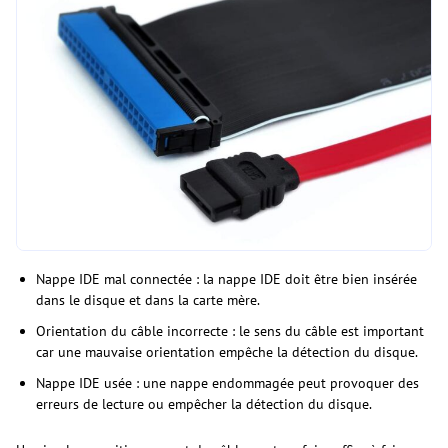
Nappe IDE mal connectée : la nappe IDE doit être bien insérée
dans le disque et dans la carte mère.
Orientation du câble incorrecte : le sens du câble est important
car une mauvaise orientation empêche la détection du disque.
Nappe IDE usée : une nappe endommagée peut provoquer des
erreurs de lecture ou empêcher la détection du disque.