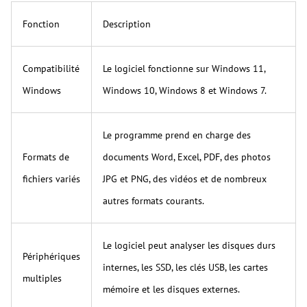
Fonction
Description
Compatibilité
Le logiciel fonctionne sur Windows 11,
Windows
Windows 10, Windows 8 et Windows 7.
Le programme prend en charge des
Formats de
documents Word, Excel, PDF, des photos
fichiers variés
JPG et PNG, des vidéos et de nombreux
autres formats courants.
Le logiciel peut analyser les disques durs
Périphériques
internes, les SSD, les clés USB, les cartes
multiples
mémoire et les disques externes.