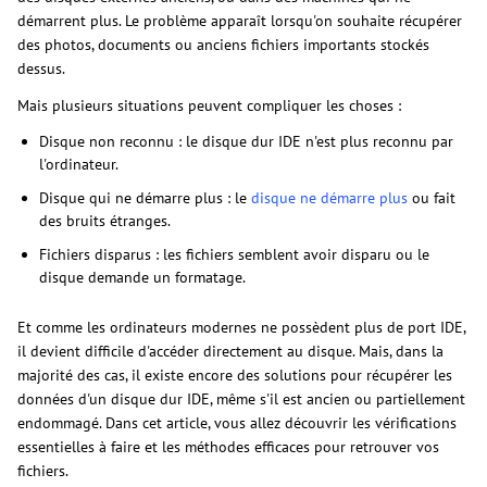
démarrent plus. Le problème apparaît lorsqu'on souhaite récupérer
des photos, documents ou anciens fichiers importants stockés
dessus.
Mais plusieurs situations peuvent compliquer les choses :
Disque non reconnu : le disque dur IDE n'est plus reconnu par
l'ordinateur.
Disque qui ne démarre plus : le
disque ne démarre plus
ou fait
des bruits étranges.
Fichiers disparus : les fichiers semblent avoir disparu ou le
disque demande un formatage.
Et comme les ordinateurs modernes ne possèdent plus de port IDE,
il devient difficile d'accéder directement au disque. Mais, dans la
majorité des cas, il existe encore des solutions pour récupérer les
données d'un disque dur IDE, même s'il est ancien ou partiellement
endommagé. Dans cet article, vous allez découvrir les vérifications
essentielles à faire et les méthodes efficaces pour retrouver vos
fichiers.