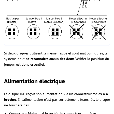
Si deux disques utilisent la même nappe et sont mal configurés, le
système peut
ne reconnaître aucun des deux
. Vérifier la position du
jumper est donc essentiel.
Alimentation électrique
Le disque IDE reçoit son alimentation via un
connecteur Molex à 4
broches
. Si l'alimentation n'est pas correctement branchée, le disque
ne tournera pas.
Connecteur Molex mal branché : le connecteur doit être