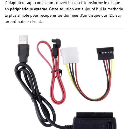
L'adaptateur agit comme un convertisseur et transforme le disque
en
périphérique externe
. Cette solution est aujourd'hui la méthode
la plus simple pour récupérer les données d'un disque dur IDE sur
un ordinateur récent.