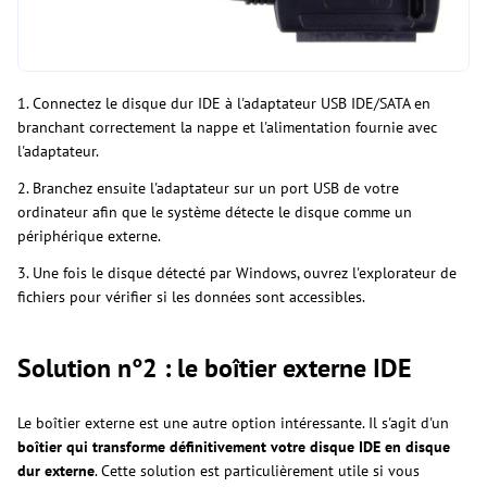
1. Connectez le disque dur IDE à l'adaptateur USB IDE/SATA en
branchant correctement la nappe et l'alimentation fournie avec
l'adaptateur.
2. Branchez ensuite l'adaptateur sur un port USB de votre
ordinateur afin que le système détecte le disque comme un
périphérique externe.
3. Une fois le disque détecté par Windows, ouvrez l'explorateur de
fichiers pour vérifier si les données sont accessibles.
Solution n°2 : le boîtier externe IDE
Le boîtier externe est une autre option intéressante. Il s'agit d'un
boîtier qui transforme définitivement votre disque IDE en disque
dur externe
. Cette solution est particulièrement utile si vous