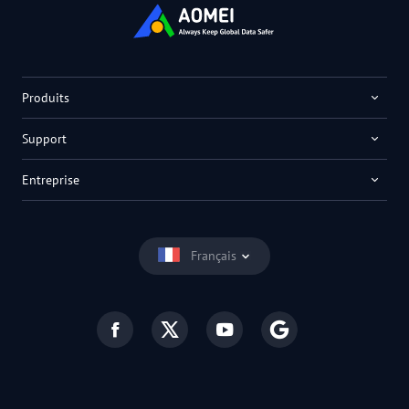
Produits
Support
Entreprise
Français