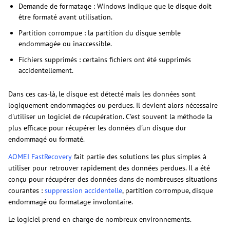
Demande de formatage : Windows indique que le disque doit
être formaté avant utilisation.
Partition corrompue : la partition du disque semble
endommagée ou inaccessible.
Fichiers supprimés : certains fichiers ont été supprimés
accidentellement.
Dans ces cas-là, le disque est détecté mais les données sont
logiquement endommagées ou perdues. Il devient alors nécessaire
d'utiliser un logiciel de récupération. C'est souvent la méthode la
plus efficace pour récupérer les données d'un disque dur
endommagé ou formaté.
AOMEI FastRecovery
fait partie des solutions les plus simples à
utiliser pour retrouver rapidement des données perdues. Il a été
conçu pour récupérer des données dans de nombreuses situations
courantes :
suppression accidentelle
, partition corrompue, disque
endommagé ou formatage involontaire.
Le logiciel prend en charge de nombreux environnements.