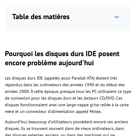
Table des matières
Pourquoi les disques durs IDE posent
encore problème aujourd'hui
Les disques durs IDE (appelés aussi Parallel ATA) étaient très
répandus dans les ordinateurs des années 1990 et du début des
années 2000. À cette époque, presque tous les PC utilisaient ce type
de connexion pour les disques durs et les lecteurs CD/DVD. Ces
disques fonctionnaient avec une large nappe grise reliée à la carte
mère et un connecteur d'alimentation appelé Molex.
Aujourd'hui, beaucoup d'utilisateurs possèdent encore ces anciens
disques. Ils se trouvent souvent dans de vieux ordinateurs, dans
des disques externes anciens, ou dans des machines qui ne