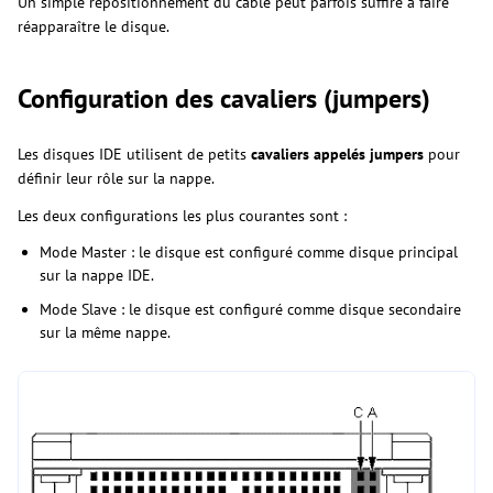
Un simple repositionnement du câble peut parfois suffire à faire
réapparaître le disque.
Configuration des cavaliers (jumpers)
Les disques IDE utilisent de petits
cavaliers appelés jumpers
pour
définir leur rôle sur la nappe.
Les deux configurations les plus courantes sont :
Mode Master : le disque est configuré comme disque principal
sur la nappe IDE.
Mode Slave : le disque est configuré comme disque secondaire
sur la même nappe.