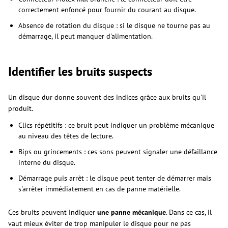
correctement enfoncé pour fournir du courant au disque.
Absence de rotation du disque : si le disque ne tourne pas au
démarrage, il peut manquer d'alimentation.
Identifier les bruits suspects
Un disque dur donne souvent des indices grâce aux bruits qu'il
produit.
Clics répétitifs : ce bruit peut indiquer un problème mécanique
au niveau des têtes de lecture.
Bips ou grincements : ces sons peuvent signaler une défaillance
interne du disque.
Démarrage puis arrêt : le disque peut tenter de démarrer mais
s'arrêter immédiatement en cas de panne matérielle.
Ces bruits peuvent indiquer
une panne mécanique
. Dans ce cas, il
vaut mieux éviter de trop manipuler le disque pour ne pas