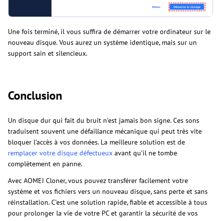
Une fois terminé, il vous suffira de démarrer votre ordinateur sur le
nouveau disque. Vous aurez un système identique, mais sur un
support sain et silencieux.
Conclusion
Un disque dur qui fait du bruit n’est jamais bon signe. Ces sons
traduisent souvent une défaillance mécanique qui peut très vite
bloquer l’accès à vos données. La meilleure solution est de
remplacer votre disque défectueux
avant qu’il ne tombe
complètement en panne.
Avec AOMEI Cloner, vous pouvez transférer facilement votre
système et vos fichiers vers un nouveau disque, sans perte et sans
réinstallation. C’est une solution rapide, fiable et accessible à tous
pour prolonger la vie de votre PC et garantir la sécurité de vos