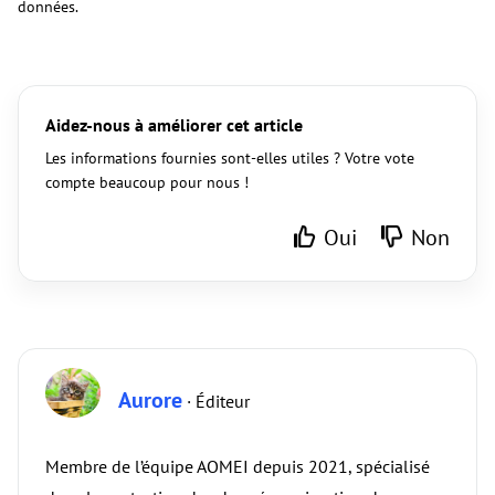
données.
Aidez-nous à améliorer cet article
Les informations fournies sont-elles utiles ? Votre vote
compte beaucoup pour nous !
Oui
Non
Aurore
· Éditeur
Membre de l’équipe AOMEI depuis 2021, spécialisé