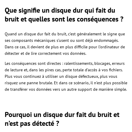
Que signifie un disque dur qui fait du
bruit et quelles sont les conséquences ?
Quand un disque dur fait du bruit, c’est généralement le signe que
ses composants mécaniques s’usent ou sont déjà endommagés.
Dans ce cas, il devient de plus en plus difficile pour l’ordinateur de
détecter et de lire correctement vos données.
Les conséquences sont directes : ralentissements, blocages, erreurs
de lecture et, dans les pires cas, perte totale d’accès à vos fichiers.
Plus vous continuez à utiliser un disque défectueux, plus vous
risquez une panne brutale. Et dans ce scénario, il n’est plus possible
de transférer vos données vers un autre support de manière simple.
Pourquoi un disque dur fait du bruit et
n’est pas détecté ?