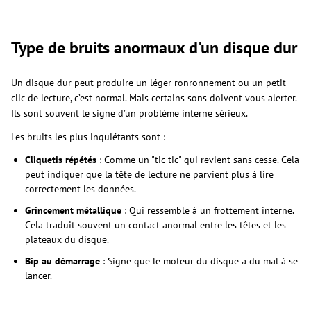
Type de bruits anormaux d'un disque dur
Un disque dur peut produire un léger ronronnement ou un petit
clic de lecture, c’est normal. Mais certains sons doivent vous alerter.
Ils sont souvent le signe d’un problème interne sérieux.
Les bruits les plus inquiétants sont :
Cliquetis répétés
: Comme un "tic-tic" qui revient sans cesse. Cela
peut indiquer que la tête de lecture ne parvient plus à lire
correctement les données.
Grincement métallique
: Qui ressemble à un frottement interne.
Cela traduit souvent un contact anormal entre les têtes et les
plateaux du disque.
Bip au démarrage
: Signe que le moteur du disque a du mal à se
lancer.