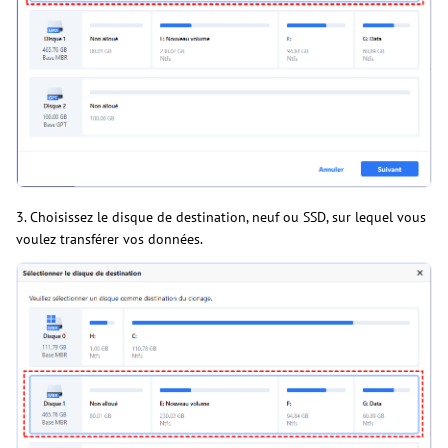
3. Choisissez le disque de destination, neuf ou SSD, sur lequel vous
voulez transférer vos données.