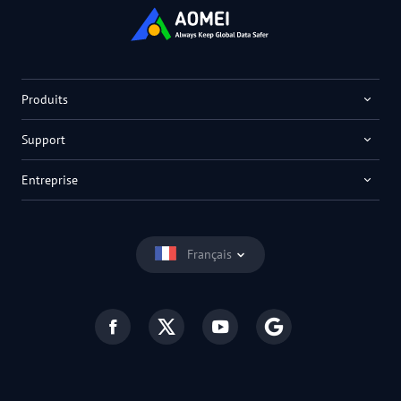
Produits
Support
Entreprise
Français