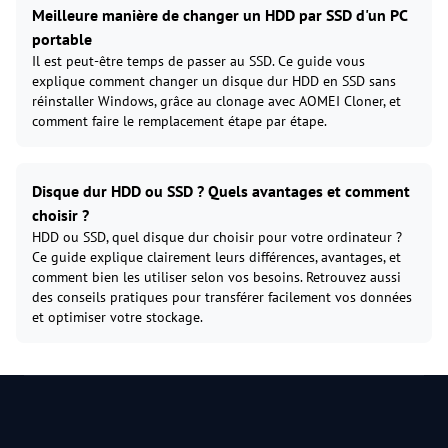
Meilleure manière de changer un HDD par SSD d'un PC
portable
Il est peut-être temps de passer au SSD. Ce guide vous
explique comment changer un disque dur HDD en SSD sans
réinstaller Windows, grâce au clonage avec AOMEI Cloner, et
comment faire le remplacement étape par étape.
Disque dur HDD ou SSD ? Quels avantages et comment
choisir ?
HDD ou SSD, quel disque dur choisir pour votre ordinateur ?
Ce guide explique clairement leurs différences, avantages, et
comment bien les utiliser selon vos besoins. Retrouvez aussi
des conseils pratiques pour transférer facilement vos données
et optimiser votre stockage.