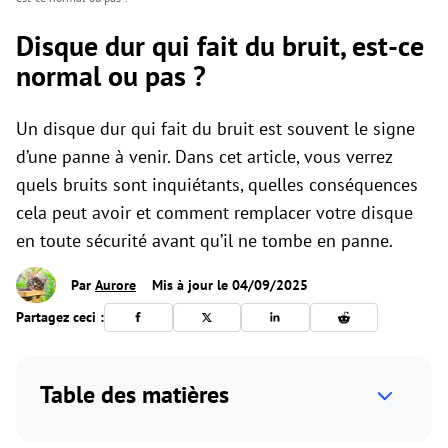
Disque dur qui fait du bruit, est-ce
normal ou pas ?
Un disque dur qui fait du bruit est souvent le signe
d’une panne à venir. Dans cet article, vous verrez
quels bruits sont inquiétants, quelles conséquences
cela peut avoir et comment remplacer votre disque
en toute sécurité avant qu’il ne tombe en panne.
Par
Aurore
Mis à jour le 04/09/2025
Partagez ceci :
Table des matières