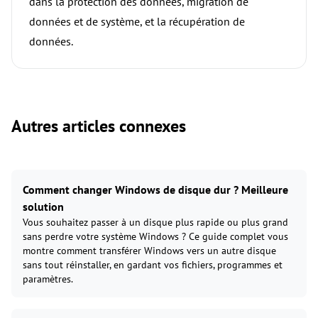
dans la protection des données, migration de
données et de système, et la récupération de
données.
Autres articles connexes
Comment changer Windows de disque dur ? Meilleure
solution
Vous souhaitez passer à un disque plus rapide ou plus grand
sans perdre votre système Windows ? Ce guide complet vous
montre comment transférer Windows vers un autre disque
sans tout réinstaller, en gardant vos fichiers, programmes et
paramètres.