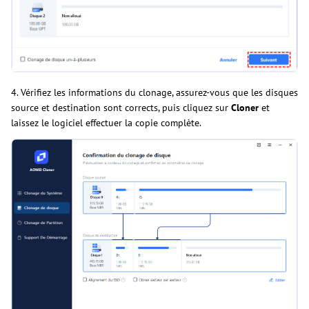
4. Vérifiez les informations du clonage, assurez-vous que les disques
source et destination sont corrects, puis cliquez sur
Cloner
et
laissez le logiciel effectuer la copie complète.