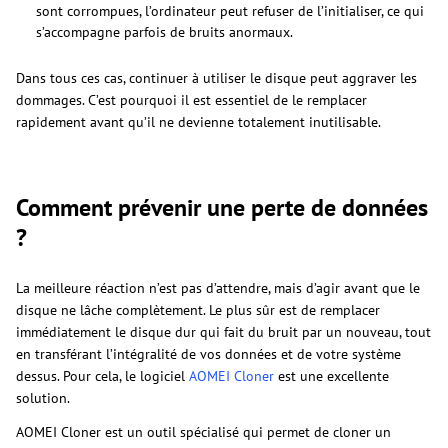
sont corrompues, l’ordinateur peut refuser de l’initialiser, ce qui
s’accompagne parfois de bruits anormaux.
Dans tous ces cas, continuer à utiliser le disque peut aggraver les
dommages. C’est pourquoi il est essentiel de le remplacer
rapidement avant qu’il ne devienne totalement inutilisable.
Comment prévenir une perte de données
?
La meilleure réaction n’est pas d’attendre, mais d’agir avant que le
disque ne lâche complètement. Le plus sûr est de remplacer
immédiatement le disque dur qui fait du bruit par un nouveau, tout
en transférant l’intégralité de vos données et de votre système
dessus. Pour cela, le logiciel
AOMEI Cloner
est une excellente
solution.
AOMEI Cloner est un outil spécialisé qui permet de cloner un