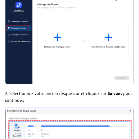
2. Sélectionnez votre ancien disque dur et cliquez sur
Suivant
pour
continuer.