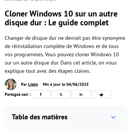
Cloner Windows 10 sur un autre
disque dur : Le guide complet
Changer de disque dur ne devrait pas être synonyme
de réinstallation complète de Windows et de tous
vos programmes. Vous pouvez cloner Windows 10
sur un autre disque dur. Dans cet article, on vous
explique tout avec des étapes claires.
Par
Lizzie
Mis à jour le 04/06/2025
Partagez ceci :
Table des matières