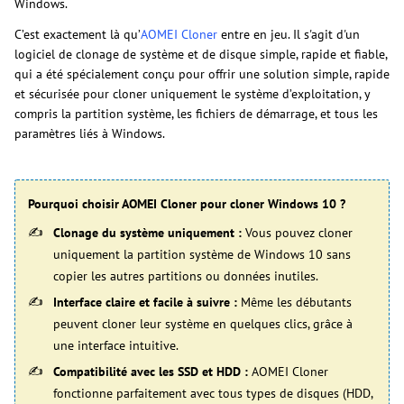
Windows.
C’est exactement là qu’
AOMEI Cloner
entre en jeu. Il s'agit d'un
logiciel de clonage de système et de disque simple, rapide et fiable,
qui a été spécialement conçu pour offrir une solution simple, rapide
et sécurisée pour cloner uniquement le système d’exploitation, y
compris la partition système, les fichiers de démarrage, et tous les
paramètres liés à Windows.
Pourquoi choisir AOMEI Cloner pour cloner Windows 10 ?
Clonage du système uniquement :
Vous pouvez cloner
uniquement la partition système de Windows 10 sans
copier les autres partitions ou données inutiles.
Interface claire et facile à suivre :
Même les débutants
peuvent cloner leur système en quelques clics, grâce à
une interface intuitive.
Compatibilité avec les SSD et HDD :
AOMEI Cloner
fonctionne parfaitement avec tous types de disques (HDD,