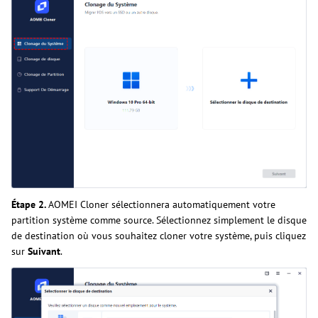
Étape 2.
AOMEI Cloner sélectionnera automatiquement votre
partition système comme source. Sélectionnez simplement le disque
de destination où vous souhaitez cloner votre système, puis cliquez
sur
Suivant
.