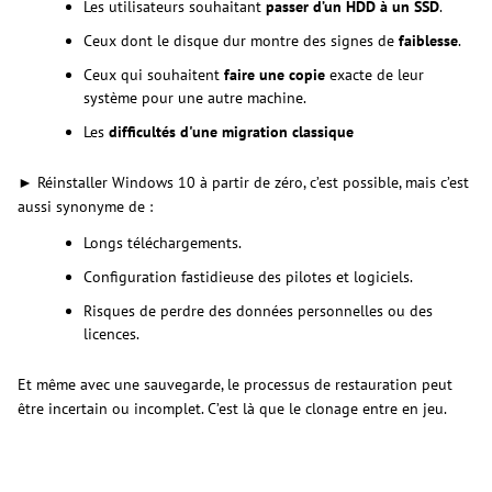
Les utilisateurs souhaitant
passer d’un HDD à un SSD
.
Ceux dont le disque dur montre des signes de
faiblesse
.
Ceux qui souhaitent
faire une copie
exacte de leur
système pour une autre machine.
Les
difficultés d'une migration classique
► Réinstaller Windows 10 à partir de zéro, c’est possible, mais c’est
aussi synonyme de :
Longs téléchargements.
Configuration fastidieuse des pilotes et logiciels.
Risques de perdre des données personnelles ou des
licences.
Et même avec une sauvegarde, le processus de restauration peut
être incertain ou incomplet. C’est là que le clonage entre en jeu.