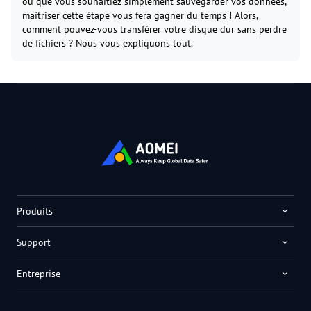
ou que vous souhaitiez simplement sauvegarder vos données,
maîtriser cette étape vous fera gagner du temps ! Alors,
comment pouvez-vous transférer votre disque dur sans perdre
de fichiers ? Nous vous expliquons tout.
Produits
Support
Entreprise