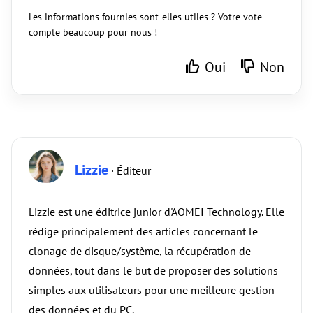
Les informations fournies sont-elles utiles ? Votre vote
compte beaucoup pour nous !
Oui
Non
Lizzie
· Éditeur
Lizzie est une éditrice junior d'AOMEI Technology. Elle
rédige principalement des articles concernant le
clonage de disque/système, la récupération de
données, tout dans le but de proposer des solutions
simples aux utilisateurs pour une meilleure gestion
des données et du PC.