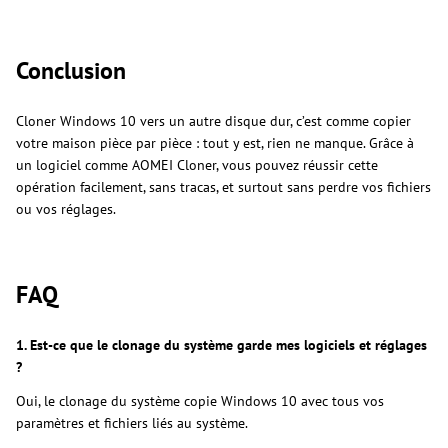
Conclusion
Cloner Windows 10 vers un autre disque dur, c’est comme copier
votre maison pièce par pièce : tout y est, rien ne manque. Grâce à
un logiciel comme AOMEI Cloner, vous pouvez réussir cette
opération facilement, sans tracas, et surtout sans perdre vos fichiers
ou vos réglages.
FAQ
1. Est-ce que le clonage du système garde mes logiciels et réglages
?
Oui, le clonage du système copie Windows 10 avec tous vos
paramètres et fichiers liés au système.