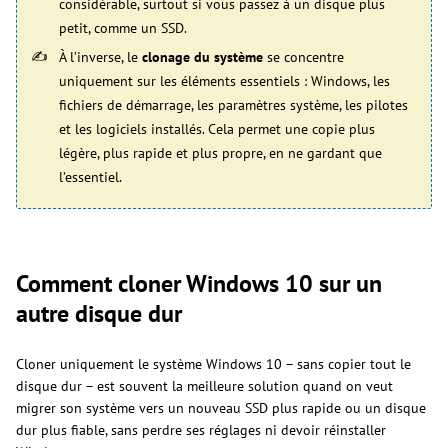
considérable, surtout si vous passez à un disque plus
petit, comme un SSD.
À l’inverse, le
clonage du système
se concentre
uniquement sur les éléments essentiels : Windows, les
fichiers de démarrage, les paramètres système, les pilotes
et les logiciels installés. Cela permet une copie plus
légère, plus rapide et plus propre, en ne gardant que
l’essentiel.
Comment cloner Windows 10 sur un
autre disque dur
Cloner uniquement le système Windows 10 – sans copier tout le
disque dur – est souvent la meilleure solution quand on veut
migrer son système vers un nouveau SSD plus rapide ou un disque
dur plus fiable, sans perdre ses réglages ni devoir réinstaller