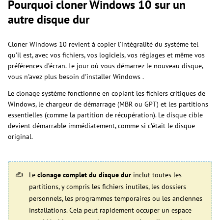
Pourquoi cloner Windows 10 sur un
autre disque dur
Cloner Windows 10 revient à copier l’intégralité du système tel
qu’il est, avec vos fichiers, vos logiciels, vos réglages et même vos
préférences d’écran. Le jour où vous démarrez le nouveau disque,
vous n'avez plus besoin d'installer Windows .
Le clonage système fonctionne en copiant les fichiers critiques de
Windows, le chargeur de démarrage (MBR ou GPT) et les partitions
essentielles (comme la partition de récupération). Le disque cible
devient démarrable immédiatement, comme si c'était le disque
original.
Le
clonage complet du disque dur
inclut toutes les
partitions, y compris les fichiers inutiles, les dossiers
personnels, les programmes temporaires ou les anciennes
installations. Cela peut rapidement occuper un espace