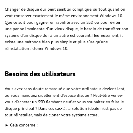
Changer de disque dur peut sembler compliqué, surtout quand on
veut conserver exactement le même environnement Windows 10.
Que ce soit pour gagner en rapidité avec un SSD ou pour éviter
une panne imminente d’un vieux disque, le besoin de transférer son
système d’un disque dur à un autre est courant. Heureusement, il
existe une méthode bien plus simple et plus sûre qu’une
réinstallation : cloner Windows 10.
Besoins des utilisateurs
Vous avez sans doute remarqué que votre ordinateur devient lent,
ou vous manquez cruellement d’espace disque ? Peut-être venez-
vous d’acheter un SSD flambant neuf et vous souhaitez en faire le
disque principal ? Dans ces cas-là, la solution idéale n’est pas de
tout réinstaller, mais de cloner votre système actuel.
► Cela concerne :