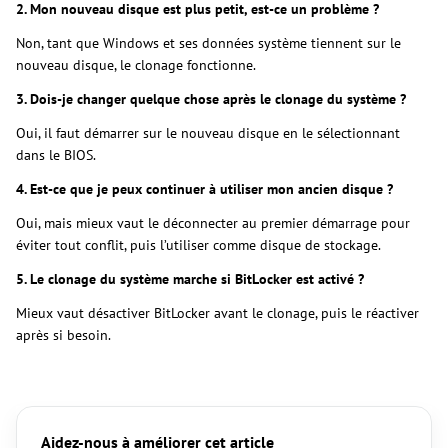
2. Mon nouveau disque est plus petit, est-ce un problème ?
Non, tant que Windows et ses données système tiennent sur le
nouveau disque, le clonage fonctionne.
3. Dois-je changer quelque chose après le clonage du système ?
Oui, il faut démarrer sur le nouveau disque en le sélectionnant
dans le BIOS.
4. Est-ce que je peux continuer à utiliser mon ancien disque ?
Oui, mais mieux vaut le déconnecter au premier démarrage pour
éviter tout conflit, puis l’utiliser comme disque de stockage.
5. Le clonage du système marche si BitLocker est activé ?
Mieux vaut désactiver BitLocker avant le clonage, puis le réactiver
après si besoin.
Aidez-nous à améliorer cet article