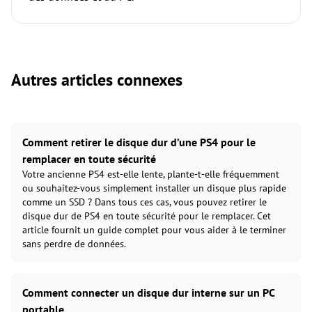
Autres articles connexes
Comment retirer le disque dur d’une PS4 pour le
remplacer en toute sécurité
Votre ancienne PS4 est-elle lente, plante-t-elle fréquemment
ou souhaitez-vous simplement installer un disque plus rapide
comme un SSD ? Dans tous ces cas, vous pouvez retirer le
disque dur de PS4 en toute sécurité pour le remplacer. Cet
article fournit un guide complet pour vous aider à le terminer
sans perdre de données.
Comment connecter un disque dur interne sur un PC
portable