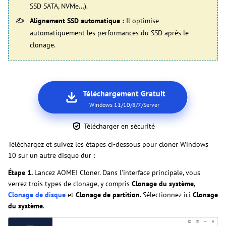
SSD SATA, NVMe...).
Alignement SSD automatique :
Il optimise
automatiquement les performances du SSD après le
clonage.
Téléchargement Gratuit
Windows 11/10/8/7/Server
Télécharger en sécurité
Téléchargez et suivez les étapes ci-dessous pour cloner Windows
10 sur un autre disque dur :
Étape 1.
Lancez AOMEI Cloner. Dans l'interface principale, vous
verrez trois types de clonage, y compris
Clonage du système
,
Clonage de disque
et
Clonage de partition
. Sélectionnez ici
Clonage
du système
.