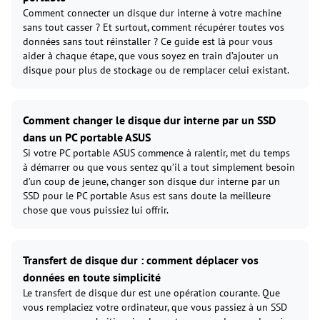
Comment connecter un disque dur interne à votre machine
sans tout casser ? Et surtout, comment récupérer toutes vos
données sans tout réinstaller ? Ce guide est là pour vous
aider à chaque étape, que vous soyez en train d’ajouter un
disque pour plus de stockage ou de remplacer celui existant.
Comment changer le disque dur interne par un SSD
dans un PC portable ASUS
Si votre PC portable ASUS commence à ralentir, met du temps
à démarrer ou que vous sentez qu’il a tout simplement besoin
d’un coup de jeune, changer son disque dur interne par un
SSD pour le PC portable Asus est sans doute la meilleure
chose que vous puissiez lui offrir.
Transfert de disque dur : comment déplacer vos
données en toute simplicité
Le transfert de disque dur est une opération courante. Que
vous remplaciez votre ordinateur, que vous passiez à un SSD