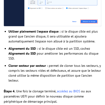
Utiliser pleinement l'espace disque :
si le disque cible est plus
grand que l'ancien disque, il sera utilisable et ajoutera
automatiquement l'espace non alloué à la partition système.
Alignement du SSD :
si le disque cible est un SSD, cochez
Alignement du SSD
pour améliorer les performances du disque
SSD.
Cloner secteur par secteur :
permet de cloner tous les secteurs, y
compris les secteurs vides et défectueux, et assure que le lecteur
cloné utilise la même disposition de partition que l'ancien
lecteur.
Étape 4.
Une fois le clonage terminé,
accédez au BIOS
ou aux
paramètres UEFI pour définir le nouveau disque comme
périphérique de démarrage principal.