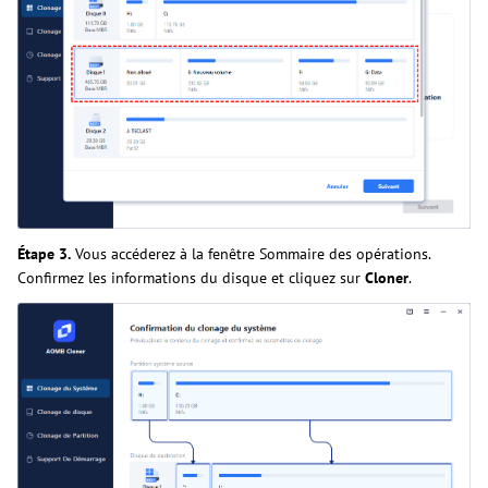
Étape 3.
Vous accéderez à la fenêtre Sommaire des opérations.
Confirmez les informations du disque et cliquez sur
Cloner
.