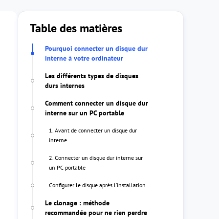
Table des matières
Pourquoi connecter un disque dur
interne à votre ordinateur
Les différents types de disques
durs internes
Comment connecter un disque dur
interne sur un PC portable
1. Avant de connecter un disque dur
interne
2. Connecter un disque dur interne sur
un PC portable
Configurer le disque après l’installation
Le clonage : méthode
recommandée pour ne rien perdre