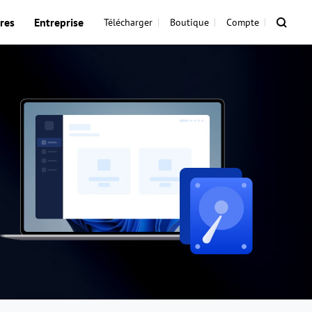
res
Entreprise
Télécharger
Boutique
Compte