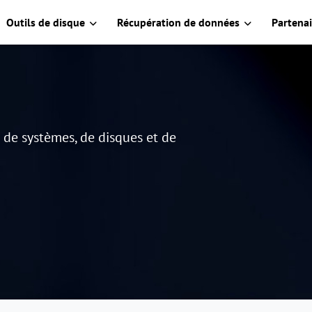
Outils de disque
Récupération de données
Partenai
e de systèmes, de disques et de