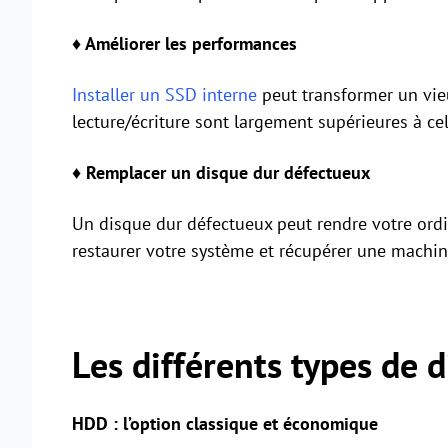
♦ Améliorer les performances
Installer un SSD interne
peut transformer un vieu
lecture/écriture sont largement supérieures à ce
♦ Remplacer un disque dur défectueux
Un disque dur défectueux peut rendre votre ordi
restaurer votre système et récupérer une machin
Les différents types de 
HDD : l’option classique et économique