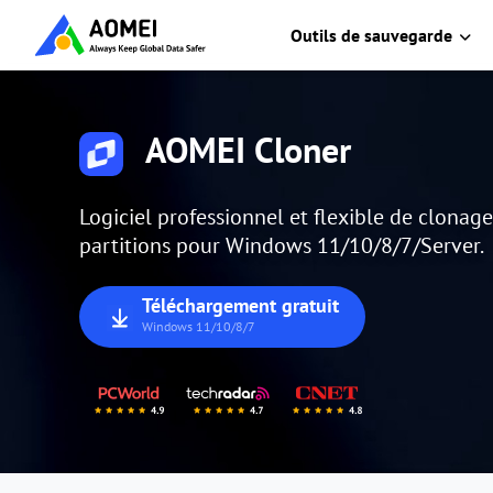
Outils de sauvegarde
AOMEI Cloner
Logiciel professionnel et flexible de clonag
partitions pour Windows 11/10/8/7/Server.
Téléchargement gratuit
Windows 11/10/8/7