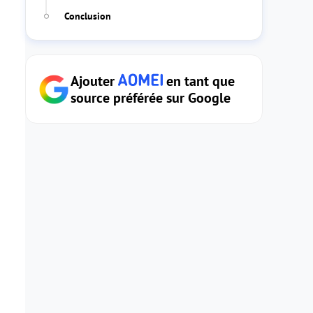
Conclusion
Ajouter
en tant que
source préférée sur Google