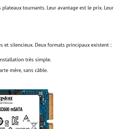
plateaux tournants. Leur avantage est le prix. Leur
s et silencieux. Deux formats principaux existent :
stallation très simple.
carte mère, sans câble.