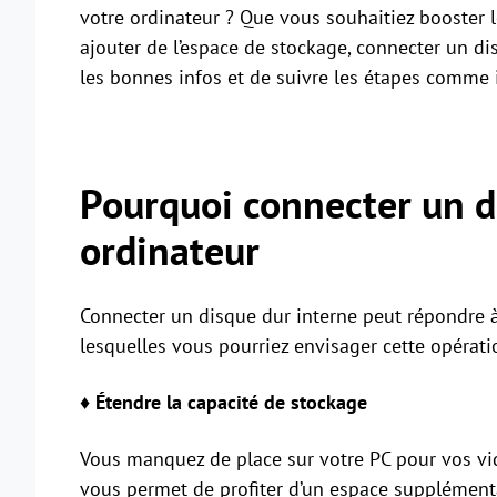
votre ordinateur ? Que vous souhaitiez booster
ajouter de l’espace de stockage, connecter un dis
les bonnes infos et de suivre les étapes comme i
Pourquoi connecter un di
ordinateur
Connecter un disque dur interne peut répondre à
lesquelles vous pourriez envisager cette opérati
♦ Étendre la capacité de stockage
Vous manquez de place sur votre PC pour vos vid
vous permet de profiter d’un espace supplémenta