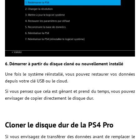
6. Démarrer à partir du disque cloné ou nouvellement installé
Une fois le système réinstallé, vous pouvez restaurer vos données
depuis votre clé USB ou le cloud.
Si vous pensez que cela est gênant et prend du temps, vous pouvez
envisager de copier directement le disque dur.
Cloner le disque dur de la PS4 Pro
Si vous envisagez de transférer des données avant de remplacer le