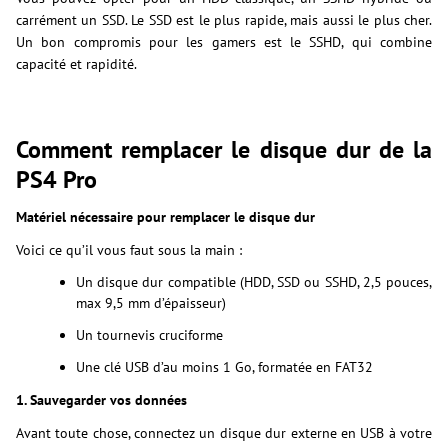
carrément un SSD. Le SSD est le plus rapide, mais aussi le plus cher.
Un bon compromis pour les gamers est le SSHD, qui combine
capacité et rapidité.
Comment remplacer le disque dur de la
PS4 Pro
Matériel nécessaire pour remplacer le disque dur
Voici ce qu’il vous faut sous la main :
Un disque dur compatible (HDD, SSD ou SSHD, 2,5 pouces,
max 9,5 mm d’épaisseur)
Un tournevis cruciforme
Une clé USB d’au moins 1 Go, formatée en FAT32
1. Sauvegarder vos données
Avant toute chose, connectez un disque dur externe en USB à votre