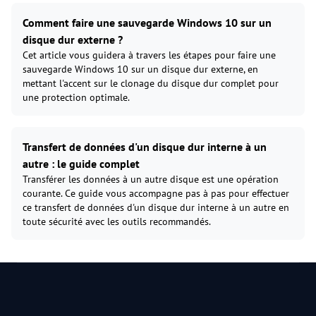
Comment faire une sauvegarde Windows 10 sur un
disque dur externe ?
Cet article vous guidera à travers les étapes pour faire une
sauvegarde Windows 10 sur un disque dur externe, en
mettant l'accent sur le clonage du disque dur complet pour
une protection optimale.
Transfert de données d'un disque dur interne à un
autre : le guide complet
Transférer les données à un autre disque est une opération
courante. Ce guide vous accompagne pas à pas pour effectuer
ce transfert de données d'un disque dur interne à un autre en
toute sécurité avec les outils recommandés.