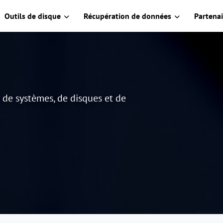
Outils de disque
Récupération de données
Partenai
e de systèmes, de disques et de