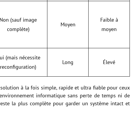
Non (sauf image
Faible à
Moyen
complète)
moyen
ui (mais nécessite
Long
Élevé
reconfiguration)
olution à la fois simple, rapide et ultra fiable pour ceux
ur environnement informatique sans perte de temps ni de
este la plus complète pour garder un système intact et