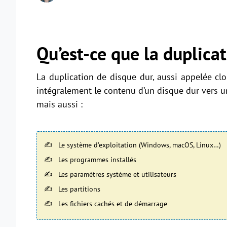
Qu’est-ce que la duplica
La duplication de disque dur, aussi appelée cl
intégralement le contenu d’un disque dur vers un
mais aussi :
Le système d’exploitation (Windows, macOS, Linux…)
Les programmes installés
Les paramètres système et utilisateurs
Les partitions
Les fichiers cachés et de démarrage