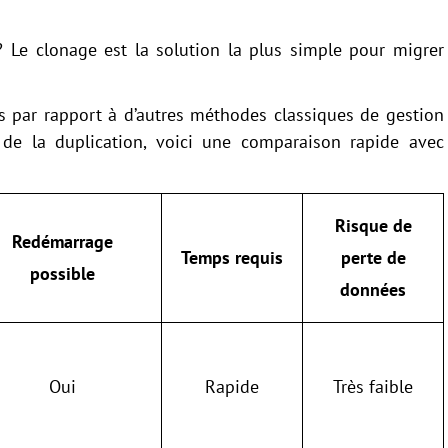
? Le clonage est la solution la plus simple pour migrer
 par rapport à d’autres méthodes classiques de gestion
de la duplication, voici une comparaison rapide avec
Risque de
Redémarrage
Temps requis
perte de
possible
données
Oui
Rapide
Très faible