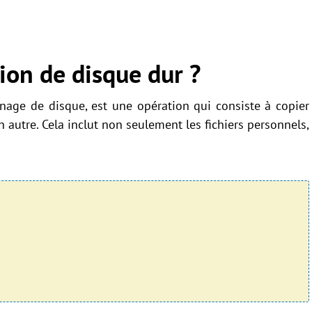
tion de disque dur ?
onage de disque, est une opération qui consiste à copier
 autre. Cela inclut non seulement les fichiers personnels,