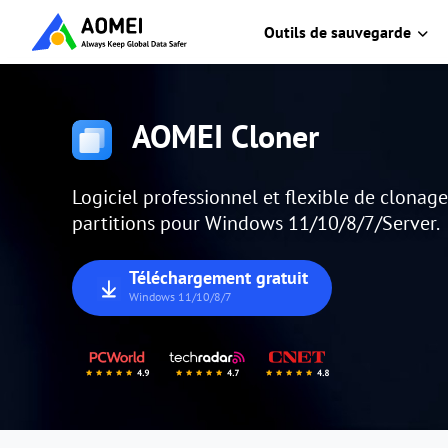
Outils de sauvegarde
AOMEI Cloner
Logiciel professionnel et flexible de clonag
partitions pour Windows 11/10/8/7/Server.
Téléchargement gratuit
Windows 11/10/8/7