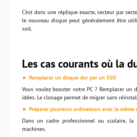
C’est donc une réplique exacte, secteur par secte
le nouveau disque peut généralement être util
soit.
Les cas courants où la d
► Remplacer un disque dur par un SSD
Vous voulez booster votre PC ? Remplacer un d
idées. Le clonage permet de migrer sans réinstall
► Préparer plusieurs ordinateurs avec la même 
Dans un cadre professionnel ou scolaire, la du
machines.