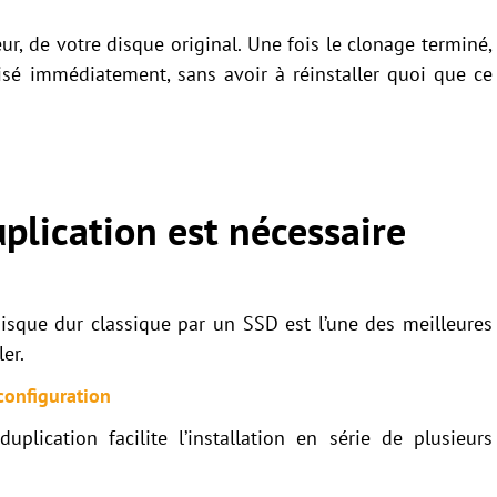
ur, de votre disque original. Une fois le clonage terminé,
isé immédiatement, sans avoir à réinstaller quoi que ce
uplication est nécessaire
isque dur classique par un SSD est l’une des meilleures
er.
configuration
plication facilite l’installation en série de plusieurs