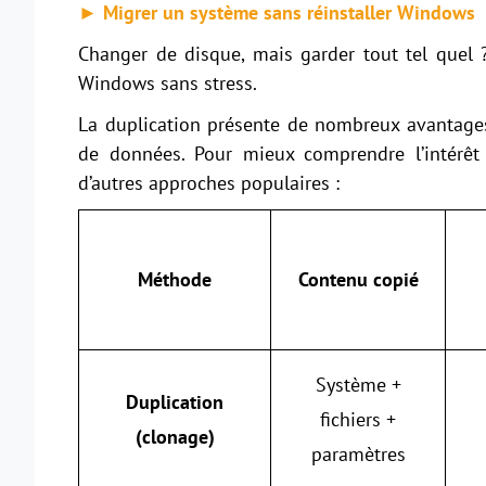
► Migrer un système sans réinstaller Windows
Changer de disque, mais garder tout tel quel 
Windows sans stress.
La duplication présente de nombreux avantages
de données. Pour mieux comprendre l’intérêt 
d’autres approches populaires :
Méthode
Contenu copié
Système +
Duplication
fichiers +
(clonage)
paramètres