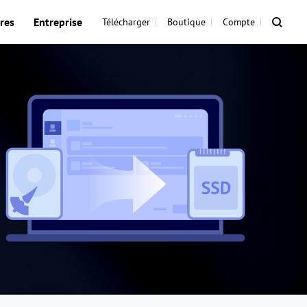
res
Entreprise
Télécharger
Boutique
Compte