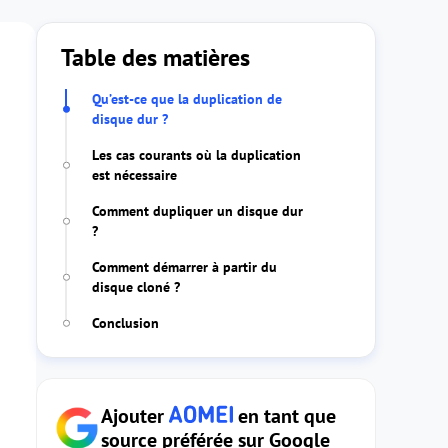
Table des matières
Qu’est-ce que la duplication de
disque dur ?
Les cas courants où la duplication
est nécessaire
Comment dupliquer un disque dur
?
Comment démarrer à partir du
disque cloné ?
Conclusion
Ajouter
en tant que
source préférée sur Google