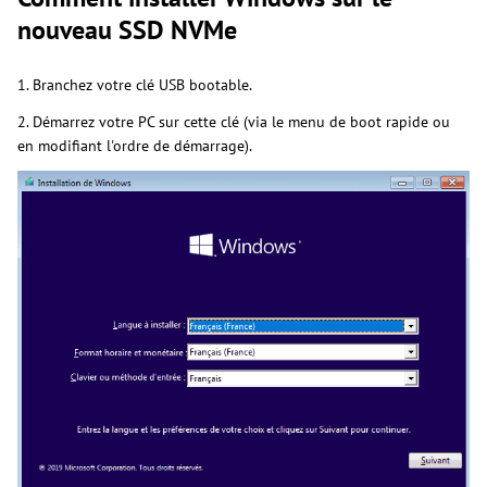
nouveau SSD NVMe
1. Branchez votre clé USB bootable.
2. Démarrez votre PC sur cette clé (via le menu de boot rapide ou
en modifiant l'ordre de démarrage).