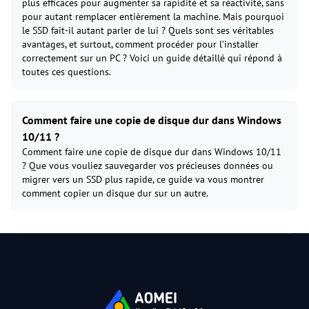
plus efficaces pour augmenter sa rapidité et sa réactivité, sans
pour autant remplacer entièrement la machine. Mais pourquoi
le SSD fait-il autant parler de lui ? Quels sont ses véritables
avantages, et surtout, comment procéder pour l’installer
correctement sur un PC ? Voici un guide détaillé qui répond à
toutes ces questions.
Comment faire une copie de disque dur dans Windows
10/11 ?
Comment faire une copie de disque dur dans Windows 10/11
? Que vous vouliez sauvegarder vos précieuses données ou
migrer vers un SSD plus rapide, ce guide va vous montrer
comment copier un disque dur sur un autre.