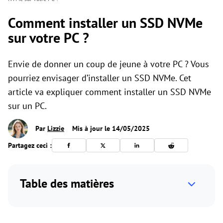
Comment installer un SSD NVMe
sur votre PC ?
Envie de donner un coup de jeune à votre PC ? Vous
pourriez envisager d’installer un SSD NVMe. Cet
article va expliquer comment installer un SSD NVMe
sur un PC.
Par
Lizzie
Mis à jour le 14/05/2025
Partagez ceci :
Table des matières