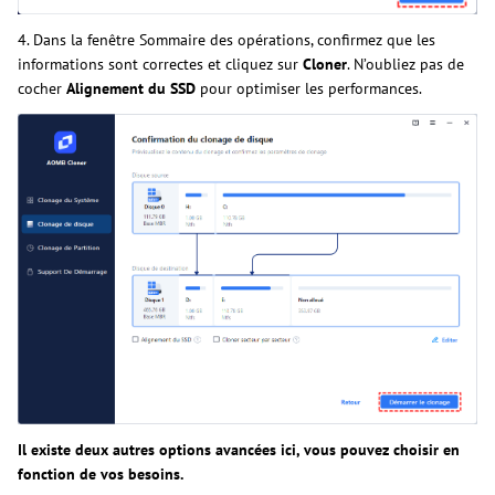
4. Dans la fenêtre Sommaire des opérations, confirmez que les
informations sont correctes et cliquez sur
Cloner
. N’oubliez pas de
cocher
Alignement du SSD
pour optimiser les performances.
Il existe deux autres options avancées ici, vous pouvez choisir en
fonction de vos besoins.