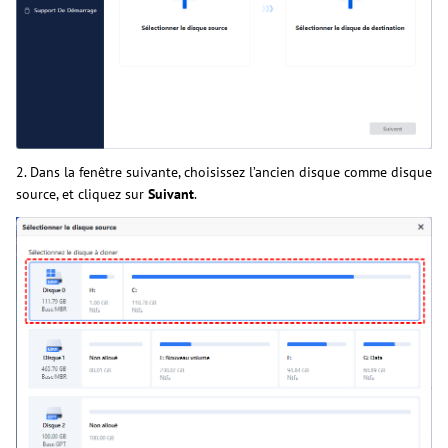
2. Dans la fenêtre suivante, choisissez l’ancien disque comme disque
source, et cliquez sur
Suivant
.