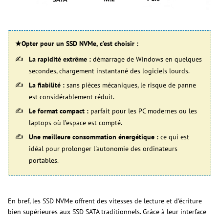
★Opter pour un SSD NVMe, c’est choisir :
La rapidité extrême :
démarrage de Windows en quelques
secondes, chargement instantané des logiciels lourds.
La fiabilité :
sans pièces mécaniques, le risque de panne
est considérablement réduit.
Le format compact :
parfait pour les PC modernes ou les
laptops où l’espace est compté.
Une meilleure consommation énergétique :
ce qui est
idéal pour prolonger l'autonomie des ordinateurs
portables.
En bref, les SSD NVMe offrent des vitesses de lecture et d'écriture
bien supérieures aux SSD SATA traditionnels. Grâce à leur interface