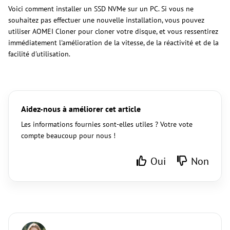
Voici comment installer un SSD NVMe sur un PC. Si vous ne
souhaitez pas effectuer une nouvelle installation, vous pouvez
utiliser AOMEI Cloner pour cloner votre disque, et vous ressentirez
immédiatement l'amélioration de la vitesse, de la réactivité et de la
facilité d'utilisation.
Aidez-nous à améliorer cet article
Les informations fournies sont-elles utiles ? Votre vote
compte beaucoup pour nous !
Oui
Non