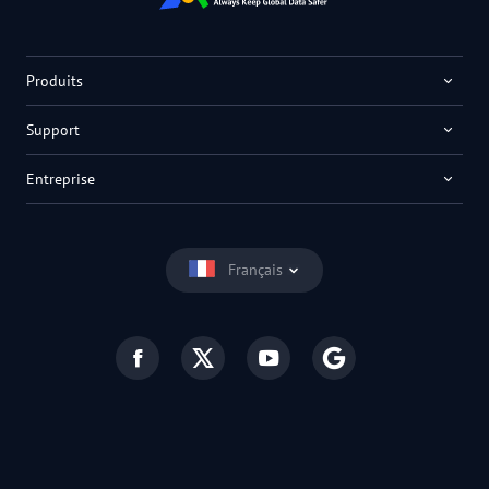
Produits
Support
Entreprise
Français