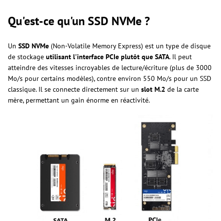
Qu'est-ce qu'un SSD NVMe ?
Un
SSD NVMe
(Non-Volatile Memory Express) est un type de disque
de stockage
utilisant l'interface PCIe plutôt que SATA
. Il peut
atteindre des vitesses incroyables de lecture/écriture (plus de 3000
Mo/s pour certains modèles), contre environ 550 Mo/s pour un SSD
classique. Il se connecte directement sur un
slot M.2
de la carte
mère, permettant un gain énorme en réactivité.