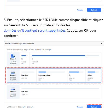
3. Ensuite, sélectionnez le SSD NVMe
comme disque cible et cliquez
sur
Suivant.
Le SSD sera formaté et toutes les
données qu'il contient seront supprimées
. Cliquez sur
OK
pour
confirmer.