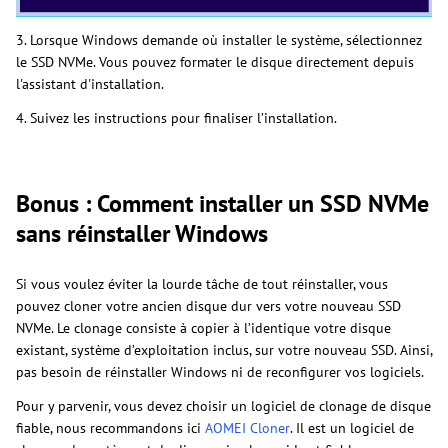
3. Lorsque Windows demande où installer le système, sélectionnez
le SSD NVMe. Vous pouvez formater le disque directement depuis
l'assistant d'installation.
4. Suivez les instructions pour finaliser l’installation.
Bonus : Comment installer un SSD NVMe
sans réinstaller Windows
Si vous voulez éviter la lourde tâche de tout réinstaller, vous
pouvez cloner votre ancien disque dur vers votre nouveau SSD
NVMe. Le clonage consiste à copier à l’identique votre disque
existant, système d’exploitation inclus, sur votre nouveau SSD. Ainsi,
pas besoin de réinstaller Windows ni de reconfigurer vos logiciels.
Pour y parvenir, vous devez choisir un logiciel de clonage de disque
fiable, nous recommandons ici
AOMEI Cloner
. Il est un logiciel de