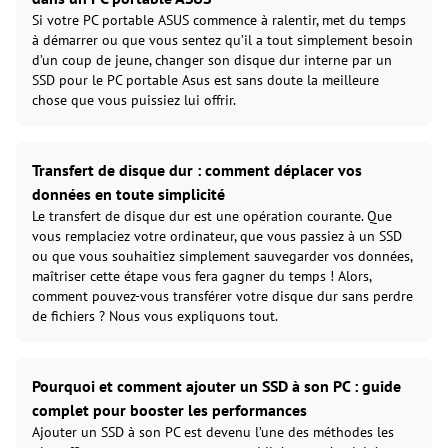
Si votre PC portable ASUS commence à ralentir, met du temps
à démarrer ou que vous sentez qu’il a tout simplement besoin
d’un coup de jeune, changer son disque dur interne par un
SSD pour le PC portable Asus est sans doute la meilleure
chose que vous puissiez lui offrir.
Transfert de disque dur : comment déplacer vos
données en toute simplicité
Le transfert de disque dur est une opération courante. Que
vous remplaciez votre ordinateur, que vous passiez à un SSD
ou que vous souhaitiez simplement sauvegarder vos données,
maîtriser cette étape vous fera gagner du temps ! Alors,
comment pouvez-vous transférer votre disque dur sans perdre
de fichiers ? Nous vous expliquons tout.
Pourquoi et comment ajouter un SSD à son PC : guide
complet pour booster les performances
Ajouter un SSD à son PC est devenu l’une des méthodes les