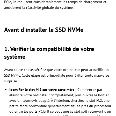
PCIe, ils réduisent considérablement les temps de chargement et
améliorent la réactivité globale du système.
Avant d'installer le SSD NVMe
1. Vérifier la compatibilité de votre
système
Avant toute chose, vérifiez que votre ordinateur peut accueillir un
SSD NVMe. Cette étape est primordiale pour éviter toute mauvaise
surprise.
Identifier le slot M.2 sur votre carte mère :
Commencez par
éteindre votre ordinateur complètement, puis ouvrez le boîtier
avec un tournevis adapté. À l'intérieur, cherchez le slot M.2, une
petite fente horizontale généralement située près du processeur
ou entre les ports PCIe. Il se peut que ce slot soit recouvert d'un