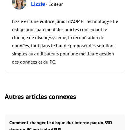
Lizzie
· Éditeur
Lizzie est une éditrice junior d'AOMEI Technology. Elle
rédige principalement des articles concernant le
clonage de disque/système, la récupération de
données, tout dans le but de proposer des solutions
simples aux utilisateurs pour une meilleure gestion
des données et du PC.
Autres articles connexes
Comment changer le disque dur interne par un SSD
dans un PC portable ASUS