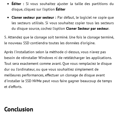
Éditer :
Si vous souhaitez ajuster la taille des partitions du
disque, cliquez sur l’option
Éditer
Cloner secteur par secteur :
Par défaut, le logiciel ne copie que
les secteurs utilisés. Si vous souhaitez copier tous les secteurs
du disque source, cochez l’option
Cloner Secteur par secteur
.
5. Attendez que le clonage soit terminé. Une fois le clonage terminé,
le nouveau SSD contiendra toutes les données d'origine.
Après l'installation selon la méthode ci-dessus, vous n'avez pas
besoin de réinstaller Windows ni de retélécharger les applications.
Tout sera exactement comme avant. Que vous remplaciez le disque
dur ou l'ordinateur, ou que vous souhaitiez simplement de
meilleures performances, effectuer un clonage de disque avant
d'installer le SSD NVMe peut vous faire gagner beaucoup de temps
et d'efforts.
Conclusion