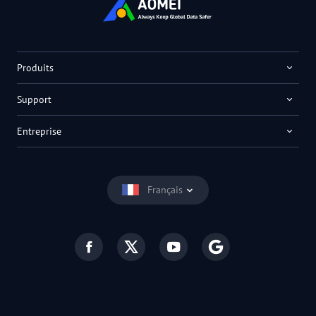
Produits
Support
Entreprise
Français