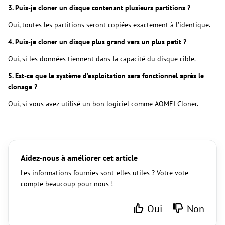
3. Puis-je cloner un disque contenant plusieurs partitions ?
Oui, toutes les partitions seront copiées exactement à l’identique.
4. Puis-je cloner un disque plus grand vers un plus petit ?
Oui, si les données tiennent dans la capacité du disque cible.
5. Est-ce que le système d’exploitation sera fonctionnel après le
clonage ?
Oui, si vous avez utilisé un bon logiciel comme AOMEI Cloner.
Aidez-nous à améliorer cet article
Les informations fournies sont-elles utiles ? Votre vote
compte beaucoup pour nous !
Oui
Non