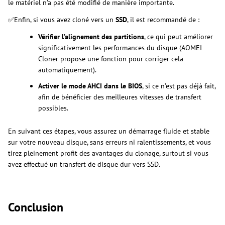
le matériel n’a pas été modifié de manière importante.
✅Enfin, si vous avez cloné vers un
SSD
, il est recommandé de :
Vérifier l’alignement des partitions
, ce qui peut améliorer
significativement les performances du disque (AOMEI
Cloner propose une fonction pour corriger cela
automatiquement).
Activer le mode AHCI dans le BIOS
, si ce n’est pas déjà fait,
afin de bénéficier des meilleures vitesses de transfert
possibles.
En suivant ces étapes, vous assurez un démarrage fluide et stable
sur votre nouveau disque, sans erreurs ni ralentissements, et vous
tirez pleinement profit des avantages du clonage, surtout si vous
avez effectué un transfert de disque dur vers SSD.
Conclusion