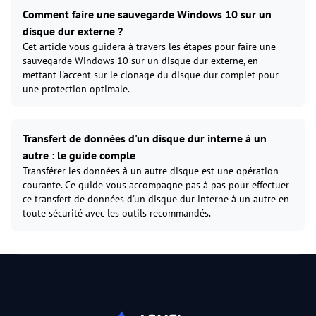
Comment faire une sauvegarde Windows 10 sur un
disque dur externe ?
Cet article vous guidera à travers les étapes pour faire une
sauvegarde Windows 10 sur un disque dur externe, en
mettant l'accent sur le clonage du disque dur complet pour
une protection optimale.
Transfert de données d'un disque dur interne à un
autre : le guide comple
Transférer les données à un autre disque est une opération
courante. Ce guide vous accompagne pas à pas pour effectuer
ce transfert de données d'un disque dur interne à un autre en
toute sécurité avec les outils recommandés.