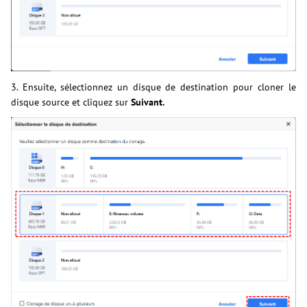
3. Ensuite, sélectionnez un disque de destination pour cloner le
disque source et cliquez sur
Suivant.