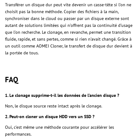
Transférer un disque dur peut vite devenir un casse-tête si l’on ne
choisit pas la bonne méthode. Copier des fichiers à la main,
synchroniser dans le cloud ou passer par un disque externe sont
autant de solutions limitées qui n’offrent pas la continuité d’usage
que l’on recherche. Le clonage, en revanche, permet une transition
fluide, rapide, et sans pertes, comme si rien n’avait changé. Grâce à
un outil comme AOMEI Cloner, le transfert de disque dur devient à
la portée de tous.
FAQ
1. Le clonage supprime-t-il les données de l’ancien disque ?
Non, le disque source reste intact après le clonage.
2. Peut-on cloner un disque HDD vers un SSD ?
Oui, c’est même une méthode courante pour accélérer les
performances.