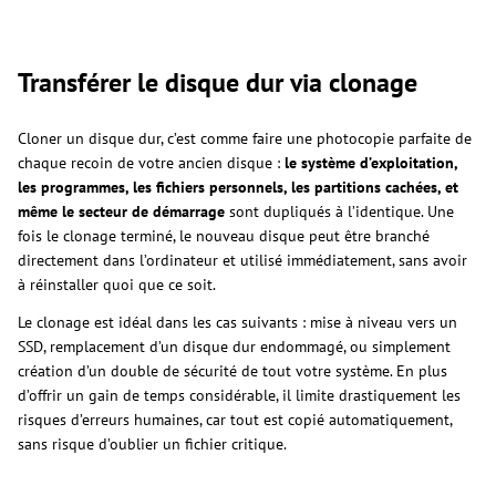
Transférer le disque dur via clonage
Cloner un disque dur, c’est comme faire une photocopie parfaite de
chaque recoin de votre ancien disque :
le système d’exploitation,
les programmes, les fichiers personnels, les partitions cachées, et
même le secteur de démarrage
sont dupliqués à l’identique. Une
fois le clonage terminé, le nouveau disque peut être branché
directement dans l’ordinateur et utilisé immédiatement, sans avoir
à réinstaller quoi que ce soit.
Le clonage est idéal dans les cas suivants : mise à niveau vers un
SSD, remplacement d’un disque dur endommagé, ou simplement
création d’un double de sécurité de tout votre système. En plus
d’offrir un gain de temps considérable, il limite drastiquement les
risques d’erreurs humaines, car tout est copié automatiquement,
sans risque d’oublier un fichier critique.