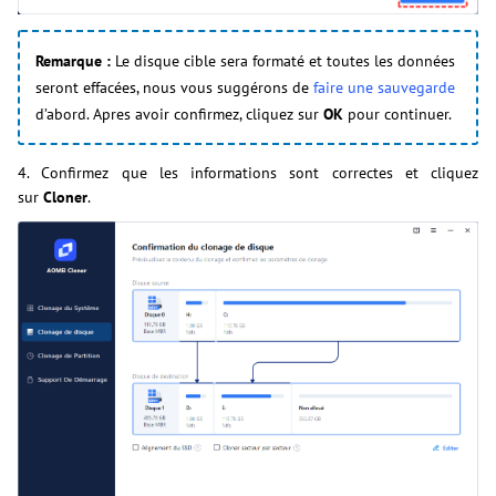
Remarque :
Le disque cible sera formaté et toutes les données
seront effacées, nous vous suggérons de
faire une sauvegarde
d’abord. Apres avoir confirmez, cliquez sur
OK
pour continuer.
4. Confirmez que les informations sont correctes et cliquez
sur
Cloner
.