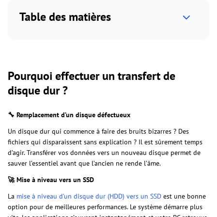
Table des matières
Pourquoi effectuer un transfert de
disque dur ?
🔧 Remplacement d’un disque défectueux
Un disque dur qui commence à faire des bruits bizarres ? Des
fichiers qui disparaissent sans explication ? Il est sûrement temps
d’agir. Transférer vos données vers un nouveau disque permet de
sauver l’essentiel avant que l’ancien ne rende l’âme.
🚀 Mise à niveau vers un SSD
La
mise à niveau d’un disque dur (HDD) vers un SSD
est une bonne
option pour de meilleures performances. Le système démarre plus