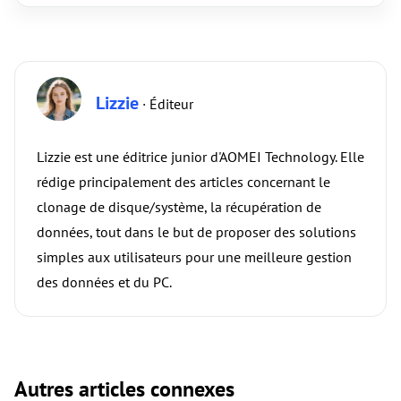
Lizzie
· Éditeur
Lizzie est une éditrice junior d'AOMEI Technology. Elle
rédige principalement des articles concernant le
clonage de disque/système, la récupération de
données, tout dans le but de proposer des solutions
simples aux utilisateurs pour une meilleure gestion
des données et du PC.
Autres articles connexes