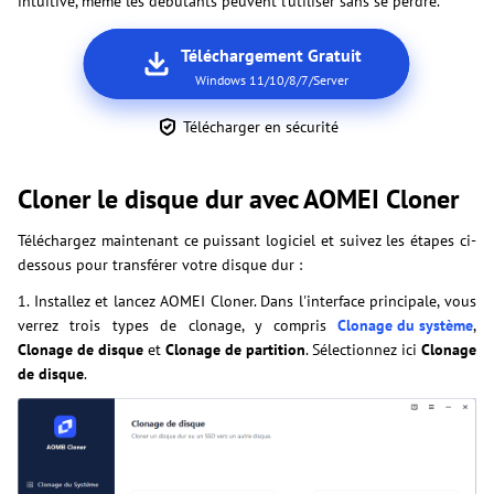
intuitive, même les débutants peuvent l'utiliser sans se perdre.
Téléchargement Gratuit
Windows 11/10/8/7/Server
Télécharger en sécurité
Cloner le disque dur avec AOMEI Cloner
Téléchargez maintenant ce puissant logiciel et suivez les étapes ci-
dessous pour transférer votre disque dur :
1. Installez et lancez AOMEI Cloner. Dans l'interface principale, vous
verrez trois types de clonage, y compris
Clonage du système
,
Clonage de disque
et
Clonage de partition
. Sélectionnez ici
Clonage
de disque
.