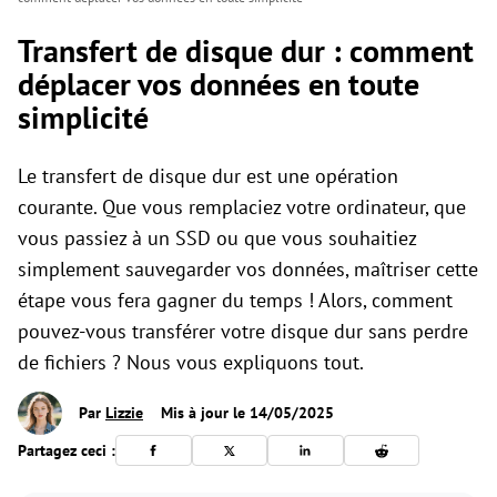
Transfert de disque dur : comment
déplacer vos données en toute
simplicité
Le transfert de disque dur est une opération
courante. Que vous remplaciez votre ordinateur, que
vous passiez à un SSD ou que vous souhaitiez
simplement sauvegarder vos données, maîtriser cette
étape vous fera gagner du temps ! Alors, comment
pouvez-vous transférer votre disque dur sans perdre
de fichiers ? Nous vous expliquons tout.
Par
Lizzie
Mis à jour le 14/05/2025
Partagez ceci :