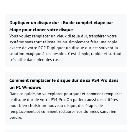
Dupliquer un disque dur : Guide complet étape par
étape pour cloner votre disque
Vous voulez remplacer un vieux disque dur, transférer votre
système sans tout réinstaller ou simplement faire une copie
exacte de votre PC ? Dupliquer un disque dur est souvent la
solution magique à ces besoins. C’est simple, rapide et surtout
très utile dans bien des cas.
Comment remplacer le disque dur de sa PS4 Pro dans
un PC Windows
Dans ce guide, on va explorer pourquoi et comment remplacer
le disque dur de votre PS4 Pro. On parlera aussi des critères
pour bien choisir un nouveau disque, des étapes de
remplacement, et comment restaurer vos données sans rien
perdre.