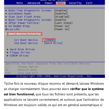
🔍Une fois le nouveau disque reconnu et démarré, laissez Windows
se charger normalement. Vous pourrez alors
vérifier que le système
est bien fonctionnel
, que tous les fichiers sont présents, que les
applications se lancent correctement, et surtout, que l’activation de
Windows est toujours valide, ce qui est en général automatique si