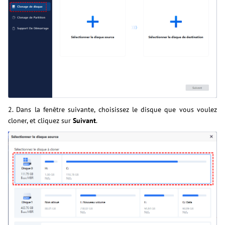
2. Dans la fenêtre suivante, choisissez le disque que vous voulez
cloner, et cliquez sur
Suivant
.