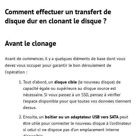
Comment effectuer un transfert de
disque dur en clonant le disque ?
Avant le clonage
Avant de commencer, il y a quelques éléments de base dont vous
devez vous occuper pour garantir le bon déroulement de
l'opération :
Tout d’abord, un
disque cible
(le nouveau disque) de
capacité égale ou supérieure au disque source est
nécessaire. Si vous passez à un SSD, pensez à vérifier
l’espace disponible pour que toutes vos données tiennent
dessus.
Ensuite, un
boîtier ou un adaptateur USB vers SATA
peut
être utile pour connecter le nouveau disque à l’ordinateur
si celui-ci ne dispose pas d’un emplacement interne