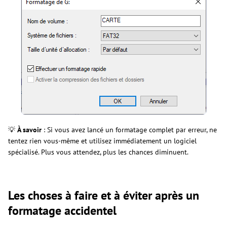
💡
À savoir
: Si vous avez lancé un formatage complet par erreur, ne
tentez rien vous-même et utilisez immédiatement un logiciel
spécialisé. Plus vous attendez, plus les chances diminuent.
Les choses à faire et à éviter après un
formatage accidentel