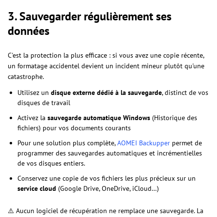
3. Sauvegarder régulièrement ses
données
C'est la protection la plus efficace : si vous avez une copie récente,
un formatage accidentel devient un incident mineur plutôt qu'une
catastrophe.
Utilisez un
disque externe dédié à la sauvegarde
, distinct de vos
disques de travail
Activez la
sauvegarde automatique Windows
(Historique des
fichiers) pour vos documents courants
Pour une solution plus complète,
AOMEI Backupper
permet de
programmer des sauvegardes automatiques et incrémentielles
de vos disques entiers.
Conservez une copie de vos fichiers les plus précieux sur un
service cloud
(Google Drive, OneDrive, iCloud…)
⚠️ Aucun logiciel de récupération ne remplace une sauvegarde. La