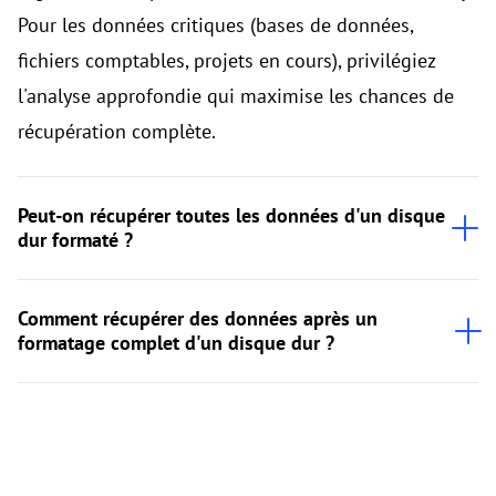
Pour les données critiques (bases de données,
fichiers comptables, projets en cours), privilégiez
l'analyse approfondie qui maximise les chances de
récupération complète.
Peut-on récupérer toutes les données d'un disque
dur formaté ?
Comment récupérer des données après un
formatage complet d'un disque dur ?