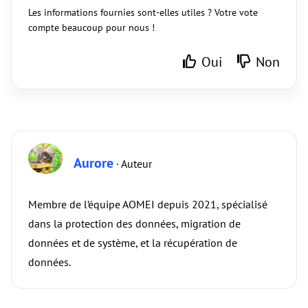
Les informations fournies sont-elles utiles ? Votre vote
compte beaucoup pour nous !
Oui
Non
Aurore
· Auteur
Membre de l’équipe AOMEI depuis 2021, spécialisé
dans la protection des données, migration de
données et de système, et la récupération de
données.