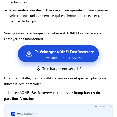
techniques.
Prévisualisation des fichiers avant récupération
: Vous pouvez
sélectionner uniquement ce qui est important et éviter de
perdre du temps.
Vous pouvez télécharger gratuitement AOMEI FastRecovery et
l’essayer dès maintenant :
Télécharger AOMEI FastRecovery
Windows 11/10/8/7/Server
Téléchargement sécurisé
Une fois installé, il vous suffit de suivre ces étapes simples pour
lancer la récupération :
1. Lancez AOMEI FastRecovery et choisissez
Récupération de
partition formatée
.