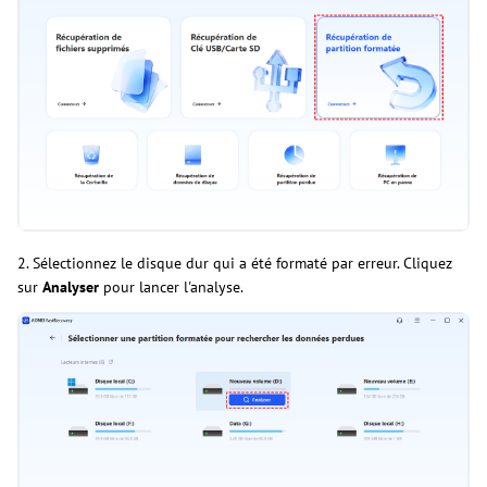
2. Sélectionnez le disque dur qui a été formaté par erreur. Cliquez
sur
Analyser
pour lancer l'analyse.