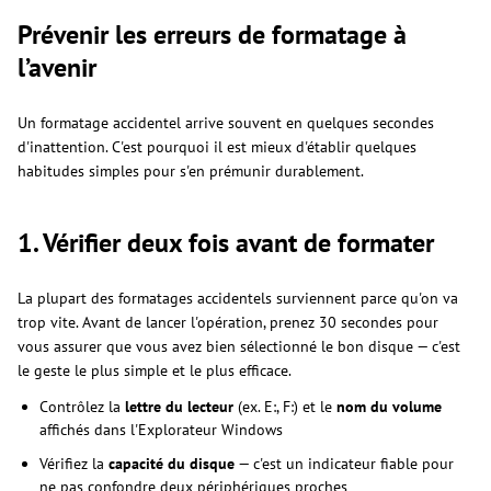
Prévenir les erreurs de formatage à
l’avenir
Un formatage accidentel arrive souvent en quelques secondes
d'inattention. C'est pourquoi il est mieux d'établir quelques
habitudes simples pour s'en prémunir durablement.
1. Vérifier deux fois avant de formater
La plupart des formatages accidentels surviennent parce qu'on va
trop vite. Avant de lancer l'opération, prenez 30 secondes pour
vous assurer que vous avez bien sélectionné le bon disque — c'est
le geste le plus simple et le plus efficace.
Contrôlez la
lettre du lecteur
(ex. E:, F:) et le
nom du volume
affichés dans l'Explorateur Windows
Vérifiez la
capacité du disque
— c'est un indicateur fiable pour
ne pas confondre deux périphériques proches