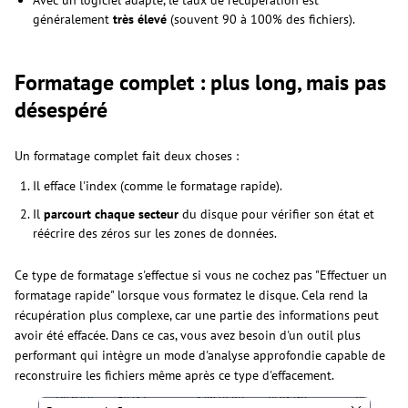
généralement
très élevé
(souvent 90 à 100% des fichiers).
Formatage complet : plus long, mais pas
désespéré
Un formatage complet fait deux choses :
Il efface l'index (comme le formatage rapide).
Il
parcourt chaque secteur
du disque pour vérifier son état et
réécrire des zéros sur les zones de données.
Ce type de formatage s'effectue si vous ne cochez pas "Effectuer un
formatage rapide" lorsque vous formatez le disque. Cela rend la
récupération plus complexe, car une partie des informations peut
avoir été effacée. Dans ce cas, vous avez besoin d'un outil plus
performant qui intègre un mode d'analyse approfondie capable de
reconstruire les fichiers même après ce type d'effacement.