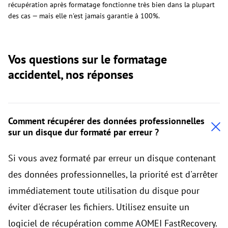
récupération après formatage fonctionne très bien dans la plupart
des cas — mais elle n'est jamais garantie à 100%.
Vos questions sur le formatage
accidentel, nos réponses
Comment récupérer des données professionnelles
sur un disque dur formaté par erreur ?
Si vous avez formaté par erreur un disque contenant
des données professionnelles, la priorité est d'arrêter
immédiatement toute utilisation du disque pour
éviter d'écraser les fichiers. Utilisez ensuite un
logiciel de récupération comme AOMEI FastRecovery.