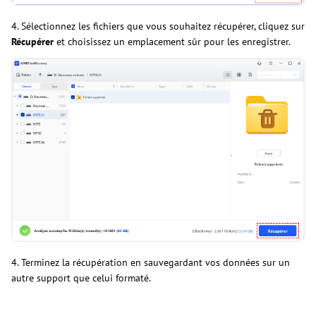
4. Sélectionnez les fichiers que vous souhaitez récupérer, cliquez sur
Récupérer
et choisissez un emplacement sûr pour les enregistrer.
4. Terminez la récupération en sauvegardant vos données sur un
autre support que celui formaté.