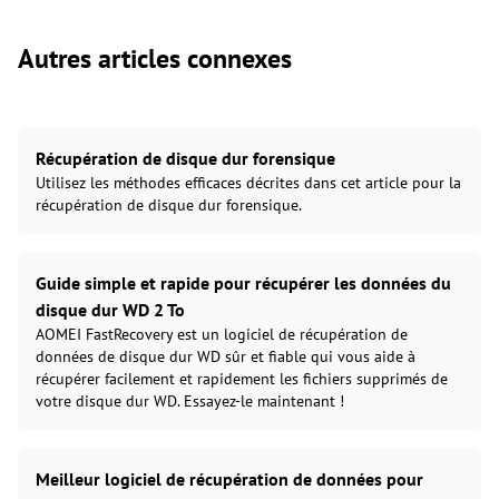
Autres articles connexes
Récupération de disque dur forensique
Utilisez les méthodes efficaces décrites dans cet article pour la
récupération de disque dur forensique.
Guide simple et rapide pour récupérer les données du
disque dur WD 2 To
AOMEI FastRecovery est un logiciel de récupération de
données de disque dur WD sûr et fiable qui vous aide à
récupérer facilement et rapidement les fichiers supprimés de
votre disque dur WD. Essayez-le maintenant !
Meilleur logiciel de récupération de données pour