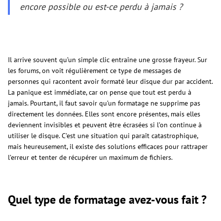
encore possible ou est-ce perdu à jamais ?
Il arrive souvent qu’un simple clic entraîne une grosse frayeur. Sur
les forums, on voit régulièrement ce type de messages de
personnes qui racontent avoir formaté leur disque dur par accident.
La panique est immédiate, car on pense que tout est perdu à
jamais. Pourtant, il faut savoir qu’un formatage ne supprime pas
directement les données. Elles sont encore présentes, mais elles
deviennent invisibles et peuvent être écrasées si l’on continue à
utiliser le disque. C’est une situation qui paraît catastrophique,
mais heureusement, il existe des solutions efficaces pour rattraper
l’erreur et tenter de récupérer un maximum de fichiers.
Quel type de formatage avez-vous fait ?