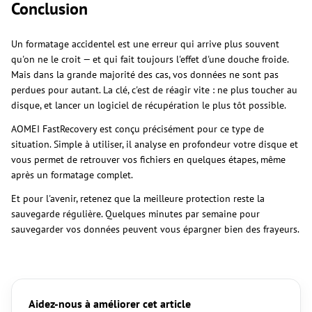
Conclusion
Un formatage accidentel est une erreur qui arrive plus souvent
qu'on ne le croit — et qui fait toujours l'effet d'une douche froide.
Mais dans la grande majorité des cas, vos données ne sont pas
perdues pour autant. La clé, c'est de réagir vite : ne plus toucher au
disque, et lancer un logiciel de récupération le plus tôt possible.
AOMEI FastRecovery est conçu précisément pour ce type de
situation. Simple à utiliser, il analyse en profondeur votre disque et
vous permet de retrouver vos fichiers en quelques étapes, même
après un formatage complet.
Et pour l'avenir, retenez que la meilleure protection reste la
sauvegarde régulière. Quelques minutes par semaine pour
sauvegarder vos données peuvent vous épargner bien des frayeurs.
Aidez-nous à améliorer cet article