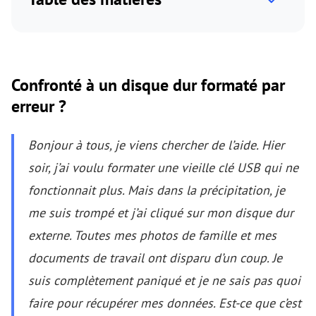
Confronté à un disque dur formaté par
erreur ?
Bonjour à tous, je viens chercher de l’aide. Hier
soir, j’ai voulu formater une vieille clé USB qui ne
fonctionnait plus. Mais dans la précipitation, je
me suis trompé et j’ai cliqué sur mon disque dur
externe. Toutes mes photos de famille et mes
documents de travail ont disparu d’un coup. Je
suis complètement paniqué et je ne sais pas quoi
faire pour récupérer mes données. Est-ce que c’est