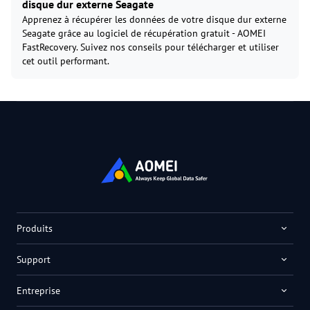
disque dur externe Seagate
Apprenez à récupérer les données de votre disque dur externe
Seagate grâce au logiciel de récupération gratuit - AOMEI
FastRecovery. Suivez nos conseils pour télécharger et utiliser
cet outil performant.
Produits
Support
Entreprise