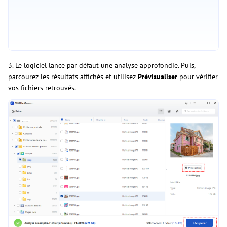
3. Le logiciel lance par défaut une analyse approfondie. Puis,
parcourez les résultats affichés et utilisez
Prévisualiser
pour vérifier
vos fichiers retrouvés.