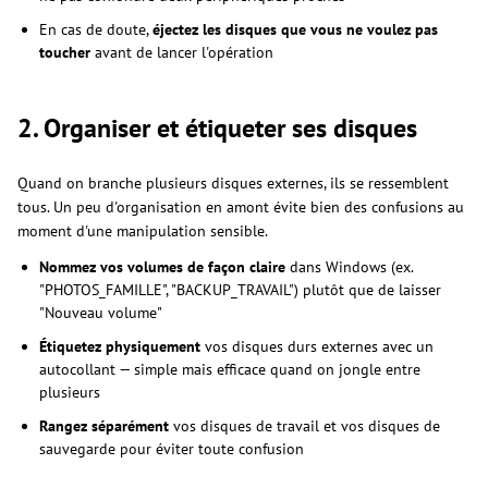
En cas de doute,
éjectez les disques que vous ne voulez pas
toucher
avant de lancer l'opération
2. Organiser et étiqueter ses disques
Quand on branche plusieurs disques externes, ils se ressemblent
tous. Un peu d'organisation en amont évite bien des confusions au
moment d'une manipulation sensible.
Nommez vos volumes de façon claire
dans Windows (ex.
"PHOTOS_FAMILLE", "BACKUP_TRAVAIL") plutôt que de laisser
"Nouveau volume"
Étiquetez physiquement
vos disques durs externes avec un
autocollant — simple mais efficace quand on jongle entre
plusieurs
Rangez séparément
vos disques de travail et vos disques de
sauvegarde pour éviter toute confusion