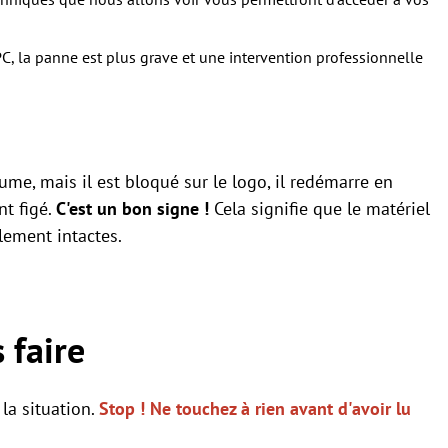
PC, la panne est plus grave et une intervention professionnelle
lume, mais il est bloqué sur le logo, il redémarre en
nt figé.
C'est un bon signe !
Cela signifie que le matériel
lement intactes.
 faire
 la situation.
Stop ! Ne touchez à rien avant d'avoir lu