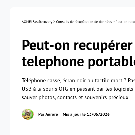
AOMEI FastRecovery
>
Conseils de récupération de données
>
Peut-on recu
Peut-on recupérer
telephone portabl
Téléphone cassé, écran noir ou tactile mort ? P
USB à la souris OTG en passant par les logiciel
sauver photos, contacts et souvenirs précieux.
Par
Aurore
Mis à jour le 13/05/2026