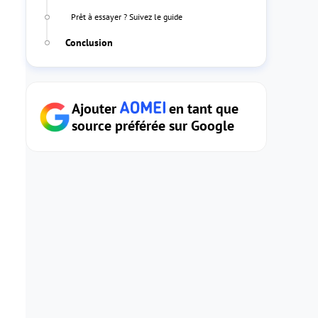
Prêt à essayer ? Suivez le guide
Conclusion
Ajouter
en tant que
source préférée sur Google