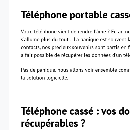
Téléphone portable cass
Votre téléphone vient de rendre l'âme ? Écran noi
s'allume plus du tout... La panique est souvent 
contacts, nos précieux souvenirs sont partis en 
à fait possible de récupérer les données d'un té
Pas de panique, nous allons voir ensemble comm
la solution logicielle.
Téléphone cassé : vos d
récupérables ?