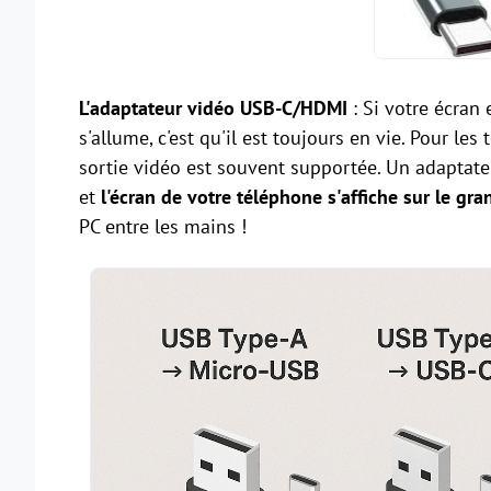
L'adaptateur vidéo USB-C/HDMI
: Si votre écran
s'allume, c'est qu'il est toujours en vie. Pour le
sortie vidéo est souvent supportée. Un adaptat
et
l'écran de votre téléphone s'affiche sur le gra
PC entre les mains !