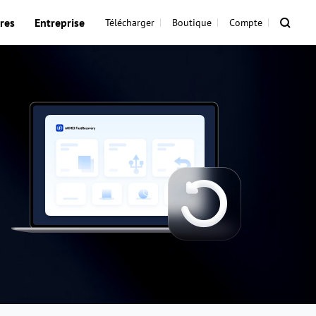
res
Entreprise
Télécharger
Boutique
Compte