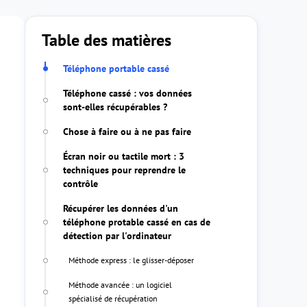
Table des matières
Téléphone portable cassé
Téléphone cassé : vos données
sont-elles récupérables ?
Chose à faire ou à ne pas faire
Écran noir ou tactile mort : 3
techniques pour reprendre le
contrôle
Récupérer les données d'un
téléphone protable cassé en cas de
détection par l'ordinateur
Méthode express : le glisser-déposer
Méthode avancée : un logiciel
spécialisé de récupération