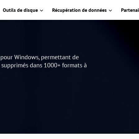
Outils de disque
Récupération de données
Partenai
s pour Windows, permettant de
u supprimés dans 1000+ formats à