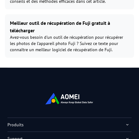
conseils et des méthodes efficaces dans cet article.
Meilleur outil de récupération de Fuji gratuit à
télécharger
Avez-vous besoin d'un outil de récupération pour récupérer
les photos de l’appareil photo Fuji ? Suivez ce texte pour
connaître un meilleur logiciel de récupération de Fuji.
Produits
Support