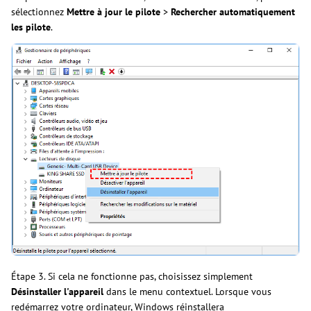
sélectionnez
Mettre à jour le pilote
>
Rechercher automatiquement
les pilote
.
Étape 3. Si cela ne fonctionne pas, choisissez simplement
Désinstaller l'appareil
dans le menu contextuel. Lorsque vous
redémarrez votre ordinateur, Windows réinstallera