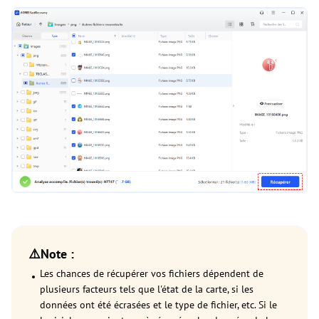
⚠️Note :
Les chances de récupérer vos fichiers dépendent de
plusieurs facteurs tels que l'état de la carte, si les
données ont été écrasées et le type de fichier, etc. Si le