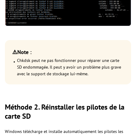
⚠️Note :
Chkdsk peut ne pas fonctionner pour réparer une carte
SD endommagée. Il peut y avoir un problème plus grave
avec le support de stockage lui-même.
Méthode 2. Réinstaller les pilotes de la
carte SD
Windows télécharge et installe automatiquement les pilotes les