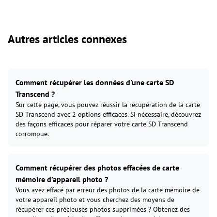
Autres articles connexes
Comment récupérer les données d'une carte SD
Transcend ?
Sur cette page, vous pouvez réussir la récupération de la carte
SD Transcend avec 2 options efficaces. Si nécessaire, découvrez
des façons efficaces pour réparer votre carte SD Transcend
corrompue.
Comment récupérer des photos effacées de carte
mémoire d’appareil photo ?
Vous avez effacé par erreur des photos de la carte mémoire de
votre appareil photo et vous cherchez des moyens de
récupérer ces précieuses photos supprimées ? Obtenez des