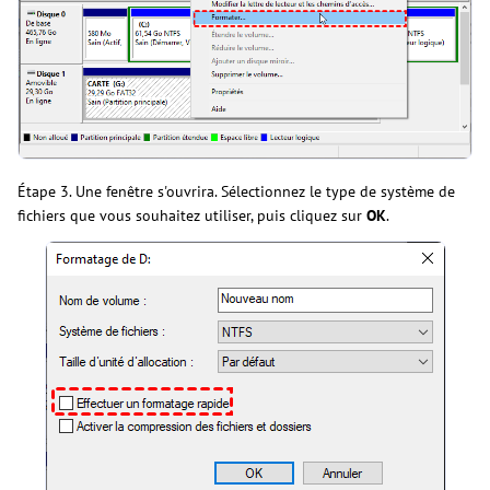
Étape 3. Une fenêtre s'ouvrira. Sélectionnez le type de système de
fichiers que vous souhaitez utiliser, puis cliquez sur
OK
.