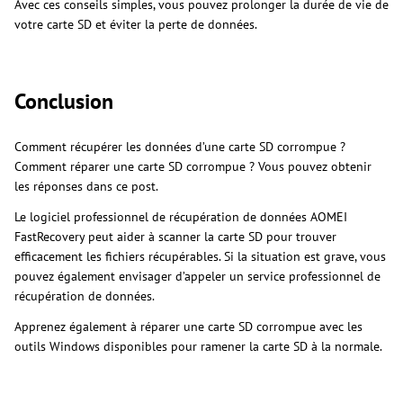
Avec ces conseils simples, vous pouvez prolonger la durée de vie de
votre carte SD et éviter la perte de données.
Conclusion
Comment récupérer les données d’une carte SD corrompue ?
Comment réparer une carte SD corrompue ? Vous pouvez obtenir
les réponses dans ce post.
Le logiciel professionnel de récupération de données AOMEI
FastRecovery peut aider à scanner la carte SD pour trouver
efficacement les fichiers récupérables. Si la situation est grave, vous
pouvez également envisager d’appeler un service professionnel de
récupération de données.
Apprenez également à réparer une carte SD corrompue avec les
outils Windows disponibles pour ramener la carte SD à la normale.