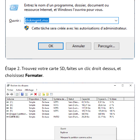
Étape 2. Trouvez votre carte SD, faites un clic droit dessus, et
choisissez
Formater
.