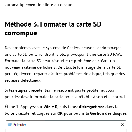
automatiquement le pilote du disque.
Méthode 3. Formater la carte SD
corrompue
Des problèmes avec le système de fichiers peuvent endommager
une carte SD ou la rendre illisible, provoquant une carte SD RAW.
Formater la carte SD peut résoudre ce problème en créant un
nouveau système de fichiers. De plus, le formatage de la carte SD
peut également réparer d'autres problèmes de disque, tels que des
secteurs défectueux.
Si les étapes précédentes ne résolvent pas le problème, vous
pourriez devoir formater la carte pour la rétablir à son état normal.
Étape 1. Appuyez sur
Win + R
, puis tapez
diskmgmt.msc
dans la
boîte Exécuter et cliquez sur
OK
pour ouvrir la
Gestion des disques
.