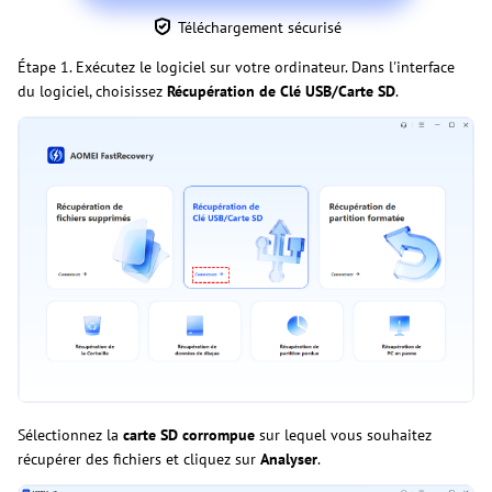
Téléchargement sécurisé
Étape 1. Exécutez le logiciel sur votre ordinateur. Dans l'interface
du logiciel, choisissez
Récupération de Clé USB/Carte SD
.
Sélectionnez la
carte SD corrompue
sur lequel vous souhaitez
récupérer des fichiers et cliquez sur
Analyser
.