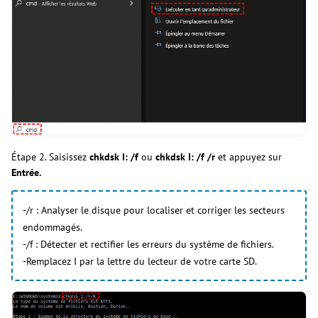
Étape 2. Saisissez
chkdsk I: /f
ou
chkdsk I: /f /r
et appuyez sur
Entrée.
-/r : Analyser le disque pour localiser et corriger les secteurs
endommagés.
-/f : Détecter et rectifier les erreurs du système de fichiers.
-Remplacez I par la lettre du lecteur de votre carte SD.