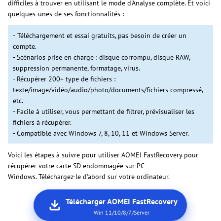
difficiles à trouver en utilisant le mode d'Analyse complète. Et voici
quelques-unes de ses fonctionnalités :
-
Téléchargement et essai gratuits, pas besoin de créer un
compte.
- Scénarios prise en charge : disque corrompu, disque RAW,
suppression permanente, formatage, virus.
- Récupérer 200+ type de fichiers :
texte/image/vidéo/audio/photo/documents/fichiers compressé,
etc.
- Facile à utiliser, vous permettant de filtrer, prévisualiser les
fichiers à récupérer.
- Compatible avec Windows 7, 8, 10, 11 et Windows Server.
Voici les étapes à suivre pour utiliser AOMEI FastRecovery pour
récupérer votre carte SD endommagée sur PC
Windows. Téléchargez-le d'abord sur votre ordinateur.
Télécharger AOMEI FastRecovery
Win 11/10/8/7/Server