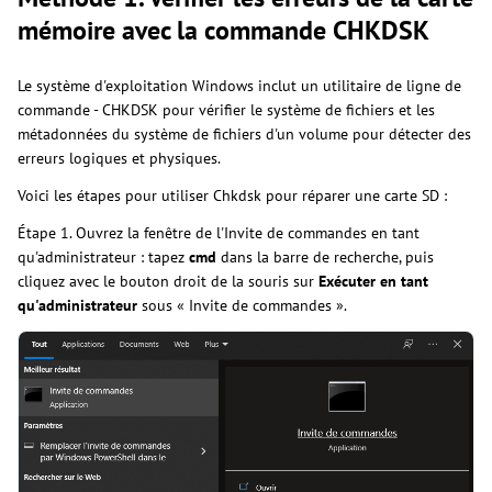
mémoire avec la commande CHKDSK
Le système d'exploitation Windows inclut un utilitaire de ligne de
commande - CHKDSK pour vérifier le système de fichiers et les
métadonnées du système de fichiers d'un volume pour détecter des
erreurs logiques et physiques.
Voici les étapes pour utiliser Chkdsk pour réparer une carte SD :
Étape 1. Ouvrez la fenêtre de l'Invite de commandes en tant
qu'administrateur : tapez
cmd
dans la barre de recherche, puis
cliquez avec le bouton droit de la souris sur
Exécuter en tant
qu'administrateur
sous « Invite de commandes ».