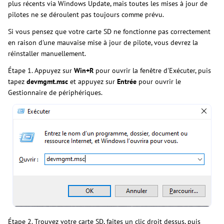
plus récents via Windows Update, mais toutes les mises à jour de
pilotes ne se déroulent pas toujours comme prévu.
Si vous pensez que votre carte SD ne fonctionne pas correctement
en raison d'une mauvaise mise à jour de pilote, vous devrez la
réinstaller manuellement.
Étape 1. Appuyez sur
Win+R
pour ouvrir la fenêtre d'Exécuter, puis
tapez
devmgmt.msc
et appuyez sur
Entrée
pour ouvrir le
Gestionnaire de périphériques.
Étape 2. Trouvez votre carte SD, faites un clic droit dessus, puis