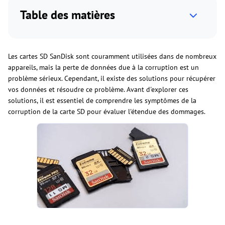
Table des matières
Les cartes SD SanDisk sont couramment utilisées dans de nombreux
appareils, mais la perte de données due à la corruption est un
problème sérieux. Cependant,
il existe des solutions pour récupérer
vos données et résoudre ce problème. Avant d'explorer ces
solutions, il est essentiel de comprendre les symptômes de la
corruption de la carte SD pour évaluer l'étendue des dommages.