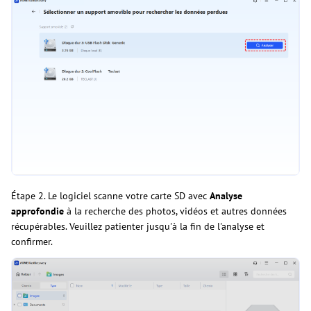
Étape 2. Le logiciel scanne votre carte SD avec
Analyse
approfondie
à la recherche des photos, vidéos et autres données
récupérables. Veuillez patienter jusqu'à la fin de l'analyse et
confirmer.