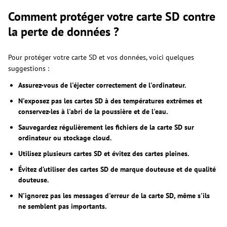
Comment protéger votre carte SD contre
la perte de données ?
Pour protéger votre carte SD et vos données, voici quelques
suggestions :
Assurez-vous de l'éjecter correctement de l'ordinateur.
N'exposez pas les cartes SD à des températures extrêmes et
conservez-les à l'abri de la poussière et de l'eau.
Sauvegardez régulièrement les fichiers de la carte SD sur
ordinateur ou stockage cloud.
Utilisez plusieurs cartes SD et évitez des cartes pleines.
Évitez d’utiliser des cartes SD de marque douteuse et de qualité
douteuse.
N'ignorez pas les messages d'erreur de la carte SD, même s'ils
ne semblent pas importants.