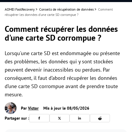
AOMEI FastRecovery
>
Conseils de récupération de données
>
Comment
récupérer les données d'une carte SD corrompue ?
Comment récupérer les données
d'une carte SD corrompue ?
Lorsqu'une carte SD est endommagée ou présente
des problèmes, les données qui y sont stockées
peuvent devenir inaccessibles ou perdues. Par
conséquent, il faut d’abord récupérer les données
d’une carte SD corrompue avant de prendre toute
mesure.
Par
Victor
Mis à jour le 08/05/2026
Partager sur :