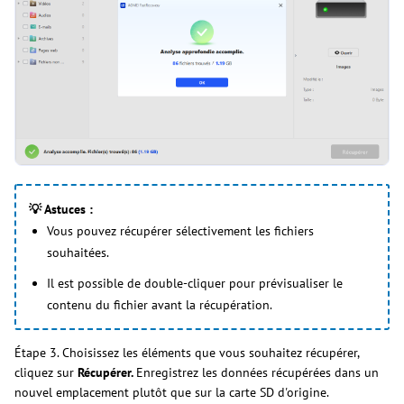
💡 Astuces :
Vous pouvez récupérer sélectivement les fichiers
souhaitées.
Il est possible de double-cliquer pour prévisualiser le
contenu du fichier avant la récupération.
Étape 3. Choisissez les éléments que vous souhaitez récupérer,
cliquez sur
Récupérer.
Enregistrez les données récupérées dans un
nouvel emplacement plutôt que sur la carte SD d'origine.