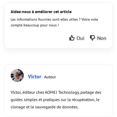
Aidez-nous à améliorer cet article
Les informations fournies sont-elles utiles ? Votre vote
compte beaucoup pour nous !
Oui
Non
Victor
· Auteur
Victor, éditeur chez AOMEI Technology, partage des
guides simples et pratiques sur la récupération, le
clonage et la sauvegarde de données.