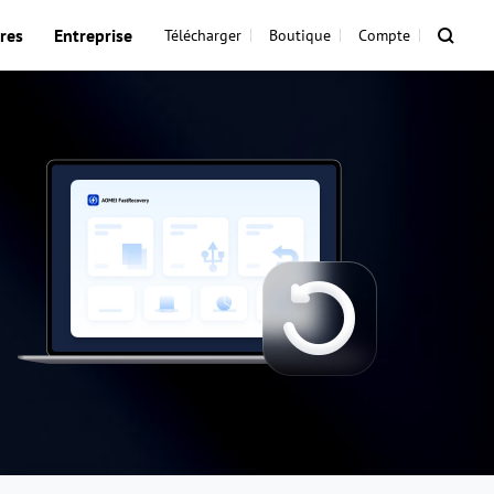
res
Entreprise
Télécharger
Boutique
Compte