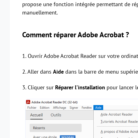
propose une fonction intégrée permettant de répa
manuellement.
Comment réparer Adobe Acrobat ?
1. Ouvrir Adobe Acrobat Reader sur votre ordinat
2. Aller dans
Aide
dans la barre de menu supérie
3. Cliquer sur
Réparer l'installation
pour lancer l