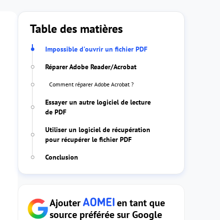
Table des matières
Impossible d'ouvrir un fichier PDF
Réparer Adobe Reader/Acrobat
Comment réparer Adobe Acrobat ?
Essayer un autre logiciel de lecture
de PDF
Utiliser un logiciel de récupération
pour récupérer le fichier PDF
Conclusion
Ajouter
en tant que
source préférée sur Google