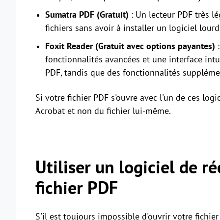
Sumatra PDF (Gratuit)
: Un lecteur PDF très lé
fichiers sans avoir à installer un logiciel lour
Foxit Reader (Gratuit avec options payantes)
:
fonctionnalités avancées et une interface intu
PDF, tandis que des fonctionnalités supplémen
Si votre fichier PDF s'ouvre avec l'un de ces logi
Acrobat et non du fichier lui-même.
Utiliser un logiciel de r
fichier PDF
S'il est toujours impossible d'ouvrir votre fich