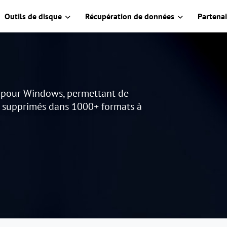
Outils de disque
Récupération de données
Partenai
s pour Windows, permettant de
u supprimés dans 1000+ formats à