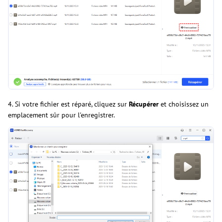
4. Si votre fichier est réparé, cliquez sur
Récupérer
et choisissez un
emplacement sûr pour l'enregistrer.