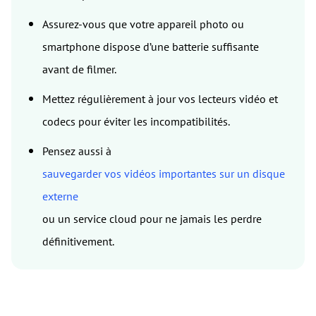
Assurez-vous que votre appareil photo ou
smartphone dispose d’une batterie suffisante
avant de filmer.
Mettez régulièrement à jour vos lecteurs vidéo et
codecs pour éviter les incompatibilités.
Pensez aussi à
sauvegarder vos vidéos importantes sur un disque
externe
ou un service cloud pour ne jamais les perdre
définitivement.