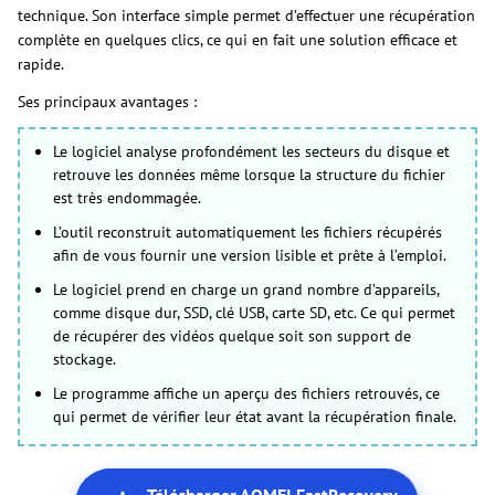
technique. Son interface simple permet d’effectuer une récupération
complète en quelques clics, ce qui en fait une solution efficace et
rapide.
Ses principaux avantages :
Le logiciel analyse profondément les secteurs du disque et
retrouve les données même lorsque la structure du fichier
est très endommagée.
L’outil reconstruit automatiquement les fichiers récupérés
afin de vous fournir une version lisible et prête à l’emploi.
Le logiciel prend en charge un grand nombre d’appareils,
comme disque dur, SSD, clé USB, carte SD, etc. Ce qui permet
de récupérer des vidéos quelque soit son support de
stockage.
Le programme affiche un aperçu des fichiers retrouvés, ce
qui permet de vérifier leur état avant la récupération finale.