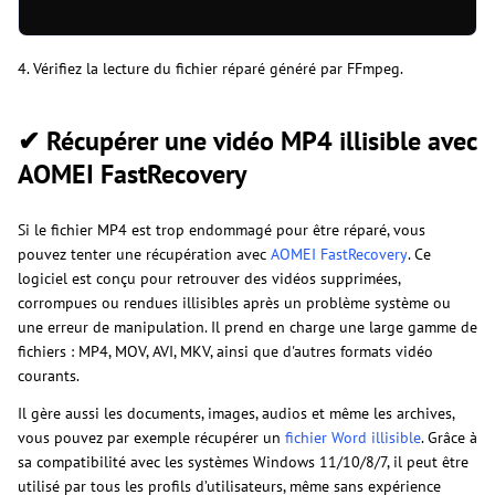
4. Vérifiez la lecture du fichier réparé généré par FFmpeg.
✔ Récupérer une vidéo MP4 illisible avec
AOMEI FastRecovery
Si le fichier MP4 est trop endommagé pour être réparé, vous
pouvez tenter une récupération avec
AOMEI FastRecovery
. Ce
logiciel est conçu pour retrouver des vidéos supprimées,
corrompues ou rendues illisibles après un problème système ou
une erreur de manipulation. Il prend en charge une large gamme de
fichiers : MP4, MOV, AVI, MKV, ainsi que d'autres formats vidéo
courants.
Il gère aussi les documents, images, audios et même les archives,
vous pouvez par exemple récupérer un
fichier Word illisible
. Grâce à
sa compatibilité avec les systèmes Windows 11/10/8/7, il peut être
utilisé par tous les profils d’utilisateurs, même sans expérience