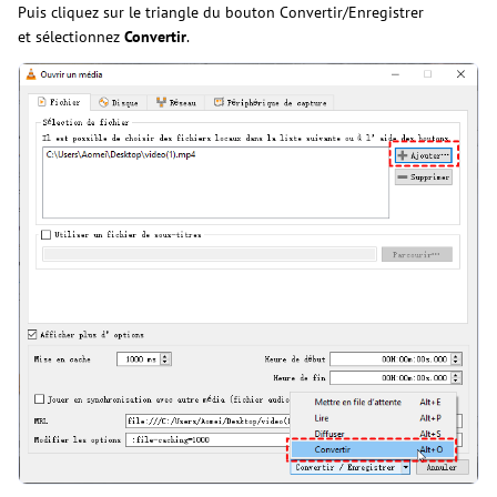
Puis cliquez sur le triangle du bouton Convertir/Enregistrer
et sélectionnez
Convertir
.