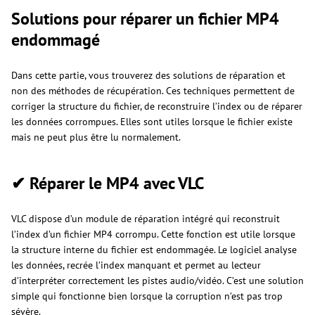
Solutions pour réparer un fichier MP4
endommagé
Dans cette partie, vous trouverez des solutions de réparation et
non des méthodes de récupération. Ces techniques permettent de
corriger la structure du fichier, de reconstruire l’index ou de réparer
les données corrompues. Elles sont utiles lorsque le fichier existe
mais ne peut plus être lu normalement.
✔ Réparer le MP4 avec VLC
VLC dispose d’un module de réparation intégré qui reconstruit
l’index d’un fichier MP4 corrompu. Cette fonction est utile lorsque
la structure interne du fichier est endommagée. Le logiciel analyse
les données, recrée l’index manquant et permet au lecteur
d’interpréter correctement les pistes audio/vidéo. C’est une solution
simple qui fonctionne bien lorsque la corruption n’est pas trop
sévère.