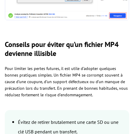
Conseils pour éviter qu’un fichier MP4
devienne illisible
Pour limiter les pertes futures, il est utile d’adopter quelques
bonnes pratiques simples. Un fichier MP4 se corrompt souvent à
cause d’une coupure, d’un support défectueux ou d’un manque de
précaution lors du transfert. En prenant de bonnes habitudes, vous
réduisez fortement le risque d’endommagement.
Évitez de retirer brutalement une carte SD ou une
clé USB pendant un transfert.