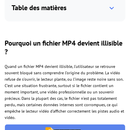
Table des matières
Pourquoi un fichier MP4 devient illisible
?
Quand un fichier MP4 devient illisible, l'utilisateur se retrouve
souvent bloqué sans comprendre l’origine du problème. La vidéo
refuse de s’ouvrir, le lecteur plante, ou l’image reste noire sans son.
C’est une situation frustrante, surtout si le fichier contient un
moment important, une vidéo professionnelle ou un souvenir
précieux. Dans la plupart des cas, le fichier n’est pas totalement
perdu, mais certaines données internes sont corrompues, ce qui
empêche le lecteur vidéo d’afficher correctement les pistes audio et
vidéo.