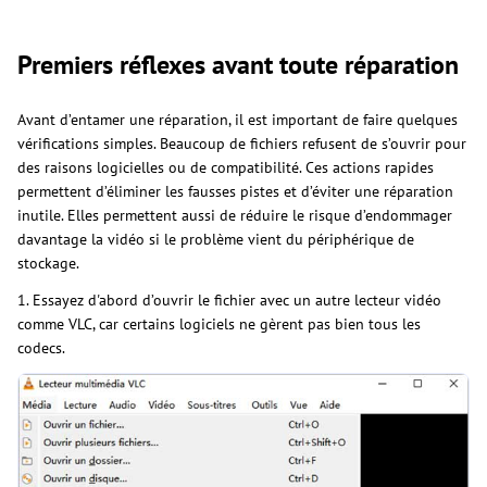
Premiers réflexes avant toute réparation
Avant d’entamer une réparation, il est important de faire quelques
vérifications simples. Beaucoup de fichiers refusent de s’ouvrir pour
des raisons logicielles ou de compatibilité. Ces actions rapides
permettent d’éliminer les fausses pistes et d’éviter une réparation
inutile. Elles permettent aussi de réduire le risque d’endommager
davantage la vidéo si le problème vient du périphérique de
stockage.
1. Essayez d'abord d’ouvrir le fichier avec un autre lecteur vidéo
comme VLC, car certains logiciels ne gèrent pas bien tous les
codecs.