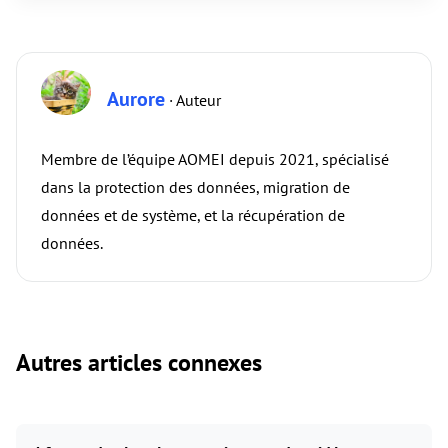
Aurore
· Auteur
Membre de l’équipe AOMEI depuis 2021, spécialisé
dans la protection des données, migration de
données et de système, et la récupération de
données.
Autres articles connexes