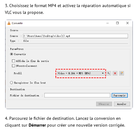
3. Choisissez le format MP4 et activez la réparation automatique si
VLC vous la propose.
4. Parcourez le fichier de destination. Lancez la conversion en
cliquant sur
Démarrer
pour créer une nouvelle version corrigée.