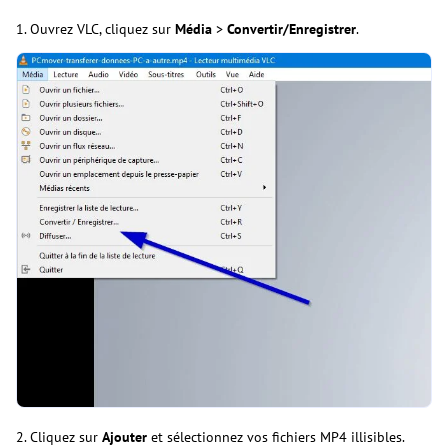
1. Ouvrez VLC, cliquez sur
Média
>
Convertir/Enregistrer
.
2. Cliquez sur
Ajouter
et sélectionnez vos fichiers MP4 illisibles.