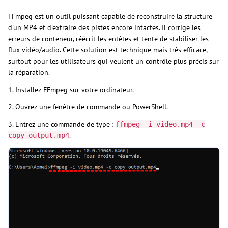
FFmpeg est un outil puissant capable de reconstruire la structure
d’un MP4 et d'extraire des pistes encore intactes. Il corrige les
erreurs de conteneur, réécrit les entêtes et tente de stabiliser les
flux vidéo/audio. Cette solution est technique mais très efficace,
surtout pour les utilisateurs qui veulent un contrôle plus précis sur
la réparation.
1. Installez FFmpeg sur votre ordinateur.
2. Ouvrez une fenêtre de commande ou PowerShell.
3. Entrez une commande de type :
ffmpeg -i video.mp4 -c
.
copy output.mp4