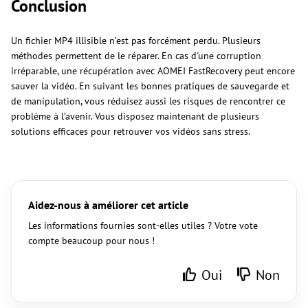
Conclusion
Un fichier MP4 illisible n’est pas forcément perdu. Plusieurs
méthodes permettent de le réparer. En cas d'une corruption
irréparable, une récupération avec AOMEI FastRecovery peut encore
sauver la vidéo. En suivant les bonnes pratiques de sauvegarde et
de manipulation, vous réduisez aussi les risques de rencontrer ce
problème à l’avenir. Vous disposez maintenant de plusieurs
solutions efficaces pour retrouver vos vidéos sans stress.
Aidez-nous à améliorer cet article
Les informations fournies sont-elles utiles ? Votre vote
compte beaucoup pour nous !
Oui
Non