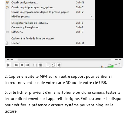
2. Copiez ensuite le MP4 sur un autre support pour vérifier si
l’erreur ne vient pas de votre carte SD ou de votre clé USB.
3. Si le fichier provient d’un smartphone ou d’une caméra, testez la
lecture directement sur l’appareil d’origine. Enfin, scannez le disque
pour vérifier la présence d’erreurs système pouvant bloquer la
lecture.