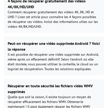
4 façons de récupérer gratuitement des vidéos
4K/8K/HD/UHD
Comment récupérer gratuitement des vidéos 4K, 8K, HD et
UHD ? Lisez cet article pour connaître les 4 façons possibles
de récupérer ces vidéos. Inclut des informations utiles sur les
vidéos 4K/8K/HD/UHD.
Peut-on récupérer une vidéo supprimée Android ? Voici
la réponse
Il est possible de récupérer une vidéo supprimée sur Android,
même après un effacement définitif. Selon l’endroit où elle
était stockée, vous pouvez utiliser la corbeille, le cloud ou un
logiciel de récupération. Toutes les solutions expliquées.
Récupérer en toute sécurité les fichiers vidéo WMV
supprimés
Quelle que soit la raison, il existe toujours un moyen de
récupérer efficacement les fichiers WMV. Obtenez-le
maintenant ! Il peut également réparer les fichiers WMV