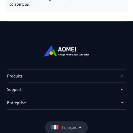
corrompus.
Produits
Support
Entreprise
Français