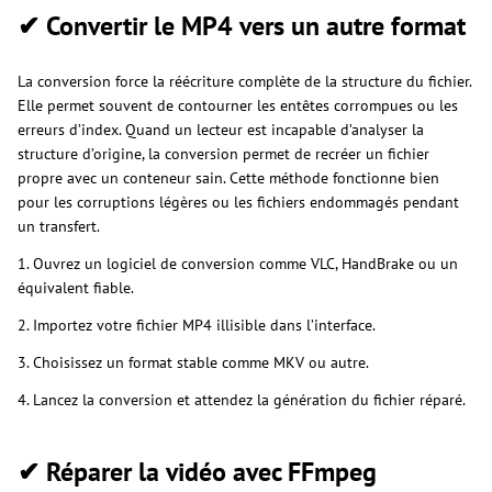
✔ Convertir le MP4 vers un autre format
La conversion force la réécriture complète de la structure du fichier.
Elle permet souvent de contourner les entêtes corrompues ou les
erreurs d’index. Quand un lecteur est incapable d’analyser la
structure d’origine, la conversion permet de recréer un fichier
propre avec un conteneur sain. Cette méthode fonctionne bien
pour les corruptions légères ou les fichiers endommagés pendant
un transfert.
1. Ouvrez un logiciel de conversion comme VLC, HandBrake ou un
équivalent fiable.
2. Importez votre fichier MP4 illisible dans l’interface.
3. Choisissez un format stable comme MKV ou autre.
4. Lancez la conversion et attendez la génération du fichier réparé.
✔ Réparer la vidéo avec FFmpeg