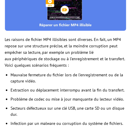
Les raisons de fichier MP4 illisibles sont diverses. En fait, un MP4
repose sur une structure précise, et la moindre corruption peut
empêcher sa lecture, par exemple un problème lié
aux périphériques de stockage ou à l’enregistrement et le transfert.
Voici quelques scénarios fréquents :
Mauvaise fermeture du fichier lors de l’enregistrement ou de la
capture vidéo.
Extraction ou déplacement interrompu avant la fin du transfert.
Problème de codec ou mise à jour manquante du lecteur vidéo.
Secteurs défectueux sur une clé USB, une carte SD ou un disque
dur.
Infection par un malware ou corruption du système de fichiers.