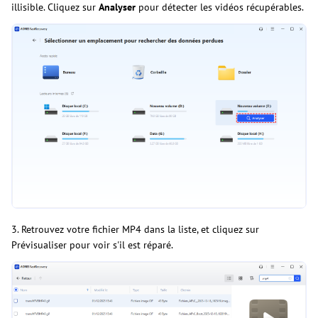
illisible. Cliquez sur
Analyser
pour détecter les vidéos récupérables.
3. Retrouvez votre fichier MP4 dans la liste, et cliquez sur
Prévisualiser pour voir s'il est réparé.