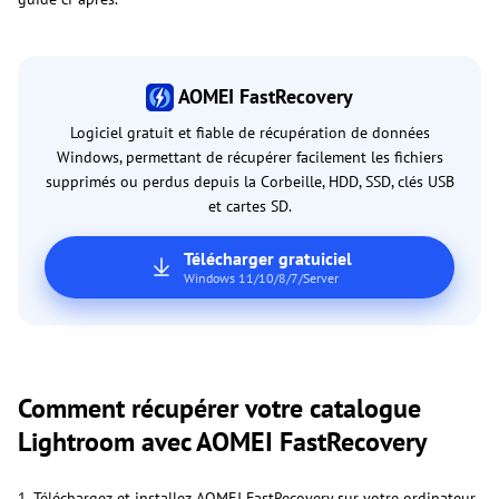
AOMEI FastRecovery
Logiciel gratuit et fiable de récupération de données
Windows, permettant de récupérer facilement les fichiers
supprimés ou perdus depuis la Corbeille, HDD, SSD, clés USB
et cartes SD.
Télécharger gratuiciel
Windows 11/10/8/7/Server
Comment récupérer votre catalogue
Lightroom avec AOMEI FastRecovery
1. Téléchargez et installez AOMEI FastRecovery sur votre ordinateur,