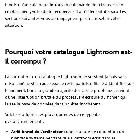
tandis qu'un catalogue introuvable demande de retrouver son
emplacement, voire de le récupérer s'il a réellement disparu. Les
sections suivantes vous accompagnent pas à pas selon votre
situation.
Pourquoi votre catalogue Lightroom est-
il corrompu ?
La corruption d'un catalogue Lightroom ne survient jamais sans
raison, même si la cause exacte reste parfois difficile à identifier sur
le moment. Dans la grande majorité des cas, le problème provient
d'une interruption brutale du processus d'écriture du fichier, qui
laisse la base de données dans un état incohérent.
Voici les origines les plus courantes de ce type de
dysfonctionnement :
Arrêt brutal de l'ordinateur
: une coupure de courant ou un
plantage système pendant que Lightroom écrit dans le