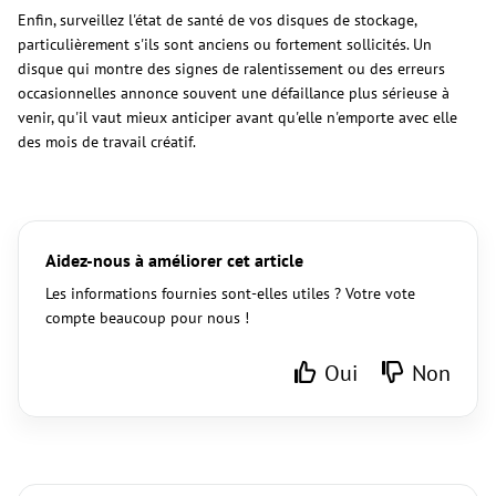
Enfin, surveillez l'état de santé de vos disques de stockage,
particulièrement s'ils sont anciens ou fortement sollicités. Un
disque qui montre des signes de ralentissement ou des erreurs
occasionnelles annonce souvent une défaillance plus sérieuse à
venir, qu'il vaut mieux anticiper avant qu'elle n'emporte avec elle
des mois de travail créatif.
Aidez-nous à améliorer cet article
Les informations fournies sont-elles utiles ? Votre vote
compte beaucoup pour nous !
Oui
Non