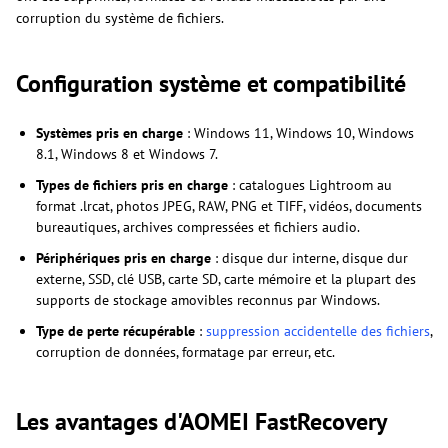
corruption du système de fichiers.
Configuration système et compatibilité
Systèmes pris en charge
: Windows 11, Windows 10, Windows
8.1, Windows 8 et Windows 7.
Types de fichiers pris en charge
: catalogues Lightroom au
format .lrcat, photos JPEG, RAW, PNG et TIFF, vidéos, documents
bureautiques, archives compressées et fichiers audio.
Périphériques pris en charge
: disque dur interne, disque dur
externe, SSD, clé USB, carte SD, carte mémoire et la plupart des
supports de stockage amovibles reconnus par Windows.
Type de perte récupérable
:
suppression accidentelle des fichiers
,
corruption de données, formatage par erreur, etc.
Les avantages d'AOMEI FastRecovery