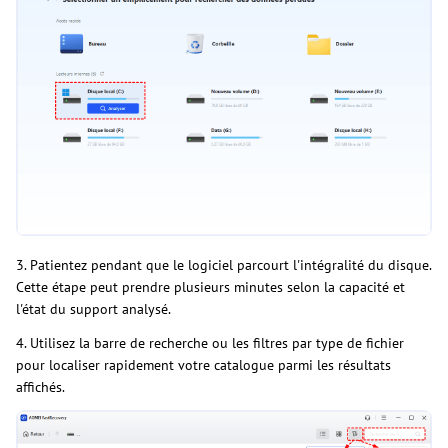
3. Patientez pendant que le logiciel parcourt l'intégralité du disque.
Cette étape peut prendre plusieurs minutes selon la capacité et
l'état du support analysé.
4. Utilisez la barre de recherche ou les filtres par type de fichier
pour localiser rapidement votre catalogue parmi les résultats
affichés.