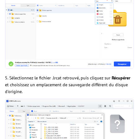
5. Sélectionnez le fichier .lrcat retrouvé, puis cliquez sur
Récupérer
et choisissez un emplacement de sauvegarde différent du disque
d'origine.