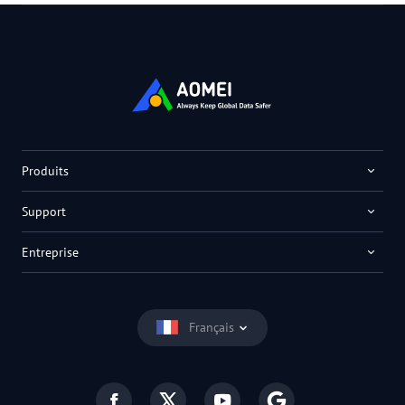
Produits
Support
Entreprise
Français