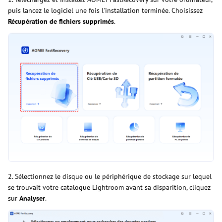
puis lancez le logiciel une fois l'installation terminée. Choisissez
Récupération de fichiers supprimés
.
2. Sélectionnez le disque ou le périphérique de stockage sur lequel
se trouvait votre catalogue Lightroom avant sa disparition, cliquez
sur
Analyser
.