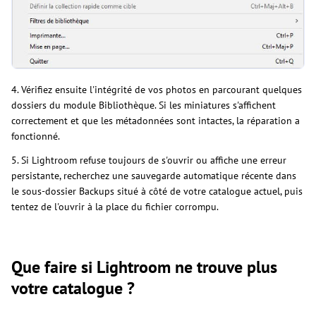
4. Vérifiez ensuite l'intégrité de vos photos en parcourant quelques
dossiers du module Bibliothèque. Si les miniatures s'affichent
correctement et que les métadonnées sont intactes, la réparation a
fonctionné.
5. Si Lightroom refuse toujours de s'ouvrir ou affiche une erreur
persistante, recherchez une sauvegarde automatique récente dans
le sous-dossier Backups situé à côté de votre catalogue actuel, puis
tentez de l'ouvrir à la place du fichier corrompu.
Que faire si Lightroom ne trouve plus
votre catalogue ?