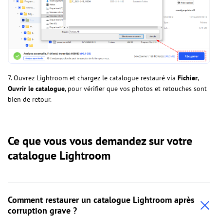
7. Ouvrez Lightroom et chargez le catalogue restauré via
Fichier
,
Ouvrir le catalogue
, pour vérifier que vos photos et retouches sont
bien de retour.
Ce que vous vous demandez sur votre
catalogue Lightroom
Comment restaurer un catalogue Lightroom après
corruption grave ?