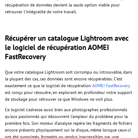
récupération de données devient la seule option viable pour
retrouver l'intégralité de votre travail.
Récupérer un catalogue Lightroom avec
le logiciel de récupération AOMEI
FastRecovery
Que votre catalogue Lightroom soit corrompu ou introuvable, dans
la plupart des cas, ces données sont encore récupérables. C'est
exactement ce que le logiciel de récupération
AOMEI FastRecovery
est conçu pour résoudre, en explorant en profondeur votre support
de stockage pour retrouver ce que Windows ne voit plus.
Ce logiciel s'adresse aussi bien aux photographes professionnels
qu'aux passionnés qui découvrent l'ampleur du problème pour la
première fois. Son moteur d'analyse repère les fragments de fichiers
encore présents physiquement sur le disque, même lorsque ceux-ci
ont été supprimés, formatés ou rendus inaccessibles par une