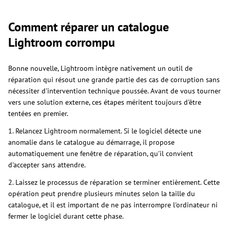
Comment réparer un catalogue
Lightroom corrompu
Bonne nouvelle, Lightroom intègre nativement un outil de
réparation qui résout une grande partie des cas de corruption sans
nécessiter d'intervention technique poussée. Avant de vous tourner
vers une solution externe, ces étapes méritent toujours d'être
tentées en premier.
1. Relancez Lightroom normalement. Si le logiciel détecte une
anomalie dans le catalogue au démarrage, il propose
automatiquement une fenêtre de réparation, qu'il convient
d'accepter sans attendre.
2. Laissez le processus de réparation se terminer entièrement. Cette
opération peut prendre plusieurs minutes selon la taille du
catalogue, et il est important de ne pas interrompre l'ordinateur ni
fermer le logiciel durant cette phase.