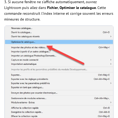
3. Si aucune fenêtre ne s'affiche automatiquement, ouvrez
Lightroom puis allez dans
Fichier
,
Optimiser le catalogue
. Cette
commande reconstruit l'index interne et corrige souvent les erreurs
mineures de structure.