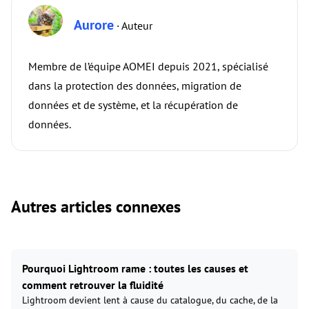
Aurore
· Auteur
Membre de l’équipe AOMEI depuis 2021, spécialisé
dans la protection des données, migration de
données et de système, et la récupération de
données.
Autres articles connexes
Pourquoi Lightroom rame : toutes les causes et
comment retrouver la fluidité
Lightroom devient lent à cause du catalogue, du cache, de la