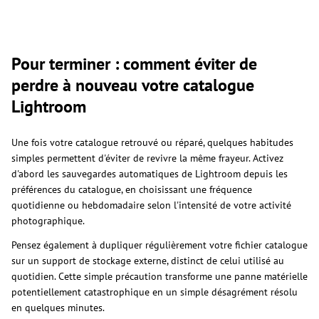
Pour terminer : comment éviter de
perdre à nouveau votre catalogue
Lightroom
Une fois votre catalogue retrouvé ou réparé, quelques habitudes
simples permettent d'éviter de revivre la même frayeur. Activez
d'abord les sauvegardes automatiques de Lightroom depuis les
préférences du catalogue, en choisissant une fréquence
quotidienne ou hebdomadaire selon l'intensité de votre activité
photographique.
Pensez également à dupliquer régulièrement votre fichier catalogue
sur un support de stockage externe, distinct de celui utilisé au
quotidien. Cette simple précaution transforme une panne matérielle
potentiellement catastrophique en un simple désagrément résolu
en quelques minutes.