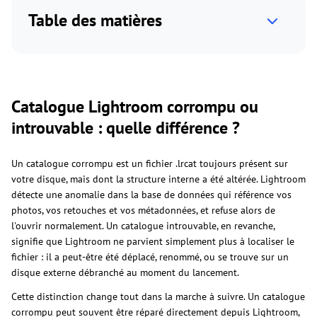
Table des matières
Catalogue Lightroom corrompu ou
introuvable : quelle différence ?
Un catalogue corrompu est un fichier .lrcat toujours présent sur
votre disque, mais dont la structure interne a été altérée. Lightroom
détecte une anomalie dans la base de données qui référence vos
photos, vos retouches et vos métadonnées, et refuse alors de
l'ouvrir normalement. Un catalogue introuvable, en revanche,
signifie que Lightroom ne parvient simplement plus à localiser le
fichier : il a peut-être été déplacé, renommé, ou se trouve sur un
disque externe débranché au moment du lancement.
Cette distinction change tout dans la marche à suivre. Un catalogue
corrompu peut souvent être réparé directement depuis Lightroom,