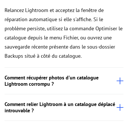
Relancez Lightroom et acceptez la fenêtre de
réparation automatique si elle s'affiche. Si le
problème persiste, utilisez la commande Optimiser le
catalogue depuis le menu Fichier, ou ouvrez une
sauvegarde récente présente dans le sous-dossier
Backups situé à côté du catalogue.
Comment récupérer photos d'un catalogue
Lightroom corrompu ?
Comment relier Lightroom à un catalogue déplacé
introuvable ?