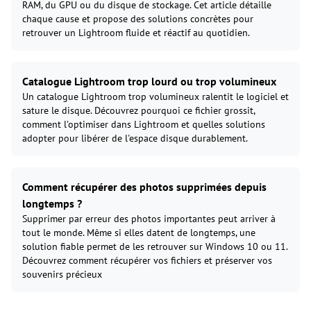
RAM, du GPU ou du disque de stockage. Cet article détaille
chaque cause et propose des solutions concrètes pour
retrouver un Lightroom fluide et réactif au quotidien.
Catalogue Lightroom trop lourd ou trop volumineux
Un catalogue Lightroom trop volumineux ralentit le logiciel et
sature le disque. Découvrez pourquoi ce fichier grossit,
comment l'optimiser dans Lightroom et quelles solutions
adopter pour libérer de l'espace disque durablement.
Comment récupérer des photos supprimées depuis
longtemps ?
Supprimer par erreur des photos importantes peut arriver à
tout le monde. Même si elles datent de longtemps, une
solution fiable permet de les retrouver sur Windows 10 ou 11.
Découvrez comment récupérer vos fichiers et préserver vos
souvenirs précieux