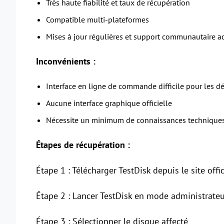
Très haute fiabilité et taux de récupération
Compatible multi-plateformes
Mises à jour régulières et support communautaire ac
Inconvénients :
Interface en ligne de commande difficile pour les d
Aucune interface graphique officielle
Nécessite un minimum de connaissances technique
Étapes de récupération :
Étape 1 : Télécharger TestDisk depuis le site offi
Étape 2 : Lancer TestDisk en mode administrateu
Étape 3 : Sélectionner le disque affecté