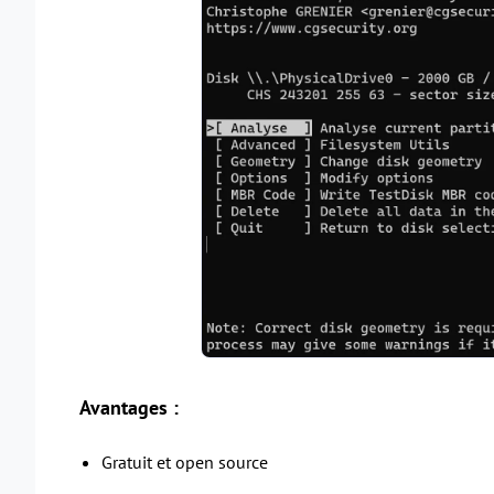
Avantages :
Gratuit et open source