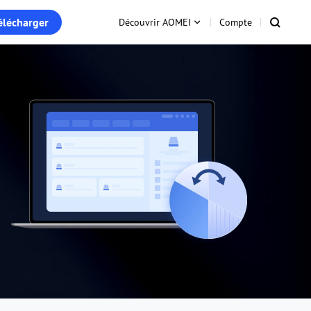
élécharger
Découvrir AOMEI
Compte