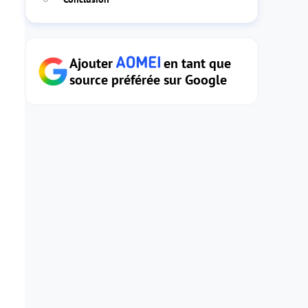
Ajouter
en tant que
source préférée sur Google