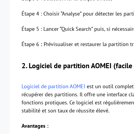
Étape 4 : Choisir “Analyse” pour détecter les par
Étape 5 : Lancer “Quick Search” puis, si nécessa
Étape 6
:
Prévisualiser et restaurer la partition 
2. Logiciel de partition AOMEI (facile 
Logiciel de partition AOMEI
est un outil complet 
récupérer des partitions. Il offre une interface c
fonctions protiques. Ce logiciel est régulièreme
stabilité et son taux de réussite élevé.
Avantages :