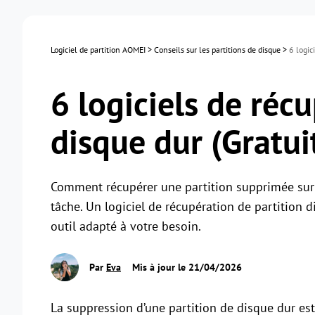
Logiciel de partition AOMEI
>
Conseils sur les partitions de disque
>
6 logic
6 logiciels de réc
disque dur (Gratui
Comment récupérer une partition supprimée sur 
tâche. Un logiciel de récupération de partition 
outil adapté à votre besoin.
Par
Eva
Mis à jour le 21/04/2026
La suppression d’une partition de disque dur es