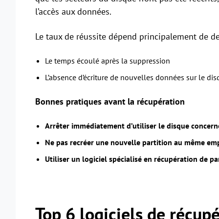
l’accès aux données.
Le taux de réussite dépend principalement de de
Le temps écoulé après la suppression
L’absence d’écriture de nouvelles données sur le di
Bonnes pratiques avant la récupération
Arrêter immédiatement d’utiliser le disque concern
Ne pas recréer une nouvelle partition au même e
Utiliser un logiciel spécialisé en récupération de pa
Top 6 logiciels de récup