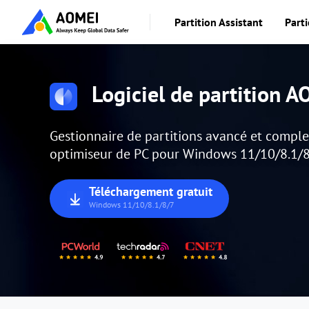
Partition Assistant
Parti
Logiciel de partition 
Gestionnaire de partitions avancé et complet
optimiseur de PC pour Windows 11/10/8.1/8
Téléchargement gratuit
Windows 11/10/8.1/8/7