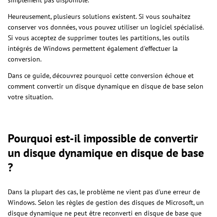
simplement pas disponible.
Heureusement, plusieurs solutions existent. Si vous souhaitez
conserver vos données, vous pouvez utiliser un logiciel spécialisé.
Si vous acceptez de supprimer toutes les partitions, les outils
intégrés de Windows permettent également d'effectuer la
conversion.
Dans ce guide, découvrez pourquoi cette conversion échoue et
comment convertir un disque dynamique en disque de base selon
votre situation.
Pourquoi est-il impossible de convertir
un disque dynamique en disque de base
?
Dans la plupart des cas, le problème ne vient pas d'une erreur de
Windows. Selon les règles de gestion des disques de Microsoft, un
disque dynamique ne peut être reconverti en disque de base que