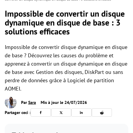
Impossible de convertir un disque
dynamique en disque de base : 3
solutions efficaces
Impossible de convertir disque dynamique en disque
de base ? Découvrez les causes du problème et
apprenez à convertir un disque dynamique en disque
de base avec Gestion des disques, DiskPart ou sans
perdre de données grâce à Logiciel de partition
AOMEI.
Par
Sara
Mis à jour le 24/07/2026
Partager ceci :