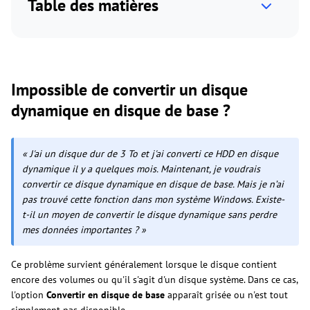
Table des matières
Impossible de convertir un disque
dynamique en disque de base ?
« J'ai un disque dur de 3 To et j'ai converti ce HDD en disque
dynamique il y a quelques mois. Maintenant, je voudrais
convertir ce disque dynamique en disque de base. Mais je n’ai
pas trouvé cette fonction dans mon système Windows. Existe-
t-il un moyen de convertir le disque dynamique sans perdre
mes données importantes ? »
Ce problème survient généralement lorsque le disque contient
encore des volumes ou qu'il s'agit d'un disque système. Dans ce cas,
l'option
Convertir en disque de base
apparaît grisée ou n'est tout