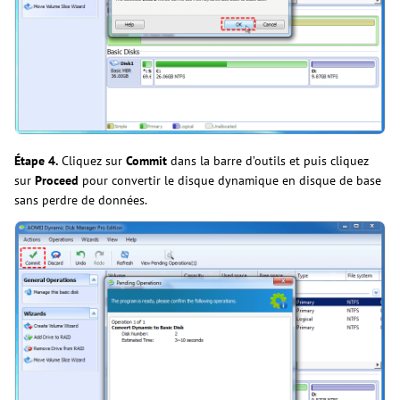
Étape 4.
Cliquez sur
Commit
dans la barre d’outils et puis cliquez
sur
Proceed
pour convertir le disque dynamique en disque de base
sans perdre de données.