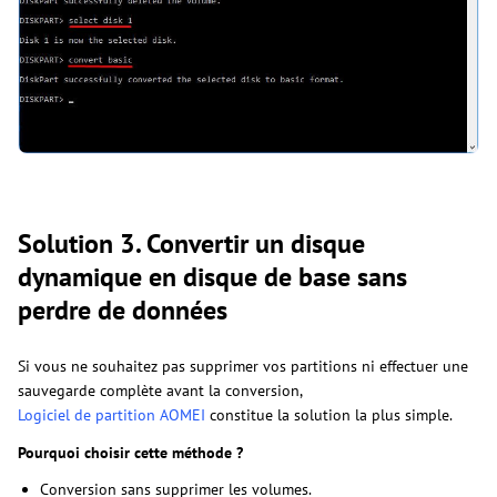
Solution 3. Convertir un disque
dynamique en disque de base sans
perdre de données
Si vous ne souhaitez pas supprimer vos partitions ni effectuer une
sauvegarde complète avant la conversion,
Logiciel de partition AOMEI
constitue la solution la plus simple.
Pourquoi choisir cette méthode ?
Conversion sans supprimer les volumes.