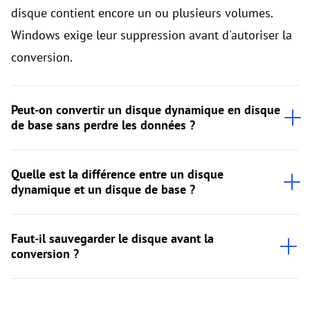
disque contient encore un ou plusieurs volumes.
Windows exige leur suppression avant d'autoriser la
conversion.
Peut-on convertir un disque dynamique en disque
de base sans perdre les données ?
Quelle est la différence entre un disque
dynamique et un disque de base ?
Faut-il sauvegarder le disque avant la
conversion ?