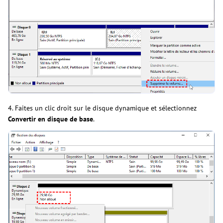
4. Faites un clic droit sur le disque dynamique et sélectionnez
Convertir en disque de base
.