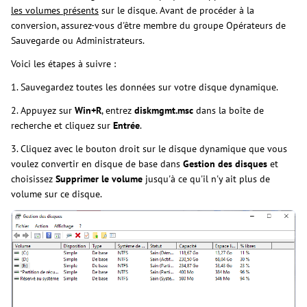
les volumes présents
sur le disque. Avant de procéder à la
conversion, assurez-vous d'être membre du groupe Opérateurs de
Sauvegarde ou Administrateurs.
Voici les étapes à suivre :
1. Sauvegardez toutes les données sur votre disque dynamique.
2. Appuyez sur
Win+R
, entrez
diskmgmt.msc
dans la boîte de
recherche et cliquez sur
Entrée
.
3. Cliquez avec le bouton droit sur le disque dynamique que vous
voulez convertir en disque de base dans
Gestion des disques
et
choisissez
Supprimer le volume
jusqu'à ce qu'il n'y ait plus de
volume sur ce disque.