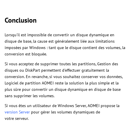
Conclusion
Lorsqu'il est impossible de convertir un disque dynamique en
disque de base, la cause est généralement liée aux limitations
imposées par Windows : tant que le disque contient des volumes, la
conversion est bloquée.
Si vous acceptez de supprimer toutes les partitions, Gestion des
disques ou DiskPart permettent d'effectuer gratuitement la
conversion. En revanche, si vous souhaitez conserver vos données,
Logiciel de partition AOMEI reste la solution la plus simple et la
plus sûre pour convertir un disque dynamique en disque de base
sans supprimer les volumes.
Si vous êtes un utilisateur de Windows Server, AOMEI propose la
version Server
pour gérer les volumes dynamiques de
votre serveur.