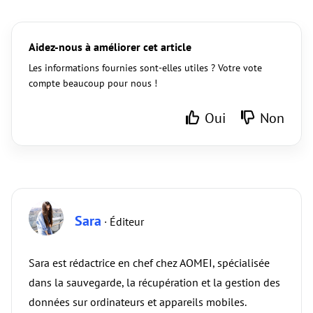
Aidez-nous à améliorer cet article
Les informations fournies sont-elles utiles ? Votre vote
compte beaucoup pour nous !
Oui
Non
Sara
· Éditeur
Sara est rédactrice en chef chez AOMEI, spécialisée
dans la sauvegarde, la récupération et la gestion des
données sur ordinateurs et appareils mobiles.