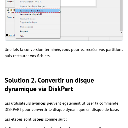
Une fois la conversion terminée, vous pourrez recréer vos partitions
puis restaurer vos fichiers.
Solution 2. Convertir un disque
dynamique via DiskPart
Les utilisateurs avancés peuvent également utiliser la commande
DISKPART pour convertir le disque dynamique en disque de base.
Les étapes sont listées comme suit :