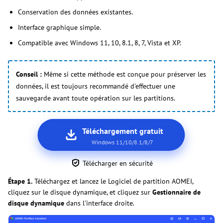
Conservation des données existantes.
Interface graphique simple.
Compatible avec Windows 11, 10, 8.1, 8, 7, Vista et XP.
Conseil :
Même si cette méthode est conçue pour préserver les
données, il est toujours recommandé d'effectuer une
sauvegarde avant toute opération sur les partitions.
Téléchargement gratuit
Windows 11/10/8.1/8/7
Télécharger en sécurité
Étape 1.
Téléchargez et lancez le Logiciel de partition AOMEI,
cliquez sur le disque dynamique, et cliquez sur
Gestionnaire de
disque dynamique
dans l'interface droite.