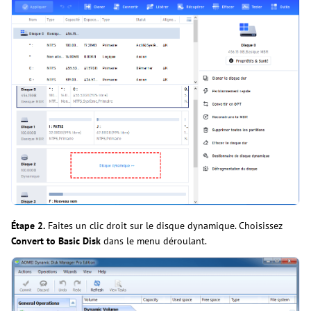
Étape 2.
Faites un clic droit sur le disque dynamique. Choisissez
Convert to Basic Disk
dans le menu déroulant.