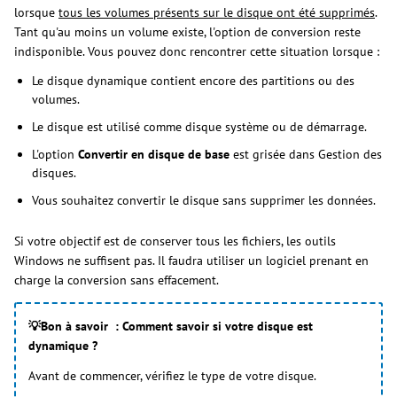
lorsque
tous les volumes présents sur le disque ont été supprimés
.
Tant qu'au moins un volume existe, l'option de conversion reste
indisponible. Vous pouvez donc rencontrer cette situation lorsque :
Le disque dynamique contient encore des partitions ou des
volumes.
Le disque est utilisé comme disque système ou de démarrage.
L'option
Convertir en disque de base
est grisée dans Gestion des
disques.
Vous souhaitez convertir le disque sans supprimer les données.
Si votre objectif est de conserver tous les fichiers, les outils
Windows ne suffisent pas. Il faudra utiliser un logiciel prenant en
charge la conversion sans effacement.
💡Bon à savoir : Comment savoir si votre disque est
dynamique ?
Avant de commencer, vérifiez le type de votre disque.