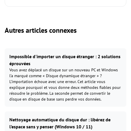
Autres articles connexes
Impossible d'importer un disque étranger : 2 solutions
éprouvées
Vous avez déplacé un disque sur un nouveau PC et Windows
l'a marqué comme « Disque dynamique étranger » ?
L'importation échoue avec une erreur. Cet article vous
explique pourquoi et vous donne deux méthodes fiables pour
résoudre le problème. La seconde permet de convertir le
disque en disque de base sans perdre vos données.
Nettoyage automatique du disque dur : libérez de
l’espace sans y penser (Windows 10 / 11)