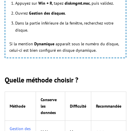
Appuyez sur
Win + R
, tapez
diskmgmt.msc
, puis validez.
Ouvrez
Gestion des disques
.
Dans la partie inférieure de la fenêtre, recherchez votre
disque.
Si la mention
Dynamique
apparaît sous le numéro du disque,
celui-ci est bien configuré en disque dynamique.
Quelle méthode choisir ?
Conserve
Méthode
les
Difficulté
Recommandée
données
Gestion des