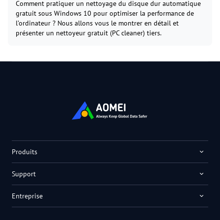
Comment pratiquer un nettoyage du disque dur automatique
gratuit sous Windows 10 pour optimiser la performance de
l’ordinateur ? Nous allons vous le montrer en détail et
présenter un nettoyeur gratuit (PC cleaner) tiers.
Produits
Support
Entreprise