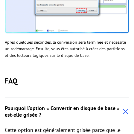
Après quelques secondes, la conversion sera terminée et nécessite
un redémarrage. Ensuite, vous êtes autorisé à créer des partitions
et des lecteurs logiques sur le disque de base.
FAQ
Pourquoi l'option « Convertir en disque de base »
est-elle grisée ?
Cette option est généralement grisée parce que le