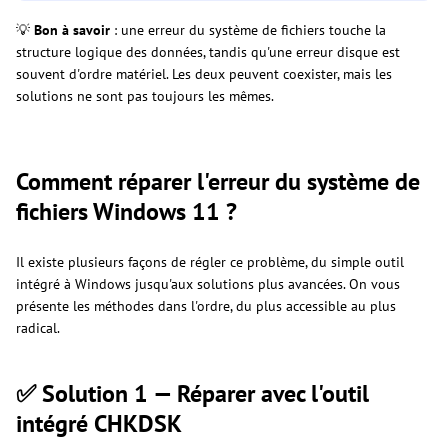
💡
Bon à savoir
: une erreur du système de fichiers touche la
structure logique des données, tandis qu'une erreur disque est
souvent d'ordre matériel. Les deux peuvent coexister, mais les
solutions ne sont pas toujours les mêmes.
Comment réparer l'erreur du système de
fichiers Windows 11 ?
Il existe plusieurs façons de régler ce problème, du simple outil
intégré à Windows jusqu'aux solutions plus avancées. On vous
présente les méthodes dans l'ordre, du plus accessible au plus
radical.
✅ Solution 1 — Réparer avec l'outil
intégré CHKDSK