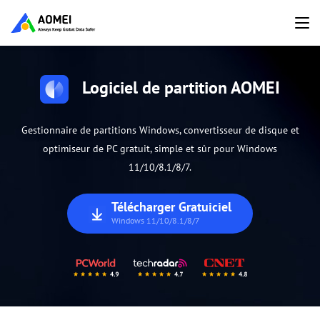
Logiciel de partition AOMEI
Gestionnaire de partitions Windows, convertisseur de disque et
optimiseur de PC gratuit, simple et sûr pour Windows
11/10/8.1/8/7.
Télécharger Gratuiciel
Windows 11/10/8.1/8/7