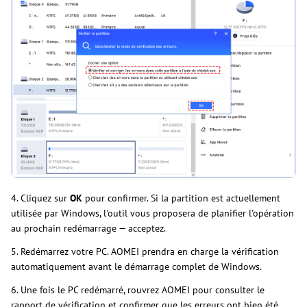
4. Cliquez sur
OK
pour confirmer. Si la partition est actuellement
utilisée par Windows, l'outil vous proposera de planifier l'opération
au prochain redémarrage — acceptez.
5. Redémarrez votre PC. AOMEI prendra en charge la vérification
automatiquement avant le démarrage complet de Windows.
6. Une fois le PC redémarré, rouvrez AOMEI pour consulter le
rapport de vérification et confirmer que les erreurs ont bien été