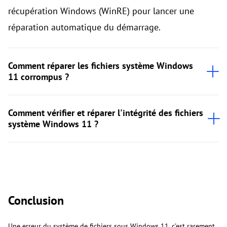
récupération Windows (WinRE) pour lancer une
réparation automatique du démarrage.
Comment réparer les fichiers système Windows
11 corrompus ?
Comment vérifier et réparer l'intégrité des fichiers
système Windows 11 ?
Conclusion
Une erreur du système de fichiers sous Windows 11, c'est rarement