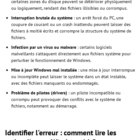
certaines zones du disque peuvent se détériorer physiquement
ou logiquement, rendant des fichiers illisibles ou corrompus.
Interruption brutale du système
: un arrêt forcé du PC, une
coupure de courant ou un crash inattendu peuvent laisser des
fichiers à moitié écrits et corrompre la structure du système de
fichiers.
Infection par un virus ou malware
: certains logiciels
malveillants s'attaquent directement aux fichiers système pour
perturber le fonctionnement de Windows.
Mise à jour Windows mal installée
: une mise à jour interrompue
ou incomplète peut laisser le système dans un état instable,
avec des fichiers manquants ou endommagés.
Problème de pilotes (drivers)
: un pilote incompatible ou
corrompu peut provoquer des conflits avec le système de
fichiers, notamment au démarrage.
Identifier l'erreur : comment lire les