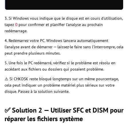
3. Si Windows vous indique que le disque est en cours d'utilisation,
tapez
pour confirmer et planifier l'analyse au prochain
O
redémarrage.
4. Redémarrez votre PC. Windows lancera automatiquement
l'analyse avant de démarrer — laissez-le faire sans l'interrompre, cela
peut prendre plusieurs minutes.
5. Une fois le PC redémarré, vérifiez si le problème est résolu en
accédant aux fichiers ou dossiers qui posaient problème.
⚠️ Si CHKDSK reste bloqué longtemps sur un même pourcentage,
cela peut indiquer un problème matériel plus sérieux sur votre
disque. Passez à la solution suivante.
✅ Solution 2 — Utiliser SFC et DISM pour
réparer les fichiers système