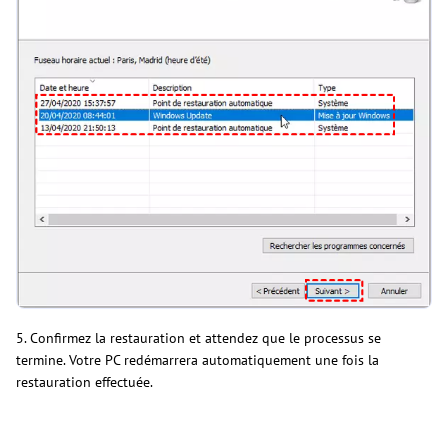
5. Confirmez la restauration et attendez que le processus se
termine. Votre PC redémarrera automatiquement une fois la
restauration effectuée.