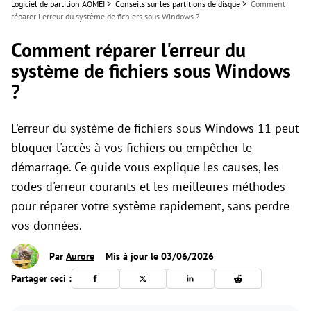
Logiciel de partition AOMEI
>
Conseils sur les partitions de disque
>
Comment
réparer l'erreur du système de fichiers sous Windows ?
Comment réparer l'erreur du
système de fichiers sous Windows
?
L'erreur du système de fichiers sous Windows 11 peut
bloquer l'accès à vos fichiers ou empêcher le
démarrage. Ce guide vous explique les causes, les
codes d'erreur courants et les meilleures méthodes
pour réparer votre système rapidement, sans perdre
vos données.
Par
Aurore
Mis à jour le 03/06/2026
Partager ceci :