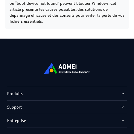
ou “boot device not found” peuvent bloquer Windows. Cet
article présente les causes possibles, des solutions de
dépannage efficaces et des conseils pour éviter la perte de vos
fichiers essentiels.
Produits
Support
Entreprise