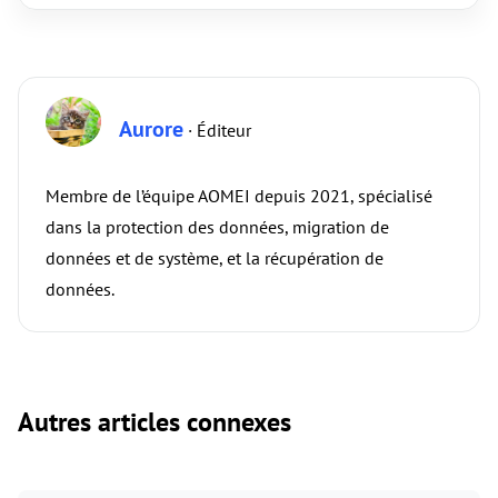
Aurore
· Éditeur
Membre de l’équipe AOMEI depuis 2021, spécialisé
dans la protection des données, migration de
données et de système, et la récupération de
données.
Autres articles connexes