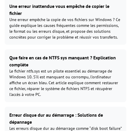
Une erreur inattendue vous empêche de copier le
fichier
Une erreur empêche la copie de vos fichiers sur Windows ? Ce
guide explique les causes fréquentes comme les permissions,
le format ou les erreurs disque, et propose des solutions
concrètes pour corriger le problème et réussir vos transferts.
Que faire en cas de NTFS sys manquant ? Explication
complète
Le fichier ntfs.sys est un pilote essentiel au démarrage de
Windows 10. S'il est manquant ou corrompu, l'ordinateur
affiche un écran bleu. Cet article explique comment restaurer
ce fichier, réparer le système de fichiers NTFS et récupérer
l'accès à votre PC.
Erreur disque dur au démarrage : Solutions de
dépannage
Les erreurs disque dur au démarrage comme “disk boot failure”