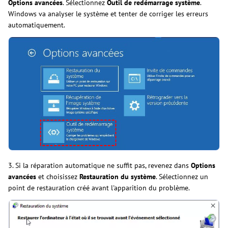
Options avancées
. Sélectionnez
Outil de redémarrage système
.
Windows va analyser le système et tenter de corriger les erreurs
automatiquement.
3. Si la réparation automatique ne suffit pas, revenez dans
Options
avancées
et choisissez
Restauration du système
. Sélectionnez un
point de restauration créé avant l'apparition du problème.