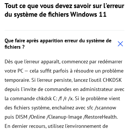
Tout ce que vous devez savoir sur l'erreur
du système de fichiers Windows 11
Que faire après apparition erreur du système de
fichiers ?
Dès que l'erreur apparaît, commencez par redémarrer
votre PC — cela suffit parfois à résoudre un problème
temporaire. Si l'erreur persiste, lancez l'outil CHKDSK
depuis l'invite de commandes en administrateur avec
la commande chkdsk C: /f /r /x. Si le problème vient
des fichiers système, enchaînez avec sfc /scannow
puis DISM /Online /Cleanup-Image /RestoreHealth.
En dernier recours, utilisez l'environnement de