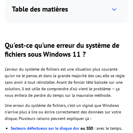
Table des matières
Qu'est-ce qu'une erreur du système de
fichiers sous Windows 11 ?
L'erreur du système de fichiers est une situation plus courante
qu'on ne le pense, et dans la grande majorité des cas, elle se règle
sans avoir à tout réinstaller. Avant de foncer tête baissée sur une
solution, il est utile de comprendre d'où vient le problème — ça
vous évitera de perdre du temps sur la mauvaise méthode.
Une erreur du système de fichiers, c'est un signal que Windows
n'arrive plus à lire ou écrire correctement des données sur votre
disque. Plusieurs raisons peuvent expliquer ça :
Secteurs défectueux sur le disque dur
ou SSD
: avec le temps,