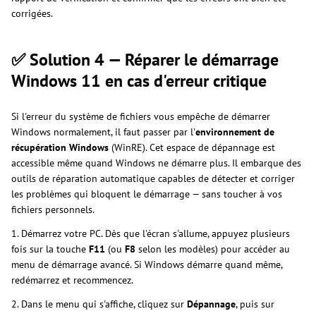
corrigées.
✅ Solution 4 — Réparer le démarrage
Windows 11 en cas d'erreur critique
Si l'erreur du système de fichiers vous empêche de démarrer
Windows normalement, il faut passer par l'
environnement de
récupération Windows
(WinRE). Cet espace de dépannage est
accessible même quand Windows ne démarre plus. Il embarque des
outils de réparation automatique capables de détecter et corriger
les problèmes qui bloquent le démarrage — sans toucher à vos
fichiers personnels.
1. Démarrez votre PC. Dès que l'écran s'allume, appuyez plusieurs
fois sur la touche
F11
(ou
F8
selon les modèles) pour accéder au
menu de démarrage avancé. Si Windows démarre quand même,
redémarrez et recommencez.
2. Dans le menu qui s'affiche, cliquez sur
Dépannage
, puis sur