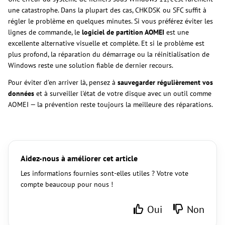
une catastrophe. Dans la plupart des cas, CHKDSK ou SFC suffit à
régler le problème en quelques minutes. Si vous préférez éviter les
lignes de commande, le
logiciel de partition AOMEI
est une
excellente alternative visuelle et complète. Et si le problème est
plus profond, la réparation du démarrage ou la réinitialisation de
Windows reste une solution fiable de dernier recours.
Pour éviter d'en arriver là, pensez à
sauvegarder régulièrement vos
données
et à surveiller l'état de votre disque avec un outil comme
AOMEI — la prévention reste toujours la meilleure des réparations.
Aidez-nous à améliorer cet article
Les informations fournies sont-elles utiles ? Votre vote
compte beaucoup pour nous !
Oui
Non