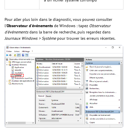
Pour aller plus loin dans le diagnostic, vous pouvez consulter
l'
Observateur d'événements
de Windows : tapez
Observateur
d'événements
dans la barre de recherche, puis regardez dans
Journaux Windows > Système
pour trouver les erreurs récentes.