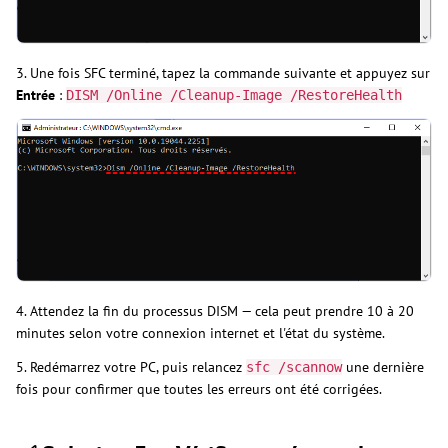
3. Une fois SFC terminé, tapez la commande suivante et appuyez sur
Entrée
:
DISM /Online /Cleanup-Image /RestoreHealth
4. Attendez la fin du processus DISM — cela peut prendre 10 à 20
minutes selon votre connexion internet et l'état du système.
5. Redémarrez votre PC, puis relancez
une dernière
sfc /scannow
fois pour confirmer que toutes les erreurs ont été corrigées.