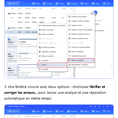
3. Une fenêtre s'ouvre avec deux options : choisissez
Vérifier et
corriger les erreurs...
pour lancer une analyse et une réparation
automatique en même temps.