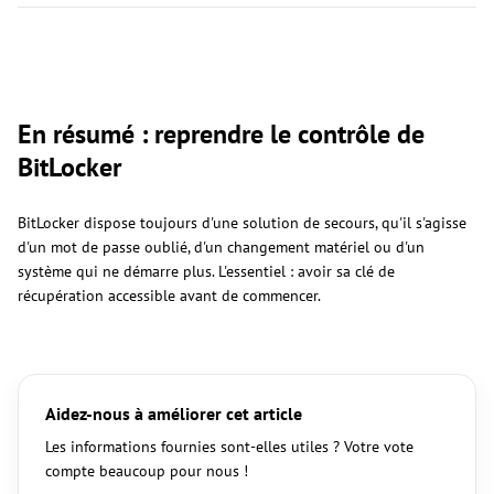
En résumé : reprendre le contrôle de
BitLocker
BitLocker dispose toujours d'une solution de secours, qu'il s'agisse
d'un mot de passe oublié, d'un changement matériel ou d'un
système qui ne démarre plus. L'essentiel : avoir sa clé de
récupération accessible avant de commencer.
Aidez-nous à améliorer cet article
Les informations fournies sont-elles utiles ? Votre vote
compte beaucoup pour nous !