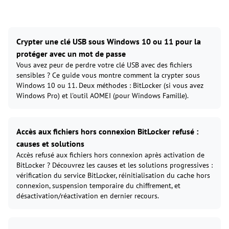
Crypter une clé USB sous Windows 10 ou 11 pour la
protéger avec un mot de passe
Vous avez peur de perdre votre clé USB avec des fichiers
sensibles ? Ce guide vous montre comment la crypter sous
Windows 10 ou 11. Deux méthodes : BitLocker (si vous avez
Windows Pro) et l'outil AOMEI (pour Windows Famille).
Accès aux fichiers hors connexion BitLocker refusé :
causes et solutions
Accès refusé aux fichiers hors connexion après activation de
BitLocker ? Découvrez les causes et les solutions progressives :
vérification du service BitLocker, réinitialisation du cache hors
connexion, suspension temporaire du chiffrement, et
désactivation/réactivation en dernier recours.