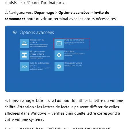
choisissez « Réparer l'ordinateur ».
2. Naviguez vers
Dépannage > Options avancées > Invite de
commandes
pour ouvrir un terminal avec les droits nécessaires.
3. Tapez
pour identifier la lettre du volume
manage-bde -status
chiffré. Attention : les lettres de lecteur peuvent différer de celles
affichées dans Windows — vérifiez bien quelle lettre correspond à
votre volume système.