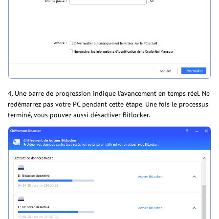
4. Une barre de progression indique l'avancement en temps réel. Ne
redémarrez pas votre PC pendant cette étape. Une fois le processus
terminé, vous pouvez aussi désactiver Bitlocker.