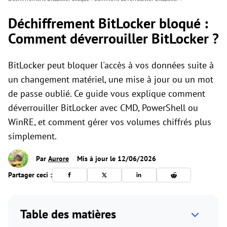
Déchiffrement BitLocker bloqué :
Comment déverrouiller BitLocker ?
BitLocker peut bloquer l'accès à vos données suite à
un changement matériel, une mise à jour ou un mot
de passe oublié. Ce guide vous explique comment
déverrouiller BitLocker avec CMD, PowerShell ou
WinRE, et comment gérer vos volumes chiffrés plus
simplement.
Par
Aurore
Mis à jour le 12/06/2026
Partager ceci :
Table des matières