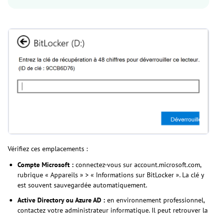
Vérifiez ces emplacements :
Compte Microsoft :
connectez-vous sur account.microsoft.com,
rubrique « Appareils » > « Informations sur BitLocker ». La clé y
est souvent sauvegardée automatiquement.
Active Directory ou Azure AD :
en environnement professionnel,
contactez votre administrateur informatique. Il peut retrouver la