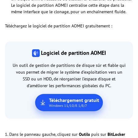
Le logiciel de partition AOMEI centralise cette étape dans la
même interface que le clonage, pour un enchaînement fluide.
Téléchargez le logiciel de partition AOMEI gratuitement :
Logiciel de partition AOMEI
Un outil de gestion de partitions de disque sûr et fiable qui
vous permet de migrer le système d’exploitation vers un
SSD ou un HDD, de réorganiser l’espace disque et
d’améliorer les performances globales du PC.
Téléchargement gratuit
Windows 11/10/8.1/8/7
1. Dans le panneau gauche, cliquez sur
Outils
puis sur
BitLocker