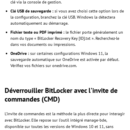
clé via la console de gestion.
Clé USB de sauvegarde :
si vous avez choisi cette option lors de
la configuration, branchez la clé USB. Windows la détectera
automatiquement au démarrage.
Fichier texte ou PDF imprimé :
le fichier porte généralement un
nom du type « BitLocker Recovery Key [ID].txt ». Recherchez-le
dans vos documents ou impressions.
OneDrive :
sur certaines configurations Windows 11, la
sauvegarde automatique sur OneDrive est activée par défaut.
Vérifiez vos fichiers sur onedrive.com.
Déverrouiller BitLocker avec l'invite de
commandes (CMD)
L'invite de commandes est la méthode la plus directe pour interagir
avec BitLocker. Elle repose sur l'outil intégré manage-bde,
disponible sur toutes les versions de Windows 10 et 11, sans