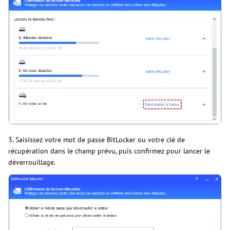
3. Saisissez votre mot de passe BitLocker ou votre clé de
récupération dans le champ prévu, puis confirmez pour lancer le
déverrouillage.