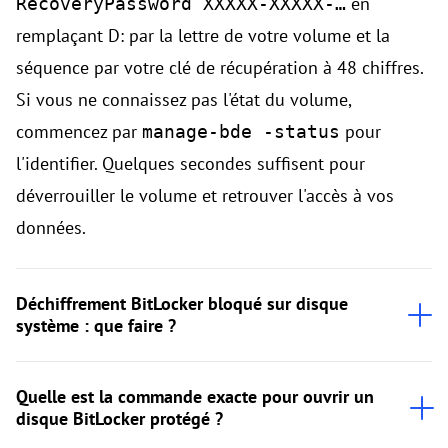
en
RecoveryPassword XXXXX-XXXXX-…
remplaçant D: par la lettre de votre volume et la
séquence par votre clé de récupération à 48 chiffres.
Si vous ne connaissez pas l'état du volume,
commencez par
pour
manage-bde -status
l'identifier. Quelques secondes suffisent pour
déverrouiller le volume et retrouver l'accès à vos
données.
Déchiffrement BitLocker bloqué sur disque
système : que faire ?
Quelle est la commande exacte pour ouvrir un
disque BitLocker protégé ?