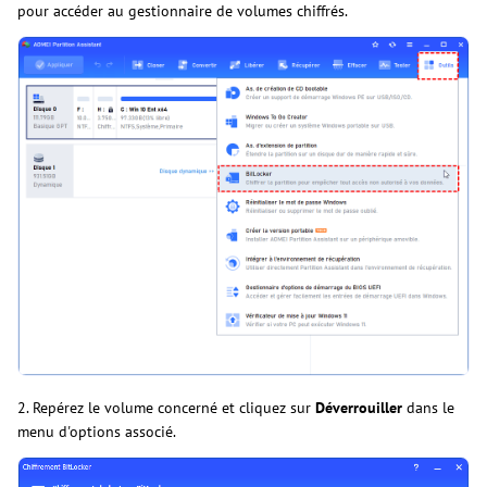
pour accéder au gestionnaire de volumes chiffrés.
2. Repérez le volume concerné et cliquez sur
Déverrouiller
dans le
menu d'options associé.