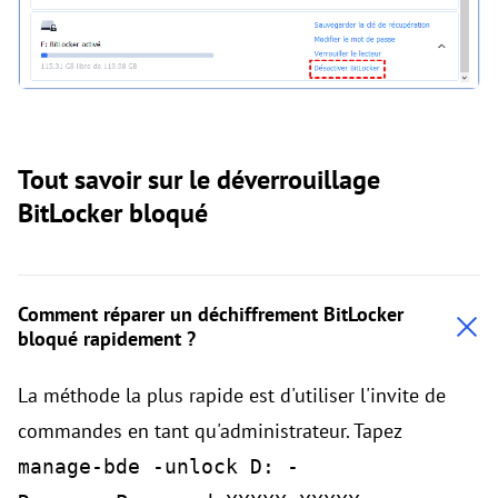
Tout savoir sur le déverrouillage
BitLocker bloqué
Comment réparer un déchiffrement BitLocker
bloqué rapidement ?
La méthode la plus rapide est d'utiliser l'invite de
commandes en tant qu'administrateur. Tapez
manage-bde -unlock D: -