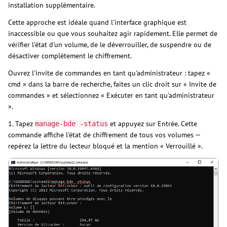
installation supplémentaire.
Cette approche est idéale quand l'interface graphique est
inaccessible ou que vous souhaitez agir rapidement. Elle permet de
vérifier l'état d'un volume, de le déverrouiller, de suspendre ou de
désactiver complètement le chiffrement.
Ouvrez l'invite de commandes en tant qu'administrateur : tapez «
cmd » dans la barre de recherche, faites un clic droit sur « Invite de
commandes » et sélectionnez « Exécuter en tant qu'administrateur
».
1. Tapez
et appuyez sur Entrée. Cette
manage-bde -status
commande affiche l'état de chiffrement de tous vos volumes —
repérez la lettre du lecteur bloqué et la mention « Verrouillé ».