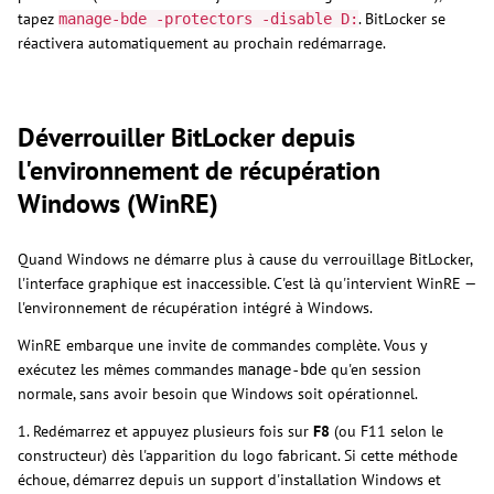
tapez
. BitLocker se
manage-bde -protectors -disable D:
réactivera automatiquement au prochain redémarrage.
Déverrouiller BitLocker depuis
l'environnement de récupération
Windows (WinRE)
Quand Windows ne démarre plus à cause du verrouillage BitLocker,
l'interface graphique est inaccessible. C'est là qu'intervient WinRE —
l'environnement de récupération intégré à Windows.
WinRE embarque une invite de commandes complète. Vous y
exécutez les mêmes commandes
qu'en session
manage-bde
normale, sans avoir besoin que Windows soit opérationnel.
1. Redémarrez et appuyez plusieurs fois sur
F8
(ou F11 selon le
constructeur) dès l'apparition du logo fabricant. Si cette méthode
échoue, démarrez depuis un support d'installation Windows et