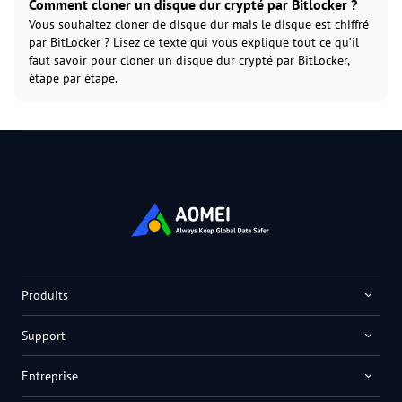
Comment cloner un disque dur crypté par Bitlocker ?
Vous souhaitez cloner de disque dur mais le disque est chiffré
par BitLocker ? Lisez ce texte qui vous explique tout ce qu’il
faut savoir pour cloner un disque dur crypté par BitLocker,
étape par étape.
Produits
Support
Entreprise