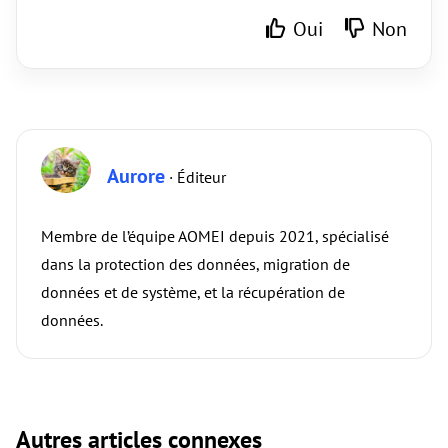
Oui
Non
Aurore
· Éditeur
Membre de l’équipe AOMEI depuis 2021, spécialisé
dans la protection des données, migration de
données et de système, et la récupération de
données.
Autres articles connexes