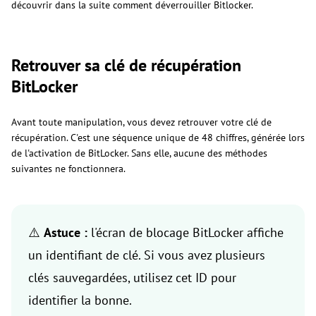
découvrir dans la suite comment déverrouiller Bitlocker.
Retrouver sa clé de récupération
BitLocker
Avant toute manipulation, vous devez retrouver votre clé de
récupération. C'est une séquence unique de 48 chiffres, générée lors
de l'activation de BitLocker. Sans elle, aucune des méthodes
suivantes ne fonctionnera.
⚠️
Astuce :
l'écran de blocage BitLocker affiche
un identifiant de clé. Si vous avez plusieurs
clés sauvegardées, utilisez cet ID pour
identifier la bonne.