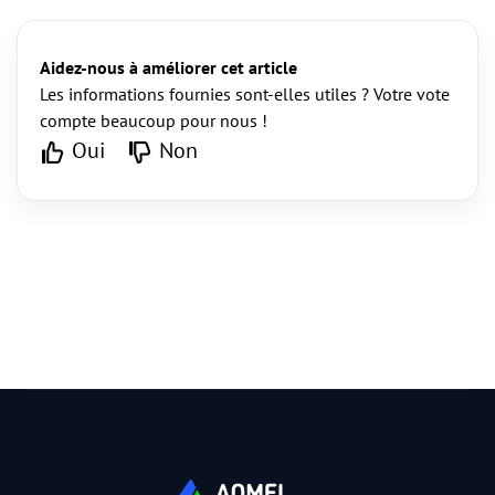
Aidez-nous à améliorer cet article
Les informations fournies sont-elles utiles ? Votre vote
compte beaucoup pour nous !
Oui
Non