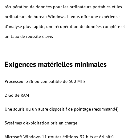
récupération de données pour les ordinateurs portables et les
ordinateurs de bureau Windows. Il vous offre une expérience
d'analyse plus rapide, une récupération de données complète et
un taux de réussite élevé.
Exigences matérielles minimales
Processeur x86 ou compatible de 500 MHz
2 Go de RAM
Une souris ou un autre dispositif de pointage (recommandé)
Systèmes d'exploitation pris en charge
Microsoft Windows 11 (toutes éditions, 32 bits et 64 bits)