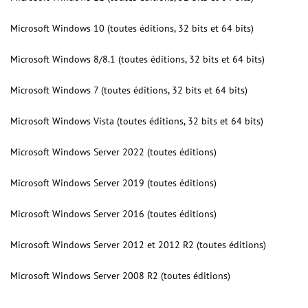
Microsoft Windows 10 (toutes éditions, 32 bits et 64 bits)
Microsoft Windows 8/8.1 (toutes éditions, 32 bits et 64 bits)
Microsoft Windows 7 (toutes éditions, 32 bits et 64 bits)
Microsoft Windows Vista (toutes éditions, 32 bits et 64 bits)
Microsoft Windows Server 2022 (toutes éditions)
Microsoft Windows Server 2019 (toutes éditions)
Microsoft Windows Server 2016 (toutes éditions)
Microsoft Windows Server 2012 et 2012 R2 (toutes éditions)
Microsoft Windows Server 2008 R2 (toutes éditions)