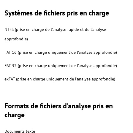
Systèmes de fichiers pris en charge
NTFS (prise en charge de l'analyse rapide et de l'analyse
approfondie)
FAT 16 (prise en charge uniquement de l'analyse approfondie)
FAT 32 (prise en charge uniquement de l'analyse approfondie)
exFAT (prise en charge uniquement de l'analyse approfondie)
Formats de fichiers d'analyse pris en
charge
Documents texte