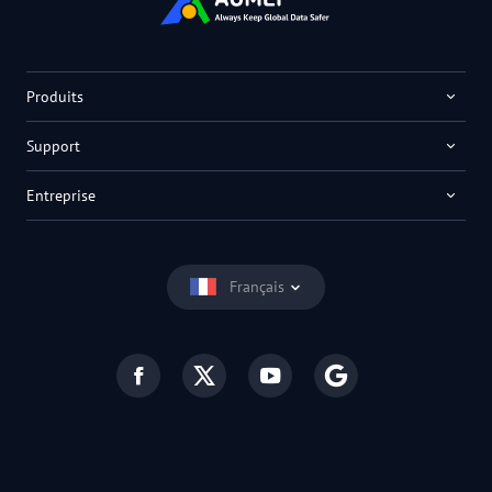
Produits
Support
Entreprise
Français