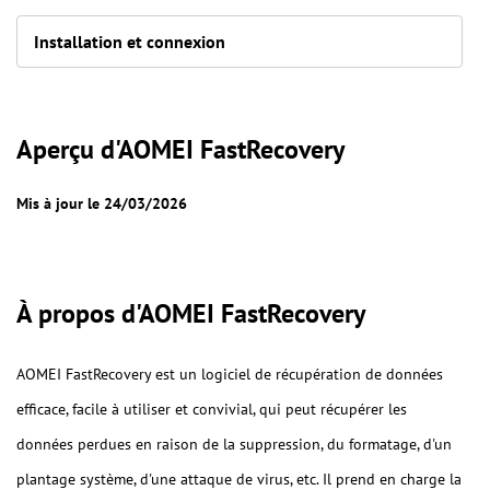
Installation et connexion
Aperçu d'AOMEI FastRecovery
Mis à jour le 24/03/2026
À propos d'AOMEI FastRecovery
AOMEI FastRecovery est un logiciel de récupération de données
efficace, facile à utiliser et convivial, qui peut récupérer les
données perdues en raison de la suppression, du formatage, d'un
plantage système, d'une attaque de virus, etc. Il prend en charge la