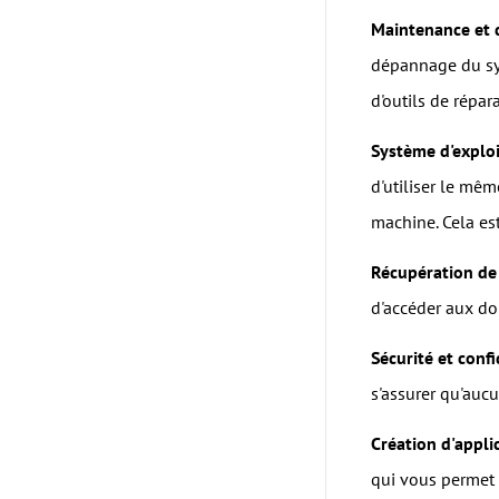
Maintenance et 
dépannage du sys
d'outils de répa
Système d'exploi
d'utiliser le mêm
machine. Cela est
Récupération de
d'accéder aux do
Sécurité et confi
s'assurer qu'aucu
Création d'appli
qui vous permet 