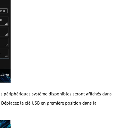
s les périphériques système disponibles seront affichés dans
i. Déplacez la clé USB en première position dans la