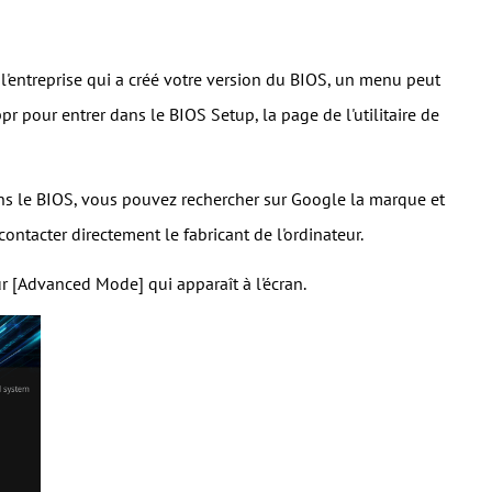
 l'entreprise qui a créé votre version du BIOS, un menu peut
 pour entrer dans le BIOS Setup, la page de l'utilitaire de
ans le BIOS, vous pouvez rechercher sur Google la marque et
ontacter directement le fabricant de l'ordinateur.
sur [Advanced Mode] qui apparaît à l'écran.