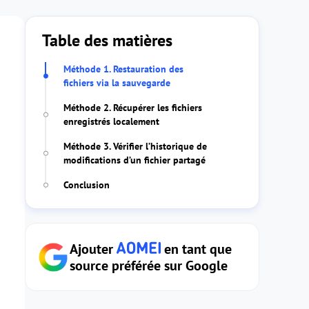
Table des matières
Méthode 1. Restauration des
fichiers via la sauvegarde
Méthode 2. Récupérer les fichiers
enregistrés localement
Méthode 3. Vérifier l’historique de
modifications d’un fichier partagé
Conclusion
Ajouter
en tant que
source préférée sur Google