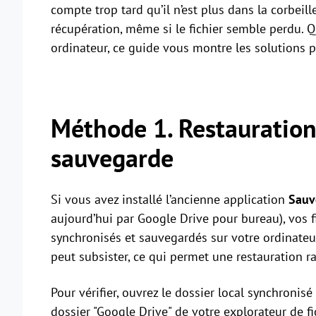
compte trop tard qu’il n’est plus dans la corbeil
récupération, même si le fichier semble perdu. Q
ordinateur, ce guide vous montre les solutions p
Méthode 1. Restauration 
sauvegarde
Si vous avez installé l’ancienne application
Sauv
aujourd’hui par Google Drive pour bureau), vos 
synchronisés et sauvegardés sur votre ordinateu
peut subsister, ce qui permet une restauration r
Pour vérifier, ouvrez le dossier local synchronis
dossier "Google Drive" de votre explorateur de fic