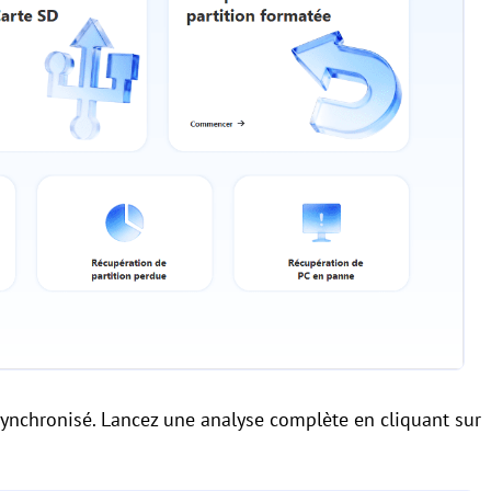
 synchronisé. Lancez une analyse complète en cliquant sur