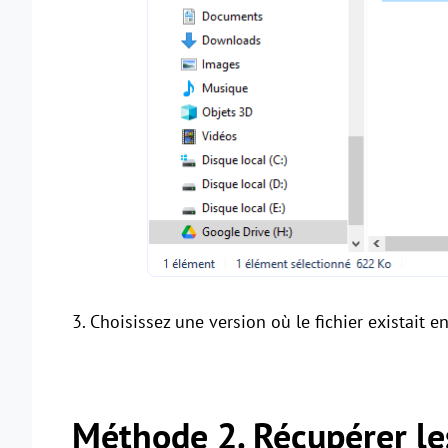
3. Choisissez une version où le fichier existait en
Méthode 2. Récupérer les