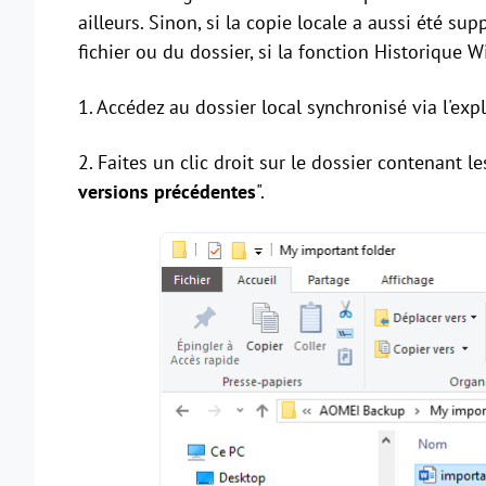
ailleurs. Sinon, si la copie locale a aussi été s
fichier ou du dossier, si la fonction Historique 
1. Accédez au dossier local synchronisé via l'expl
2. Faites un clic droit sur le dossier contenant l
versions précédentes
".