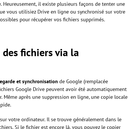
le. Heureusement, il existe plusieurs façons de tenter une
ue vous utilisiez Drive en ligne ou synchronisé sur votre
ossibles pour récupérer vos fichiers supprimés.
des fichiers via la
egarde et synchronisation
de Google (remplacée
fichiers Google Drive peuvent avoir été automatiquement
r. Même après une suppression en ligne, une copie locale
apide.
é sur votre ordinateur. Il se trouve généralement dans le
hiers. Si le fichier est encore là, vous pouvez le copier