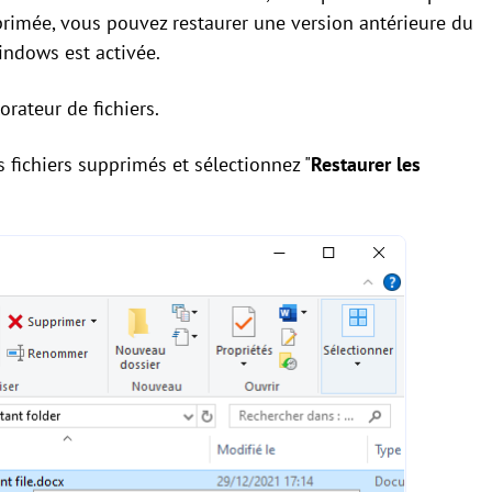
upprimée, vous pouvez restaurer une version antérieure du
Windows est activée.
orateur de fichiers.
es fichiers supprimés et sélectionnez "
Restaurer les