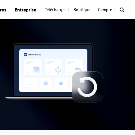
res
Entreprise
Télécharger
Boutique
Compte