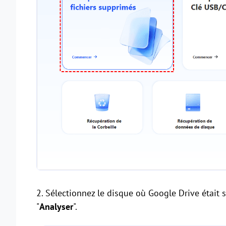
2. Sélectionnez le disque où Google Drive était
"
Analyser
".