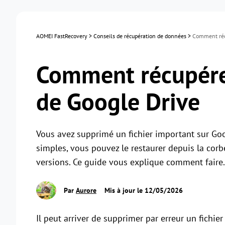
AOMEI FastRecovery
>
Conseils de récupération de données
>
Comment récu
Comment récupérer
de Google Drive
Vous avez supprimé un fichier important sur Go
simples, vous pouvez le restaurer depuis la corb
versions. Ce guide vous explique comment faire.
Par
Aurore
Mis à jour le 12/05/2026
Il peut arriver de supprimer par erreur un fichie