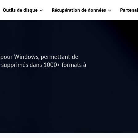
Outils de disque
Récupération de données
Partenai
s pour Windows, permettant de
u supprimés dans 1000+ formats à