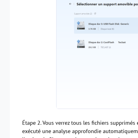
Étape 2. Vous verrez tous les fichiers supprimés e
exécuté une analyse approfondie automatiquemen