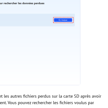
t les autres fichiers perdus sur la carte SD après avoir
t. Vous pouvez rechercher les fichiers voulus par