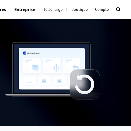
res
Entreprise
Télécharger
Boutique
Compte