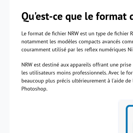
Qu'est-ce que le format 
Le format de fichier NRW est un type de fichier 
notamment les modèles compacts avancés comme
couramment utilisé par les reflex numériques Ni
NRW est destiné aux appareils offrant une pris
les utilisateurs moins professionnels. Avec le fo
beaucoup plus précis ultérieurement à l'aide de
Photoshop.