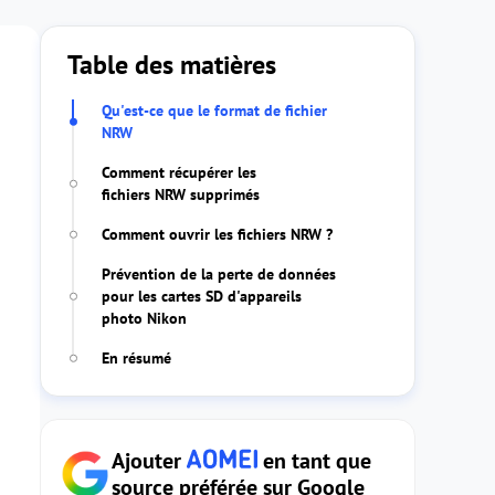
Table des matières
Qu'est-ce que le format de fichier
NRW
Comment récupérer les
fichiers NRW supprimés
Comment ouvrir les fichiers NRW ?
Prévention de la perte de données
pour les cartes SD d'appareils
photo Nikon
En résumé
Ajouter
en tant que
source préférée sur Google