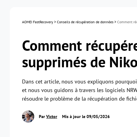
AOMEI FastRecovery
>
Conseils de récupération de données
>
Comment récu
Comment récupérer
supprimés de Niko
Dans cet article, nous vous expliquons pourquoi 
et nous vous guidons à travers les logiciels NR
résoudre le problème de la récupération de fic
Par
Victor
Mis à jour le 09/05/2026