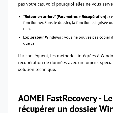
pas votre cas. Voici pourquoi elles ne vous serven
"Retour en arrière" (Paramètres > Récupération) :
ce
fonctionner. Sans le dossier, la fonction est grisée ou
rien.
Explorateur Windows :
vous ne pouvez pas copier des
que ça.
Par conséquent, les méthodes intégrées à Window
récupération de données avec un logiciel spécial
solution technique.
AOMEI FastRecovery - Le 
récupérer un dossier Wi