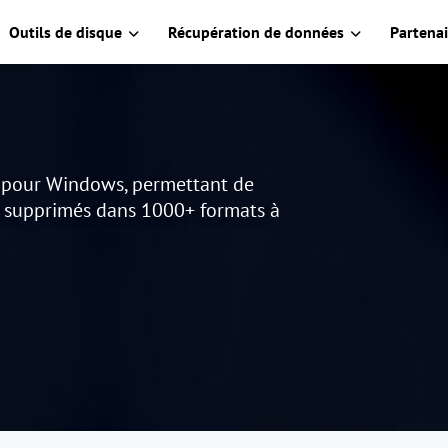
Outils de disque
Récupération de données
Partenai
s pour Windows, permettant de
u supprimés dans 1000+ formats à