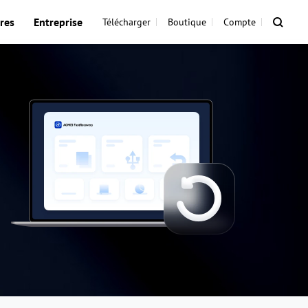
res
Entreprise
Télécharger
Boutique
Compte