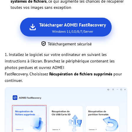
systèmes de fichiers
, ce qui augmente les chances de récupérer
toutes vos images sans exception
Télécharger AOMEI FastRecovery
Windows 11/10/8/7/Server
Téléchargement sécurisé
1. Installez le logiciel sur votre ordinateur en suivant les
instructions à l’écran. Branchez le périphérique contenant les
photos perdues et ouvrez AOMEI
FastRecovery. Choisissez
Récupération de fichiers supprimés
pour
continuer.