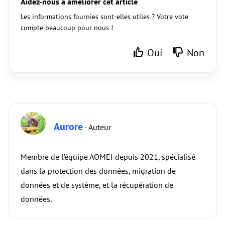
Aidez-nous à améliorer cet article
Les informations fournies sont-elles utiles ? Votre vote
compte beaucoup pour nous !
Oui
Non
Aurore
· Auteur
Membre de l’équipe AOMEI depuis 2021, spécialisé
dans la protection des données, migration de
données et de système, et la récupération de
données.