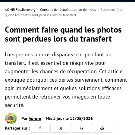
AOMEI FastRecovery
>
Conseils de récupération de données
>
Comment faire
quand les photos sont perdues lors du transfert
Comment faire quand les photos
sont perdues lors du transfert
Lorsque des photos disparaissent pendant un
transfert, il est essentiel de réagir vite pour
augmenter les chances de récupération. Cet article
explique pourquoi ces pertes surviennent, comment
agir immédiatement et quelles solutions efficaces
permettent de retrouver vos images en toute
sécurité.
Par
Aurore
Mis à jour le 12/05/2026
Partager sur :