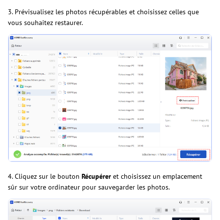
3. Prévisualisez les photos récupérables et choisissez celles que
vous souhaitez restaurer.
4. Cliquez sur le bouton
Récupérer
et choisissez un emplacement
sûr sur votre ordinateur pour sauvegarder les photos.