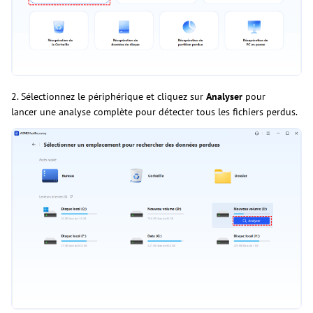
2. Sélectionnez le périphérique et cliquez sur
Analyser
pour
lancer une analyse complète pour détecter tous les fichiers perdus.