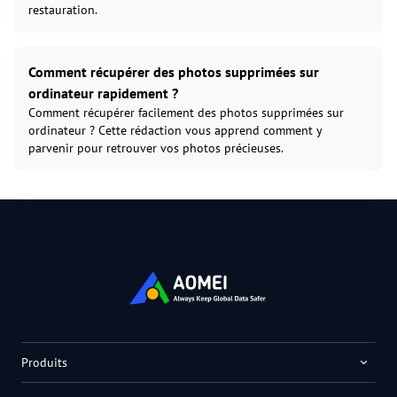
restauration.
Comment récupérer des photos supprimées sur
ordinateur rapidement ?
Comment récupérer facilement des photos supprimées sur
ordinateur ? Cette rédaction vous apprend comment y
parvenir pour retrouver vos photos précieuses.
Produits