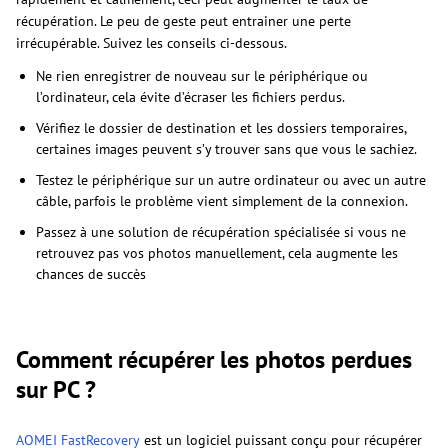
récupération. Le peu de geste peut entrainer une perte
irrécupérable. Suivez les conseils ci-dessous.
Ne rien enregistrer de nouveau sur le périphérique ou
l’ordinateur, cela évite d’écraser les fichiers perdus.
Vérifiez le dossier de destination et les dossiers temporaires,
certaines images peuvent s’y trouver sans que vous le sachiez.
Testez le périphérique sur un autre ordinateur ou avec un autre
câble, parfois le problème vient simplement de la connexion.
Passez à une solution de récupération spécialisée si vous ne
retrouvez pas vos photos manuellement, cela augmente les
chances de succès
Comment récupérer les photos perdues
sur PC ?
AOMEI FastRecovery
est un logiciel puissant conçu pour récupérer