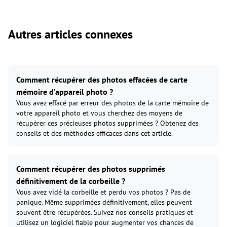
Autres articles connexes
Comment récupérer des photos effacées de carte
mémoire d’appareil photo ?
Vous avez effacé par erreur des photos de la carte mémoire de
votre appareil photo et vous cherchez des moyens de
récupérer ces précieuses photos supprimées ? Obtenez des
conseils et des méthodes efficaces dans cet article.
Comment récupérer des photos supprimés
définitivement de la corbeille ?
Vous avez vidé la corbeille et perdu vos photos ? Pas de
panique. Même supprimées définitivement, elles peuvent
souvent être récupérées. Suivez nos conseils pratiques et
utilisez un logiciel fiable pour augmenter vos chances de