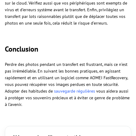
sur le cloud. Vérifiez aussi que vos périphériques sont exempts de
virus et d’erreurs système avant le transfert. Enfin, privilégiez un
transfert par lots raisonnables plutôt que de déplacer toutes vos
photos en une seule fois, cela réduit le risque d’erreurs.
Conclusion
Perdre des photos pendant un transfert est frustrant, mais ce n’est
pas irrémédiable. En suivant les bonnes pratiques, en agissant
rapidement et en utilisant un logiciel comme AOMEI FastRecovery,
vous pouvez récupérer vos images perdues en toute sécurité.
Adopter des habitudes de
sauvegarde régulières
vous aidera aussi
à protéger vos souvenirs précieux et à éviter ce genre de problème
à l’avenir.