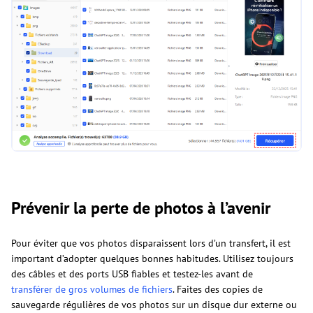
Prévenir la perte de photos à l’avenir
Pour éviter que vos photos disparaissent lors d’un transfert, il est
important d’adopter quelques bonnes habitudes. Utilisez toujours
des câbles et des ports USB fiables et testez-les avant de
transférer de gros volumes de fichiers
. Faites des copies de
sauvegarde régulières de vos photos sur un disque dur externe ou