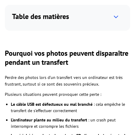
Table des matières
Pourquoi vos photos peuvent disparaître
pendant un transfert
Perdre des photos lors d’un transfert vers un ordinateur est très
frustrant, surtout si ce sont des souvenirs précieux.
Plusieurs situations peuvent provoquer cette perte :
Le câble USB est défectueux ou mal branché
: cela empêche le
transfert de s'effectuer correctement
L’ordinateur plante au milieu du transfert
: un crash peut
interrompre et corrompre les fichiers