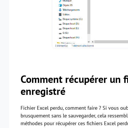
Comment récupérer un fi
enregistré
Fichier Excel perdu, comment faire ? Si vous oub
brusquement sans le sauvegarder, cela ressemble
méthodes pour récupérer ces fichiers Excel perd