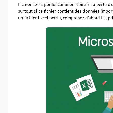
Fichier Excel perdu, comment faire ? La perte d'u
surtout si ce fichier contient des données impo
un fichier Excel perdu, comprenez d'abord les pri