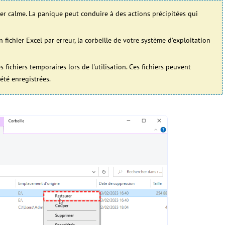
ter calme. La panique peut conduire à des actions précipitées qui
fichier Excel par erreur, la corbeille de votre système d'exploitation
 fichiers temporaires lors de l'utilisation. Ces fichiers peuvent
été enregistrées.