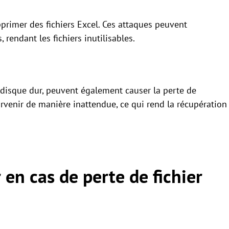
rimer des fichiers Excel. Ces attaques peuvent
rendant les fichiers inutilisables.
 disque dur, peuvent également causer la perte de
urvenir de manière inattendue, ce qui rend la récupération
 en cas de perte de fichier