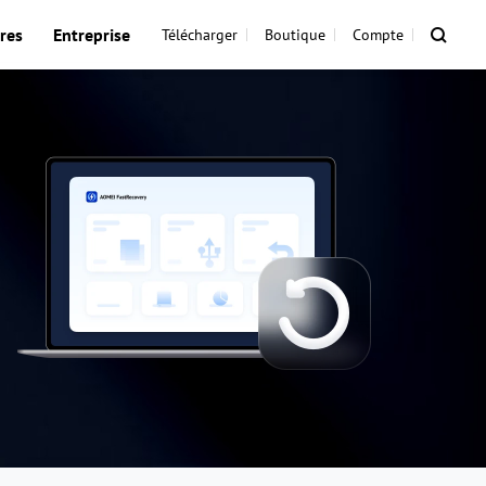
res
Entreprise
Télécharger
Boutique
Compte