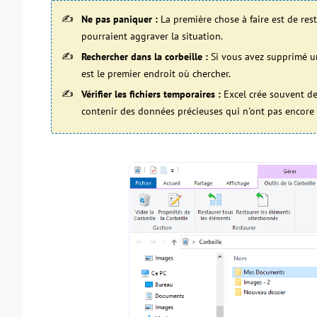
Ne pas paniquer :
La première chose à faire est de res
pourraient aggraver la situation.
Rechercher dans la corbeille :
Si vous avez supprimé un 
est le premier endroit où chercher.
Vérifier les fichiers temporaires :
Excel crée souvent des
contenir des données précieuses qui n'ont pas encore 