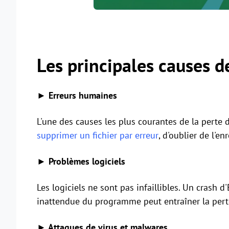
Les principales causes de
► Erreurs humaines
L'une des causes les plus courantes de la perte de
supprimer un fichier par erreur
, d'oublier de l'e
► Problèmes logiciels
Les logiciels ne sont pas infaillibles. Un crash 
inattendue du programme peut entraîner la pert
► Attaques de virus et malwares