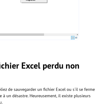
chier Excel perdu non
liez de sauvegarder un fichier Excel ou s'il se ferme
 à un désastre. Heureusement, il existe plusieurs
u.