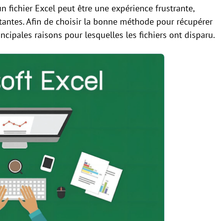
n fichier Excel peut être une expérience frustrante,
rtantes. Afin de choisir la bonne méthode pour récupérer
ncipales raisons pour lesquelles les fichiers ont disparu.