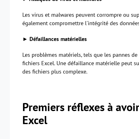
Les virus et malwares peuvent corrompre ou supp
également compromettre l'intégrité des données, 
► Défaillances matérielles
Les problèmes matériels, tels que les pannes de
fichiers Excel. Une défaillance matérielle peut s
des fichiers plus complexe.
Premiers réflexes à avoir
Excel