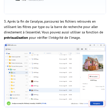
3. Après la fin de l'analyse, parcourez les fichiers retrouvés en
utilisant les filtres par type ou la barre de recherche pour aller
directement à l’essentiel. Vous pouvez aussi utiliser sa fonction de
prévisualisation
pour vérifier l'intégrité de l'image.