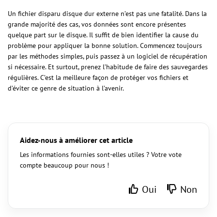
Un fichier disparu disque dur externe n’est pas une fatalité. Dans la
grande majorité des cas, vos données sont encore présentes
quelque part sur le disque. Il suffit de bien identifier la cause du
problème pour appliquer la bonne solution. Commencez toujours
par les méthodes simples, puis passez à un logiciel de récupération
si nécessaire. Et surtout, prenez l’habitude de faire des sauvegardes
régulières. C’est la meilleure façon de protéger vos fichiers et
d’éviter ce genre de situation à l’avenir.
Aidez-nous à améliorer cet article
Les informations fournies sont-elles utiles ? Votre vote
compte beaucoup pour nous !
Oui
Non