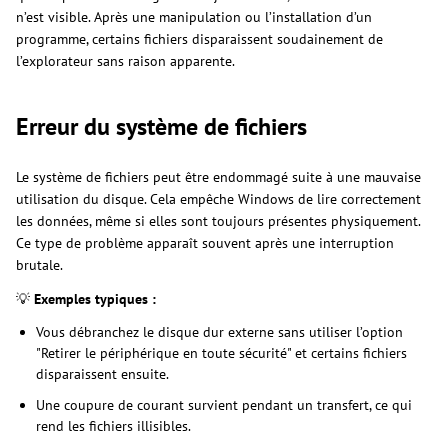
n’est visible. Après une manipulation ou l’installation d’un
programme, certains fichiers disparaissent soudainement de
l’explorateur sans raison apparente.
Erreur du système de fichiers
Le système de fichiers peut être endommagé suite à une mauvaise
utilisation du disque. Cela empêche Windows de lire correctement
les données, même si elles sont toujours présentes physiquement.
Ce type de problème apparaît souvent après une interruption
brutale.
💡
Exemples typiques :
Vous débranchez le disque dur externe sans utiliser l’option
"Retirer le périphérique en toute sécurité" et certains fichiers
disparaissent ensuite.
Une coupure de courant survient pendant un transfert, ce qui
rend les fichiers illisibles.