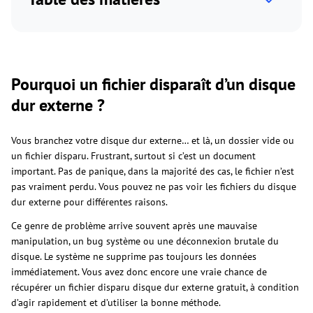
Pourquoi un fichier disparaît d’un disque
dur externe ?
Vous branchez votre disque dur externe… et là, un dossier vide ou
un fichier disparu. Frustrant, surtout si c’est un document
important. Pas de panique, dans la majorité des cas, le fichier n’est
pas vraiment perdu. Vous pouvez ne pas voir les fichiers du disque
dur externe pour différentes raisons.
Ce genre de problème arrive souvent après une mauvaise
manipulation, un bug système ou une déconnexion brutale du
disque. Le système ne supprime pas toujours les données
immédiatement. Vous avez donc encore une vraie chance de
récupérer un fichier disparu disque dur externe gratuit, à condition
d’agir rapidement et d’utiliser la bonne méthode.