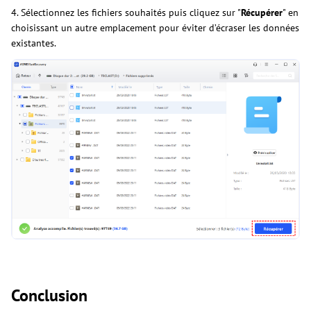
4. Sélectionnez les fichiers souhaités puis cliquez sur "
Récupérer
" en
choisissant un autre emplacement pour éviter d’écraser les données
existantes.
Conclusion