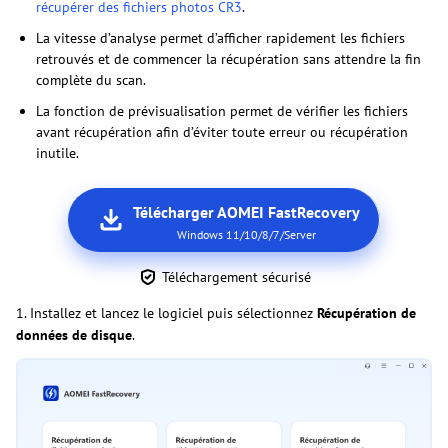
récupérer des fichiers photos CR3
.
La vitesse d’analyse permet d’afficher rapidement les fichiers
retrouvés et de commencer la récupération sans attendre la fin
complète du scan.
La fonction de prévisualisation permet de vérifier les fichiers
avant récupération afin d’éviter toute erreur ou récupération
inutile.
Télécharger AOMEI FastRecovery
Windows 11/10/8/7/Server
Téléchargement sécurisé
1. Installez et lancez le logiciel puis sélectionnez
Récupération de
données de disque
.