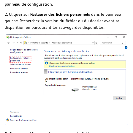
panneau de configuration.
2. Cliquez sur
Restaurer des fichiers personnels
dans le panneau
gauche. Recherchez la version du fichier ou du dossier avant sa
disparition en parcourant les sauvegardes disponibles.