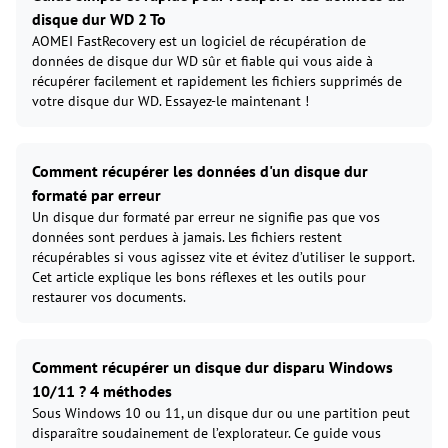
disque dur WD 2 To
AOMEI FastRecovery est un logiciel de récupération de
données de disque dur WD sûr et fiable qui vous aide à
récupérer facilement et rapidement les fichiers supprimés de
votre disque dur WD. Essayez-le maintenant !
Comment récupérer les données d'un disque dur
formaté par erreur
Un disque dur formaté par erreur ne signifie pas que vos
données sont perdues à jamais. Les fichiers restent
récupérables si vous agissez vite et évitez d’utiliser le support.
Cet article explique les bons réflexes et les outils pour
restaurer vos documents.
Comment récupérer un disque dur disparu Windows
10/11 ? 4 méthodes
Sous Windows 10 ou 11, un disque dur ou une partition peut
disparaître soudainement de l’explorateur. Ce guide vous