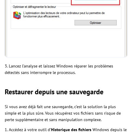
3. Lancez l’analyse et laissez Windows réparer les problèmes
détectés sans interrompre le processus.
Restaurer depuis une sauvegarde
Si vous avez déjà fait une sauvegarde, c’est la solution la plus
simple et la plus sûre. Vous récupérez vos fichiers sans risque de
perte supplémentaire et sans manipulation complexe.
1. Accédez à votre outil d’
Historique des fichiers
Windows depuis le