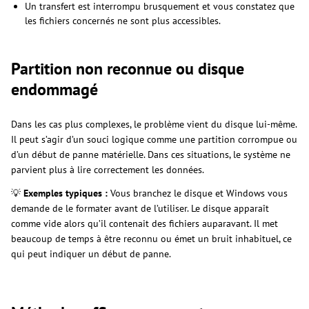
Un transfert est interrompu brusquement et vous constatez que
les fichiers concernés ne sont plus accessibles.
Partition non reconnue ou disque
endommagé
Dans les cas plus complexes, le problème vient du disque lui-même.
Il peut s’agir d’un souci logique comme une partition corrompue ou
d’un début de panne matérielle. Dans ces situations, le système ne
parvient plus à lire correctement les données.
💡
Exemples typiques :
Vous branchez le disque et Windows vous
demande de le formater avant de l’utiliser. Le disque apparaît
comme vide alors qu’il contenait des fichiers auparavant. Il met
beaucoup de temps à être reconnu ou émet un bruit inhabituel, ce
qui peut indiquer un début de panne.