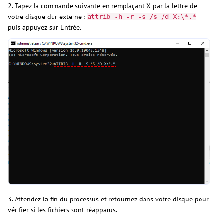
2. Tapez la commande suivante en remplaçant X par la lettre de
votre disque dur externe :
attrib -h -r -s /s /d X:\*.*
puis appuyez sur Entrée.
3. Attendez la fin du processus et retournez dans votre disque pour
vérifier si les fichiers sont réapparus.