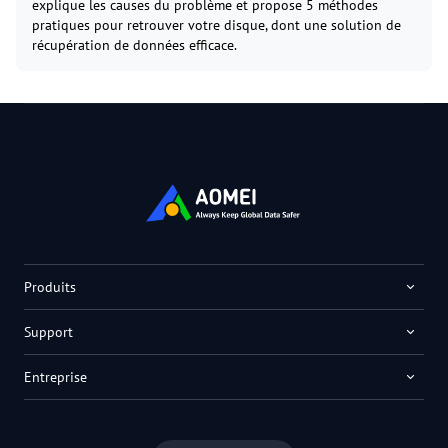
explique les causes du problème et propose 5 méthodes
pratiques pour retrouver votre disque, dont une solution de
récupération de données efficace.
Produits
Support
Entreprise