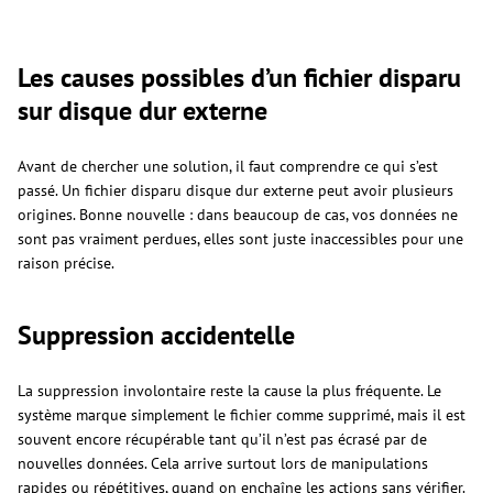
Les causes possibles d’un fichier disparu
sur disque dur externe
Avant de chercher une solution, il faut comprendre ce qui s’est
passé. Un fichier disparu disque dur externe peut avoir plusieurs
origines. Bonne nouvelle : dans beaucoup de cas, vos données ne
sont pas vraiment perdues, elles sont juste inaccessibles pour une
raison précise.
Suppression accidentelle
La suppression involontaire reste la cause la plus fréquente. Le
système marque simplement le fichier comme supprimé, mais il est
souvent encore récupérable tant qu’il n’est pas écrasé par de
nouvelles données. Cela arrive surtout lors de manipulations
rapides ou répétitives, quand on enchaîne les actions sans vérifier.