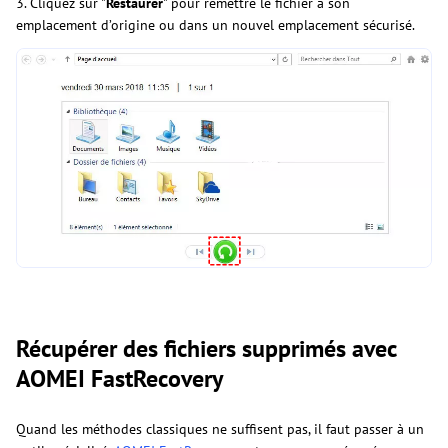
3. Cliquez sur "
Restaurer
" pour remettre le fichier à son
emplacement d’origine ou dans un nouvel emplacement sécurisé.
Récupérer des fichiers supprimés avec
AOMEI FastRecovery
Quand les méthodes classiques ne suffisent pas, il faut passer à un