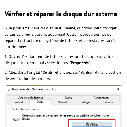
Vérifier et réparer le disque dur externe
Si le problème vient du disque lui-même, Windows peut corriger
certaines erreurs automatiquement. Cette méthode permet de
réparer la structure du système de fichiers et de restaurer l’accès
aux données.
1. Ouvrez l’explorateur de fichiers, faites un clic droit sur votre
disque dur externe puis sélectionnez "
Propriétés
".
2. Allez dans l’onglet "
Outils
" et cliquez sur "
Vérifier
" dans la section
de vérification des erreurs.