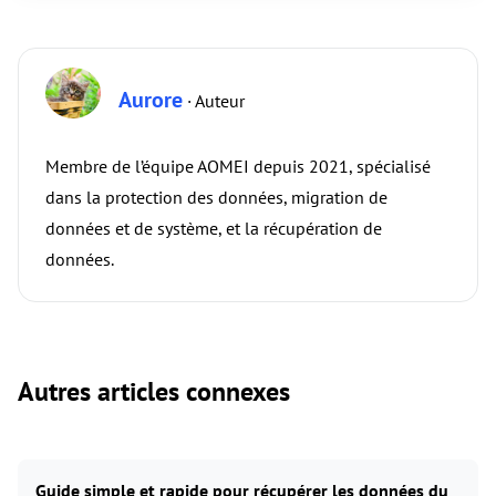
Aurore
· Auteur
Membre de l’équipe AOMEI depuis 2021, spécialisé
dans la protection des données, migration de
données et de système, et la récupération de
données.
Autres articles connexes
Guide simple et rapide pour récupérer les données du