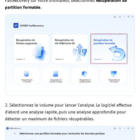
FastRecovery sur votre ordinateur, sélectionnez
Récupération de
partition formatée
.
2. Sélectionnez le volume pour lancer l'analyse. Le logiciel effectue
d'abord une analyse rapide, puis une analyse approfondie pour
détecter un maximum de fichiers récupérables.