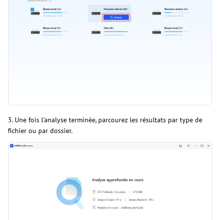
3. Une fois l'analyse terminée, parcourez les résultats par type de
fichier ou par dossier.