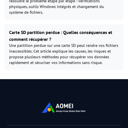
résoudre le problème étape par étape : vérifications
physiques, outils Windows intégrés et changement du
système de fichiers.
Carte SD partition perdue : Quelles conséquences et
comment récupérer ?
Une partition perdue sur une carte SD peut rendre vos fichiers
inaccessibles. Cet article explique les causes, les risques et
propose plusieurs méthodes pour récupérer vos données
rapidement et sécuriser vos informations sans risque.