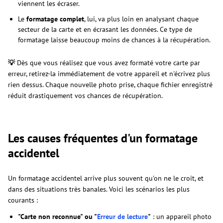
viennent les écraser.
Le
formatage complet
, lui, va plus loin en analysant chaque
secteur de la carte et en écrasant les données. Ce type de
formatage laisse beaucoup moins de chances à la récupération.
💡
Dès que vous réalisez que vous avez formaté votre carte par
erreur, retirez-la immédiatement de votre appareil et n'écrivez plus
rien dessus. Chaque nouvelle photo prise, chaque fichier enregistré
réduit drastiquement vos chances de récupération.
Les causes fréquentes d'un formatage
accidentel
Un formatage accidentel arrive plus souvent qu'on ne le croit, et
dans des situations très banales. Voici les scénarios les plus
courants :
"Carte non reconnue" ou "
Erreur de lecture
"
: un appareil photo