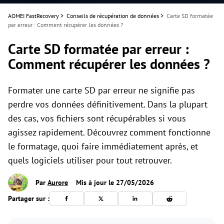
AOMEI FastRecovery
>
Conseils de récupération de données
>
Carte SD formatée
par erreur : Comment récupérer les données ?
Carte SD formatée par erreur :
Comment récupérer les données ?
Formater une carte SD par erreur ne signifie pas
perdre vos données définitivement. Dans la plupart
des cas, vos fichiers sont récupérables si vous
agissez rapidement. Découvrez comment fonctionne
le formatage, quoi faire immédiatement après, et
quels logiciels utiliser pour tout retrouver.
Par
Aurore
Mis à jour le 27/05/2026
Partager sur :