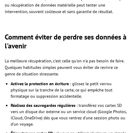
ou récupération de données matérielle peut tenter une
intervention, souvent coûteuse et sans garantie de résultat.
Comment éviter de perdre ses données à
l'avenir
La meilleure récupération, c'est celle qu'on n'a pas besoin de faire.
Quelques habitudes simples peuvent vous éviter de revivre ce
genre de situation stressante.
Activez la protection en écriture
: glissez le petit verrou
physique sur la tranche de la carte, ce qui empêche tout
formatage ou suppression accidentelle.
Réalisez des sauvegardes régulières
: transférez vos cartes SD
vers un disque dur externe ou un service cloud (Google Photos,
iCloud, OneDrive) dès que vous rentrez d'une session photo ou
d'un voyage.