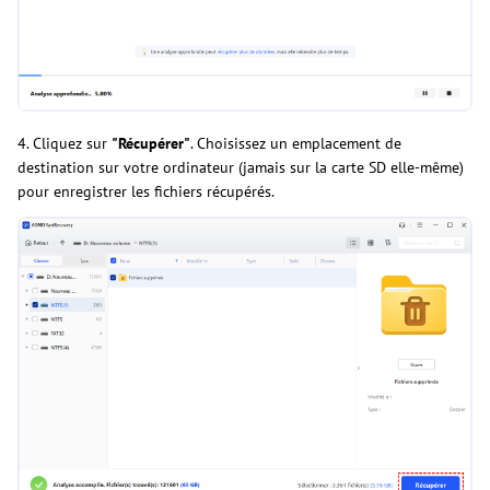
4. Cliquez sur
"Récupérer"
. Choisissez un emplacement de
destination sur votre ordinateur (jamais sur la carte SD elle-même)
pour enregistrer les fichiers récupérés.