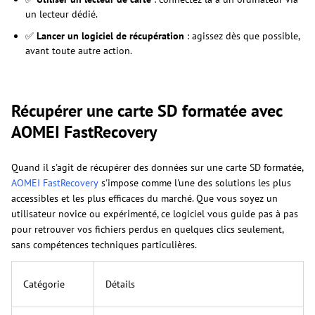
un lecteur dédié.
✅
Lancer un logiciel de récupération
: agissez dès que possible,
avant toute autre action.
Récupérer une carte SD formatée avec
AOMEI FastRecovery
Quand il s'agit de récupérer des données sur une carte SD formatée,
AOMEI FastRecovery
s'impose comme l'une des solutions les plus
accessibles et les plus efficaces du marché. Que vous soyez un
utilisateur novice ou expérimenté, ce logiciel vous guide pas à pas
pour retrouver vos fichiers perdus en quelques clics seulement,
sans compétences techniques particulières.
Catégorie
Détails