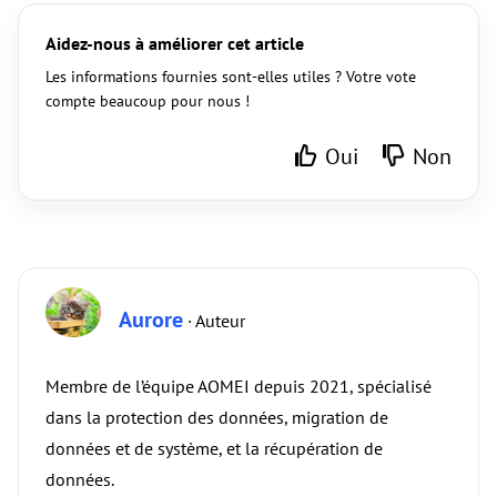
Aidez-nous à améliorer cet article
Les informations fournies sont-elles utiles ? Votre vote
compte beaucoup pour nous !
Oui
Non
Aurore
· Auteur
Membre de l’équipe AOMEI depuis 2021, spécialisé
dans la protection des données, migration de
données et de système, et la récupération de
données.