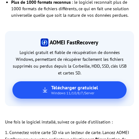
Plus de 1000 formats reconnus
: le logiciel reconnaît plus de
1000 formats de fichiers différents, ce qui en fait une solution
universelle quelle que soit la nature de vos données perdues.
AOMEI FastRecovery
Logiciel gratuit et fiable de récupération de données
Windows, permettant de récupérer facilement les fichiers
supprimés ou perdus depuis la Corbeille, HDD, SSD, clés USB
et cartes SD.
Télécharger gratuiciel
Windows 11/10/8/7/Server
Une fois le logiciel installé, suivez ce guide d'utilisation :
1. Connectez votre carte SD via un lecteur de carte. Lancez AOMEI