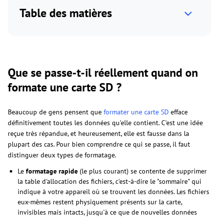
Table des matières
Que se passe-t-il réellement quand on
formate une carte SD ?
Beaucoup de gens pensent que
formater une carte SD
efface
définitivement toutes les données qu'elle contient. C'est une idée
reçue très répandue, et heureusement, elle est fausse dans la
plupart des cas. Pour bien comprendre ce qui se passe, il faut
distinguer deux types de formatage.
Le
formatage rapide
(le plus courant) se contente de supprimer
la table d'allocation des fichiers, c'est-à-dire le "sommaire" qui
indique à votre appareil où se trouvent les données. Les fichiers
eux-mêmes restent physiquement présents sur la carte,
invisibles mais intacts, jusqu'à ce que de nouvelles données