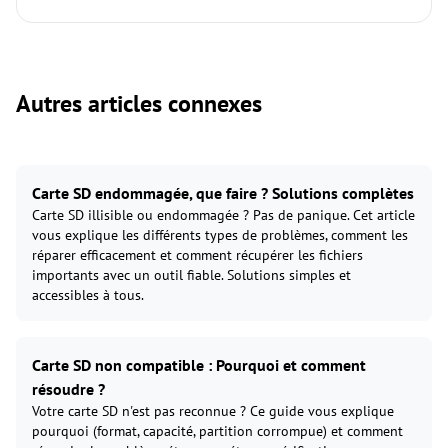
Autres articles connexes
Carte SD endommagée, que faire ? Solutions complètes
Carte SD illisible ou endommagée ? Pas de panique. Cet article
vous explique les différents types de problèmes, comment les
réparer efficacement et comment récupérer les fichiers
importants avec un outil fiable. Solutions simples et
accessibles à tous.
Carte SD non compatible : Pourquoi et comment
résoudre ?
Votre carte SD n'est pas reconnue ? Ce guide vous explique
pourquoi (format, capacité, partition corrompue) et comment