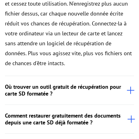
et cessez toute utilisation. N'enregistrez plus aucun
fichier dessus, car chaque nouvelle donnée écrite
réduit vos chances de récupération. Connectez-la à
votre ordinateur via un lecteur de carte et lancez
sans attendre un logiciel de récupération de
données. Plus vous agissez vite, plus vos fichiers ont
de chances d'être intacts.
Où trouver un outil gratuit de récupération pour
carte SD formatée ?
Comment restaurer gratuitement des documents
depuis une carte SD déjà formatée ?