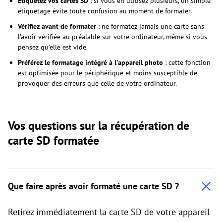
Étiquetez vos cartes SD
: si vous en utilisez plusieurs, un simple
étiquetage évite toute confusion au moment de formater.
Vérifiez avant de formater
: ne formatez jamais une carte sans
l'avoir vérifiée au préalable sur votre ordinateur, même si vous
pensez qu'elle est vide.
Préférez le formatage intégré à l'appareil photo
: cette fonction
est optimisée pour le périphérique et moins susceptible de
provoquer des erreurs que celle de votre ordinateur.
Vos questions sur la récupération de
carte SD formatée
Que faire après avoir formaté une carte SD ?
Retirez immédiatement la carte SD de votre appareil