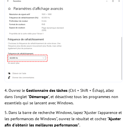
4. Ouvrez le
Gestionnaire des tâches
(Ctrl + Shift + Échap), allez
dans l'onglet "
Démarrage
", et désactivez tous les programmes non
essentiels qui se lancent avec Windows.
5. Dans la barre de recherche Windows, tapez "Ajuster l'apparence et
les performances de Windows", ouvrez le résultat et cochez
"Ajuster
afin d'obtenir les meilleures performances"
.