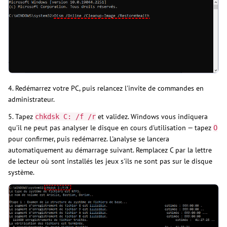
4. Redémarrez votre PC, puis relancez l'invite de commandes en
administrateur.
5. Tapez
et validez. Windows vous indiquera
chkdsk C: /f /r
qu'il ne peut pas analyser le disque en cours d'utilisation — tapez
O
pour confirmer, puis redémarrez. L'analyse se lancera
automatiquement au démarrage suivant. Remplacez C par la lettre
de lecteur où sont installés les jeux s'ils ne sont pas sur le disque
système.