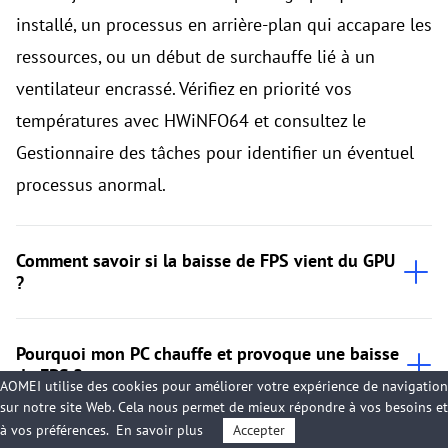
installé, un processus en arrière-plan qui accapare les
ressources, ou un début de surchauffe lié à un
ventilateur encrassé. Vérifiez en priorité vos
températures avec HWiNFO64 et consultez le
Gestionnaire des tâches pour identifier un éventuel
processus anormal.
Comment savoir si la baisse de FPS vient du GPU
?
Pourquoi mon PC chauffe et provoque une baisse
de FPS ?
AOMEI utilise des cookies pour améliorer votre expérience de navigation
sur notre site Web. Cela nous permet de mieux répondre à vos besoins et
à vos préférences.
En savoir plus
Accepter