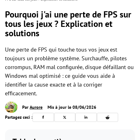
Pourquoi j'ai une perte de FPS sur
tous les jeux ? Explication et
solutions
Une perte de FPS qui touche tous vos jeux est
toujours un problème système. Surchauffe, pilotes
corrompus, RAM mal configurée, disque défaillant ou
Windows mal optimisé : ce guide vous aide à
identifier la cause exacte et à la corriger
efficacement.
Par
Aurore
Mis à jour le 08/06/2026
Partagez ceci :