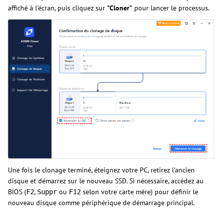
affiché à l'écran, puis cliquez sur
"Cloner"
pour lancer le processus.
Une fois le clonage terminé, éteignez votre PC, retirez l'ancien
disque et démarrez sur le nouveau SSD. Si nécessaire, accédez au
BIOS (
,
ou
selon votre carte mère) pour définir le
F2
Suppr
F12
nouveau disque comme périphérique de démarrage principal.