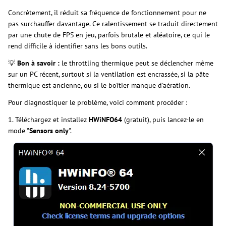
Concrètement, il réduit sa fréquence de fonctionnement pour ne
pas surchauffer davantage. Ce ralentissement se traduit directement
par une chute de FPS en jeu, parfois brutale et aléatoire, ce qui le
rend difficile à identifier sans les bons outils.
💡
Bon à savoir :
le throttling thermique peut se déclencher même
sur un PC récent, surtout si la ventilation est encrassée, si la pâte
thermique est ancienne, ou si le boîtier manque d'aération.
Pour diagnostiquer le problème, voici comment procéder :
1. Téléchargez et installez
HWiNFO64
(gratuit), puis lancez-le en
mode "
Sensors only
".