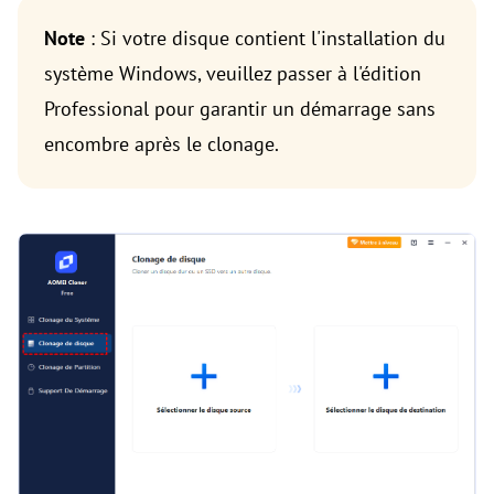
Note
: Si votre disque contient l'installation du
système Windows, veuillez passer à l'édition
Professional pour garantir un démarrage sans
encombre après le clonage.