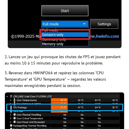
2. Lancez un jeu qui provoque les chutes de FPS et jouez pendant
au moins 10 à 15 minutes pour reproduire le problème.
3. Revenez dans HWiNFO64 et repérez les colonnes "CPU
Temperature" et "GPU Temperature" — regardez les valeurs
maximales enregistrées pendant la session.