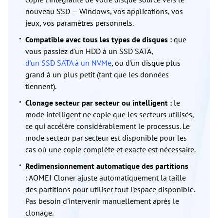
nouveau SSD — Windows, vos applications, vos
jeux, vos paramètres personnels.
Compatible avec tous les types de disques :
que
vous passiez d'un HDD à un SSD SATA,
d'un SSD SATA à un NVMe
, ou d'un disque plus
grand à un plus petit (tant que les données
tiennent).
Clonage secteur par secteur ou intelligent :
le
mode intelligent ne copie que les secteurs utilisés,
ce qui accélère considérablement le processus. Le
mode secteur par secteur est disponible pour les
cas où une copie complète et exacte est nécessaire.
Redimensionnement automatique des partitions
:
AOMEI Cloner ajuste automatiquement la taille
des partitions pour utiliser tout l'espace disponible.
Pas besoin d'intervenir manuellement après le
clonage.