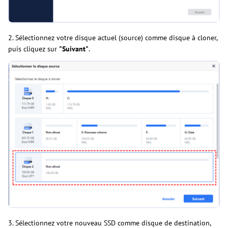
2. Sélectionnez votre disque actuel (source) comme disque à cloner,
puis cliquez sur
"Suivant"
.
3. Sélectionnez votre nouveau SSD comme disque de destination,