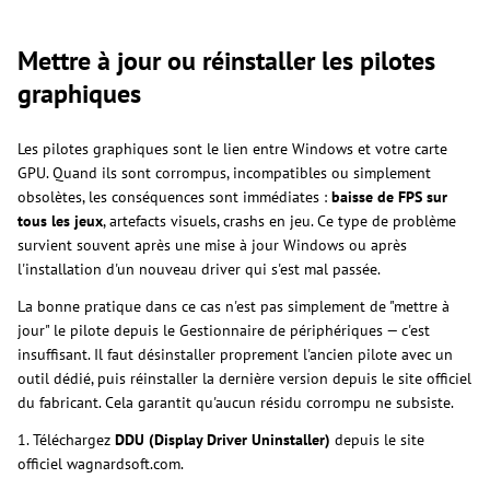
Mettre à jour ou réinstaller les pilotes
graphiques
Les pilotes graphiques sont le lien entre Windows et votre carte
GPU. Quand ils sont corrompus, incompatibles ou simplement
obsolètes, les conséquences sont immédiates :
baisse de FPS sur
tous les jeux
, artefacts visuels, crashs en jeu. Ce type de problème
survient souvent après une mise à jour Windows ou après
l'installation d'un nouveau driver qui s'est mal passée.
La bonne pratique dans ce cas n'est pas simplement de "mettre à
jour" le pilote depuis le Gestionnaire de périphériques — c'est
insuffisant. Il faut désinstaller proprement l'ancien pilote avec un
outil dédié, puis réinstaller la dernière version depuis le site officiel
du fabricant. Cela garantit qu'aucun résidu corrompu ne subsiste.
1. Téléchargez
DDU (Display Driver Uninstaller)
depuis le site
officiel wagnardsoft.com.