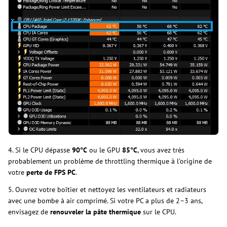
4. Si le CPU dépasse
90°C
ou le GPU
85°C
, vous avez très
probablement un problème de throttling thermique à l'origine de
votre
perte de FPS PC
.
5. Ouvrez votre boîtier et nettoyez les ventilateurs et radiateurs
avec une bombe à air comprimé. Si votre PC a plus de 2–3 ans,
envisagez de
renouveler la pâte thermique
sur le CPU.