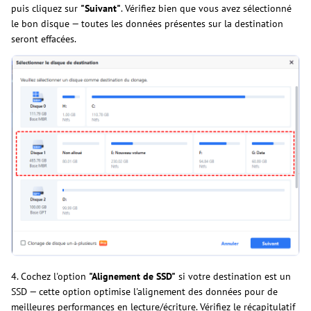
puis cliquez sur
"Suivant"
. Vérifiez bien que vous avez sélectionné
le bon disque — toutes les données présentes sur la destination
seront effacées.
4. Cochez l'option
"Alignement de SSD"
si votre destination est un
SSD — cette option optimise l'alignement des données pour de
meilleures performances en lecture/écriture. Vérifiez le récapitulatif