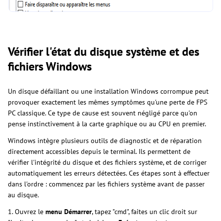
Vérifier l'état du disque système et des
fichiers Windows
Un disque défaillant ou une installation Windows corrompue peut
provoquer exactement les mêmes symptômes qu'une perte de FPS
PC classique. Ce type de cause est souvent négligé parce qu'on
pense instinctivement à la carte graphique ou au CPU en premier.
Windows intègre plusieurs outils de diagnostic et de réparation
directement accessibles depuis le terminal. Ils permettent de
vérifier l'intégrité du disque et des fichiers système, et de corriger
automatiquement les erreurs détectées. Ces étapes sont à effectuer
dans l'ordre : commencez par les fichiers système avant de passer
au disque.
1. Ouvrez le
menu Démarrer
, tapez "cmd", faites un clic droit sur