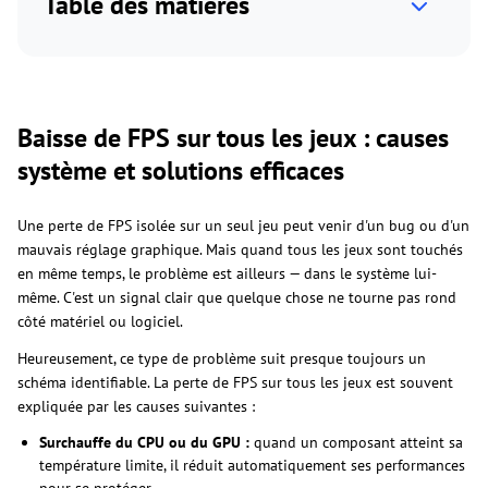
Table des matières
Baisse de FPS sur tous les jeux : causes
système et solutions efficaces
Une perte de FPS isolée sur un seul jeu peut venir d'un bug ou d'un
mauvais réglage graphique. Mais quand tous les jeux sont touchés
en même temps, le problème est ailleurs — dans le système lui-
même. C'est un signal clair que quelque chose ne tourne pas rond
côté matériel ou logiciel.
Heureusement, ce type de problème suit presque toujours un
schéma identifiable. La perte de FPS sur tous les jeux est souvent
expliquée par les causes suivantes :
Surchauffe du CPU ou du GPU :
quand un composant atteint sa
température limite, il réduit automatiquement ses performances
pour se protéger.