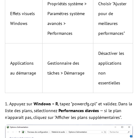
Propriétés système >
Choisir "Ajuster
Effets visuels
Paramètres système
pour de
Windows
avancés >
meilleures
Performances
performances"
Désactiver les
Applications
Gestionnaire des
applications
au démarrage
tâches > Démarrage
non
essentielles
1. Appuyez sur
Windows
+
R
, tapez "powercfg.cpl" et validez. Dans la
liste des plans, sélectionnez
Performances élevées
— si le plan
n'apparaît pas, cliquez sur "Afficher les plans supplémentaires".