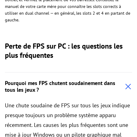
manuel de votre carte mère pour connaître les slots corrects à
utiliser en dual channel — en général, les slots 2 et 4 en partant de
gauche.
Perte de FPS sur PC : les questions les
plus fréquentes
Pourquoi mes FPS chutent soudainement dans
tous les jeux ?
Une chute soudaine de FPS sur tous les jeux indique
presque toujours un problème système apparu
récemment. Les causes les plus fréquentes sont une
mise à jour Windows ou un pilote graphique mal