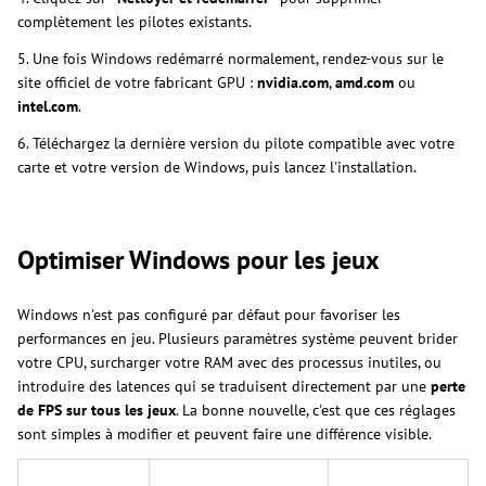
complètement les pilotes existants.
5. Une fois Windows redémarré normalement, rendez-vous sur le
site officiel de votre fabricant GPU :
nvidia.com
,
amd.com
ou
intel.com
.
6. Téléchargez la dernière version du pilote compatible avec votre
carte et votre version de Windows, puis lancez l'installation.
Optimiser Windows pour les jeux
Windows n'est pas configuré par défaut pour favoriser les
performances en jeu. Plusieurs paramètres système peuvent brider
votre CPU, surcharger votre RAM avec des processus inutiles, ou
introduire des latences qui se traduisent directement par une
perte
de FPS sur tous les jeux
. La bonne nouvelle, c'est que ces réglages
sont simples à modifier et peuvent faire une différence visible.