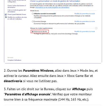
2. Ouvrez les
Paramètres Windows
, allez dans Jeux > Mode Jeu, et
activez le curseur. Allez ensuite dans Jeux > Xbox Game Bar et
désactivez-la
si vous ne l'utilisez pas.
3. Faites un clic droit sur le Bureau, cliquez sur
Affichage
puis
"
Paramètres d'affichage avancés
". Vérifiez que votre moniteur
tourne bien à sa fréquence maximale (144 Hz, 165 Hz, etc.).