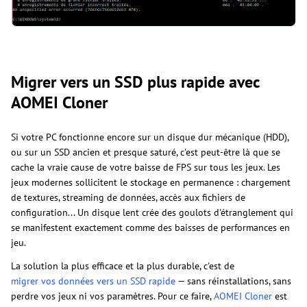
Migrer vers un SSD plus rapide avec
AOMEI Cloner
Si votre PC fonctionne encore sur un disque dur mécanique (HDD),
ou sur un SSD ancien et presque saturé, c'est peut-être là que se
cache la vraie cause de votre baisse de FPS sur tous les jeux. Les
jeux modernes sollicitent le stockage en permanence : chargement
de textures, streaming de données, accès aux fichiers de
configuration... Un disque lent crée des goulots d'étranglement qui
se manifestent exactement comme des baisses de performances en
jeu.
La solution la plus efficace et la plus durable, c'est de
migrer vos données vers un SSD rapide
— sans réinstallations, sans
perdre vos jeux ni vos paramètres. Pour ce faire,
AOMEI Cloner
est