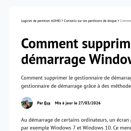
Logiciel de partition AOMEI
>
Conseils sur les partitions de disque
>
Commen
Comment supprimer
démarrage Window
Comment supprimer le gestionnaire de démarrag
gestionnaire de démarrage grâce à des méthodes
Par
Eva
Mis à jour le 27/03/2026
Au démarrage de certains ordinateurs, un écran p
par exemple Windows 7 et Windows 10. Ce menu 