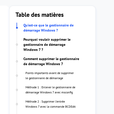
Table des matières
Qu’est-ce que le gestionnaire de
démarrage Windows ?
Pourquoi vouloir supprimer le
gestionnaire de démarrage
Windows 7 ?
Comment supprimer le gestionnaire
de démarrage Windows 7
Points importants avant de supprimer
le gestionnaire de démarrage
Méthode 1 : Enlever le gestionnaire de
démarrage Windows 7 avec msconfig
Méthode 2 : Supprimer l’entrée
Windows 7 avec la commande BCDEdit