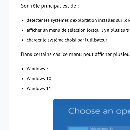
Son rôle principal est de :
détecter les systèmes d’exploitation installés sur l’o
afficher un menu de sélection lorsqu’il y a plusieur
charger le système choisi par l’utilisateur
Dans certains cas, ce menu peut afficher plusie
Windows 7
Windows 10
Windows 11