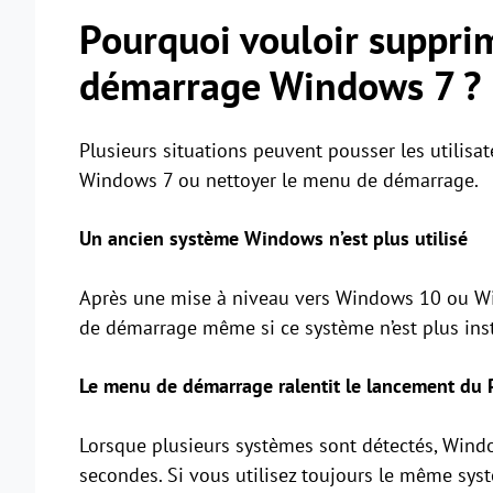
Pourquoi vouloir supprim
démarrage Windows 7 ?
Plusieurs situations peuvent pousser les utilisat
Windows 7 ou nettoyer le menu de démarrage.
Un ancien système Windows n’est plus utilisé
Après une mise à niveau vers Windows 10 ou Wi
de démarrage même si ce système n’est plus inst
Le menu de démarrage ralentit le lancement du 
Lorsque plusieurs systèmes sont détectés, Wind
secondes. Si vous utilisez toujours le même syst