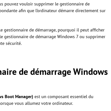
ous pouvez vouloir supprimer le gestionnaire de
pondante afin que l’ordinateur démarre directement sur
 le gestionnaire de démarrage, pourquoi il peut afficher
 le gestionnaire de démarrage Windows 7 ou supprimer
e sécurité.
nnaire de démarrage Windows
ws Boot Manager)
est un composant essentiel du
orsque vous allumez votre ordinateur.