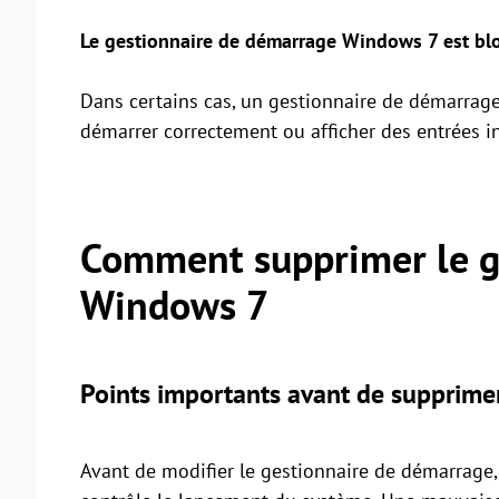
Le gestionnaire de démarrage Windows 7 est bl
Dans certains cas, un gestionnaire de démarrag
démarrer correctement ou afficher des entrées in
Comment supprimer le g
Windows 7
Points importants avant de supprime
Avant de modifier le gestionnaire de démarrage