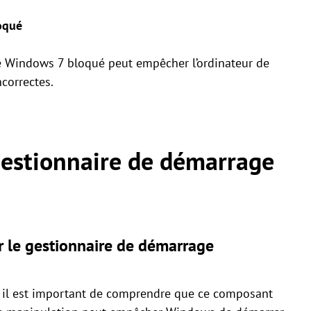
oqué
e Windows 7 bloqué peut empêcher l’ordinateur de
correctes.
estionnaire de démarrage
r le gestionnaire de démarrage
, il est important de comprendre que ce composant