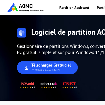
Partition Assistant
Parti
Logiciel de partition 
Gestionnaire de partitions Windows, convert
PC gratuit, simple et sûr pour Windows 11/1
Télécharger Gratuiciel
Windows 11/10/8.1/8/7