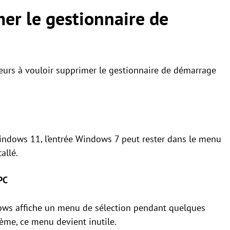
er le gestionnaire de
eurs à vouloir
supprimer le gestionnaire de démarrage
ndows 11, l’entrée Windows 7 peut rester dans le menu
allé.
PC
ows affiche un menu de sélection pendant quelques
ème, ce menu devient inutile.