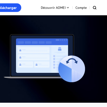
élécharger
Découvrir AOMEI
Compte