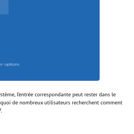
tème, l’entrée correspondante peut rester dans le
urquoi de nombreux utilisateurs recherchent comment
.