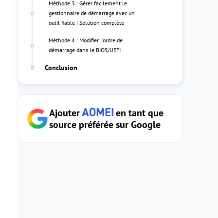
Méthode 3 : Gérer facilement le
gestionnaire de démarrage avec un
outil fiable | Solution complète
Méthode 4 : Modifier l’ordre de
démarrage dans le BIOS/UEFI
Conclusion
Ajouter
en tant que
source préférée sur Google