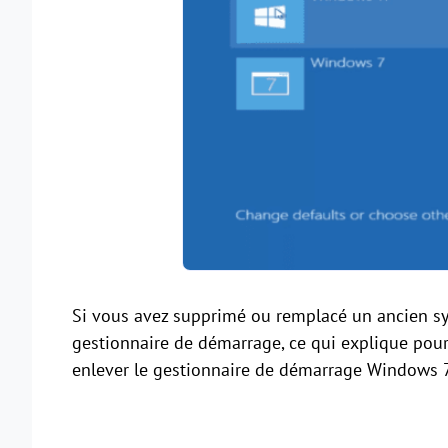
Si vous avez supprimé ou remplacé un ancien sys
gestionnaire de démarrage, ce qui explique po
enlever le gestionnaire de démarrage Windows 7