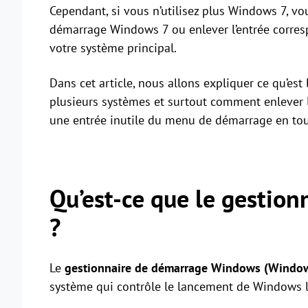
Cependant, si vous n’utilisez plus Windows 7, v
démarrage Windows 7 ou enlever l’entrée corres
votre système principal.
Dans cet article, nous allons expliquer ce qu’est
plusieurs systèmes et surtout comment enlever
une entrée inutile du menu de démarrage en tout
Qu’est-ce que le gestio
?
Le
gestionnaire de démarrage Windows (Windo
système qui contrôle le lancement de Windows l