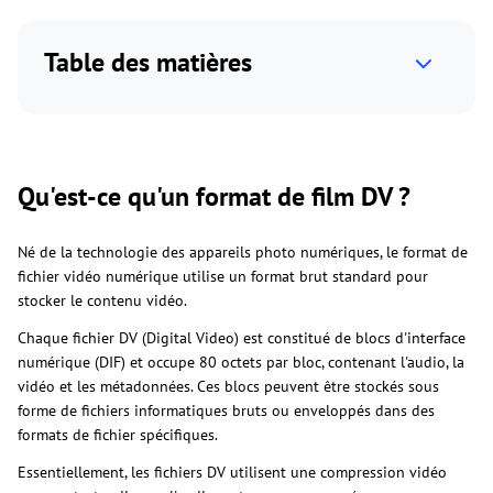
Table des matières
Qu'est-ce qu'un format de film DV ?
Né de la technologie des appareils photo numériques, le format de
fichier vidéo numérique utilise un format brut standard pour
stocker le contenu vidéo.
Chaque fichier DV (Digital Video) est constitué de blocs d'interface
numérique (DIF) et occupe 80 octets par bloc, contenant l'audio, la
vidéo et les métadonnées. Ces blocs peuvent être stockés sous
forme de fichiers informatiques bruts ou enveloppés dans des
formats de fichier spécifiques.
Essentiellement, les fichiers DV utilisent une compression vidéo