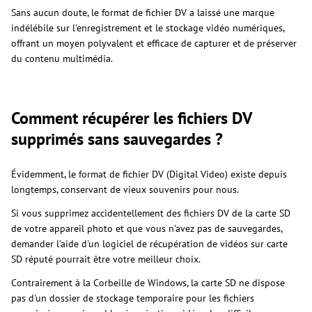
Sans aucun doute, le format de fichier DV a laissé une marque
indélébile sur l'enregistrement et le stockage vidéo numériques,
offrant un moyen polyvalent et efficace de capturer et de préserver
du contenu multimédia.
Comment récupérer les fichiers DV
supprimés sans sauvegardes ?
Évidemment, le format de fichier DV (Digital Video) existe depuis
longtemps, conservant de vieux souvenirs pour nous.
Si vous supprimez accidentellement des fichiers DV de la carte SD
de votre appareil photo et que vous n'avez pas de sauvegardes,
demander l'aide d'un logiciel de récupération de vidéos sur carte
SD réputé pourrait être votre meilleur choix.
Contrairement à la Corbeille de Windows, la carte SD ne dispose
pas d'un dossier de stockage temporaire pour les fichiers