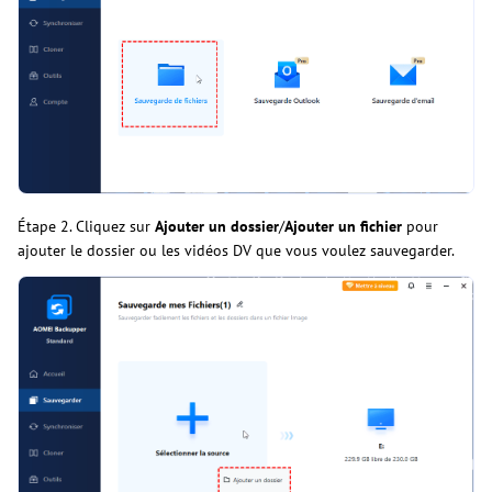
Étape 2. Cliquez sur
Ajouter un dossier
/
Ajouter un fichier
pour
ajouter le dossier ou les vidéos DV que vous voulez sauvegarder.