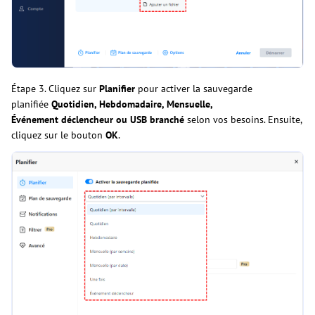
Étape 3. Cliquez sur
Planifier
pour activer la sauvegarde
planifiée
Quotidien, Hebdomadaire, Mensuelle,
Événement déclencheur ou USB branché
selon vos besoins. Ensuite,
cliquez sur le bouton
OK
.