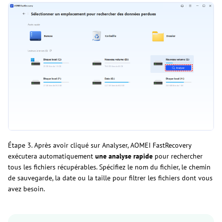
Étape 3. Après avoir cliqué sur Analyser, AOMEI FastRecovery
exécutera automatiquement
une analyse rapide
pour rechercher
tous les fichiers récupérables. Spécifiez le nom du fichier, le chemin
de sauvegarde, la date ou la taille pour filtrer les fichiers dont vous
avez besoin.