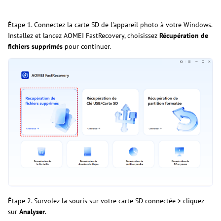
Étape 1. Connectez la carte SD de l'appareil photo à votre Windows.
Installez et lancez AOMEI FastRecovery, choisissez
Récupération de
fichiers supprimés
pour continuer.
Étape 2. Survolez la souris sur votre carte SD connectée > cliquez
sur
Analyser
.