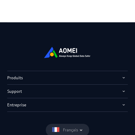
Produits
Support
Entreprise
Français