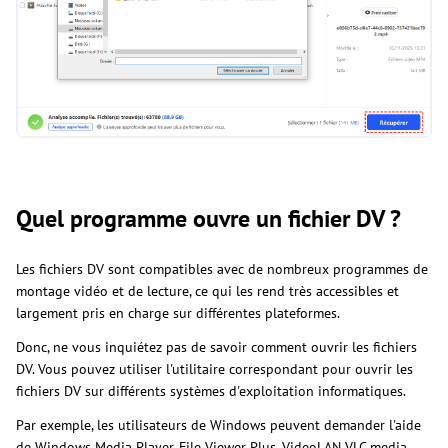
Quel programme ouvre un fichier DV ?
Les fichiers DV sont compatibles avec de nombreux programmes de
montage vidéo et de lecture, ce qui les rend très accessibles et
largement pris en charge sur différentes plateformes.
Donc, ne vous inquiétez pas de savoir comment ouvrir les fichiers
DV. Vous pouvez utiliser l'utilitaire correspondant pour ouvrir les
fichiers DV sur différents systèmes d'exploitation informatiques.
Par exemple, les utilisateurs de Windows peuvent demander l'aide
de Windows Media Player, File Viewer Plus, VideoLAN VLC media