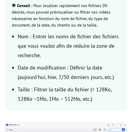
🌟 Conseil :
Pour localiser rapidement vos fichiers DV
désirés, vous pouvez prévisualiser ou filtrer vos vidéos
nécessaires en fonction du nom de fichier, du type de
document, de la date, du chemin ou de la taille.
Nom : Entrer les noms de fichier des fichiers
que vous voulez afin de réduire la zone de
recherche.
Date de modification : Définir la date
(aujourd'hui, hier, 7/30 derniers jours, etc.)
Taille : Filtrer la taille du fichier (< 128Ko,
128Ko ~1Mo, 1Mo ~ 512Mo, etc.)