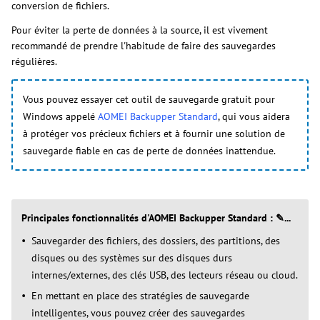
conversion de fichiers.
Pour éviter la perte de données à la source, il est vivement
recommandé de prendre l'habitude de faire des sauvegardes
régulières.
Vous pouvez essayer cet outil de sauvegarde gratuit pour
Windows appelé
AOMEI Backupper Standard
, qui vous aidera
à protéger vos précieux fichiers et à fournir une solution de
sauvegarde fiable en cas de perte de données inattendue.
Principales fonctionnalités d'AOMEI Backupper Standard : ✎...
Sauvegarder des fichiers, des dossiers, des partitions, des
disques ou des systèmes sur des disques durs
internes/externes, des clés USB, des lecteurs réseau ou cloud.
En mettant en place des stratégies de sauvegarde
intelligentes, vous pouvez créer des sauvegardes