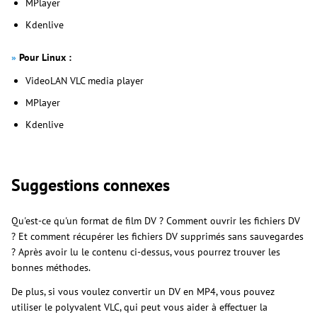
MPlayer
Kdenlive
»
Pour Linux :
VideoLAN VLC media player
MPlayer
Kdenlive
Suggestions connexes
Qu'est-ce qu'un format de film DV ? Comment ouvrir les fichiers DV
? Et comment récupérer les fichiers DV supprimés sans sauvegardes
? Après avoir lu le contenu ci-dessus, vous pourrez trouver les
bonnes méthodes.
De plus, si vous voulez convertir un DV en MP4, vous pouvez
utiliser le polyvalent VLC, qui peut vous aider à effectuer la