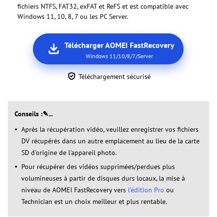
fichiers NTFS, FAT32, exFAT et ReFS et est compatible avec
Windows 11, 10, 8, 7 ou les PC Server.
Télécharger AOMEI FastRecovery
Windows 11/10/8/7/Server
Téléchargement sécurisé
Conseils :✎...
Après la récupération vidéo, veuillez enregistrer vos fichiers
DV récupérés dans un autre emplacement au lieu de la carte
SD d'origine de l'appareil photo.
Pour récupérer des vidéos supprimées/perdues plus
volumineuses à partir de disques durs locaux, la mise à
niveau de AOMEI FastRecovery vers
l'édition Pro
ou
Technician est un choix meilleur et plus rentable.