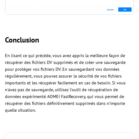
Conclusion
En lisant ce qui précède, vous avez appris la meilleure façon de
récupérer des fichiers DV supprimés et de créer une sauvegarde
pour protéger vos fichiers DV. En sauvegardant vos données
régulièrement, vous pouvez assurer la sécurité de vos fichiers
importants et les récupérer facilement en cas de besoin. Si vous
n'avez pas de sauvegarde, utilisez l'outil de récupération de
données expérimenté AOMEI FastRecovery, qui vous permet de
récupérer des fichiers définitivement supprimés dans n'importe
quelle situation.