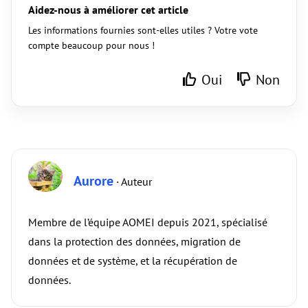
Aidez-nous à améliorer cet article
Les informations fournies sont-elles utiles ? Votre vote
compte beaucoup pour nous !
Oui
Non
Aurore
· Auteur
Membre de l’équipe AOMEI depuis 2021, spécialisé
dans la protection des données, migration de
données et de système, et la récupération de
données.