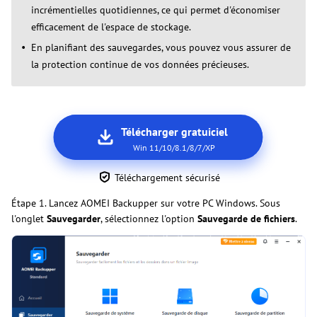
incrémentielles quotidiennes, ce qui permet d'économiser
efficacement de l'espace de stockage.
En planifiant des sauvegardes, vous pouvez vous assurer de
la protection continue de vos données précieuses.
Télécharger gratuiciel
Win 11/10/8.1/8/7/XP
Téléchargement sécurisé
Étape 1. Lancez AOMEI Backupper sur votre PC Windows. Sous
l'onglet
Sauvegarder
, sélectionnez l'option
Sauvegarde de fichiers
.