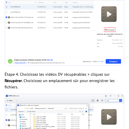
Étape 4. Choisissez les vidéos DV récupérables > cliquez sur
Récupérer
. Choisissez un emplacement sûr pour enregistrer les
fichiers.