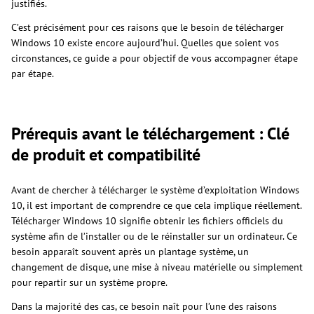
justifiés.
C’est précisément pour ces raisons que le besoin de télécharger
Windows 10 existe encore aujourd’hui. Quelles que soient vos
circonstances, ce guide a pour objectif de vous accompagner étape
par étape.
Prérequis avant le téléchargement : Clé
de produit et compatibilité
Avant de chercher à télécharger le système d’exploitation Windows
10, il est important de comprendre ce que cela implique réellement.
Télécharger Windows 10 signifie obtenir les fichiers officiels du
système afin de l’installer ou de le réinstaller sur un ordinateur. Ce
besoin apparaît souvent après un plantage système, un
changement de disque, une mise à niveau matérielle ou simplement
pour repartir sur un système propre.
Dans la majorité des cas, ce besoin naît pour l’une des raisons