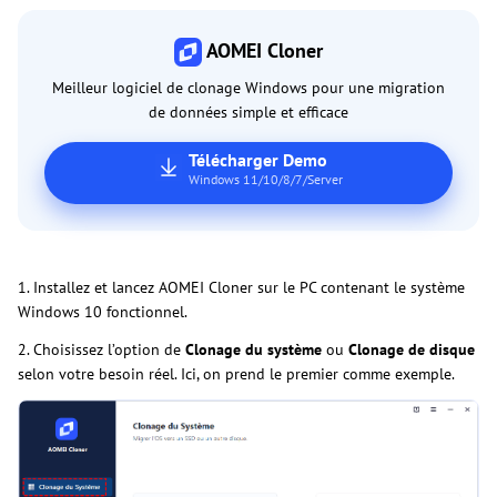
AOMEI Cloner
Meilleur logiciel de clonage Windows pour une migration
de données simple et efficace
Télécharger Demo
Windows 11/10/8/7/Server
1. Installez et lancez AOMEI Cloner sur le PC contenant le système
Windows 10 fonctionnel.
2. Choisissez l’option de
Clonage du système
ou
Clonage de disque
selon votre besoin réel. Ici, on prend le premier comme exemple.