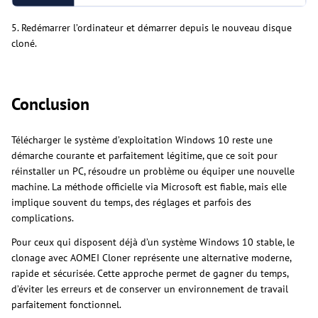
5. Redémarrer l’ordinateur et démarrer depuis le nouveau disque
cloné.
Conclusion
Télécharger le système d’exploitation Windows 10 reste une
démarche courante et parfaitement légitime, que ce soit pour
réinstaller un PC, résoudre un problème ou équiper une nouvelle
machine. La méthode officielle via Microsoft est fiable, mais elle
implique souvent du temps, des réglages et parfois des
complications.
Pour ceux qui disposent déjà d’un système Windows 10 stable, le
clonage avec AOMEI Cloner représente une alternative moderne,
rapide et sécurisée. Cette approche permet de gagner du temps,
d’éviter les erreurs et de conserver un environnement de travail
parfaitement fonctionnel.