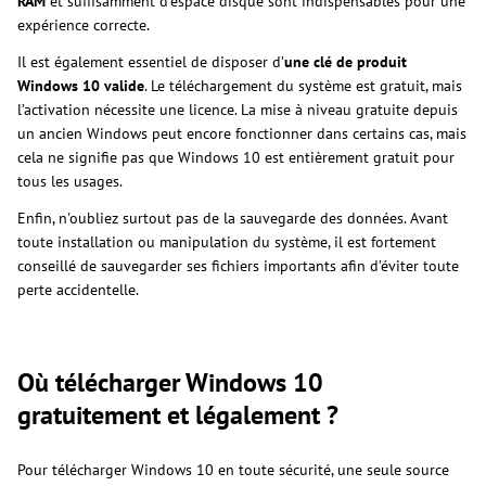
RAM
et suffisamment d’espace disque sont indispensables pour une
expérience correcte.
Il est également essentiel de disposer d’
une clé de produit
Windows 10 valide
. Le téléchargement du système est gratuit, mais
l’activation nécessite une licence. La mise à niveau gratuite depuis
un ancien Windows peut encore fonctionner dans certains cas, mais
cela ne signifie pas que Windows 10 est entièrement gratuit pour
tous les usages.
Enfin, n'oubliez surtout pas de la sauvegarde des données. Avant
toute installation ou manipulation du système, il est fortement
conseillé de sauvegarder ses fichiers importants afin d’éviter toute
perte accidentelle.
Où télécharger Windows 10
gratuitement et légalement ?
Pour télécharger Windows 10 en toute sécurité, une seule source