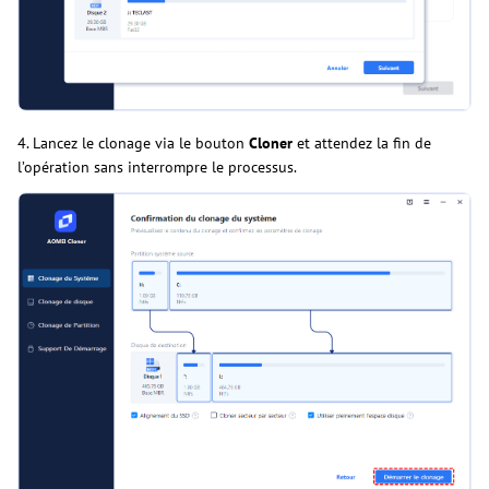
4. Lancez le clonage via le bouton
Cloner
et attendez la fin de
l’opération sans interrompre le processus.