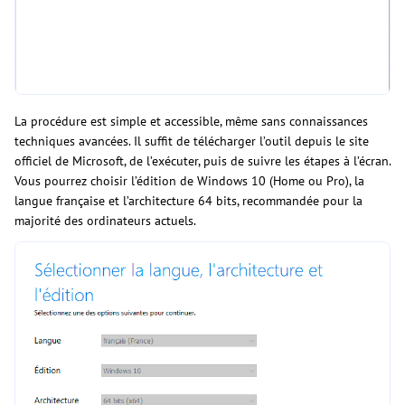
La procédure est simple et accessible, même sans connaissances
techniques avancées. Il suffit de télécharger l’outil depuis le site
officiel de Microsoft, de l’exécuter, puis de suivre les étapes à l’écran.
Vous pourrez choisir l’édition de Windows 10 (Home ou Pro), la
langue française et l’architecture 64 bits, recommandée pour la
majorité des ordinateurs actuels.