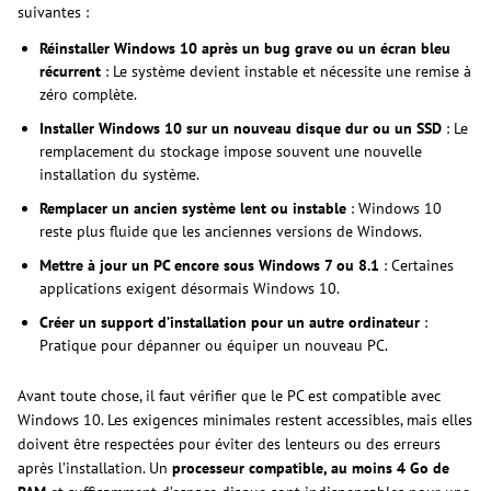
suivantes :
Réinstaller Windows 10 après un bug grave ou un écran bleu
récurrent
: Le système devient instable et nécessite une remise à
zéro complète.
Installer Windows 10 sur un nouveau disque dur ou un SSD
: Le
remplacement du stockage impose souvent une nouvelle
installation du système.
Remplacer un ancien système lent ou instable
: Windows 10
reste plus fluide que les anciennes versions de Windows.
Mettre à jour un PC encore sous Windows 7 ou 8.1
: Certaines
applications exigent désormais Windows 10.
Créer un support d’installation pour un autre ordinateur
:
Pratique pour dépanner ou équiper un nouveau PC.
Avant toute chose, il faut vérifier que le PC est compatible avec
Windows 10. Les exigences minimales restent accessibles, mais elles
doivent être respectées pour éviter des lenteurs ou des erreurs
après l’installation. Un
processeur compatible, au moins 4 Go de