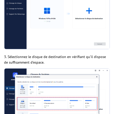
3. Sélectionnez le disque de destination en vérifiant qu’il dispose
de suffisamment d’espace.