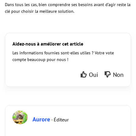
Dans tous les cas, bien comprendre ses besoins avant d’agir reste la
clé pour choisir la meilleure solution.
Aidez-nous à améliorer cet article
Les informations fournies sont-elles utiles ? Votre vote
compte beaucoup pour nous !
Oui
Non
Aurore
· Éditeur