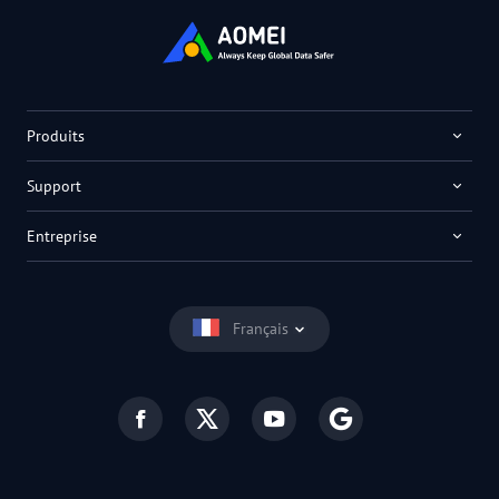
Produits
Support
Entreprise
Français