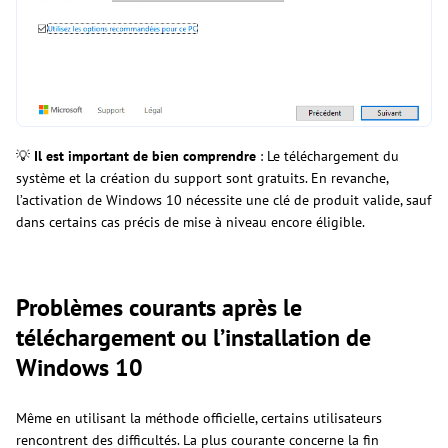
💡
Il est important de bien comprendre
: Le téléchargement du
système et la création du support sont gratuits. En revanche,
l’activation de Windows 10 nécessite une clé de produit valide, sauf
dans certains cas précis de mise à niveau encore éligible.
Problèmes courants après le
téléchargement ou l’installation de
Windows 10
Même en utilisant la méthode officielle, certains utilisateurs
rencontrent des difficultés. La plus courante concerne la fin