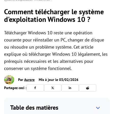
Comment télécharger le système
d'exploitation Windows 10 ?
Télécharger Windows 10 reste une opération
courante pour réinstaller un PC, changer de disque
ou résoudre un problème système. Cet article
explique où télécharger Windows 10 légalement, les
prérequis nécessaires et les alternatives pour
conserver un système fonctionnel.
Par
Aurore
Mis à jour le 03/02/2026
Partagez ceci :
Table des matières