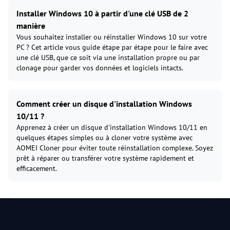
Installer Windows 10 à partir d'une clé USB de 2
manière
Vous souhaitez installer ou réinstaller Windows 10 sur votre
PC ? Cet article vous guide étape par étape pour le faire avec
une clé USB, que ce soit via une installation propre ou par
clonage pour garder vos données et logiciels intacts.
Comment créer un disque d'installation Windows
10/11 ?
Apprenez à créer un disque d'installation Windows 10/11 en
quelques étapes simples ou à cloner votre système avec
AOMEI Cloner pour éviter toute réinstallation complexe. Soyez
prêt à réparer ou transférer votre système rapidement et
efficacement.