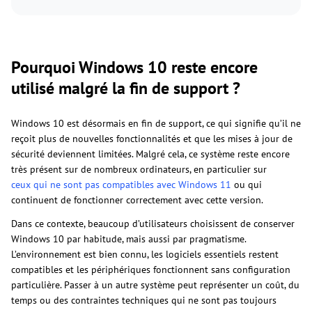
Pourquoi Windows 10 reste encore
utilisé malgré la fin de support ?
Windows 10 est désormais en fin de support, ce qui signifie qu’il ne
reçoit plus de nouvelles fonctionnalités et que les mises à jour de
sécurité deviennent limitées. Malgré cela, ce système reste encore
très présent sur de nombreux ordinateurs, en particulier sur
ceux qui ne sont pas compatibles avec Windows 11
ou qui
continuent de fonctionner correctement avec cette version.
Dans ce contexte, beaucoup d’utilisateurs choisissent de conserver
Windows 10 par habitude, mais aussi par pragmatisme.
L’environnement est bien connu, les logiciels essentiels restent
compatibles et les périphériques fonctionnent sans configuration
particulière. Passer à un autre système peut représenter un coût, du
temps ou des contraintes techniques qui ne sont pas toujours