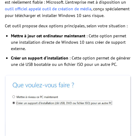
est réellement fiable : Microsoft. L’entreprise met à disposition un
outil officiel appelé outil de création de média
, conçu spécialement
pour télécharger et installer Windows 10 sans risque.
Cet outil propose deux options principales, selon votre situation :
Mettre à jour cet ordinateur maintenant
: Cette option permet
une installation directe de Windows 10 sans créer de support
externe.
Créer un support d’installation
: Cette option permet de générer
une clé USB bootable ou un fichier ISO pour un autre PC.