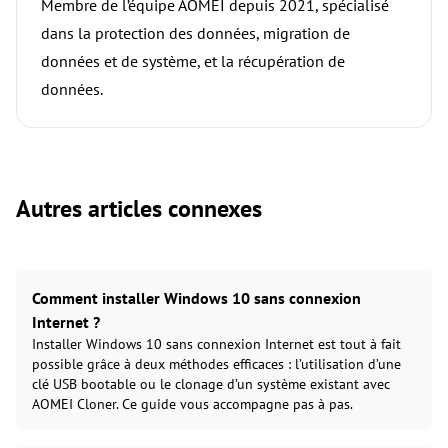
Membre de l’équipe AOMEI depuis 2021, spécialisé
dans la protection des données, migration de
données et de système, et la récupération de
données.
Autres articles connexes
Comment installer Windows 10 sans connexion
Internet ?
Installer Windows 10 sans connexion Internet est tout à fait
possible grâce à deux méthodes efficaces : l’utilisation d’une
clé USB bootable ou le clonage d’un système existant avec
AOMEI Cloner. Ce guide vous accompagne pas à pas.