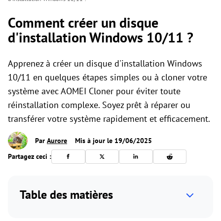
Comment créer un disque
d'installation Windows 10/11 ?
Apprenez à créer un disque d'installation Windows
10/11 en quelques étapes simples ou à cloner votre
système avec AOMEI Cloner pour éviter toute
réinstallation complexe. Soyez prêt à réparer ou
transférer votre système rapidement et efficacement.
Par
Aurore
Mis à jour le 19/06/2025
Partagez ceci :
Table des matières