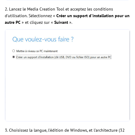
2. Lancez le Media Creation Tool et acceptez les conditions
d'utilisation. Sélectionnez «
Créer un support d'installation pour un
autre PC
» et cliquez sur «
Suivant
».
3. Choisissez la langue, l'édition de Windows, et l'architecture (32