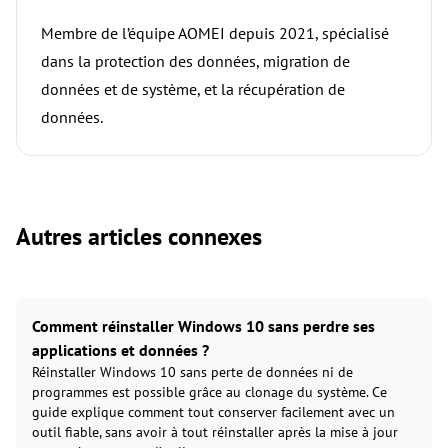
Membre de l’équipe AOMEI depuis 2021, spécialisé
dans la protection des données, migration de
données et de système, et la récupération de
données.
Autres articles connexes
Comment réinstaller Windows 10 sans perdre ses
applications et données ?
Réinstaller Windows 10 sans perte de données ni de
programmes est possible grâce au clonage du système. Ce
guide explique comment tout conserver facilement avec un
outil fiable, sans avoir à tout réinstaller après la mise à jour