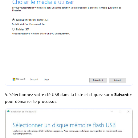
5. Sélectionnez votre clé USB dans la liste et cliquez sur «
Suivant
»
pour démarrer le processus.