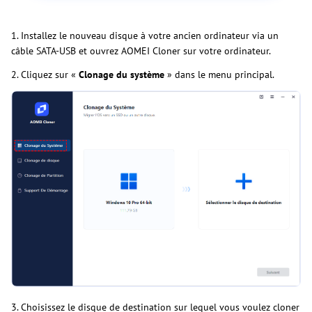
1. Installez le nouveau disque à votre ancien ordinateur via un
câble SATA-USB et ouvrez AOMEI Cloner sur votre ordinateur.
2. Cliquez sur «
Clonage du système
» dans le menu principal.
3. Choisissez le disque de destination sur lequel vous voulez cloner