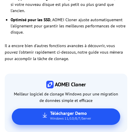
si votre nouveau disque est plus petit ou plus grand que
l'ancien.
Optimisé pour les SSD
, AOMEI Cloner ajuste automatiquement
l'alignement pour garantir les meilleures performances de votre
disque.
Il a encore bien d'autres fonctions avancées à découvrir, vous
pouvez l'obtenir rapidement ci-dessous, notre guide vous mènera
pour accomplir la tâche de clonage.
AOMEI Cloner
Meilleur logiciel de clonage Windows pour une migration
de données simple et efficace
Télécharger Demo
Windows 11/10/8/7/Server