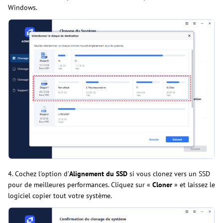
Windows.
4. Cochez l'option d'
Alignement du SSD
si vous clonez vers un SSD
pour de meilleures performances. Cliquez sur «
Cloner
» et laissez le
logiciel copier tout votre système.