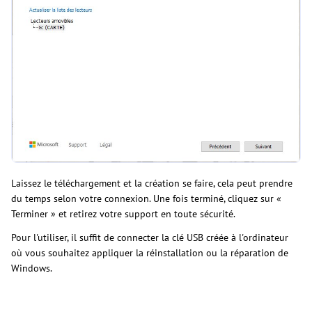
Laissez le téléchargement et la création se faire, cela peut prendre
du temps selon votre connexion. Une fois terminé, cliquez sur «
Terminer » et retirez votre support en toute sécurité.
Pour l'utiliser, il suffit de connecter la clé USB créée à l'ordinateur
où vous souhaitez appliquer la réinstallation ou la réparation de
Windows.