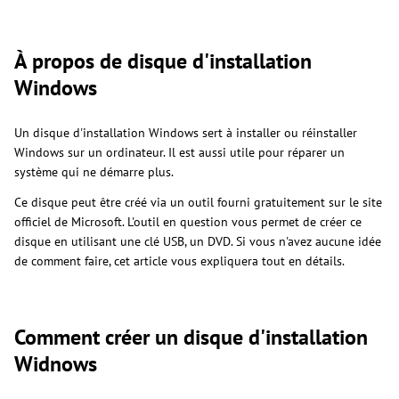
À propos de disque d'installation
Windows
Un disque d'installation Windows sert à installer ou réinstaller
Windows sur un ordinateur. Il est aussi utile pour réparer un
système qui ne démarre plus.
Ce disque peut être créé via un outil fourni gratuitement sur le site
officiel de Microsoft. L'outil en question vous permet de créer ce
disque en utilisant une clé USB, un DVD. Si vous n'avez aucune idée
de comment faire, cet article vous expliquera tout en détails.
Comment créer un disque d'installation
Widnows