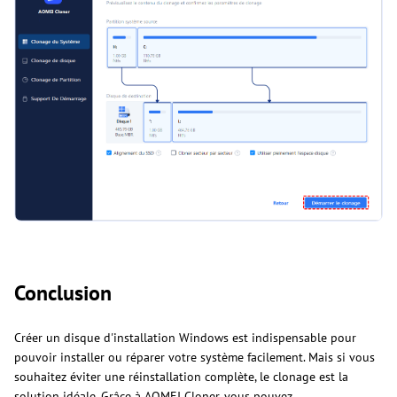
Conclusion
Créer un disque d'installation Windows est indispensable pour
pouvoir installer ou réparer votre système facilement. Mais si vous
souhaitez éviter une réinstallation complète, le clonage est la
solution idéale. Grâce à AOMEI Cloner, vous pouvez