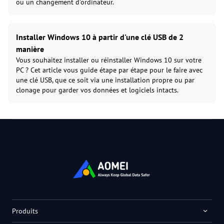
ou un changement d’ordinateur.
Installer Windows 10 à partir d'une clé USB de 2
manière
Vous souhaitez installer ou réinstaller Windows 10 sur votre
PC ? Cet article vous guide étape par étape pour le faire avec
une clé USB, que ce soit via une installation propre ou par
clonage pour garder vos données et logiciels intacts.
Produits