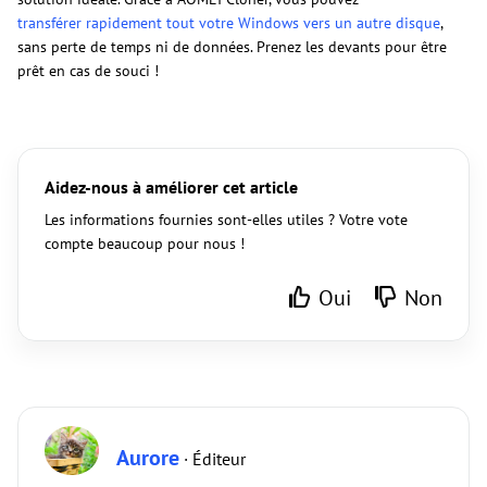
transférer rapidement tout votre Windows vers un autre disque
,
sans perte de temps ni de données. Prenez les devants pour être
prêt en cas de souci !
Aidez-nous à améliorer cet article
Les informations fournies sont-elles utiles ? Votre vote
compte beaucoup pour nous !
Oui
Non
Aurore
· Éditeur