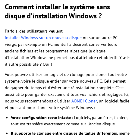
Comment installer le système sans
disque d'installation Windows ?
Parfois, des utilisateurs veulent
installer Windows sur un nouveau disque
ou sur un autre PC
vierge, par exemple un PC monté. Ils désirent conserver leurs
anciens fichiers et les programmes, alors que le disque
d'installation Windows ne permet pas d'atteindre cet objectif. Y a-t-
il autre possibilité ? Oui !
Vous pouvez utiliser un logiciel de clonage pour cloner tout votre
système, voire le disque entier sur votre nouveau PC. Cela permet
de gagner du temps et d'éviter une réinstallation complète. C'est
aussi utile pour garder exactement tous vos fichiers et réglages. Ici,
nous vous recommandons d'utiliser
AOMEI Cloner
, un logiciel facile
et puissant pour cloner votre système Windows :
Votre configuration reste intacte
: Logiciels, paramètres, fichiers,
tout est transféré exactement comme sur l'ancien disque.
Il supporte le clonage entre disques de tailles différentes
, même