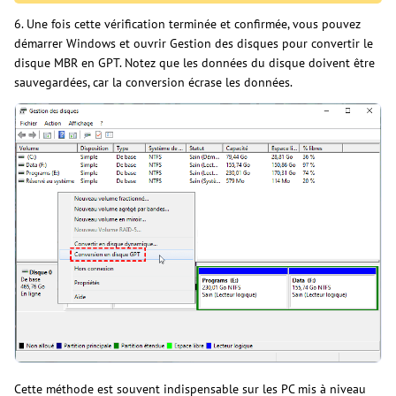
6. Une fois cette vérification terminée et confirmée, vous pouvez
démarrer Windows et ouvrir Gestion des disques pour convertir le
disque MBR en GPT. Notez que les données du disque doivent être
sauvegardées, car la conversion écrase les données.
Cette méthode est souvent indispensable sur les PC mis à niveau