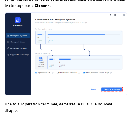
le clonage par «
Cloner
».
Une fois l’opération terminée, démarrez le PC sur le nouveau
disque.