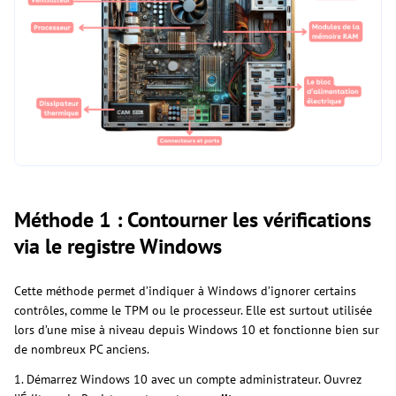
Méthode 1 : Contourner les vérifications
via le registre Windows
Cette méthode permet d’indiquer à Windows d’ignorer certains
contrôles, comme le TPM ou le processeur. Elle est surtout utilisée
lors d’une mise à niveau depuis Windows 10 et fonctionne bien sur
de nombreux PC anciens.
1. Démarrez Windows 10 avec un compte administrateur. Ouvrez