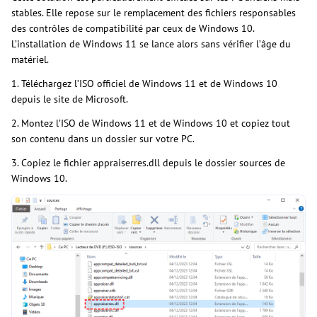
stables. Elle repose sur le remplacement des fichiers responsables
des contrôles de compatibilité par ceux de Windows 10.
L’installation de Windows 11 se lance alors sans vérifier l’âge du
matériel.
1. Téléchargez l’ISO officiel de Windows 11 et de Windows 10
depuis le site de Microsoft.
2. Montez l’ISO de Windows 11 et de Windows 10 et copiez tout
son contenu dans un dossier sur votre PC.
3. Copiez le fichier appraiserres.dll depuis le dossier sources de
Windows 10.