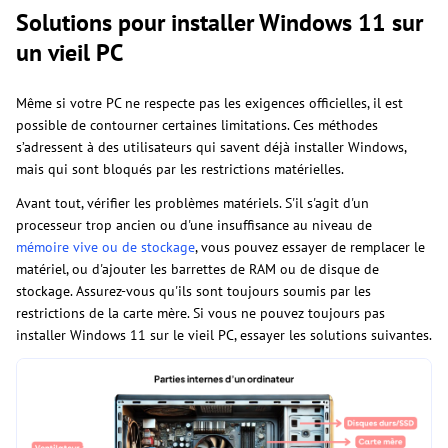
Solutions pour installer Windows 11 sur
un vieil PC
Même si votre PC ne respecte pas les exigences officielles, il est
possible de contourner certaines limitations. Ces méthodes
s’adressent à des utilisateurs qui savent déjà installer Windows,
mais qui sont bloqués par les restrictions matérielles.
Avant tout, vérifier les problèmes matériels. S'il s'agit d'un
processeur trop ancien ou d'une insuffisance au niveau de
mémoire vive ou de stockage
, vous pouvez essayer de remplacer le
matériel, ou d'ajouter les barrettes de RAM ou de disque de
stockage. Assurez-vous qu'ils sont toujours soumis par les
restrictions de la carte mère. Si vous ne pouvez toujours pas
installer Windows 11 sur le vieil PC, essayer les solutions suivantes.