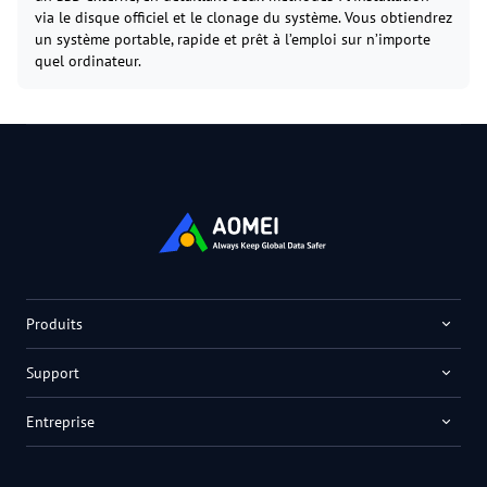
via le disque officiel et le clonage du système. Vous obtiendrez
un système portable, rapide et prêt à l’emploi sur n’importe
quel ordinateur.
Produits
Support
Entreprise