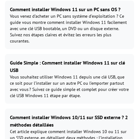
Comment installer Windows 11 sur un PC sans OS ?
Vous venez d’acheter un PC sans système d’exploitation ? Ce
guide vous montre comment installer Windows 11 facilement
avec une clé USB bootable, un DVD ou un disque externe.
Suivez nos étapes claires et évitez les erreurs les plus
courantes.
Guide Simple : Comment installer Windows 11 sur clé
USB
Vous souhaitez utiliser Windows 11 depuis une clé USB, que
ce soit pour l’installer sur un autre PC ou l’emporter partout
avec vous ? Suivez ce guide simple et complet pour créer votre
clé USB Windows 11 étape par étape.
Comment installer Windows 10/11 sur SSD externe ? 2
méthodes détaillées
Cet article explique comment installer Windows 10 ou 11 sur
un SSD externe, en détaillant deux méthodes : l’installation