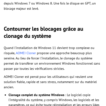
depuis Windows 7 ou Windows 8. Une fois le disque en GPT, un
blocage majeur est levé.
Contourner les blocages grâce au
clonage du système
Quand l’installation de Windows 11 devient trop complexe ou
risquée,
AOMEI Cloner
propose une approche beaucoup plus
sereine. Au lieu de forcer l’installation, le clonage du système
permet de transférer un environnement Windows fonctionnel sans
passer par toutes les vérifications strictes.
AOMEI Cloner est pensé pour les utilisateurs qui veulent une
solution fiable, rapide et sans stress, notamment sur du matériel
ancien.
Clonage complet du système Windows
: Le logiciel copie
l’intégralité du système, y compris Windows, les logiciels et les
paramètres, ce qui évite toute réinstallation et les erreurs liées