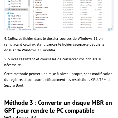
4. Collez ce fichier dans le dossier sources de Windows 11 en
remplaçant celui existant. Lancez le fichier setup.exe depuis le
dossier de Windows 11 modifié.
5. Suivez l’assistant et choisissez de conserver vos fichiers si
nécessaire.
Cette méthode permet une mise à niveau propre, sans modification
du registre, et contourne efficacement les restrictions CPU, TPM et
Secure Boot.
Méthode 3 : Convertir un disque MBR en
GPT pour rendre le PC compatible