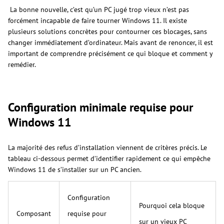
La bonne nouvelle, c’est qu’un PC jugé trop vieux n’est pas
forcément incapable de faire tourner Windows 11. Il existe
plusieurs solutions concrètes pour contourner ces blocages, sans
changer immédiatement d’ordinateur. Mais avant de renoncer, il est
important de comprendre précisément ce qui bloque et comment y
remédier.
Configuration minimale requise pour
Windows 11
La majorité des refus d’installation viennent de critères précis. Le
tableau ci-dessous permet d’identifier rapidement ce qui empêche
Windows 11 de s’installer sur un PC ancien.
Configuration
Pourquoi cela bloque
Composant
requise pour
sur un vieux PC