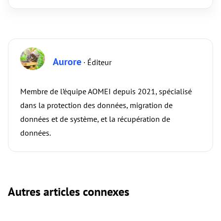
Aurore
· Éditeur
Membre de l’équipe AOMEI depuis 2021, spécialisé
dans la protection des données, migration de
données et de système, et la récupération de
données.
Autres articles connexes