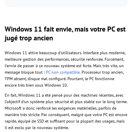
Windows 11 fait envie, mais votre PC est
jugé trop ancien
Windows 11 attire beaucoup d’utilisateurs. Interface plus moderne,
meilleure gestion des performances, sécurité renforcée. Forcément,
l’envie de passer à ce nouveau système est forte. Mais très vite, un
message bloque tout :
PC non compatible
. Processeur trop ancien,
TPM absent, disque mal configuré. Pourtant, le PC fonctionne
encore très bien sous Windows 10.
En fait, Windows 11 a été pensé pour des machines récentes, avec
l’objectif d’un système plus sécurisé et plus stable sur le long terme.
Microsoft a donc renforcé les exigences matérielles, parfois de
manière très stricte. Par conséquent, malgré que votre PC est encore
rapide, équipé de SSD et suffisant pour la plupart des usages, mais
il est exclu par le nouveau système.