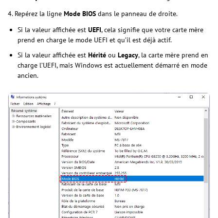
4. Repérez la ligne
Mode BIOS
dans le panneau de droite.
Si la valeur affichée est
UEFI
, cela signifie que votre carte mère
prend en charge le mode UEFI et qu’il est déjà actif.
Si la valeur affichée est
Hérité
ou
Legacy
, la carte mère prend en
charge l’UEFI, mais Windows est actuellement démarré en mode
ancien.