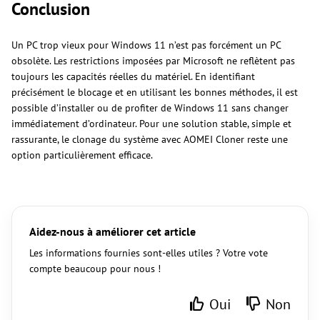
Conclusion
Un PC trop vieux pour Windows 11 n’est pas forcément un PC
obsolète. Les restrictions imposées par Microsoft ne reflètent pas
toujours les capacités réelles du matériel. En identifiant
précisément le blocage et en utilisant les bonnes méthodes, il est
possible d’installer ou de profiter de Windows 11 sans changer
immédiatement d’ordinateur. Pour une solution stable, simple et
rassurante, le clonage du système avec AOMEI Cloner reste une
option particulièrement efficace.
Aidez-nous à améliorer cet article
Les informations fournies sont-elles utiles ? Votre vote
compte beaucoup pour nous !
Oui
Non