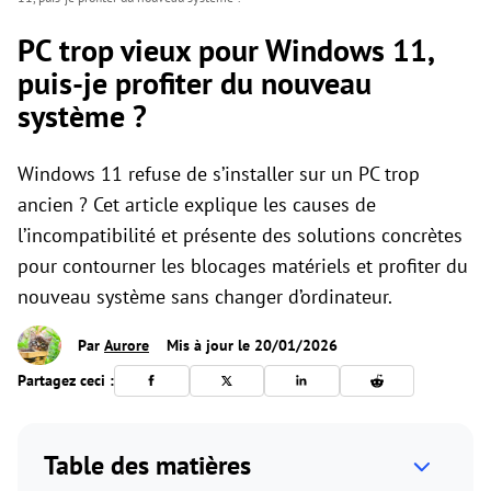
PC trop vieux pour Windows 11,
puis-je profiter du nouveau
système ?
Windows 11 refuse de s’installer sur un PC trop
ancien ? Cet article explique les causes de
l’incompatibilité et présente des solutions concrètes
pour contourner les blocages matériels et profiter du
nouveau système sans changer d’ordinateur.
Par
Aurore
Mis à jour le 20/01/2026
Partagez ceci :
Table des matières