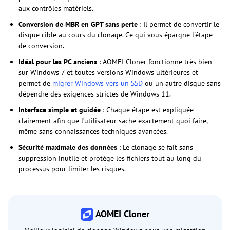
aux contrôles matériels.
Conversion de MBR en GPT sans perte
: Il permet de convertir le
disque cible au cours du clonage. Ce qui vous épargne l'étape
de conversion.
Idéal pour les PC anciens
: AOMEI Cloner fonctionne très bien
sur Windows 7 et toutes versions Windows ultérieures et
permet de
migrer Windows vers un SSD
ou un autre disque sans
dépendre des exigences strictes de Windows 11.
Interface simple et guidée
: Chaque étape est expliquée
clairement afin que l’utilisateur sache exactement quoi faire,
même sans connaissances techniques avancées.
Sécurité maximale des données
: Le clonage se fait sans
suppression inutile et protège les fichiers tout au long du
processus pour limiter les risques.
AOMEI Cloner