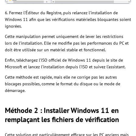
6. Fermez l’Éditeur du Registre, puis relancez l’installation de
Windows 11 afin que les vérifications matérielles bloquantes soient
ignorées.
Cette manipulation permet uniquement de lever les restrictions
lors de l’installation. Elle ne modifie pas les performances du PC et
doit être utilisée sur un matériel stable et fonctionnel.
Enfin, téléchargez l’ISO officiel de Windows 11 depuis le site de
Microsoft et lancez l’installation depuis l’ISO et suivez l’assistant.
Cette méthode est rapide, mais elle ne corrige pas les autres
blocages possibles, comme le format du disque ou le mode de
démarrage.
Méthode 2 : Installer Windows 11 en
remplaçant les fichiers de vérification
Cette solution est particulièrement efficace sur les PC anciens mais