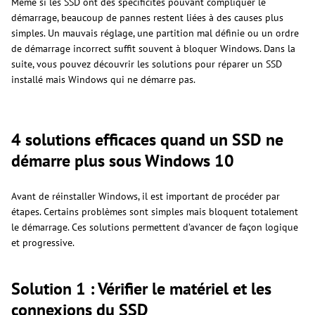
Même si les SSD ont des spécificités pouvant compliquer le
démarrage, beaucoup de pannes restent liées à des causes plus
simples. Un mauvais réglage, une partition mal définie ou un ordre
de démarrage incorrect suffit souvent à bloquer Windows. Dans la
suite, vous pouvez découvrir les solutions pour réparer un SSD
installé mais Windows qui ne démarre pas.
4 solutions efficaces quand un SSD ne
démarre plus sous Windows 10
Avant de réinstaller Windows, il est important de procéder par
étapes. Certains problèmes sont simples mais bloquent totalement
le démarrage. Ces solutions permettent d’avancer de façon logique
et progressive.
Solution 1 : Vérifier le matériel et les
connexions du SSD