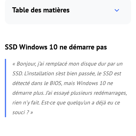
Table des matières
SSD Windows 10 ne démarre pas
« Bonjour, j’ai remplacé mon disque dur par un
SSD. L’installation s’est bien passée, le SSD est
détecté dans le BIOS, mais Windows 10 ne
démarre plus. J’ai essayé plusieurs redémarrages,
rien n’y fait. Est-ce que quelqu’un a déjà eu ce
souci ? »