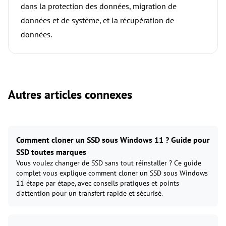
dans la protection des données, migration de
données et de système, et la récupération de
données.
Autres articles connexes
Comment cloner un SSD sous Windows 11 ? Guide pour
SSD toutes marques
Vous voulez changer de SSD sans tout réinstaller ? Ce guide
complet vous explique comment cloner un SSD sous Windows
11 étape par étape, avec conseils pratiques et points
d’attention pour un transfert rapide et sécurisé.