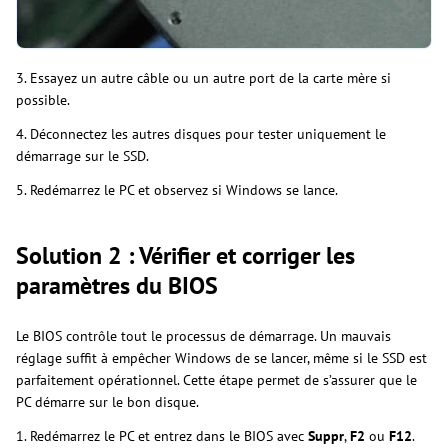
3. Essayez un autre câble ou un autre port de la carte mère si
possible.
4. Déconnectez les autres disques pour tester uniquement le
démarrage sur le SSD.
5. Redémarrez le PC et observez si Windows se lance.
Solution 2 : Vérifier et corriger les
paramètres du BIOS
Le BIOS contrôle tout le processus de démarrage. Un mauvais
réglage suffit à empêcher Windows de se lancer, même si le SSD est
parfaitement opérationnel. Cette étape permet de s’assurer que le
PC démarre sur le bon disque.
1. Redémarrez le PC et entrez dans le BIOS avec
Suppr
,
F2
ou
F12
.