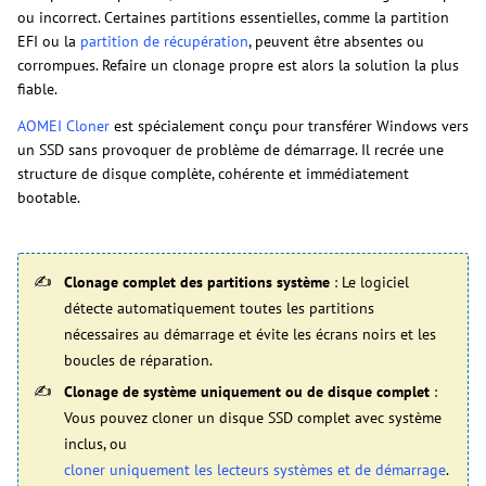
ou incorrect. Certaines partitions essentielles, comme la partition
EFI ou la
partition de récupération
, peuvent être absentes ou
corrompues. Refaire un clonage propre est alors la solution la plus
fiable.
AOMEI Cloner
est spécialement conçu pour transférer Windows vers
un SSD sans provoquer de problème de démarrage. Il recrée une
structure de disque complète, cohérente et immédiatement
bootable.
Clonage complet des partitions système
: Le logiciel
détecte automatiquement toutes les partitions
nécessaires au démarrage et évite les écrans noirs et les
boucles de réparation.
Clonage de système uniquement ou de disque complet
:
Vous pouvez cloner un disque SSD complet avec système
inclus, ou
cloner uniquement les lecteurs systèmes et de démarrage
.