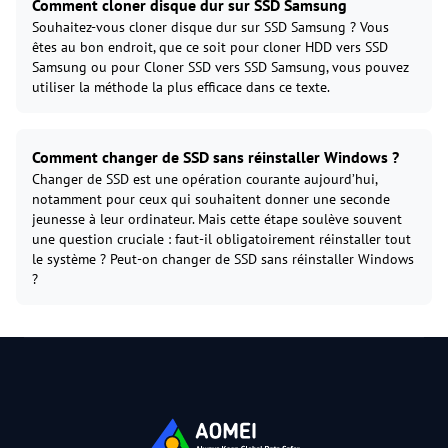
Comment cloner disque dur sur SSD Samsung
Souhaitez-vous cloner disque dur sur SSD Samsung ? Vous
êtes au bon endroit, que ce soit pour cloner HDD vers SSD
Samsung ou pour Cloner SSD vers SSD Samsung, vous pouvez
utiliser la méthode la plus efficace dans ce texte.
Comment changer de SSD sans réinstaller Windows ?
Changer de SSD est une opération courante aujourd’hui,
notamment pour ceux qui souhaitent donner une seconde
jeunesse à leur ordinateur. Mais cette étape soulève souvent
une question cruciale : faut-il obligatoirement réinstaller tout
le système ? Peut-on changer de SSD sans réinstaller Windows
?