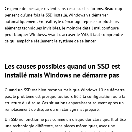
Ce genre de message revient sans cesse sur les forums. Beaucoup
pensent qu’une fois le SSD installé, Windows va démarrer
automatiquement. En réalité, le démarrage repose sur plusieurs
éléments techniques invisibles, le moindre détail mal configuré
peut bloquer Windows. Avant d’accuser le SSD, il faut comprendre
ce qui empêche réellement le système de se lancer.
Les causes possibles quand un SSD est
installé mais Windows ne démarre pas
Quand un SSD est bien reconnu mais que Windows 10 ne démarre
pas, le problème est presque toujours lié à la configuration ou à la
structure du disque. Ces situations apparaissent souvent après un
remplacement de disque ou un clonage mal préparé.
Un SSD ne fonctionne pas comme un disque dur classique. Il utilise
une technologie différente, sans pièces mécaniques, avec une