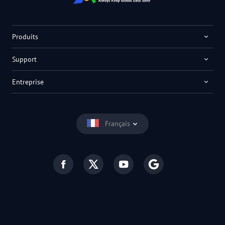
Produits
Support
Entreprise
Français