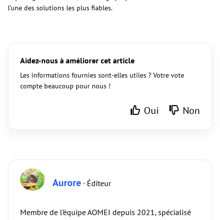
l’une des solutions les plus fiables.
Aidez-nous à améliorer cet article
Les informations fournies sont-elles utiles ? Votre vote
compte beaucoup pour nous !
Oui
Non
Aurore
· Éditeur
Membre de l’équipe AOMEI depuis 2021, spécialisé