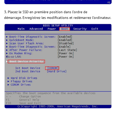
3. Placez le SSD en première position dans l’ordre de
démarrage. Enregistrez les modifications et redémarrez l’ordinateur.