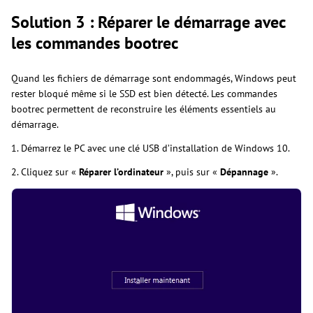
Solution 3 : Réparer le démarrage avec
les commandes bootrec
Quand les fichiers de démarrage sont endommagés, Windows peut
rester bloqué même si le SSD est bien détecté. Les commandes
bootrec permettent de reconstruire les éléments essentiels au
démarrage.
1. Démarrez le PC avec une clé USB d’installation de Windows 10.
2. Cliquez sur «
Réparer l’ordinateur
», puis sur «
Dépannage
».