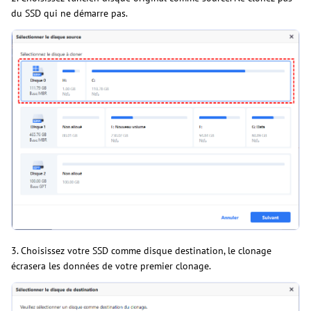
du SSD qui ne démarre pas.
3. Choisissez votre SSD comme disque destination, le clonage
écrasera les données de votre premier clonage.