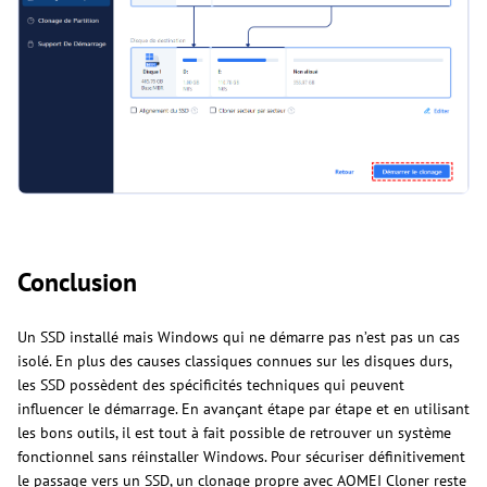
Conclusion
Un SSD installé mais Windows qui ne démarre pas n’est pas un cas
isolé. En plus des causes classiques connues sur les disques durs,
les SSD possèdent des spécificités techniques qui peuvent
influencer le démarrage. En avançant étape par étape et en utilisant
les bons outils, il est tout à fait possible de retrouver un système
fonctionnel sans réinstaller Windows. Pour sécuriser définitivement
le passage vers un SSD, un clonage propre avec AOMEI Cloner reste