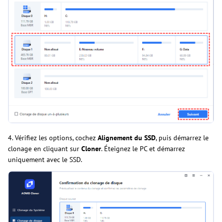
4. Vérifiez les options, cochez
Alignement du SSD
, puis démarrez le
clonage en cliquant sur
Cloner
. Éteignez le PC et démarrez
uniquement avec le SSD.