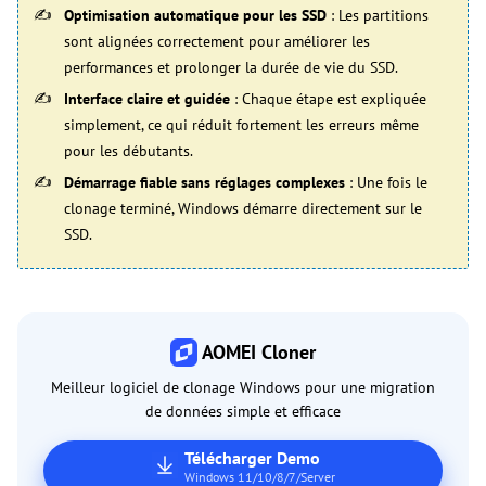
Optimisation automatique pour les SSD
: Les partitions
sont alignées correctement pour améliorer les
performances et prolonger la durée de vie du SSD.
Interface claire et guidée
: Chaque étape est expliquée
simplement, ce qui réduit fortement les erreurs même
pour les débutants.
Démarrage fiable sans réglages complexes
: Une fois le
clonage terminé, Windows démarre directement sur le
SSD.
AOMEI Cloner
Meilleur logiciel de clonage Windows pour une migration
de données simple et efficace
Télécharger Demo
Windows 11/10/8/7/Server