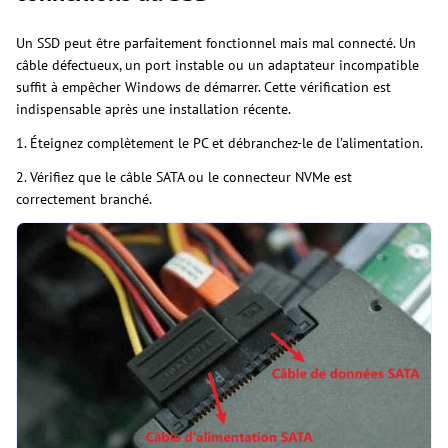
Un SSD peut être parfaitement fonctionnel mais mal connecté. Un
câble défectueux, un port instable ou un adaptateur incompatible
suffit à empêcher Windows de démarrer. Cette vérification est
indispensable après une installation récente.
1. Éteignez complètement le PC et débranchez-le de l’alimentation.
2. Vérifiez que le câble SATA ou le connecteur NVMe est
correctement branché.