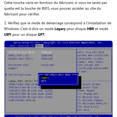
Cette touche varie en fonction du fabricant, si vous ne savez pas
quelle est la touche de BIOS, vous pouvez accéder au site du
fabricant pour vérifier.
2. Vérifiez que le mode de démarrage correspond à l’installation de
Windows. C'est-à-dire un mode
Legacy
pour disque
MBR
et mode
UEFI
pour un disque
GPT
.