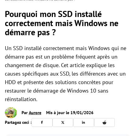
Pourquoi mon SSD installé
correctement mais Windows ne
démarre pas ?
Un SSD installé correctement mais Windows qui ne
démarre pas est un problème fréquent après un
changement de disque. Cet article explique les
causes spécifiques aux SSD, les différences avec un
HDD et présente des solutions concrètes pour
restaurer le démarrage de Windows 10 sans
réinstallation.
Par
Aurore
Mis à jour le 19/01/2026
Partagez ceci :