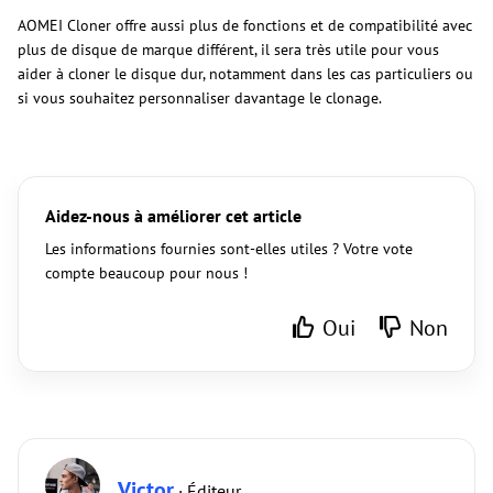
AOMEI Cloner offre aussi plus de fonctions et de compatibilité avec
plus de disque de marque différent, il sera très utile pour vous
aider à cloner le disque dur, notamment dans les cas particuliers ou
si vous souhaitez personnaliser davantage le clonage.
Aidez-nous à améliorer cet article
Les informations fournies sont-elles utiles ? Votre vote
compte beaucoup pour nous !
Oui
Non
Victor
· Éditeur