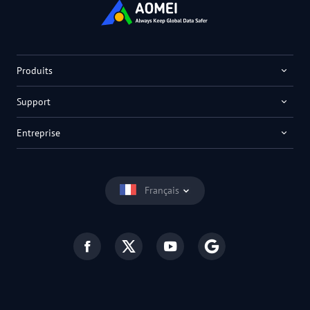
Produits
Support
Entreprise
Français