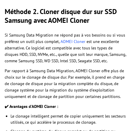
Méthode 2. Cloner disque dur sur SSD
Samsung avec AOMEI Cloner
Si Samsung Data Migration ne répond pas à vos besoins ou si vous
préférez un outil plus complet,
AOMEI Cloner
est une excellente
alternative. Ce logiciel est compatible avec tous les types de
disques HDD, SSD, NVMe, etc., quelle que soit leur marque, Samsung,
comme Samsung SSD, WD SSD, Intel SSD, Seagate SSD, etc.
Par rapport à Samsung Data Migration, AOMEI Cloner offre plus de
choix sur le clonage de disque dur. Par exemple, il prend en charge
de clonage de disque pour la migration complète du disque, de
clonage système pour la migration du système d'exploitation
uniquement et de clonage de partition pour certaines partitions.
✔️ Avantages d'AOMEI Cloner :
Le clonage intelligent permet de copier uniquement les secteurs
utilisés, ce qui accélère le processus de clonage.