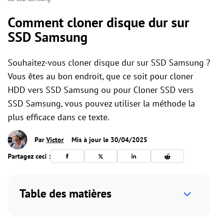
Comment cloner disque dur sur
SSD Samsung
Souhaitez-vous cloner disque dur sur SSD Samsung ?
Vous êtes au bon endroit, que ce soit pour cloner
HDD vers SSD Samsung ou pour Cloner SSD vers
SSD Samsung, vous pouvez utiliser la méthode la
plus efficace dans ce texte.
Par
Victor
Mis à jour le 30/04/2025
Partagez ceci :
Table des matières