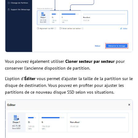
Vous pouvez également utiliser
Cloner secteur par secteur
pour
conserver l'ancienne disposition de partition.
L'option d'
Éditer
vous permet d'ajuster la taille de la partition sur le
disque de destination. Vous pouvez en profiter pour ajuster les
partitions de ce nouveau disque SSD selon vos situations.