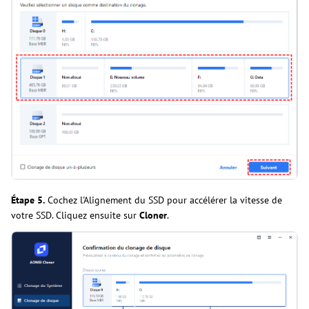
Étape 5.
Cochez l'Alignement du SSD pour accélérer la vitesse de
votre SSD. Cliquez ensuite sur
Cloner
.