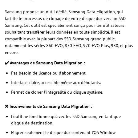
Samsung propose un outil dédié, Samsung Data Migration, qui
facilite le processus de clonage de votre disque dur vers un SSD
Samsung. Cet outil est spécialement conçu pour les utilisateurs
souhaitant transférer leurs données en toute simplicité. Il est
compatible avec la plupart des SSD Samsung grand public,
notamment les séries 860 EVO, 870 EVO, 970 EVO Plus, 980, et plus
encore.
✔️ Avantages de Samsung Data Migration :
Pas besoin de licence ou d'abonnement.
Interface claire, accessible même aux débutants.
Permet de cloner l’intégralité du disque système.
❌ Inconvénients de Samsung Data Migration :
L’outil ne fonctionne qu’avec les SSD Samsung en tant que
disque de destination.
Migrer seulement le disque dur contenant l'OS Window