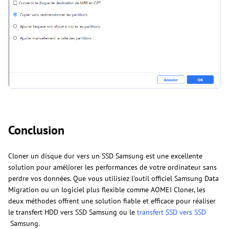
Conclusion
Cloner un disque dur vers un SSD Samsung est une excellente
solution pour améliorer les performances de votre ordinateur sans
perdre vos données. Que vous utilisiez l’outil officiel Samsung Data
Migration ou un logiciel plus flexible comme AOMEI Cloner, les
deux méthodes offrent une solution fiable et efficace pour réaliser
le transfert HDD vers SSD Samsung ou le
transfert SSD vers SSD
Samsung.