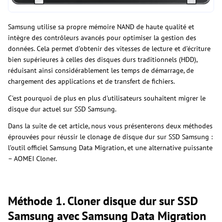
Samsung utilise sa propre mémoire NAND de haute qualité et
intègre des contrôleurs avancés pour optimiser la gestion des
données. Cela permet d’obtenir des vitesses de lecture et d’écriture
bien supérieures à celles des disques durs traditionnels (HDD),
réduisant ainsi considérablement les temps de démarrage, de
chargement des applications et de transfert de fichiers.
C'est pourquoi de plus en plus d'utilisateurs souhaitent migrer le
disque dur actuel sur SSD Samsung.
Dans la suite de cet article, nous vous présenterons deux méthodes
éprouvées pour réussir le clonage de disque dur sur SSD Samsung :
l’outil officiel Samsung Data Migration, et une alternative puissante
– AOMEI Cloner.
Méthode 1. Cloner disque dur sur SSD
Samsung avec Samsung Data Migration