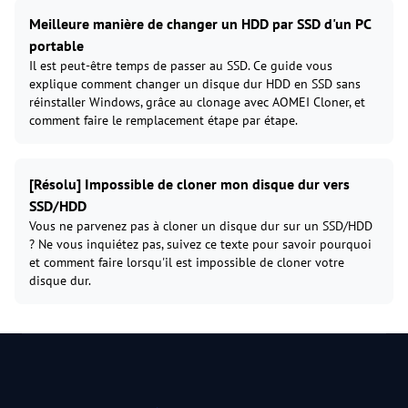
Meilleure manière de changer un HDD par SSD d'un PC
portable
Il est peut-être temps de passer au SSD. Ce guide vous
explique comment changer un disque dur HDD en SSD sans
réinstaller Windows, grâce au clonage avec AOMEI Cloner, et
comment faire le remplacement étape par étape.
[Résolu] Impossible de cloner mon disque dur vers
SSD/HDD
Vous ne parvenez pas à cloner un disque dur sur un SSD/HDD
? Ne vous inquiétez pas, suivez ce texte pour savoir pourquoi
et comment faire lorsqu'il est impossible de cloner votre
disque dur.