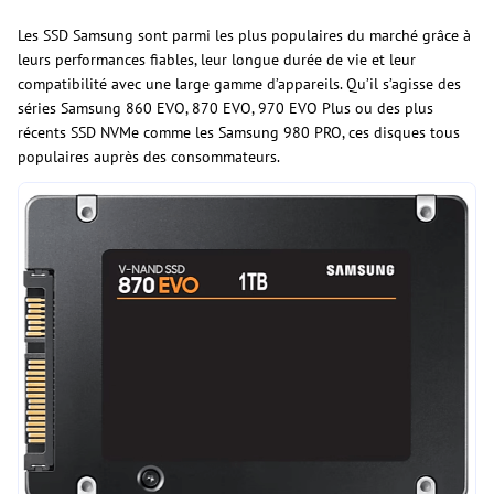
Les SSD Samsung sont parmi les plus populaires du marché grâce à
leurs performances fiables, leur longue durée de vie et leur
compatibilité avec une large gamme d’appareils. Qu’il s’agisse des
séries Samsung 860 EVO, 870 EVO, 970 EVO Plus ou des plus
récents SSD NVMe comme les Samsung 980 PRO, ces disques tous
populaires auprès des consommateurs.