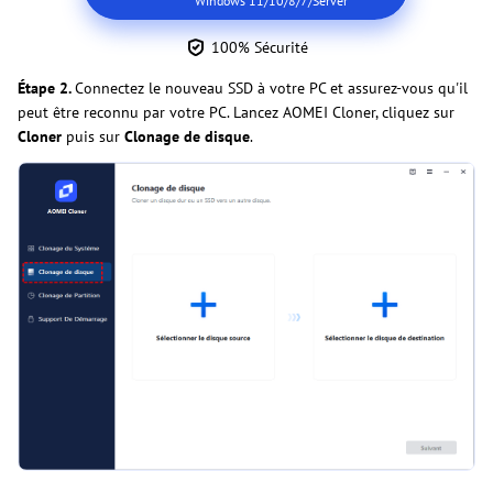
Windows 11/10/8/7/Server
100% Sécurité
Étape 2.
Connectez le nouveau SSD à votre PC et assurez-vous qu'il
peut être reconnu par votre PC. Lancez AOMEI Cloner, cliquez sur
Cloner
puis sur
Clonage de disque
.