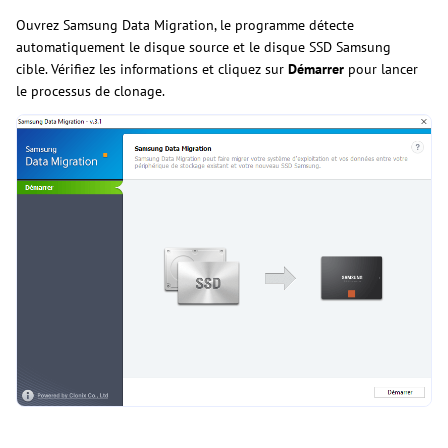
Ouvrez Samsung Data Migration, le programme détecte
automatiquement le disque source et le disque SSD Samsung
cible. Vérifiez les informations et cliquez sur
Démarrer
pour lancer
le processus de clonage.