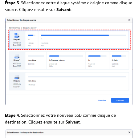
Étape 3.
Sélectionnez votre disque système d’origine comme disque
source. Cliquez ensuite sur
Suivant
.
Étape 4.
Sélectionnez votre nouveau SSD comme disque de
destination. Cliquez ensuite sur
Suivant
.