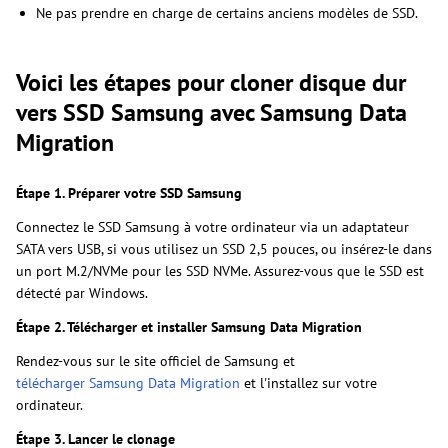
Ne pas prendre en charge de certains anciens modèles de SSD.
Voici les étapes pour cloner disque dur
vers SSD Samsung avec Samsung Data
Migration
Étape 1. Préparer votre SSD Samsung
Connectez le SSD Samsung à votre ordinateur via un adaptateur
SATA vers USB, si vous utilisez un SSD 2,5 pouces, ou insérez-le dans
un port M.2/NVMe pour les SSD NVMe. Assurez-vous que le SSD est
détecté par Windows.
Étape 2. Télécharger et installer Samsung Data Migration
Rendez-vous sur le site officiel de Samsung et
télécharger Samsung Data Migration
et l'installez sur votre
ordinateur.
Étape 3. Lancer le clonage