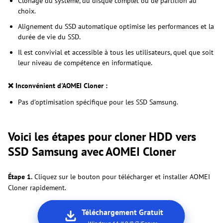
Clonage du système, du disque complet ou de partition au
choix.
Alignement du SSD automatique optimise les performances et la
durée de vie du SSD.
Il est convivial et accessible à tous les utilisateurs, quel que soit
leur niveau de compétence en informatique.
❌ Inconvénient d'AOMEI Cloner :
Pas d’optimisation spécifique pour les SSD Samsung.
Voici les étapes pour cloner HDD vers
SSD Samsung avec AOMEI Cloner
Étape 1.
Cliquez sur le bouton pour télécharger et installer AOMEI
Cloner rapidement.
Téléchargement Gratuit