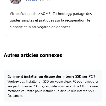
Victor, éditeur chez AOMEI Technology, partage des
guides simples et pratiques sur la récupération, le
clonage et la sauvegarde de données.
Autres articles connexes
Comment installer un disque dur interne SSD sur PC ?
Voulez-vous installer un SSD sur votre vieux PC pour améliorer
ses performances ? Alors, ce guide vous sera utile ! Il offre une
méthode courante pour installer un disque dur interne SSD
facilement.