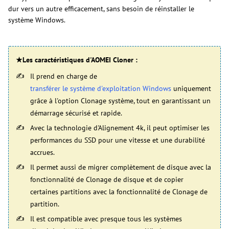
dur vers un autre efficacement, sans besoin de réinstaller le
système Windows.
★Les caractéristiques d'AOMEI Cloner :
Il prend en charge de
transférer le système d'exploitation Windows
uniquement
grâce à l'option Clonage système, tout en garantissant un
démarrage sécurisé et rapide.
Avec la technologie d'Alignement 4k, il peut optimiser les
performances du SSD pour une vitesse et une durabilité
accrues.
Il permet aussi de migrer complètement de disque avec la
fonctionnalité de Clonage de disque et de copier
certaines partitions avec la fonctionnalité de Clonage de
partition.
Il est compatible avec presque tous les systèmes