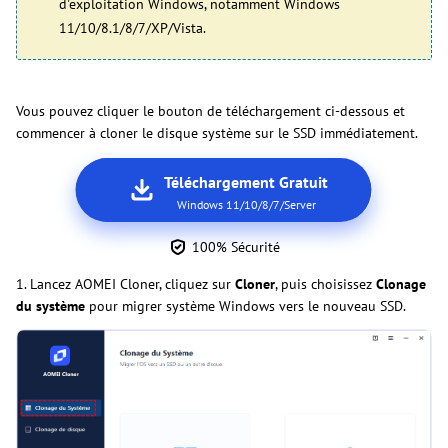
d'exploitation Windows, notamment Windows
11/10/8.1/8/7/XP/Vista.
Vous pouvez cliquer le bouton de téléchargement ci-dessous et
commencer à cloner le disque système sur le SSD immédiatement.
Téléchargement Gratuit
Windows 11/10/8/7/Server
100% Sécurité
1. Lancez AOMEI Cloner, cliquez sur
Cloner
, puis choisissez
Clonage
du système
pour migrer système Windows vers le nouveau SSD.