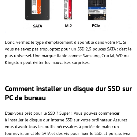
Donc, vérifiez le type d’emplacement disponible dans votre PC. Si
vous ne savez pas trop, optez pour un SSD 2,5 pouces SATA : c’est le
plus universel. Une marque fiable comme Samsung, Crucial, WD ou
Kingston peut éviter les mauvaises surprises.
Comment installer un disque dur SSD sur
PC de bureau
Êtes-vous prêt pour le SSD ? Super ! Vous pouvez commencer
à installer le disque dur interne SSD sur votre ordinateur. Assurez-
vous d'avoir tous les outils nécessaires à portée de main : un
tournevis, un câble SATA et des vis pour fixer le SSD. Et puis, suivez