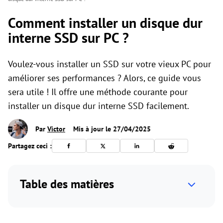
Comment installer un disque dur
interne SSD sur PC ?
Voulez-vous installer un SSD sur votre vieux PC pour
améliorer ses performances ? Alors, ce guide vous
sera utile ! Il offre une méthode courante pour
installer un disque dur interne SSD facilement.
Par
Victor
Mis à jour le 27/04/2025
Partagez ceci :
Table des matières