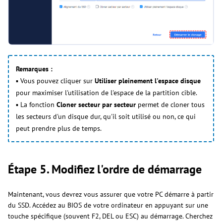
Remarques :
▪︎ Vous pouvez cliquer sur
Utiliser pleinement l'espace disque
pour maximiser l'utilisation de l'espace de la partition cible.
▪︎ La fonction
Cloner secteur par secteur
permet de cloner tous
les secteurs d'un disque dur, qu'il soit utilisé ou non, ce qui
peut prendre plus de temps.
Étape 5. Modifiez l'ordre de démarrage
Maintenant, vous devrez vous assurer que votre PC démarre à partir
du SSD. Accédez au BIOS de votre ordinateur en appuyant sur une
touche spécifique (souvent F2, DEL ou ESC) au démarrage. Cherchez