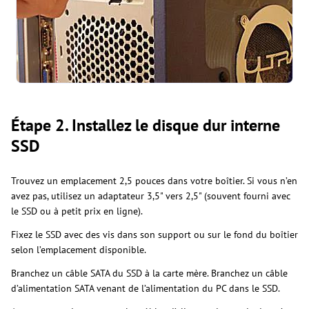
Étape 2. Installez le disque dur interne
SSD
Trouvez un emplacement 2,5 pouces dans votre boîtier. Si vous n’en
avez pas, utilisez un adaptateur 3,5" vers 2,5" (souvent fourni avec
le SSD ou à petit prix en ligne).
Fixez le SSD avec des vis dans son support ou sur le fond du boîtier
selon l’emplacement disponible.
Branchez un câble SATA du SSD à la carte mère. Branchez un câble
d’alimentation SATA venant de l’alimentation du PC dans le SSD.