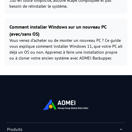
SSD en toute simplicité, aucune étape compliquée et pas
besoin de réinstaller le système.
Comment installer Windows sur un nouveau PC
(avec/sans OS)
Vous venez d’acheter ou de monter un nouveau PC ? Ce guide
vous explique comment installer Windows 11, que votre PC ait
déjà un OS ou non. Apprenez à faire une installation propre
ou à cloner votre ancien système avec AOMEI Backupper.
Produits