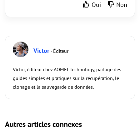
Oui
Non
Victor
· Éditeur
Victor, éditeur chez AOMEI Technology, partage des
guides simples et pratiques sur la récupération, le
clonage et la sauvegarde de données.
Autres articles connexes