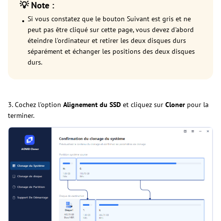
💡 Note :
Si vous constatez que le bouton Suivant est gris et ne
peut pas être cliqué sur cette page, vous devez d'abord
éteindre l'ordinateur et retirer les deux disques durs
séparément et échanger les positions des deux disques
durs.
3. Cochez l'option
Alignement du SSD
et cliquez sur
Cloner
pour la
terminer.