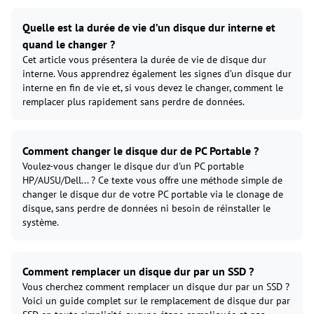
Quelle est la durée de vie d’un disque dur interne et
quand le changer ?
Cet article vous présentera la durée de vie de disque dur
interne. Vous apprendrez également les signes d’un disque dur
interne en fin de vie et, si vous devez le changer, comment le
remplacer plus rapidement sans perdre de données.
Comment changer le disque dur de PC Portable ?
Voulez-vous changer le disque dur d'un PC portable
HP/AUSU/Dell... ? Ce texte vous offre une méthode simple de
changer le disque dur de votre PC portable via le clonage de
disque, sans perdre de données ni besoin de réinstaller le
système.
Comment remplacer un disque dur par un SSD ?
Vous cherchez comment remplacer un disque dur par un SSD ?
Voici un guide complet sur le remplacement de disque dur par