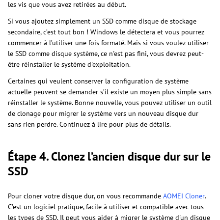
les vis que vous avez retirées au début.
Si vous ajoutez simplement un SSD comme disque de stockage
secondaire, c’est tout bon ! Windows le détectera et vous pourrez
commencer à l’utiliser une fois formaté. Mais si vous voulez utiliser
le SSD comme disque système, ce n'est pas fini, vous devrez peut-
être réinstaller le système d'exploitation.
Certaines qui veulent conserver la configuration de système
actuelle peuvent se demander s’il existe un moyen plus simple sans
réinstaller le système. Bonne nouvelle, vous pouvez utiliser un outil
de clonage pour migrer le système vers un nouveau disque dur
sans rien perdre. Continuez à lire pour plus de détails.
Étape 4. Clonez l’ancien disque dur sur le
SSD
Pour cloner votre disque dur, on vous recommande
AOMEI Cloner
.
C’est un logiciel pratique, facile à utiliser et compatible avec tous
les types de SSD. Il peut vous aider à migrer le système d'un disque