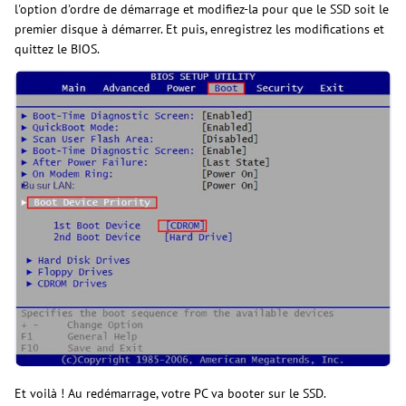
l'option d'ordre de démarrage et modifiez-la pour que le SSD soit le
premier disque à démarrer. Et puis, enregistrez les modifications et
quittez le BIOS.
Et voilà ! Au redémarrage, votre PC va booter sur le SSD.