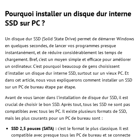
Pourquoi installer un disque dur interne
SSD sur PC ?
Un disque dur SSD (Solid State Drive) permet de démarrer Windows
en quelques secondes, de lancer vos programmes presque
instantanément, et de réduire considérablement les temps de
chargement. Bref, c’est un moyen simple et efficace pour améliorer
un ordinateur. C'est pourquoi beaucoup de gens choisissent
d'installer un disque dur interne SSD, surtout sur un vieux PC. Et
dans cet article, nous vous expliquerons comment installer un SSD
sur un PC de bureau étape par étape.
Avant de vous lancer dans l'installation de disque dur SSD, il est
crucial de choisir le bon SSD. Après tout, tous les SSD ne sont pas
compatibles avec tous les PC. Il existe plusieurs formats de SSD,
mais les plus courants pour un PC de bureau sont :
SSD 2,5 pouces (SATA) :
c’est le format le plus classique. Il est
compatible avec presque tous les PC de bureau et se connecte