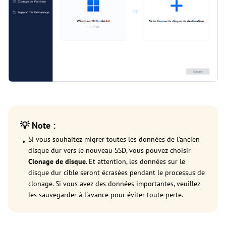
💡 Note :
Si vous souhaitez migrer toutes les données de l'ancien
disque dur vers le nouveau SSD, vous pouvez choisir
Clonage de disque
. Et attention, les données sur le
disque dur cible seront écrasées pendant le processus de
clonage. Si vous avez des données importantes, veuillez
les sauvegarder à l'avance pour éviter toute perte.