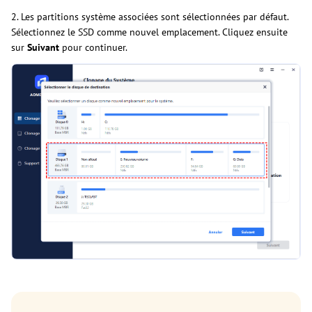
2. Les partitions système associées sont sélectionnées par défaut.
Sélectionnez le SSD comme nouvel emplacement. Cliquez ensuite
sur
Suivant
pour continuer.