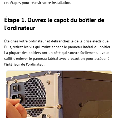
ces étapes pour réussir votre installation.
Étape 1. Ouvrez le capot du boîtier de
l'ordinateur
Éteignez votre ordinateur et débranchez-le de la prise électrique.
Puis, retirez les vis qui maintiennent le panneau latéral du boîtier.
La plupart des boîtiers ont un côté qui s'ouvre facilement. Il vous
suffit d'enlever le panneau latéral avec précaution pour accéder à
l'intérieur de l'ordinateur.