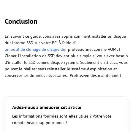
Conclusion
En suivant ce guide, vous avez appris comment installer un disque
dur interne SSD sur votre PC. À l'aide d'
un outil de clonage de disque dur
professionnel comme AOMEI
Cloner, l'installation de SSD devient plus simple si vous avez besoin
d'installer le SSD comme disque système. Seulement en 3 clics, vous
pouvez le réaliser sans réinstaller le système d'exploitation et
conserver les données nécessaires. Profitez-en dès maintenant !
Aidez-nous à améliorer cet article
Les informations fournies sont-elles utiles ? Votre vote
compte beaucoup pour nous !