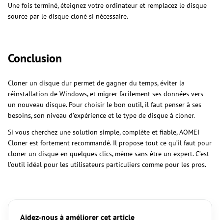
Une fois terminé, éteignez votre ordinateur et remplacez le disque
source par le disque cloné si nécessaire.
Conclusion
Cloner un disque dur permet de gagner du temps, éviter la
réinstallation de Windows, et migrer facilement ses données vers
un nouveau disque. Pour choisir le bon outil, il faut penser à ses
besoins, son niveau d’expérience et le type de disque à cloner.
Si vous cherchez une solution simple, complète et fiable, AOMEI
Cloner est fortement recommandé. Il propose tout ce qu’il faut pour
cloner un disque en quelques clics, même sans être un expert. C’est
l’outil idéal pour les utilisateurs particuliers comme pour les pros.
Aidez-nous à améliorer cet article