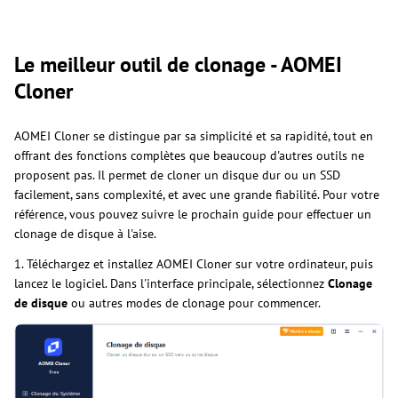
Le meilleur outil de clonage - AOMEI
Cloner
AOMEI Cloner se distingue par sa simplicité et sa rapidité, tout en
offrant des fonctions complètes que beaucoup d'autres outils ne
proposent pas. Il permet de cloner un disque dur ou un SSD
facilement, sans complexité, et avec une grande fiabilité. Pour votre
référence, vous pouvez suivre le prochain guide pour effectuer un
clonage de disque à l'aise.
1. Téléchargez et installez AOMEI Cloner sur votre ordinateur, puis
lancez le logiciel. Dans l'interface principale, sélectionnez
Clonage
de disque
ou autres modes de clonage pour commencer.