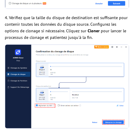
4. Vérifiez que la taille du disque de destination est suffisante pour
contenir toutes les données du disque source. Configurez les
options de clonage si nécessaire. Cliquez sur
Cloner
pour lancer le
processus de clonage et patientez jusqu'à la fin.