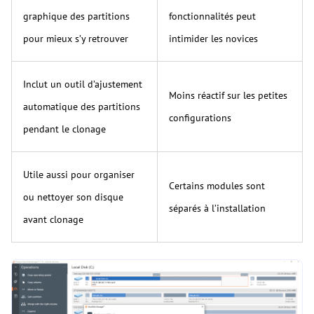
graphique des partitions
fonctionnalités peut
pour mieux s’y retrouver
intimider les novices
Inclut un outil d’ajustement
Moins réactif sur les petites
automatique des partitions
configurations
pendant le clonage
Utile aussi pour organiser
Certains modules sont
ou nettoyer son disque
séparés à l’installation
avant clonage