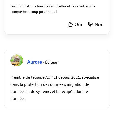
Les informations fournies sont-elles utiles ? Votre vote
compte beaucoup pour nous !
Oui
Non
Aurore
· Éditeur
Membre de l’équipe AOMEI depuis 2021, spécialisé
dans la protection des données, migration de
données et de système, et la récupération de
données.