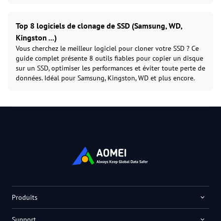
Top 8 logiciels de clonage de SSD (Samsung, WD,
Kingston ...)
Vous cherchez le meilleur logiciel pour cloner votre SSD ? Ce
guide complet présente 8 outils fiables pour copier un disque
sur un SSD, optimiser les performances et éviter toute perte de
données. Idéal pour Samsung, Kingston, WD et plus encore.
Produits
Support