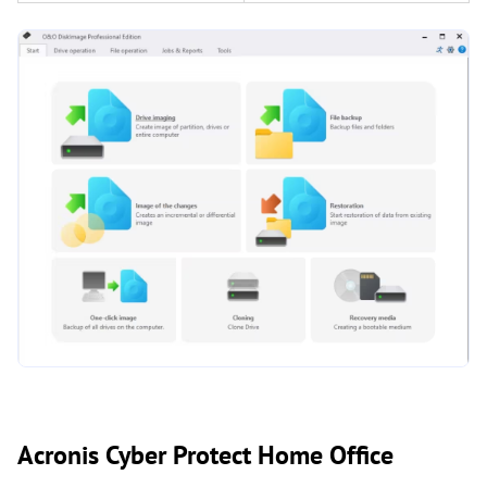
Acronis Cyber Protect Home Office