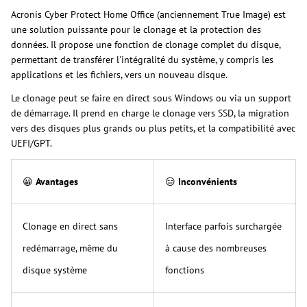
Acronis Cyber Protect Home Office (anciennement True Image) est
une solution puissante pour le clonage et la protection des
données. Il propose une fonction de clonage complet du disque,
permettant de transférer l'intégralité du système, y compris les
applications et les fichiers, vers un nouveau disque.
Le clonage peut se faire en direct sous Windows ou via un support
de démarrage. Il prend en charge le clonage vers SSD, la migration
vers des disques plus grands ou plus petits, et la compatibilité avec
UEFI/GPT.
😀
Avantages
😑
Inconvénients
Clonage en direct sans
Interface parfois surchargée
redémarrage, même du
à cause des nombreuses
disque système
fonctions