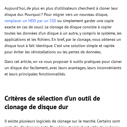
Aujourd’hui, de plus en plus d’utilisateurs cherchent à cloner leur
disque dur. Pourquoi ? Pour migrer vers un nouveau disque,
remplacer un HDD par un SSD
ou simplement garder une copie
exacte en cas de souci. Le clonage de disque consiste à copier
toutes les données d’un disque à un autre, y compris le système, les
applications et les fichiers. En bref, par le clonage, vous obtenez un
disque tout à fait identique. C’est une solution simple et rapide
pour éviter les réinstallations ou les pertes de données.
Dans cet article, on va vous proposer 6 outils pratiques pour cloner
un disque dur facilement, avec leurs avantages, leurs inconvénients
et leurs principales fonctionnalités.
Critères de sélection d’un outil de
clonage de disque dur
Il existe plusieurs logiciels de clonage sur le marché. Certains sont