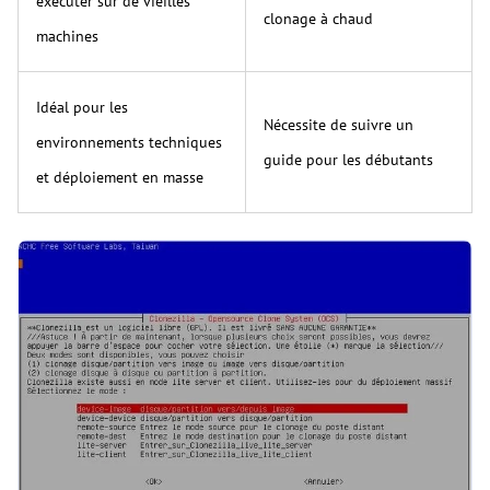
exécuter sur de vieilles
clonage à chaud
machines
Idéal pour les
Nécessite de suivre un
environnements techniques
guide pour les débutants
et déploiement en masse