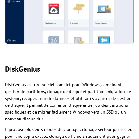
DiskGenius
DiskGenius est un logiciel complet pour Windows, combinant
gestion de partitions, clonage de disque et partition, migration de
système, récupération de données et utilitaires avancés de gestion
de disque. Il permet de cloner un disque entier ou des partitions
spécifiques et de migrer facilement Windows vers un SSD ou un
nouveau disque dur.
Il propose plusieurs modes de clonage : clonage secteur par secteur
pour une copie exacte, clonage de fichiers seulement pour gagner