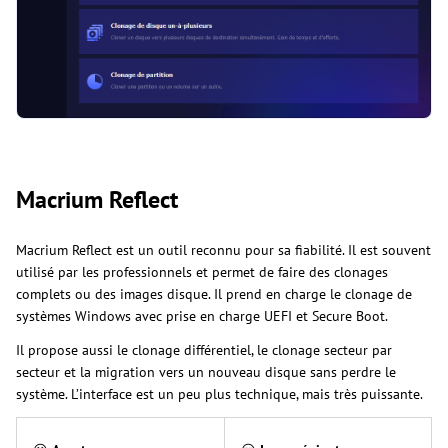
Macrium Reflect
Macrium Reflect est un outil reconnu pour sa fiabilité. Il est souvent
utilisé par les professionnels et permet de faire des clonages
complets ou des images disque. Il prend en charge le clonage de
systèmes Windows avec prise en charge UEFI et Secure Boot.
Il propose aussi le clonage différentiel, le clonage secteur par
secteur et la migration vers un nouveau disque sans perdre le
système. L’interface est un peu plus technique, mais très puissante.