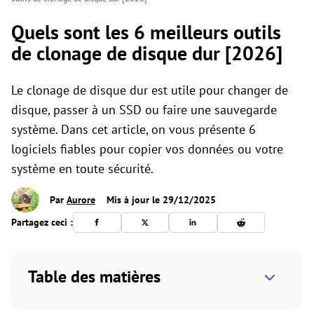
Quels sont les 6 meilleurs outils
de clonage de disque dur [2026]
Le clonage de disque dur est utile pour changer de
disque, passer à un SSD ou faire une sauvegarde
système. Dans cet article, on vous présente 6
logiciels fiables pour copier vos données ou votre
système en toute sécurité.
Par
Aurore
Mis à jour le 29/12/2025
Partagez ceci :
Table des matières