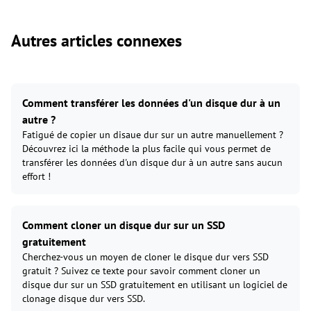
Autres articles connexes
Comment transférer les données d'un disque dur à un
autre ?
Fatigué de copier un disaue dur sur un autre manuellement ?
Découvrez ici la méthode la plus facile qui vous permet de
transférer les données d'un disque dur à un autre sans aucun
effort !
Comment cloner un disque dur sur un SSD
gratuitement
Cherchez-vous un moyen de cloner le disque dur vers SSD
gratuit ? Suivez ce texte pour savoir comment cloner un
disque dur sur un SSD gratuitement en utilisant un logiciel de
clonage disque dur vers SSD.