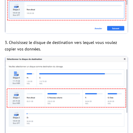
3. Choisissez le disque de destination vers lequel vous voulez
copier vos données.