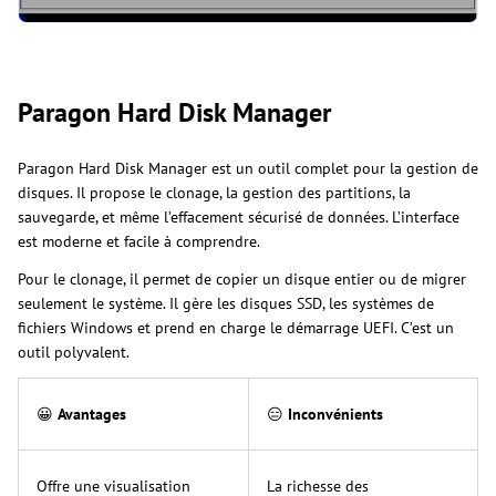
Paragon Hard Disk Manager
Paragon Hard Disk Manager est un outil complet pour la gestion de
disques. Il propose le clonage, la gestion des partitions, la
sauvegarde, et même l’effacement sécurisé de données. L’interface
est moderne et facile à comprendre.
Pour le clonage, il permet de copier un disque entier ou de migrer
seulement le système. Il gère les disques SSD, les systèmes de
fichiers Windows et prend en charge le démarrage UEFI. C’est un
outil polyvalent.
😀
Avantages
😑
Inconvénients
Offre une visualisation
La richesse des