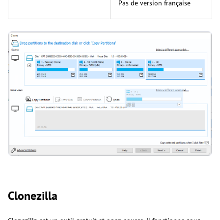
Pas de version française
Clonezilla