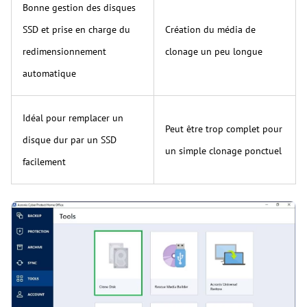
Bonne gestion des disques
SSD et prise en charge du
Création du média de
redimensionnement
clonage un peu longue
automatique
Idéal pour remplacer un
Peut être trop complet pour
disque dur par un SSD
un simple clonage ponctuel
facilement