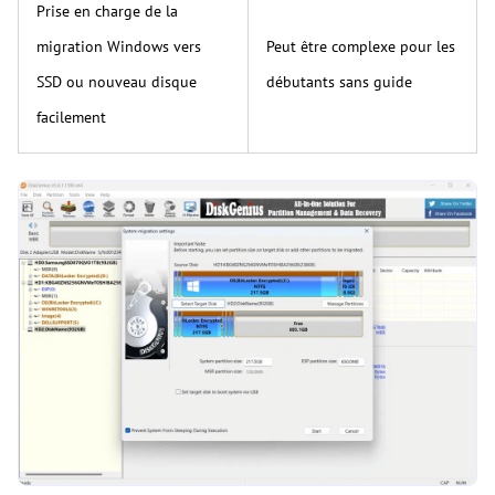
Prise en charge de la
migration Windows vers
Peut être complexe pour les
SSD ou nouveau disque
débutants sans guide
facilement