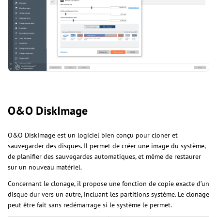
O&O DiskImage
O&O DiskImage est un logiciel bien conçu pour cloner et
sauvegarder des disques. Il permet de créer une image du système,
de planifier des sauvegardes automatiques, et même de restaurer
sur un nouveau matériel.
Concernant le clonage, il propose une fonction de copie exacte d’un
disque dur vers un autre, incluant les partitions système. Le clonage
peut être fait sans redémarrage si le système le permet.