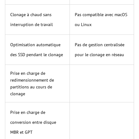
Clonage à chaud sans
Pas compatible avec macOS
interruption de travail
ou Linux
Optimisation automatique
Pas de gestion centralisée
des SSD pendant le clonage
pour le clonage en réseau
Prise en charge de
redimensionnement de
partitions au cours de
clonage
Prise en charge de
conversion entre disque
MBR et GPT