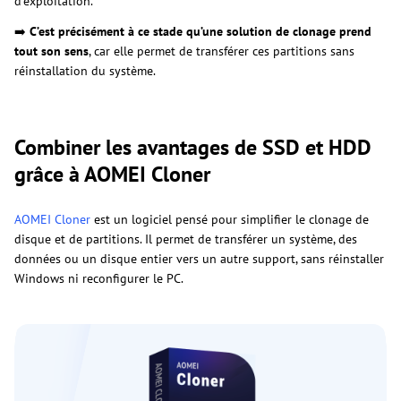
d'exploitation.
➡️
C’est précisément à ce stade qu’une solution de clonage prend
tout son sens
, car elle permet de transférer ces partitions sans
réinstallation du système.
Combiner les avantages de SSD et HDD
grâce à AOMEI Cloner
AOMEI Cloner
est un logiciel pensé pour simplifier le clonage de
disque et de partitions. Il permet de transférer un système, des
données ou un disque entier vers un autre support, sans réinstaller
Windows ni reconfigurer le PC.