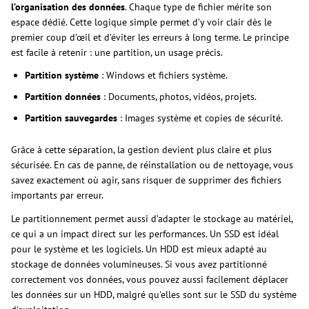
l’organisation des données
. Chaque type de fichier mérite son
espace dédié. Cette logique simple permet d’y voir clair dès le
premier coup d’œil et d’éviter les erreurs à long terme. Le principe
est facile à retenir : une partition, un usage précis.
Partition système
: Windows et fichiers système.
Partition données
: Documents, photos, vidéos, projets.
Partition sauvegardes
: Images système et copies de sécurité.
Grâce à cette séparation, la gestion devient plus claire et plus
sécurisée. En cas de panne, de réinstallation ou de nettoyage, vous
savez exactement où agir, sans risquer de supprimer des fichiers
importants par erreur.
Le partitionnement permet aussi d’adapter le stockage au matériel,
ce qui a un impact direct sur les performances. Un SSD est idéal
pour le système et les logiciels. Un HDD est mieux adapté au
stockage de données volumineuses. Si vous avez partitionné
correctement vos données, vous pouvez aussi facilement déplacer
les données sur un HDD, malgré qu'elles sont sur le SSD du système