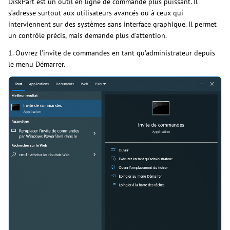
DiskPart est un outil en ligne de commande plus puissant. Il
s’adresse surtout aux utilisateurs avancés ou à ceux qui
interviennent sur des systèmes sans interface graphique. Il permet
un contrôle précis, mais demande plus d’attention.
1. Ouvrez l’invite de commandes en tant qu’administrateur depuis
le menu Démarrer.