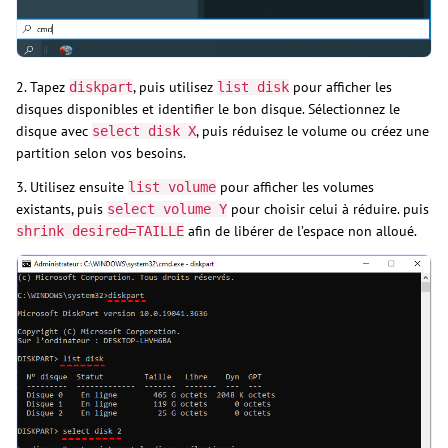
2. Tapez
, puis utilisez
pour afficher les
diskpart
list disk
disques disponibles et identifier le bon disque. Sélectionnez le
disque avec
, puis réduisez le volume ou créez une
select disk X
partition selon vos besoins.
3. Utilisez ensuite
pour afficher les volumes
list volume
existants, puis
pour choisir celui à réduire. puis
select volume Y
afin de libérer de l’espace non alloué.
shrink desired=TAILLE