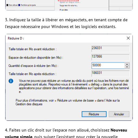
3. Indiquez la taille à libérer en mégaoctets, en tenant compte de
l’espace nécessaire pour Windows et les logiciels existants.
4. Faites un clic droit sur l’espace non alloué, choisissez
Nouveau
volume simple
, puis suivez l’assistant pour créer la nouvelle