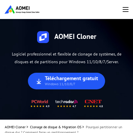
AOMEI Cloner
Logiciel professionnel et flexible de clonage de systèmes, de
disques et de partitions pour Windows 11/10/8/7/Server.
Téléchargement gratuit
Windows 11/10/8/7
AOMEI Cloner
>
Clonage de disque & Migration OS
>
Pourquoi partitionner un
disque dur ? Comment faire un partitionnement ?