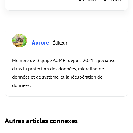
Aurore
· Éditeur
Membre de l’équipe AOMEI depuis 2021, spécialisé
dans la protection des données, migration de
données et de système, et la récupération de
données.
Autres articles connexes