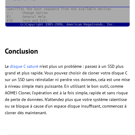
Conclusion
Le
disque C saturé
n’est plus un problème : passez à un SSD plus
grand et plus rapide. Vous pouvez choisir de cloner votre disque C
sur un SSD sans réinstaller ni perdre vos données, cela est une mise
à niveau simple mais puissante. En utilisant le bon outil, comme
AOMEI Cloner, l’opération est à la fois simple, rapide et sans risque
de perte de données. N’attendez plus que votre système ralentisse
ou se bloque à cause d’un espace disque insuffisant, commencez à
cloner dès maintenant.