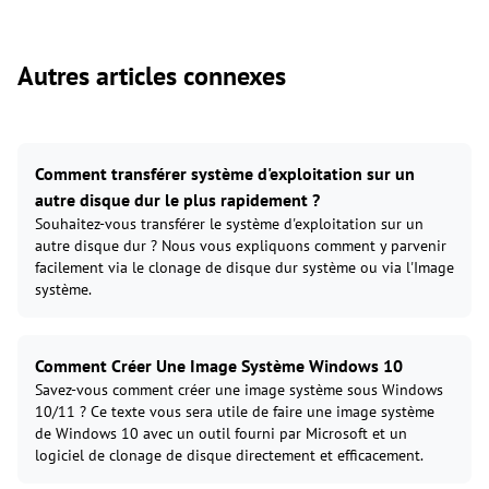
Autres articles connexes
Comment transférer système d'exploitation sur un
autre disque dur le plus rapidement ?
Souhaitez-vous transférer le système d'exploitation sur un
autre disque dur ? Nous vous expliquons comment y parvenir
facilement via le clonage de disque dur système ou via l'Image
système.
Comment Créer Une Image Système Windows 10
Savez-vous comment créer une image système sous Windows
10/11 ? Ce texte vous sera utile de faire une image système
de Windows 10 avec un outil fourni par Microsoft et un
logiciel de clonage de disque directement et efficacement.