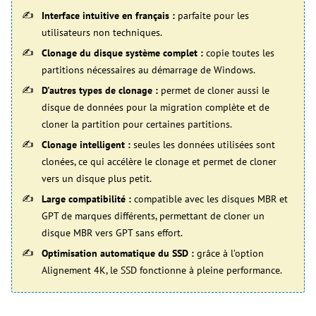
Interface intuitive en français :
parfaite pour les
utilisateurs non techniques.
Clonage du disque système complet :
copie toutes les
partitions nécessaires au démarrage de Windows.
D'autres types de clonage :
permet de cloner aussi le
disque de données pour la migration complète et de
cloner la partition pour certaines partitions.
Clonage intelligent :
seules les données utilisées sont
clonées, ce qui accélère le clonage et permet de cloner
vers un disque plus petit.
Large compatibilité :
compatible avec les disques MBR et
GPT de marques différents, permettant de cloner un
disque MBR vers GPT sans effort.
Optimisation automatique du SSD :
grâce à l’option
Alignement 4K, le SSD fonctionne à pleine performance.