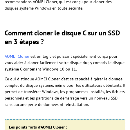
recommandons AOMEI Cloner, qui est conçu pour cloner des
disques système Windows en toute sécurité.
Comment cloner le disque C sur un SSD
en 3 étapes ?
AOMEI Cloner
est un logiciel puissant spécialement conçu pour
vous aider à cloner facilement votre disque dur, y compris le disque
système C contenant Windows 10 ou 11.
Ce qui distingue AOMEI Cloner, c’est sa capacité à gérer le clonage
complet du disque système, même pour les utilisateurs débutants. Il
permet de transférer Windows, les programmes installés, les fichiers
personnels et les partitions de démarrage vers un nouveau SSD
sans aucune perte de données ni réinstallation.
Les points forts d’AOMEI Cloner :