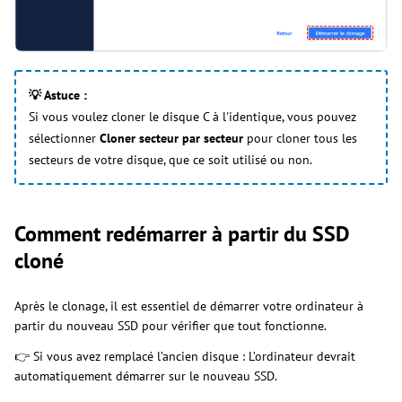
💡 Astuce :
Si vous voulez cloner le disque C à l'identique, vous pouvez
sélectionner
Cloner secteur par secteur
pour cloner tous les
secteurs de votre disque, que ce soit utilisé ou non.
Comment redémarrer à partir du SSD
cloné
Après le clonage, il est essentiel de démarrer votre ordinateur à
partir du nouveau SSD pour vérifier que tout fonctionne.
👉 Si vous avez remplacé l’ancien disque : L’ordinateur devrait
automatiquement démarrer sur le nouveau SSD.