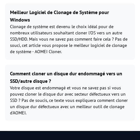
Meilleur Logiciel de Clonage de Système pour
Windows
Clonage de système est devenu le choix idéal pour de
nombreux utilisateurs souhaitant cloner l'OS vers un autre
SSD/HDD. Mais vous ne savez pas comment faire cela ? Pas de
souci, cet article vous propose le meilleur logiciel de clonage
de système - AOMEI Cloner.
Comment cloner un disque dur endommagé vers un
SSD/autre disque ?
Votre disque est endommagé et vous ne savez pas si vous
pouvez cloner le disque dur avec secteur défectueux vers un
SSD ? Pas de soucis, ce texte vous expliquera comment cloner
un disque dur défectueux avec un meilleur outil de clonage
d'AOMEI.