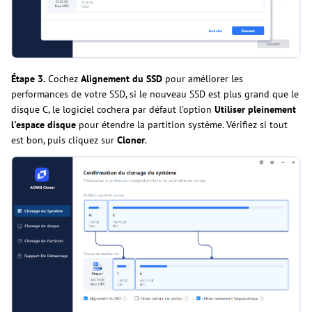
Étape 3.
Cochez
Alignement du SSD
pour améliorer les
performances de votre SSD, si le nouveau SSD est plus grand que le
disque C, le logiciel cochera par défaut l'option
Utiliser pleinement
l'espace disque
pour étendre la partition système. Vérifiez si tout
est bon, puis cliquez sur
Cloner
.