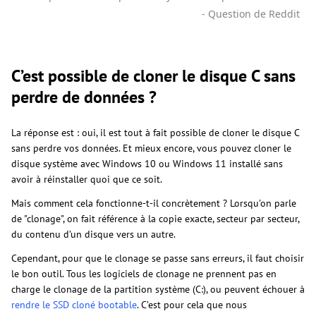
- Question de Reddit
C’est possible de cloner le disque C sans
perdre de données ?
La réponse est : oui, il est tout à fait possible de cloner le disque C
sans perdre vos données. Et mieux encore, vous pouvez cloner le
disque système avec Windows 10 ou Windows 11 installé sans
avoir à réinstaller quoi que ce soit.
Mais comment cela fonctionne-t-il concrètement ? Lorsqu’on parle
de "clonage", on fait référence à la copie exacte, secteur par secteur,
du contenu d’un disque vers un autre.
Cependant, pour que le clonage se passe sans erreurs, il faut choisir
le bon outil. Tous les logiciels de clonage ne prennent pas en
charge le clonage de la partition système (C:), ou peuvent échouer à
rendre le SSD cloné bootable
. C’est pour cela que nous