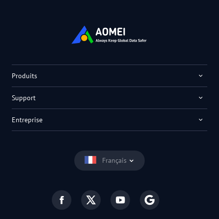
Produits
Support
Entreprise
Français