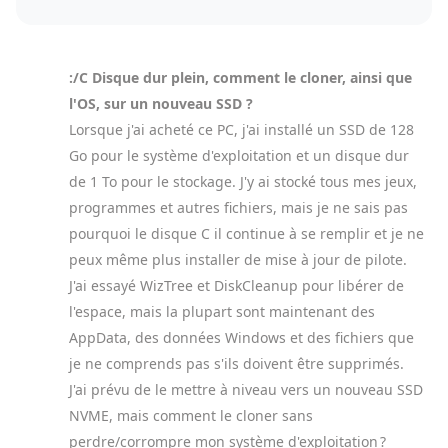
:/C Disque dur plein, comment le cloner, ainsi que
l'OS, sur un nouveau SSD ?
Lorsque j'ai acheté ce PC, j'ai installé un SSD de 128
Go pour le système d'exploitation et un disque dur
de 1 To pour le stockage. J'y ai stocké tous mes jeux,
programmes et autres fichiers, mais je ne sais pas
pourquoi le disque C il continue à se remplir et je ne
peux même plus installer de mise à jour de pilote.
J'ai essayé WizTree et DiskCleanup pour libérer de
l'espace, mais la plupart sont maintenant des
AppData, des données Windows et des fichiers que
je ne comprends pas s'ils doivent être supprimés.
J'ai prévu de le mettre à niveau vers un nouveau SSD
NVME, mais comment le cloner sans
perdre/corrompre mon système d'exploitation ?