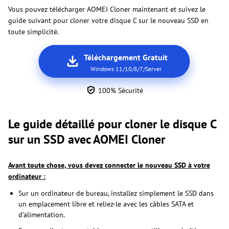
Vous pouvez télécharger AOMEI Cloner maintenant et suivez le
guide suivant pour cloner votre disque C sur le nouveau SSD en
toute simplicité.
Téléchargement Gratuit
Windows 11/10/8/7/Server
100% Sécurité
Le guide détaillé pour cloner le disque C
sur un SSD avec AOMEI Cloner
Avant toute chose, vous devez connecter le nouveau SSD à votre
ordinateur :
Sur un ordinateur de bureau, installez simplement le SSD dans
un emplacement libre et reliez-le avec les câbles SATA et
d’alimentation.