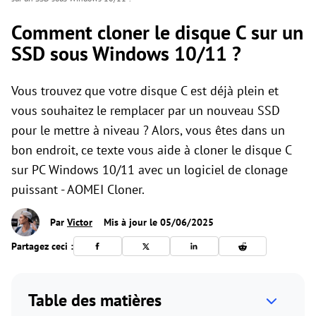
Comment cloner le disque C sur un
SSD sous Windows 10/11 ?
Vous trouvez que votre disque C est déjà plein et
vous souhaitez le remplacer par un nouveau SSD
pour le mettre à niveau ? Alors, vous êtes dans un
bon endroit, ce texte vous aide à cloner le disque C
sur PC Windows 10/11 avec un logiciel de clonage
puissant - AOMEI Cloner.
Par
Victor
Mis à jour le 05/06/2025
Partagez ceci :
Table des matières