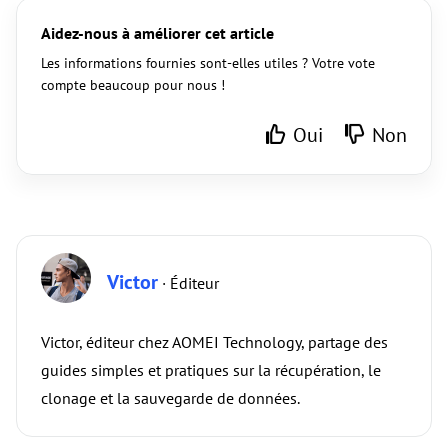
Aidez-nous à améliorer cet article
Les informations fournies sont-elles utiles ? Votre vote
compte beaucoup pour nous !
Oui
Non
Victor
· Éditeur
Victor, éditeur chez AOMEI Technology, partage des
guides simples et pratiques sur la récupération, le
clonage et la sauvegarde de données.