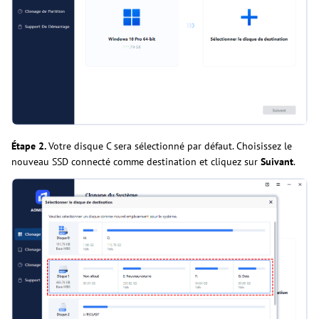
Étape 2.
Votre disque C sera sélectionné par défaut. Choisissez le
nouveau SSD connecté comme destination et cliquez sur
Suivant
.